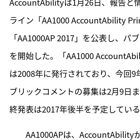
AccountAbilityは1月26日、
ライン「AA1000 AccountAbility P
「AA1000AP 2017」を公表し
を開始した。「AA1000 AccountAbili
は2008年に発行されており、今回
ブリックコメントの募集は2月9日
終発表は2017年後半を予定してい
　　AA1000APは、AccountAbil