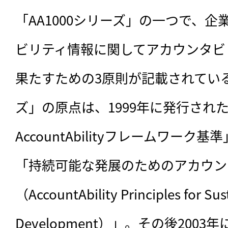
「AA1000シリーズ」の一つで、
ビリティ情報に関してアカウンタビ
果たすための3原則が記載されている。
ズ」の原点は、1999年に発行された「A
AccountAbilityフレームワー
「持続可能な発展のためのアカウン
（AccountAbility Principles for Sust
Development）」。その後200