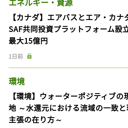
エネルギー・資源
【カナダ】エアバスとエア・カナ
SAF共同投資プラットフォーム設
最大15億円
1日前
環境
【環境】ウォーターポジティブの
地 ～水還元における流域の一致と
主張の在り方～