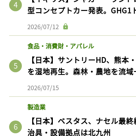
型コンセプトカー発表。GHG1
2026/07/12
食品・消費財・アパレル
【日本】サントリーHD、熊本
を湿地再生。森林・農地を流域
2026/07/15
製造業
【日本】ベスタス、ナセル最終
治具・設備拠点は北九州