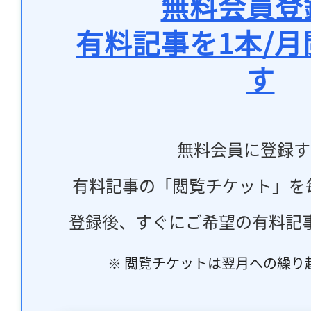
無料会員登
有料記事を1本/
す
無料会員に登録す
有料記事の「閲覧チケット」を
登録後、すぐにご希望の有料記
※ 閲覧チケットは翌月への繰り