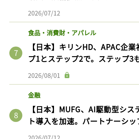
2026/07/12
食品・消費財・アパレル
【日本】キリンHD、APAC企業
プ1とステップ2で。ステップ3
2026/08/01
金融
【日本】MUFG、AI駆動型シス
ト導入を加速。パートナーシッ
2026/07/12