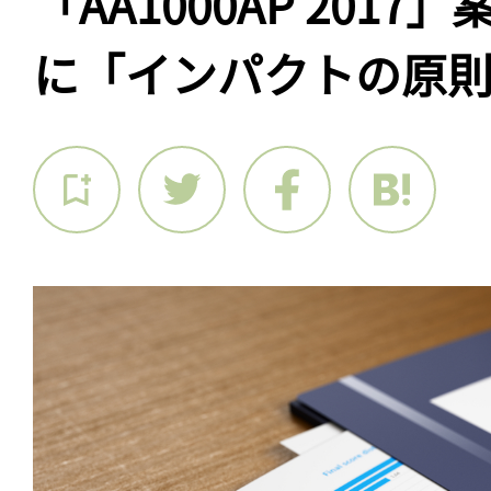
「AA1000AP 201
に「インパクトの原