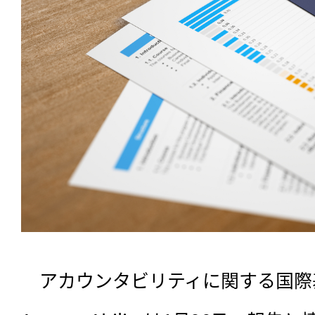
　アカウンタビリティに関する国際