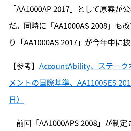
「AA1000AP 2017」として原
だ。同時に「AA1000AS 2008
り「AA1000AS 2017」が今年
【参考】
AccountAbility、ス
メントの国際基準、AA1100SES 20
日）
　前回「AA1000APS 2008」が制