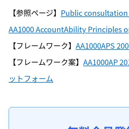
【参照ページ】
Public consultation 
AA1000 AccountAbility Principles 
【フレームワーク】
AA1000APS 
【フレームワーク案】
AA1000AP
ットフォーム