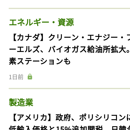
エネルギー・資源
【カナダ】クリーン・エナジー・
ーエルズ、バイオガス給油所拡大
素ステーションも
1日前
製造業
【アメリカ】政府、ポリシリコン
低輸入価格と15%追加関税。日韓