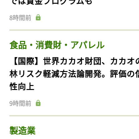
では資金プログラムも
8時間前
食品・消費財・アパレル
【国際】世界カカオ財団、カカオ
林リスク軽減方法論開発。評価の
性向上
9時間前
製造業