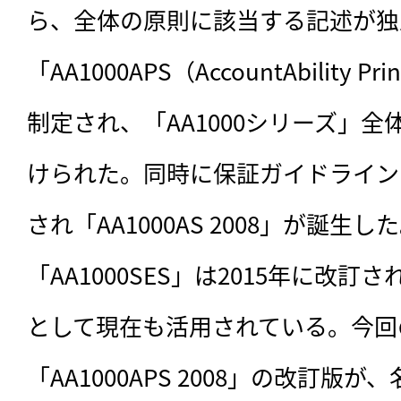
ら、全体の原則に該当する記述が独
「AA1000APS（AccountAbility Pri
制定され、「AA1000シリーズ」
けられた。同時に保証ガイドライン「A
され「AA1000AS 2008」が誕生
「AA1000SES」は2015年に改訂され「
として現在も活用されている。今回
「AA1000APS 2008」の改訂版