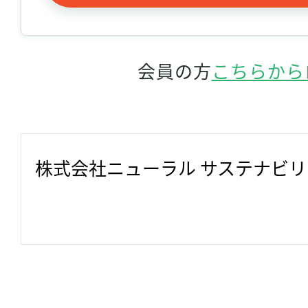
会員の方
こちらから
株式会社ニューラル サステナビ