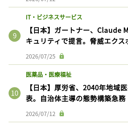
IT・ビジネスサービス
【日本】ガートナー、Claude 
キュリティで提言。脅威エクス
2026/07/25
医薬品・医療福祉
【日本】厚労省、2040年地域
表。自治体主導の態勢構築急務
2026/07/12