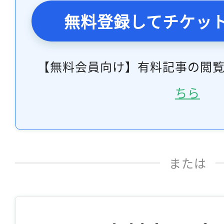
無料登録してチケッ
【無料会員向け】有料記事の閲
ちら
または