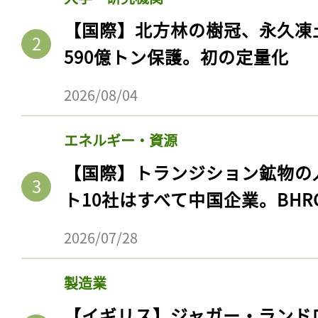
ログイン
【国際】北方林の樹冠、永久凍
590億トン保護。初の定量化
会員登録
2026/08/04
エネルギー・資源
【国際】トランジション鉱物の
ト10社はすべて中国企業。BHR
2026/07/28
製造業
【イギリス】ジャガー・ランド