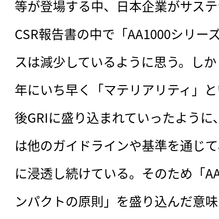
等が登場する中、日本企業がサステ
CSR報告書の中で「AA1000シリ
スは減少しているように思う。しかし、
年にいち早く「マテリアリティ」と
後GRIに盛り込まれていったように、
は他のガイドラインや基準を通じて
に浸透し続けている。そのため「AA10
ンパクトの原則」を盛り込んだ意味