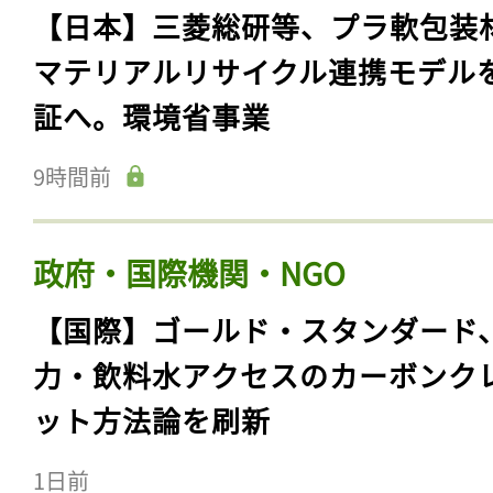
【日本】三菱総研等、プラ軟包装
マテリアルリサイクル連携モデル
証へ。環境省事業
9時間前
政府・国際機関・NGO
【国際】ゴールド・スタンダード
力・飲料水アクセスのカーボンク
ット方法論を刷新
1日前