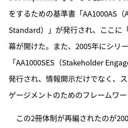
をするための基準書「AA1000AS（Ass
Standard）」が発行され、ここに「
幕が開けた。また、2005年にシリ
「AA1000SES（Stakeholder Enga
発行され、情報開示だけでなく、ス
ゲージメントのためのフレームワー
　この2冊体制が再編されたのが2008