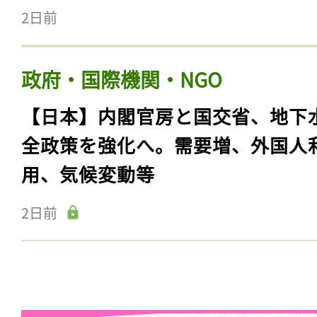
2日前
政府・国際機関・NGO
【日本】内閣官房と国交省、地下
全政策を強化へ。需要増、外国人
用、気候変動等
2日前