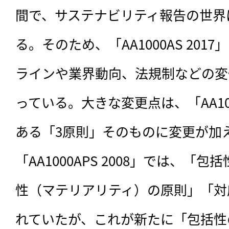
間で、サステナビリティ報告の世界
る。そのため、「AA1000AS 20
ラインや業界動向、法規制などの変
っている。大きな変更点は、「AA1000
ある「3原則」そのものに変更が加
「AA1000APS 2008」では、「
性（マテリアリティ）の原則」「対
れていたが、これが新たに「包括性