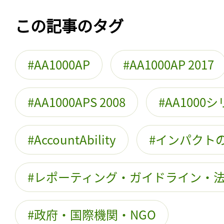
この記事のタグ
AA1000AP
AA1000AP 2017
AA1000APS 2008
AA1000
AccountAbility
インパクト
レポーティング・ガイドライン・
政府・国際機関・NGO