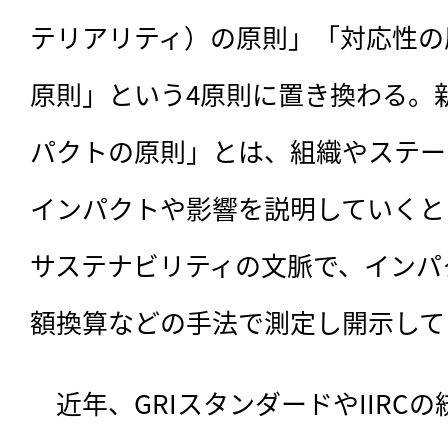
テリアリティ）の原則」「対応性の
原則」という4原則に置き換わる。
パクトの原則」とは、組織やステー
インパクトや影響を説明していくと
サステナビリティの文脈で、インパ
額換算などの手法で測定し開示して
　近年、GRIスタンダードやIIRC