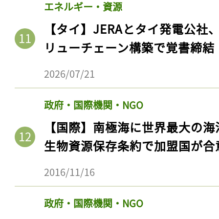
エネルギー・資源
【タイ】JERAとタイ発電公社
リューチェーン構築で覚書締結
2026/07/21
政府・国際機関・NGO
【国際】南極海に世界最大の海
生物資源保存条約で加盟国が合
2016/11/16
政府・国際機関・NGO