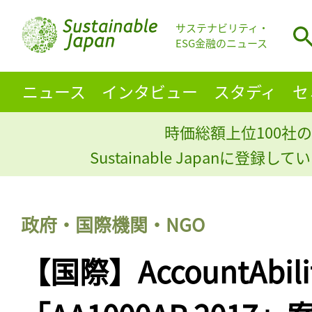
サステナビリティ・
ESG金融のニュース
ニュース
インタビュー
スタディ
セ
時価総額上位100社の
Sustainable Japanに登録
政府・国際機関・NGO
【国際】AccountAbi