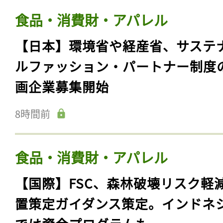
食品・消費財・アパレル
【日本】環境省や経産省、サステ
ルファッション・パートナー制度
画企業募集開始
8時間前
食品・消費財・アパレル
【国際】FSC、森林破壊リスク軽
置策定ガイダンス策定。インドネ