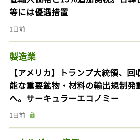
等には優遇措置
1日前
製造業
【アメリカ】トランプ大統領、回
能な重要鉱物・材料の輸出規制発
へ。サーキュラーエコノミー
1日前