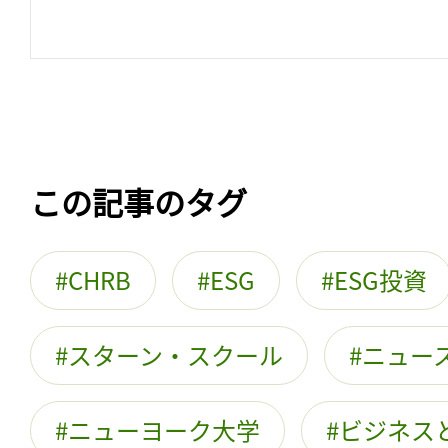
この記事のタグ
CHRB
ESG
ESG投資
スターン・スクール
ニュー
ニューヨーク大学
ビジネス