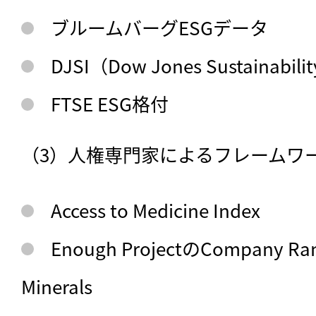
ブルームバーグESGデータ
DJSI（Dow Jones Sustainabilit
FTSE ESG格付
（3）人権専門家によるフレームワ
Access to Medicine Index
Enough ProjectのCompany Rank
Minerals