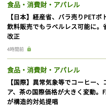
食品・消費財・アパレル
【日本】経産省、バラ売りPETボ
飲料販売でもラベルレス可能に。
改正
4時間前
食品・消費財・アパレル
【国際】異常気象等でコーヒー、
ア、茶の国際価格が大きく変動。F
が構造的対処提唱