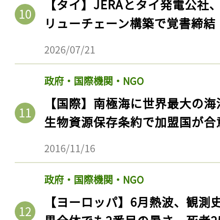
【タイ】JERAとタイ発電公社
リューチェーン構築で覚書締結
2026/07/21
政府・国際機関・NGO
【国際】南極海に世界最大の海
生物資源保存条約で加盟国が合
2016/11/16
政府・国際機関・NGO
【ヨーロッパ】6月熱波、観測