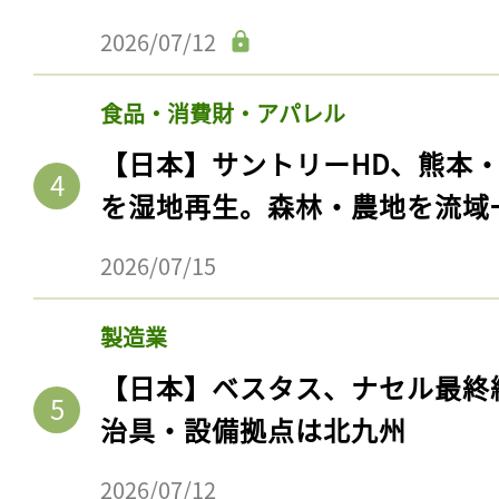
2026/07/12
食品・消費財・アパレル
【日本】サントリーHD、熊本
を湿地再生。森林・農地を流域
2026/07/15
製造業
【日本】ベスタス、ナセル最終
治具・設備拠点は北九州
2026/07/12