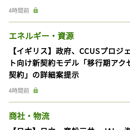
4時間前
エネルギー・資源
【イギリス】政府、CCUSプロジ
ト向け新契約モデル「移行期アク
契約」の詳細案提示
4時間前
商社・物流