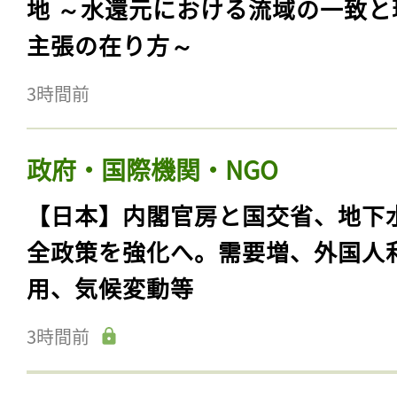
地 ～水還元における流域の一致と
主張の在り方～
3時間前
政府・国際機関・NGO
【日本】内閣官房と国交省、地下
全政策を強化へ。需要増、外国人
用、気候変動等
3時間前