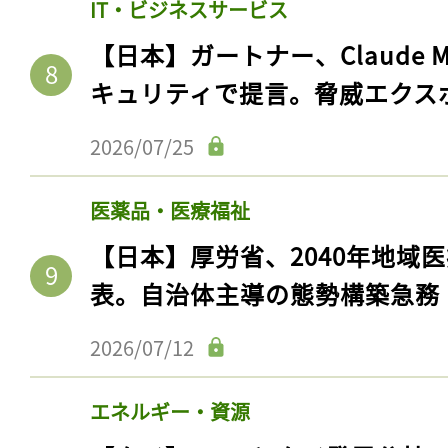
IT・ビジネスサービス
【日本】ガートナー、Claude 
キュリティで提言。脅威エクス
2026/07/25
医薬品・医療福祉
【日本】厚労省、2040年地域
表。自治体主導の態勢構築急務
2026/07/12
エネルギー・資源