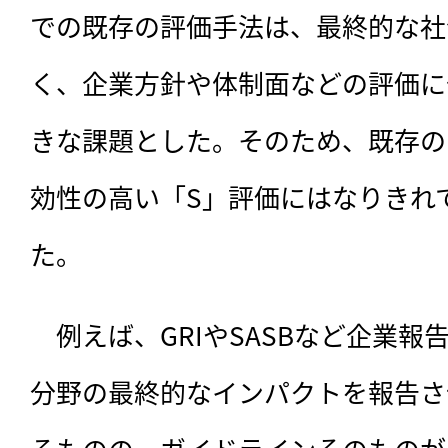
での既存の評価手法は、最終的な社
く、企業方針や体制面などの評価に
きな課題とした。そのため、既存の
効性の高い「S」評価にはなりきれ
た。
　例えば、GRIやSASBなど企業
分野の最終的なインパクトを報告さ