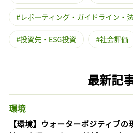
レポーティング・ガイドライン・
投資先・ESG投資
社会評価
最新記
環境
【環境】ウォーターポジティブの