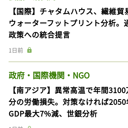
【国際】チャタムハウス、繊維貿
ウォーターフットプリント分析。
政策への統合提言
1日前
政府・国際機関・NGO
【南アジア】異常高温で年間3100
分の労働損失。対策なければ2050
GDP最大7%減、世銀分析