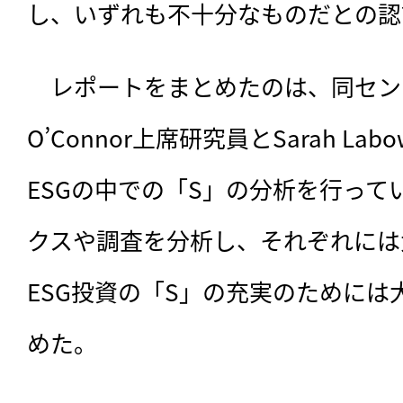
し、いずれも不十分なものだとの認
　レポートをまとめたのは、同センター
O’Connor上席研究員とSarah La
ESGの中での「S」の分析を行って
クスや調査を分析し、それぞれには
ESG投資の「S」の充実のために
めた。