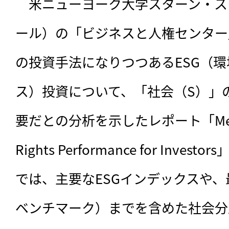
　米ニューヨーク大学スターン・ス
ール）の「ビジネスと人権センター
の投資手法になりつつあるESG（
ス）投資について、「社会（S）」
要だとの分析を示したレポート「Measur
Rights Performance for Inv
では、主要なESGインデックスや、
ベンチマーク）までを含めた社会分