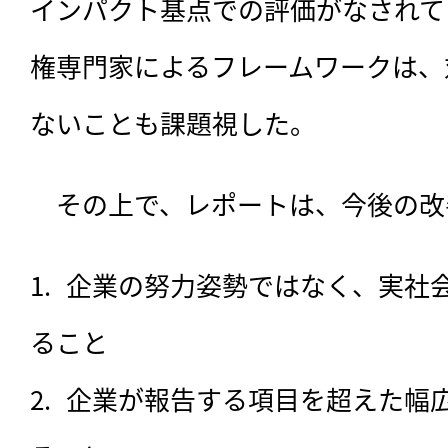
インパクト基点での評価がなされて
権専門家によるフレームワークは、
ないことも課題視した。
　その上で、レポートは、今後の改
企業の努力姿勢ではなく、実社
ること
企業が報告する項目を超えた幅