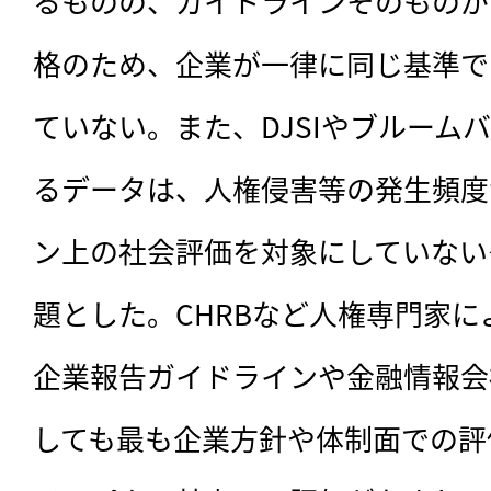
るものの、ガイドラインそのものが
格のため、企業が一律に同じ基準で
ていない。また、DJSIやブルーム
るデータは、人権侵害等の発生頻度
ン上の社会評価を対象にしていない
題とした。CHRBなど人権専門家
企業報告ガイドラインや金融情報会
しても最も企業方針や体制面での評