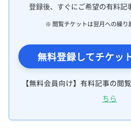
登録後、すぐにご希望の有料記
※ 閲覧チケットは翌月への繰り
無料登録してチケッ
【無料会員向け】有料記事の閲
ちら