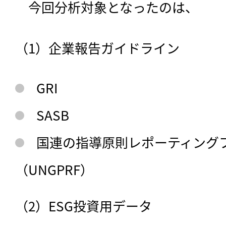
　今回分析対象となったのは、
（1）企業報告ガイドライン
GRI
SASB
国連の指導原則レポーティング
（UNGPRF）
（2）ESG投資用データ