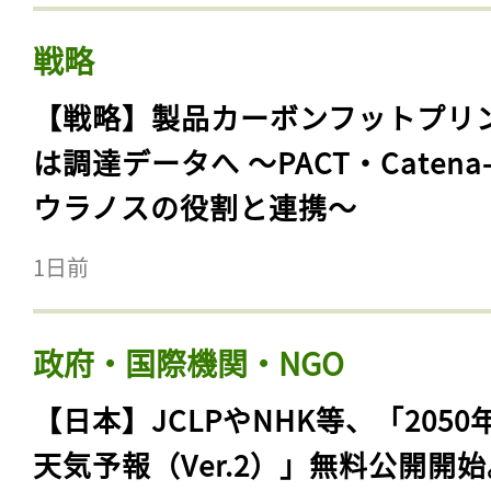
戦略
【戦略】製品カーボンフットプリ
は調達データへ 〜PACT・Catena
ウラノスの役割と連携〜
1日前
政府・国際機関・NGO
【日本】JCLPやNHK等、「2050
天気予報（Ver.2）」無料公開開