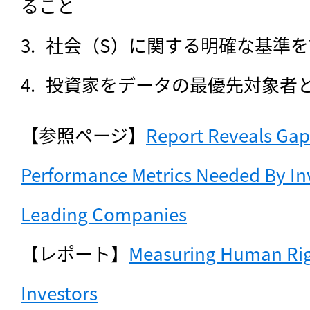
ること
社会（S）に関する明確な基準
投資家をデータの最優先対象者
【参照ページ】
Report Reveals Gaps
Performance Metrics Needed By Inve
Leading Companies
【レポート】
Measuring Human Righ
Investors