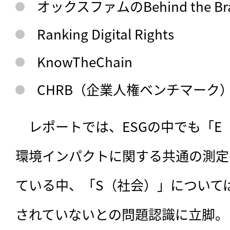
オックスファムのBehind the Bra
Ranking Digital Rights
KnowTheChain
CHRB（企業人権ベンチマーク
　レポートでは、ESGの中でも「E
環境インパクトに関する共通の測定
ている中、「S（社会）」について
されていないとの問題認識に立脚。