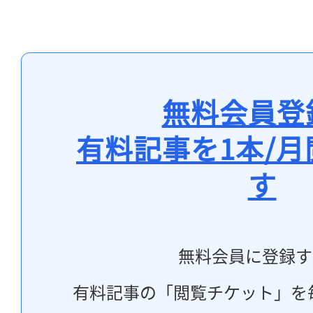
無料会員登
有料記事を1本/
す
無料会員に登録す
有料記事の「閲覧チケット」を