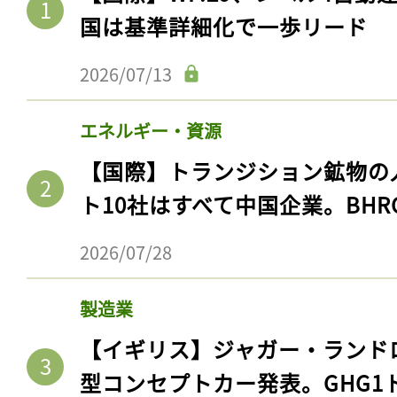
ログイン
国は基準詳細化で一歩リード
2026/07/13
会員登録
エネルギー・資源
【国際】トランジション鉱物の
ト10社はすべて中国企業。BHR
2026/07/28
製造業
【イギリス】ジャガー・ランド
型コンセプトカー発表。GHG1