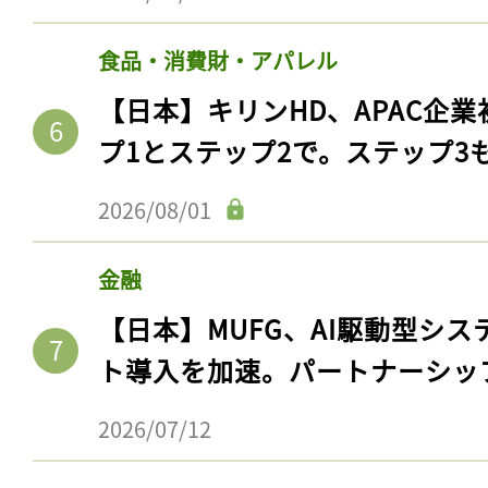
食品・消費財・アパレル
【日本】キリンHD、APAC企業
プ1とステップ2で。ステップ3
2026/08/01
金融
【日本】MUFG、AI駆動型シス
ト導入を加速。パートナーシッ
2026/07/12