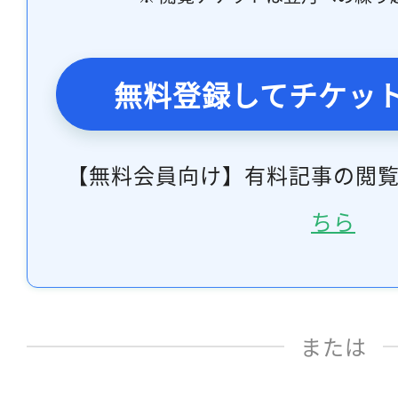
無料登録してチケッ
【無料会員向け】有料記事の閲
ちら
または