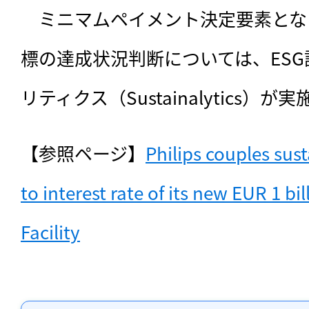
　ミニマムペイメント決定要素とな
標の達成状況判断については、ES
リティクス（Sustainalytics）が
【参照ページ】
Philips couples sust
to interest rate of its new EUR 1 bil
Facility