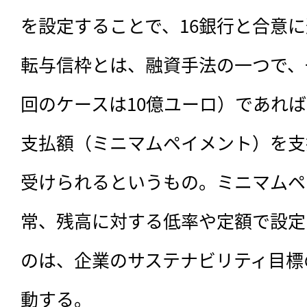
を設定することで、16銀行と合意
転与信枠とは、融資手法の一つで、
回のケースは10億ユーロ）であれ
支払額（ミニマムペイメント）を支
受けられるというもの。ミニマムペ
常、残高に対する低率や定額で設定
のは、企業のサステナビリティ目標
動する。