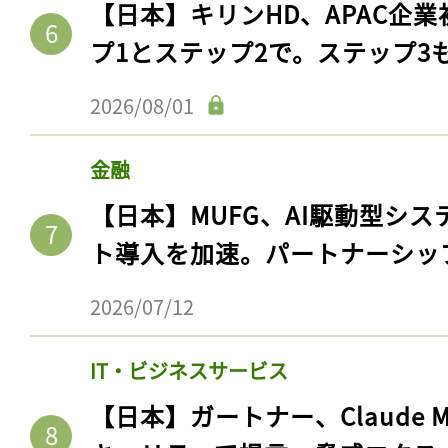
【日本】キリンHD、APAC企業
プ1とステップ2で。ステップ3
2026/08/01
金融
【日本】MUFG、AI駆動型シス
ト導入を加速。パートナーシッ
2026/07/12
IT・ビジネスサービス
【日本】ガートナー、Claude 