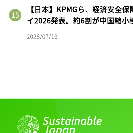
【日本】KPMGら、経済安全
イ2026発表。約6割が中国縮小
2026/07/13