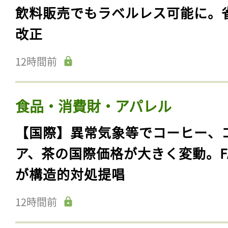
飲料販売でもラベルレス可能に。
改正
12時間前
食品・消費財・アパレル
【国際】異常気象等でコーヒー、
ア、茶の国際価格が大きく変動。F
が構造的対処提唱
12時間前