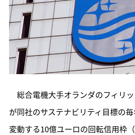
　総合電機大手オランダのフィリッ
が同社のサステナビリティ目標の毎
変動する10億ユーロの回転信用枠