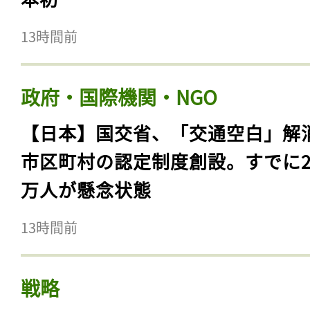
13時間前
政府・国際機関・NGO
【日本】国交省、「交通空白」解
市区町村の認定制度創設。すでに23
万人が懸念状態
13時間前
戦略