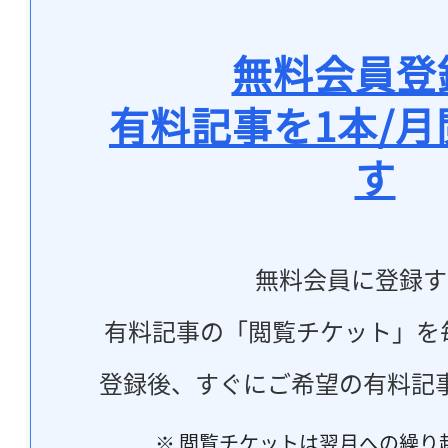
無料会員登
有料記事を1本/
す
無料会員に登録す
有料記事の「閲覧チケット」を
登録後、すぐにご希望の有料記
※ 閲覧チケットは翌月への繰り