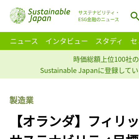
サステナビリティ・
ESG金融のニュース
ニュース
インタビュー
スタディ
セ
時価総額上位100社の
Sustainable Japanに登録
製造業
【オランダ】フィリ