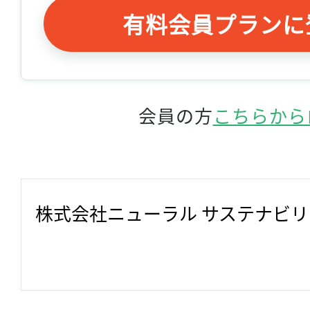
有料会員プランに
会員の方
こちらから
株式会社ニューラル サステナビ