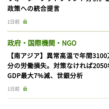
政策への統合提言
1日前
政府・国際機関・NGO
【南アジア】異常高温で年間3100
分の労働損失。対策なければ2050
GDP最大7%減、世銀分析
1日前