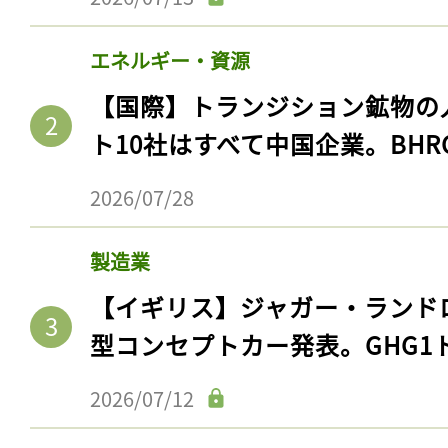
エネルギー・資源
【国際】トランジション鉱物の
ト10社はすべて中国企業。BHR
2026/07/28
製造業
【イギリス】ジャガー・ランド
型コンセプトカー発表。GHG1
2026/07/12