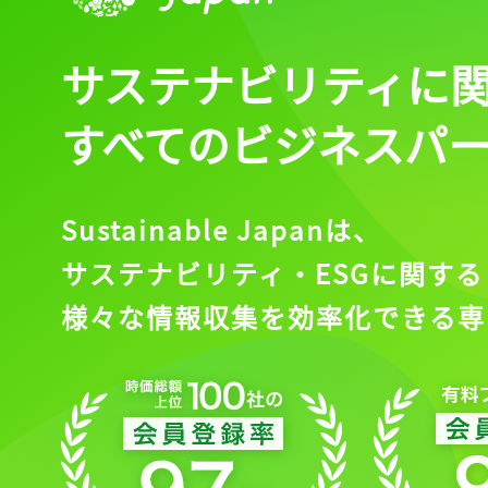
サステナビリティに
すべてのビジネスパ
Sustainable Japanは、
サステナビリティ・ESGに関する
様々な情報収集を効率化できる専