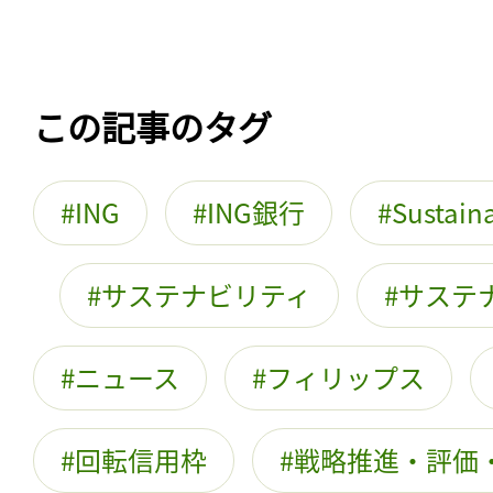
この記事のタグ
ING
ING銀行
Sustaina
サステナビリティ
サステ
ニュース
フィリップス
回転信用枠
戦略推進・評価