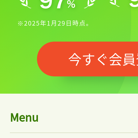
※2025年1月29日時点。
今すぐ会員
Menu