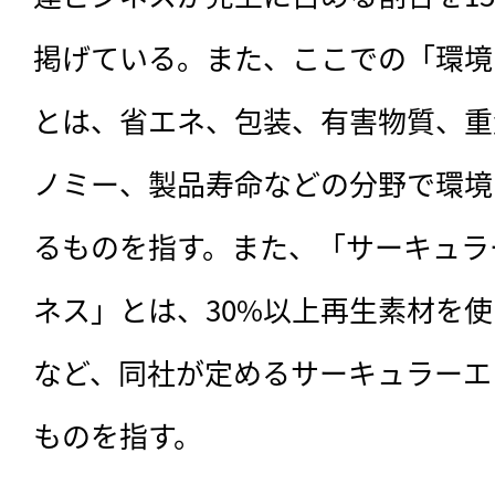
掲げている。また、ここでの「環境
とは、省エネ、包装、有害物質、重
ノミー、製品寿命などの分野で環境
るものを指す。また、「サーキュラ
ネス」とは、30%以上再生素材を
など、同社が定めるサーキュラーエ
ものを指す。