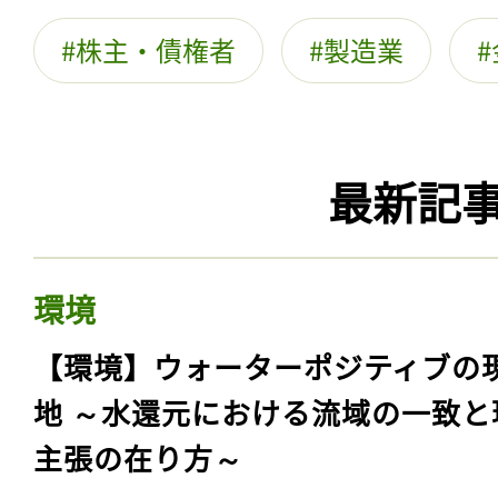
株主・債権者
製造業
最新記
環境
【環境】ウォーターポジティブの
地 ～水還元における流域の一致と
主張の在り方～