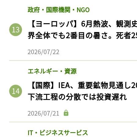
政府・国際機関・NGO
【ヨーロッパ】6月熱波、観測
界全体でも2番目の暑さ。死者25
2026/07/22
エネルギー・資源
【国際】IEA、重要鉱物見通し2
下流工程の分散では投資遅れ
2026/07/21
IT・ビジネスサービス