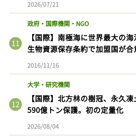
2026/07/21
ログイン
政府・国際機関・NGO
【国際】南極海に世界最大の海
会員登録
生物資源保存条約で加盟国が合
2016/11/16
大学・研究機関
【国際】北方林の樹冠、永久凍
590億トン保護。初の定量化
2026/08/04