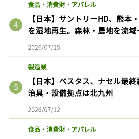
食品・消費財・アパレル
【日本】サントリーHD、熊本
を湿地再生。森林・農地を流域
2026/07/15
製造業
【日本】ベスタス、ナセル最終
治具・設備拠点は北九州
2026/07/12
食品・消費財・アパレル