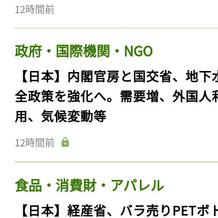
12時間前
政府・国際機関・NGO
【日本】内閣官房と国交省、地下
全政策を強化へ。需要増、外国人
用、気候変動等
12時間前
食品・消費財・アパレル
【日本】経産省、バラ売りPETボ