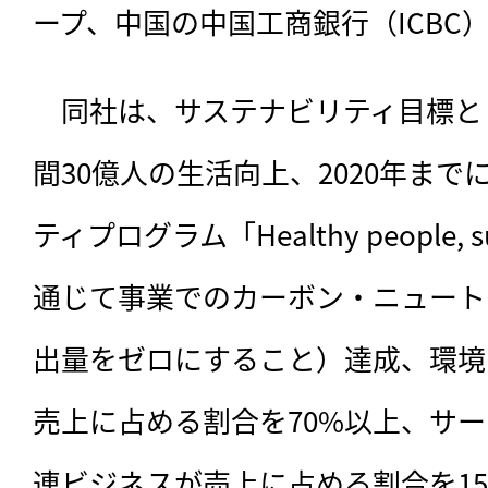
ープ、中国の中国工商銀行（ICBC）
　同社は、サステナビリティ目標とし
間30億人の生活向上、2020年まで
ティプログラム「Healthy people, sus
通じて事業でのカーボン・ニュート
出量をゼロにすること）達成、環境
売上に占める割合を70%以上、サ
連ビジネスが売上に占める割合を1