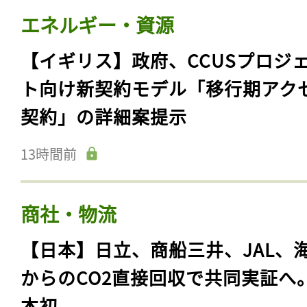
エネルギー・資源
【イギリス】政府、CCUSプロジ
ト向け新契約モデル「移行期アク
契約」の詳細案提示
13時間前
商社・物流
【日本】日立、商船三井、JAL、
からのCO2直接回収で共同実証へ
本初