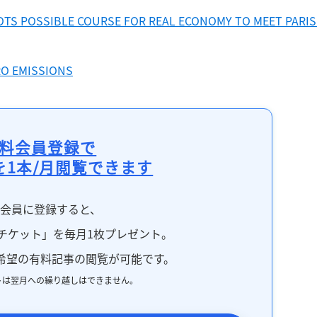
TS POSSIBLE COURSE FOR REAL ECONOMY TO MEET PARIS 
RO EMISSIONS
料会員登録で
を1本/月閲覧できます
料会員に登録すると、
チケット」を毎月1枚プレゼント。
希望の有料記事の閲覧が可能です。
トは翌月への繰り越しはできません。