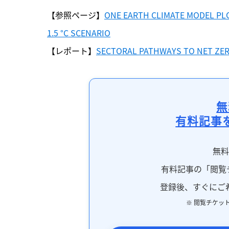
【参照ページ】
ONE EARTH CLIMATE MODEL PLO
1.5 °C SCENARIO
【レポート】
SECTORAL PATHWAYS TO NET ZE
無
有料記事
無
有料記事の「閲覧
登録後、すぐにご
※ 閲覧チケッ