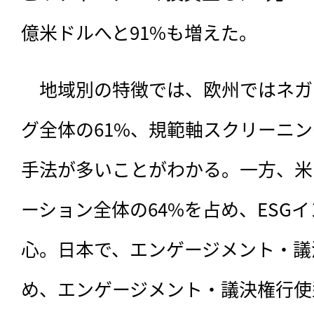
億米ドルへと91%も増えた。
　地域別の特徴では、欧州ではネガ
グ全体の61%、規範軸スクリーニン
手法が多いことがわかる。一方、米
ーション全体の64%を占め、ESG
心。日本で、エンゲージメント・議
め、エンゲージメント・議決権行使