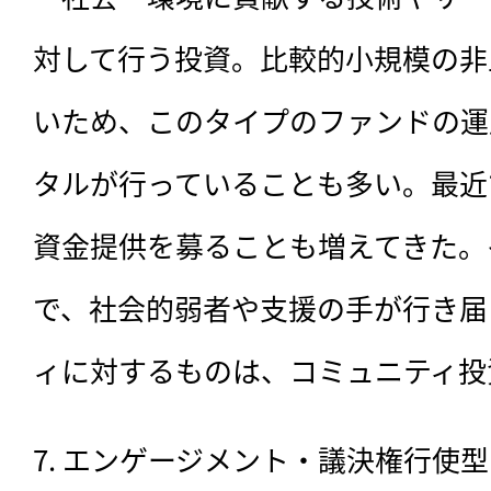
対して行う投資。比較的小規模の非
いため、このタイプのファンドの運
タルが行っていることも多い。最近
資金提供を募ることも増えてきた。
で、社会的弱者や支援の手が行き届
ィに対するものは、コミュニティ投
7. エンゲージメント・議決権行使型（Co