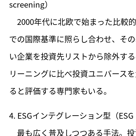
screening）

　2000年代に北欧で始まった比較
での国際基準に照らし合わせ、その
い企業を投資先リストから除外する
リーニングに比べ投資ユニバースを
ると評価する専門家もいる。
4. ESGインテグレーション型（ESG int
　最も広く普及しつつある手法。投