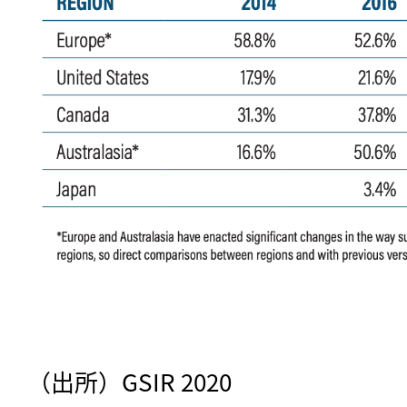
（出所）GSIR 2020