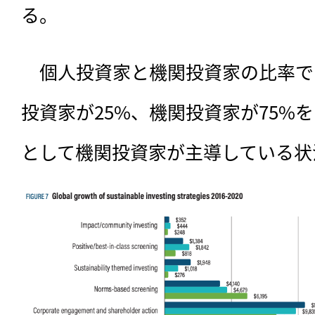
る。
　個人投資家と機関投資家の比率で
投資家が25%、機関投資家が75%を
として機関投資家が主導している状