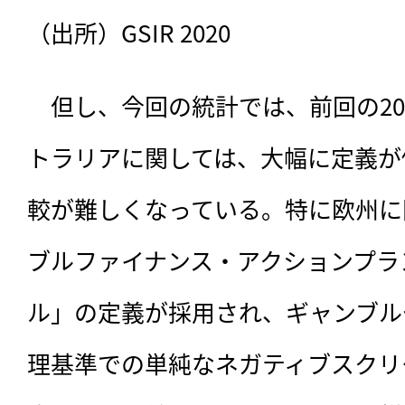
（出所）GSIR 2020
　但し、今回の統計では、前回の20
トラリアに関しては、大幅に定義が
較が難しくなっている。特に欧州に
ブルファイナンス・アクションプラ
ル」の定義が採用され、ギャンブル
理基準での単純なネガティブスクリ