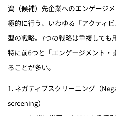
資（候補）先企業へのエンゲージメ
極的に行う、いわゆる「アクティビ
型の戦略。7つの戦略は重複しても
特に前6つと「エンゲージメント・
ることが多い。
1. ネガティブスクリーニング（Negative/
screening）
