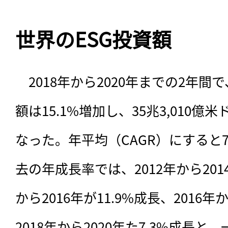
世界のESG投資額
　2018年から2020年までの2年間
額は15.1%増加し、35兆3,010億米
なった。年平均（CAGR）にすると7
去の年成長率では、2012年から2014
から2016年が11.9%成長、2016年か
2018年から2020年た7.3%成長