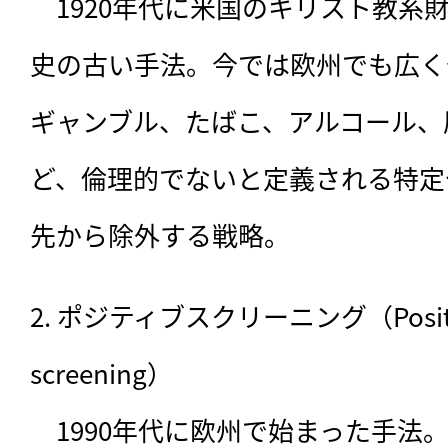
　1920年代に米国のキリスト教系
史の古い手法。今では欧州でも広く
ギャンブル、たばこ、アルコール、
ど、倫理的でないと定義される特定
先から除外する戦略。
2. ポジティブスクリーニング（Positive/b
screening）

　1990年代に欧州で始まった手法