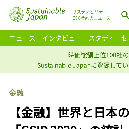
サステナビリティ・
ESG金融のニュース
ニュース
インタビュー
スタディ
セ
時価総額上位100社の
Sustainable Japanに登録
金融
【金融】世界と日本の