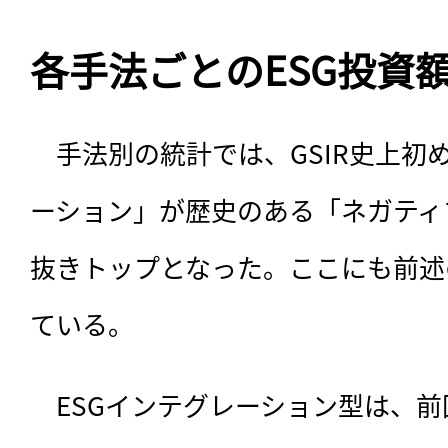
各手法ごとのESG投資
　手法別の統計では、GSIR史上初
ーション」が歴史のある「ネガティ
抜きトップとなった。ここにも前述
ている。
　ESGインテグレーション型は、前回