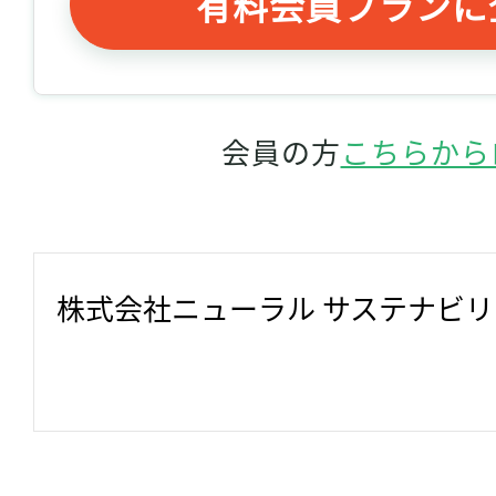
有料会員プランに
会員の方
こちらから
株式会社ニューラル サステナビ