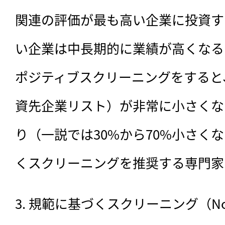
関連の評価が最も高い企業に投資す
い企業は中長期的に業績が高くなる
ポジティブスクリーニングをすると
資先企業リスト）が非常に小さくな
り（一説では30%から70%小さく
くスクリーニングを推奨する専門家
3. 規範に基づくスクリーニング（Norm