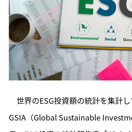
　世界のESG投資額の統計を集計
GSIA（Global Sustainable Invest