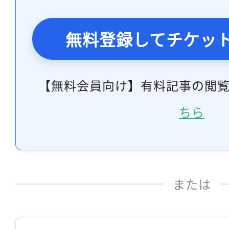
無料登録してチケッ
【無料会員向け】有料記事の閲
ちら
または