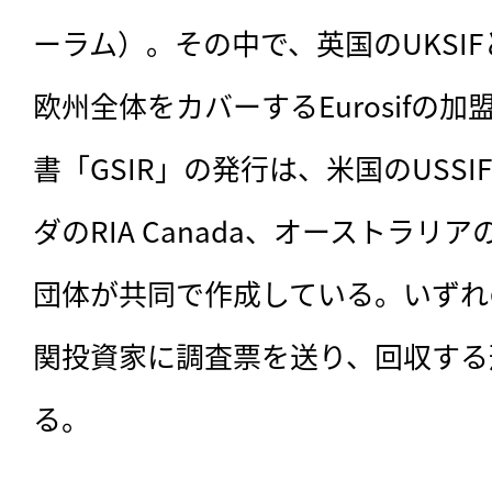
ーラム）。その中で、英国のUKSIF
欧州全体をカバーするEurosifの
書「GSIR」の発行は、米国のUSSIF
ダのRIA Canada、オーストラリアの
団体が共同で作成している。いずれ
関投資家に調査票を送り、回収する
る。