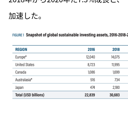
加速した。