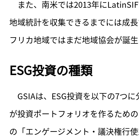
　また、南米では2013年にLatin
地域統計を収集できるまでには成長
フリカ地域ではまだ地域協会が誕生
ESG投資の種類
　GSIAは、ESG投資を以下の7つ
が投資ポートフォリオを作るための
の「エンゲージメント・議決権行使