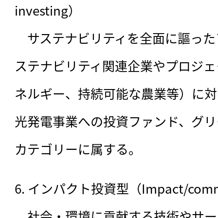
investing）

　サステナビリティを全面に謳った
ステナビリティ関連企業やプロジェ
ネルギー、持続可能な農業等）に対
光発電事業への投資ファンド、グリ
カテゴリーに属する。
6. インパクト投資型（Impact/communi
　社会・環境に貢献する技術やサー