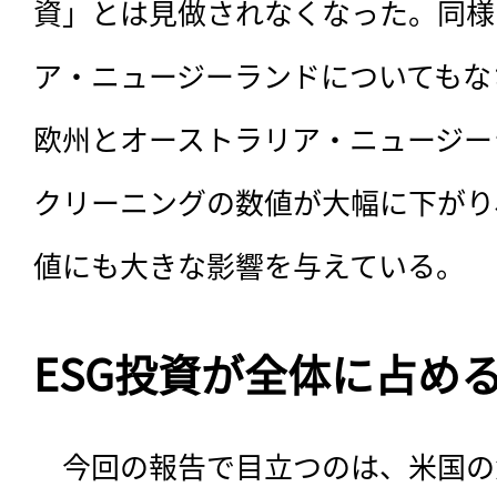
資」とは見做されなくなった。同様
ア・ニュージーランドについてもな
欧州とオーストラリア・ニュージー
クリーニングの数値が大幅に下がり
値にも大きな影響を与えている。
ESG投資が全体に占め
　今回の報告で目立つのは、米国の急