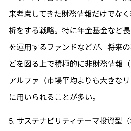
来考慮してきた財務情報だけでなく
析をする戦略。特に年金基金など長
を運用するファンドなどが、将来の
どを図る上で積極的に非財務情報（
アルファ（市場平均よりも大きなリ
に用いられることが多い。
5. サステナビリティテーマ投資型（Sustai