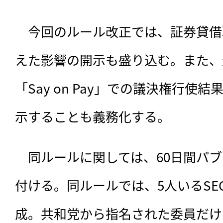
　今回のルール改正では、証券貸借
えた影響の開示も盛り込む。また、
「Say on Pay」での議決権行使結果
示することも義務化する。
　同ルールに関しては、60日間パ
付ける。同ルールでは、5人いるSE
成。共和党から指名された委員だけ