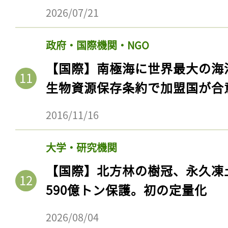
2026/07/21
政府・国際機関・NGO
【国際】南極海に世界最大の海
生物資源保存条約で加盟国が合
2016/11/16
大学・研究機関
【国際】北方林の樹冠、永久凍
590億トン保護。初の定量化
2026/08/04