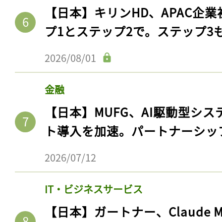
【日本】キリンHD、APAC企業
プ1とステップ2で。ステップ3
2026/08/01
金融
【日本】MUFG、AI駆動型シス
ト導入を加速。パートナーシッ
2026/07/12
IT・ビジネスサービス
【日本】ガートナー、Claude 