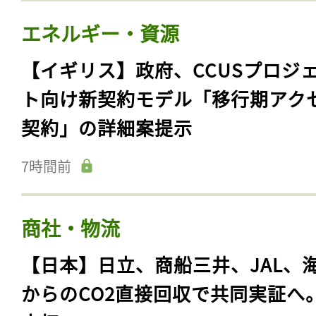
エネルギー・資源
【イギリス】政府、CCUSプロジ
ト向け新契約モデル「移行期アク
契約」の詳細案提示
7時間前
商社・物流
【日本】日立、商船三井、JAL、
からのCO2直接回収で共同実証へ