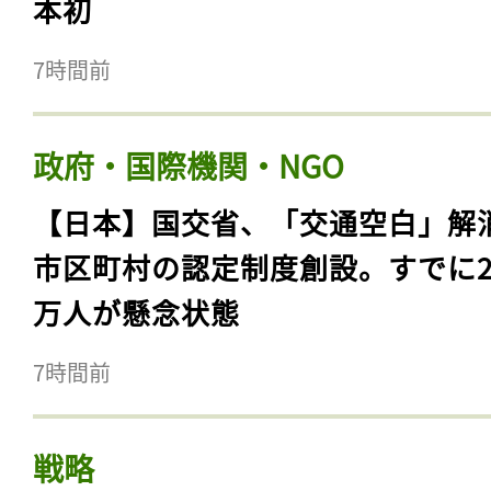
本初
7時間前
政府・国際機関・NGO
【日本】国交省、「交通空白」解
市区町村の認定制度創設。すでに23
万人が懸念状態
7時間前
戦略