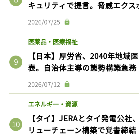
キュリティで提言。脅威エクス
2026/07/25
医薬品・医療福祉
【日本】厚労省、2040年地域
表。自治体主導の態勢構築急務
2026/07/12
エネルギー・資源
【タイ】JERAとタイ発電公社
リューチェーン構築で覚書締結