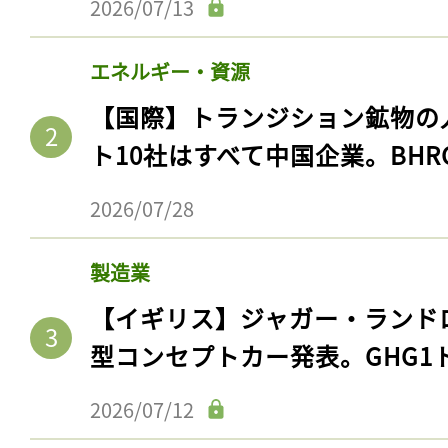
2026/07/13
エネルギー・資源
【国際】トランジション鉱物の
ト10社はすべて中国企業。BHR
2026/07/28
製造業
【イギリス】ジャガー・ランド
型コンセプトカー発表。GHG1
2026/07/12