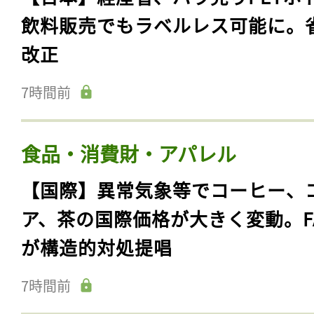
飲料販売でもラベルレス可能に。
改正
7時間前
食品・消費財・アパレル
【国際】異常気象等でコーヒー、
ア、茶の国際価格が大きく変動。F
が構造的対処提唱
7時間前