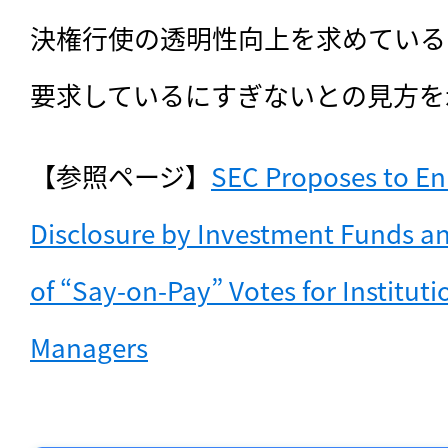
決権行使の透明性向上を求めている
要求しているにすぎないとの見方を
【参照ページ】
SEC Proposes to En
Disclosure by Investment Funds an
of “Say-on-Pay” Votes for Instituti
Managers