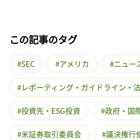
この記事のタグ
SEC
アメリカ
ニュー
レポーティング・ガイドライン・
投資先・ESG投資
政府・国際
米証券取引委員会
議決権行