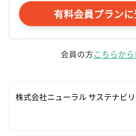
有料会員プランに
会員の方
こちらから
株式会社ニューラル サステナビ