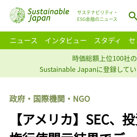
サステナビリティ・
ESG金融のニュース
ニュース
インタビュー
スタディ
セ
時価総額上位100社の
Sustainable Japanに登録
政府・国際機関・NGO
【アメリカ】SEC、