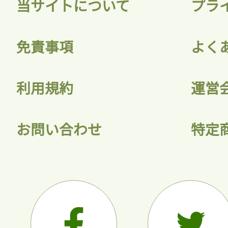
当サイトについて
プラ
免責事項
よく
利用規約
運営
お問い合わせ
特定