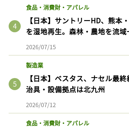
食品・消費財・アパレル
【日本】サントリーHD、熊本
を湿地再生。森林・農地を流域
2026/07/15
製造業
【日本】ベスタス、ナセル最終
治具・設備拠点は北九州
2026/07/12
食品・消費財・アパレル