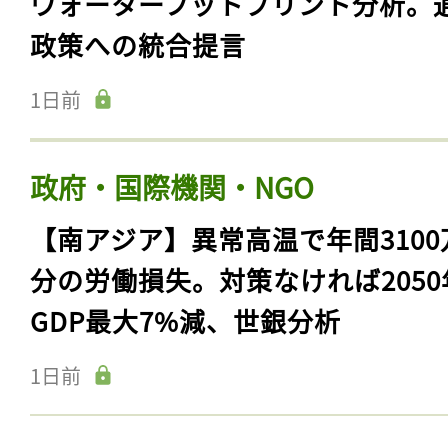
ウォーターフットプリント分析。
政策への統合提言
1日前
政府・国際機関・NGO
【南アジア】異常高温で年間3100
分の労働損失。対策なければ2050
GDP最大7%減、世銀分析
1日前