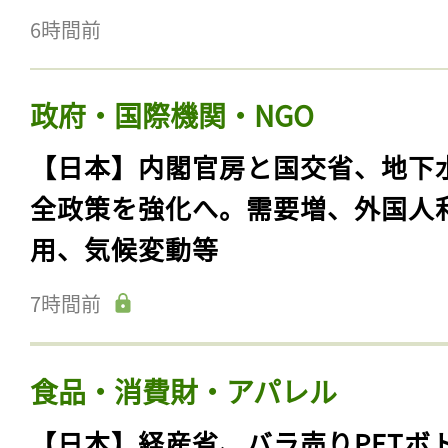
6時間前
政府・国際機関・NGO
【日本】内閣官房と国交省、地下
全政策を強化へ。需要増、外国人
用、気候変動等
7時間前
食品・消費財・アパレル
【日本】経産省、バラ売りPETボ