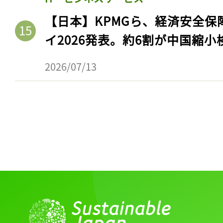
ログイン
【日本】KPMGら、経済安全
イ2026発表。約6割が中国縮小
会員登録
2026/07/13