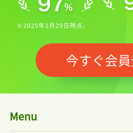
※2025年1月29日時点。
今すぐ会員
Menu