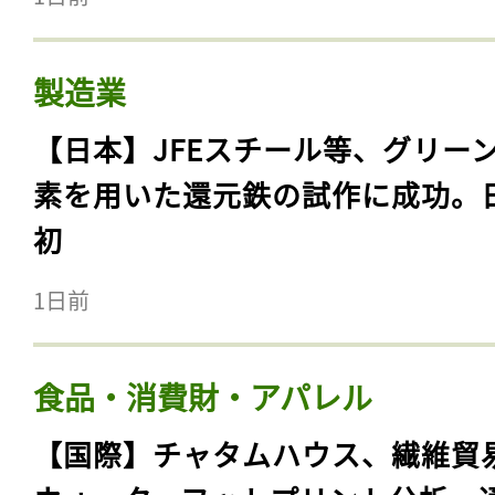
製造業
【日本】JFEスチール等、グリー
素を用いた還元鉄の試作に成功。
初
1日前
食品・消費財・アパレル
【国際】チャタムハウス、繊維貿