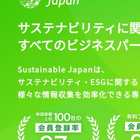
サステナビリティに
すべてのビジネスパ
Sustainable Japanは、
サステナビリティ・ESGに関する
様々な情報収集を効率化できる専