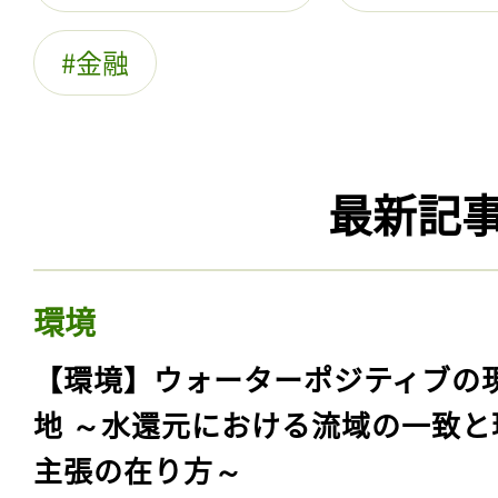
金融
最新記
環境
【環境】ウォーターポジティブの
地 ～水還元における流域の一致と
主張の在り方～