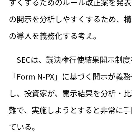
すくするためのルール改正案を発表
の開示を分析しやすくするため、構
の導入を義務化する考え。
　SECは、
議決権行使結果開示制度を
「Form N-PX」に基づく開示が
し、投資家が、開示結果を分析・比
難で、実施しようとすると非常に手
ている。