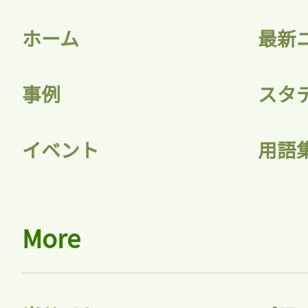
ホーム
最新
事例
スタ
イベント
用語
More