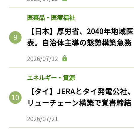
医薬品・医療福祉
【日本】厚労省、2040年地域
表。自治体主導の態勢構築急務
2026/07/12
エネルギー・資源
【タイ】JERAとタイ発電公社
記事をお気に入りに
リューチェーン構築で覚書締結
ログインが必
2026/07/21