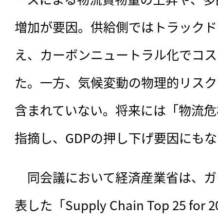
増加が要因。供給側ではトラックド
え、カーボンニュートラル化でコス
た。一方、気候変動の物理的リスク
含まれていない。将来には「物流危
指摘し、GDPの押し下げ要因にも
　同会議において経済産業省は、ガー
表した「Supply Chain Top 25 f