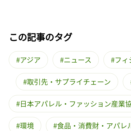
この記事のタグ
アジア
ニュース
フィ
取引先・サプライチェーン
日本アパレル・ファッション産業
環境
食品・消費財・アパレ