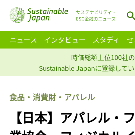
サステナビリティ・
ESG金融のニュース
ニュース
インタビュー
スタディ
セ
時価総額上位100社の
Sustainable Japanに登録
食品・消費財・アパレル
【日本】アパレル・