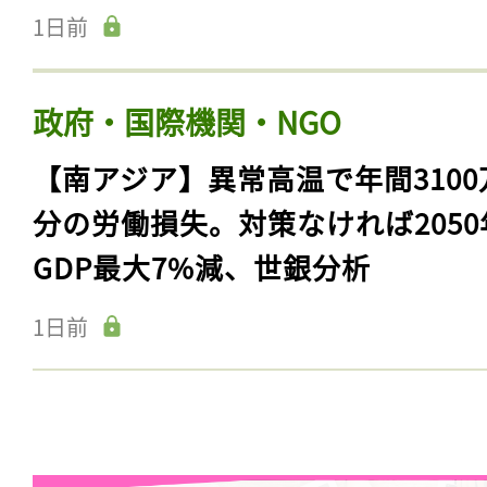
1日前
政府・国際機関・NGO
【南アジア】異常高温で年間3100
分の労働損失。対策なければ2050
GDP最大7%減、世銀分析
1日前