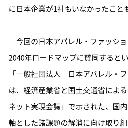
に日本企業が1社もいなかったことも
　今回の日本アパレル・ファッショ
2040年ロードマップに賛同すると
「一般社団法人　日本アパレル・フ
は、経済産業省と国土交通省による
ネット実現会議」で示された、国内
軸とした諸課題の解消に向け取り組