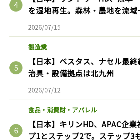
を湿地再生。森林・農地を流域
2026/07/15
製造業
【日本】ベスタス、ナセル最終
治具・設備拠点は北九州
2026/07/12
食品・消費財・アパレル
【日本】キリンHD、APAC企業
プ1とステップ2で。ステップ3