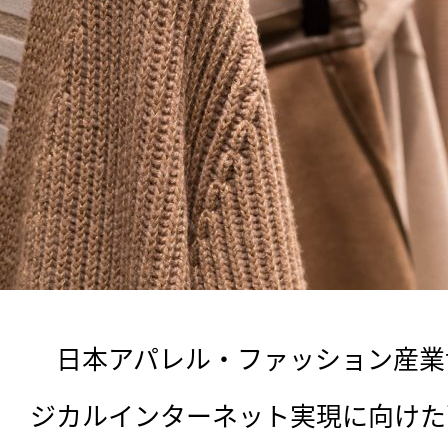
　日本アパレル・ファッション産業
ジカルインターネット実現に向けた