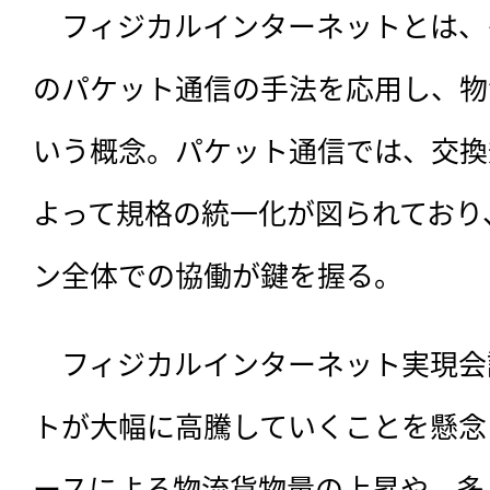
　フィジカルインターネットとは、
のパケット通信の手法を応用し、物
いう概念。パケット通信では、交換
よって規格の統一化が図られており
ン全体での協働が鍵を握る。
　フィジカルインターネット実現会
トが大幅に高騰していくことを懸念
ースによる物流貨物量の上昇や、多