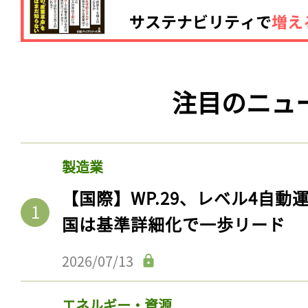
注目のニュ
製造業
【国際】WP.29、レベル4自
国は基準詳細化で一歩リード
2026/07/13
エネルギー・資源