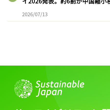
イ2026発表。約6割が中国縮小
2026/07/13