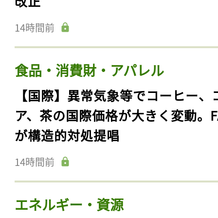
改正
14時間前
食品・消費財・アパレル
【国際】異常気象等でコーヒー、
ア、茶の国際価格が大きく変動。F
が構造的対処提唱
14時間前
エネルギー・資源