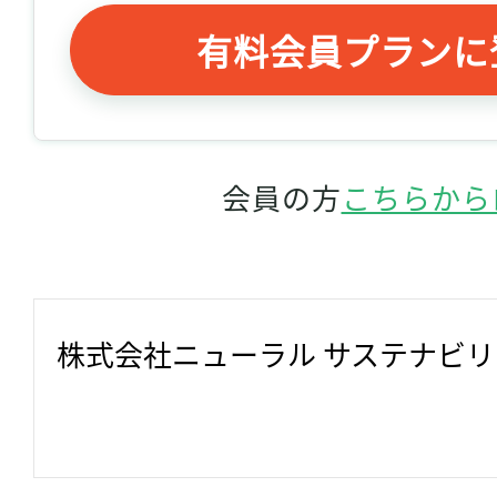
有料会員プランに
会員の方
こちらから
株式会社ニューラル サステナビ