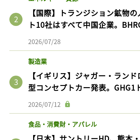
【国際】トランジション鉱物の
ト10社はすべて中国企業。BHR
2026/07/28
製造業
【イギリス】ジャガー・ランド
型コンセプトカー発表。GHG1
2026/07/12
食品・消費財・アパレル
【日本】サントリーHD、熊本