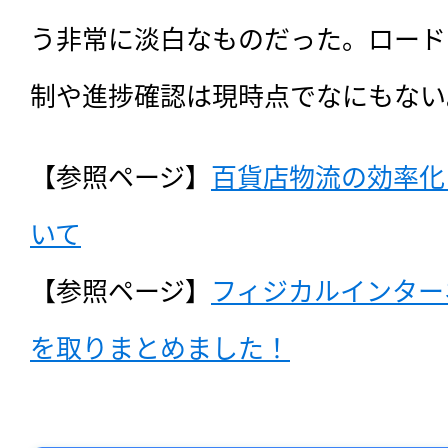
う非常に淡白なものだった。ロード
制や進捗確認は現時点でなにもない
【参照ページ】
百貨店物流の効率化
いて
【参照ページ】
フィジカルインター
を取りまとめました！