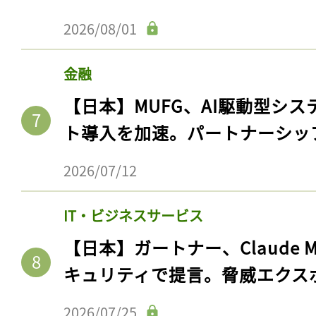
2026/08/01
金融
【日本】MUFG、AI駆動型シス
ト導入を加速。パートナーシッ
2026/07/12
IT・ビジネスサービス
【日本】ガートナー、Claude 
キュリティで提言。脅威エクス
2026/07/25