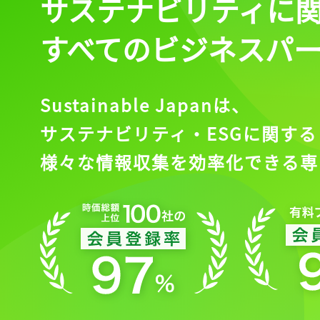
サステナビリティに
すべてのビジネスパ
Sustainable Japanは、
サステナビリティ・ESGに関する
様々な情報収集を効率化できる専