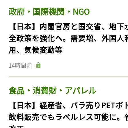
政府・国際機関・NGO
【日本】内閣官房と国交省、地下
全政策を強化へ。需要増、外国人
用、気候変動等
14時間前
食品・消費財・アパレル
【日本】経産省、バラ売りPETボ
飲料販売でもラベルレス可能に。