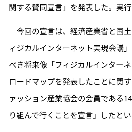
関する賛同宣言」を発表した。実行
　今回の宣言は、
経済産業省と国土
ィジカルインターネット実現会議」
べき将来像「フィジカルインターネッ
ロードマップを発表したことに関す
ァッション産業協会の会員である1
り組んで行くことを宣言」したとい