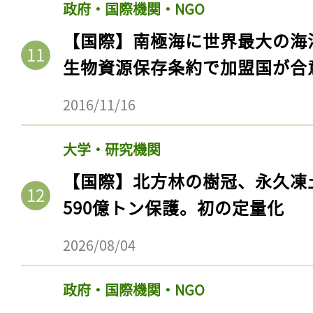
政府・国際機関・NGO
ログイン
【国際】南極海に世界最大の海
生物資源保存条約で加盟国が合
会員登録
2016/11/16
大学・研究機関
【国際】北方林の樹冠、永久凍
590億トン保護。初の定量化
2026/08/04
政府・国際機関・NGO