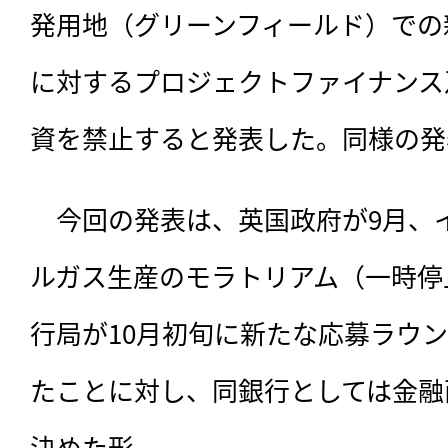
発用地（グリーンフィールド）での
に対するプロジェクトファイナンス
資を禁止すると発表した。同様の発
　今回の発表は、
英国政府が9月、
ルガス生産のモラトリアム（一時停
行局が10月初旬に新たな応募ラウ
たことに対し、同銀行としては金融
決めた形。