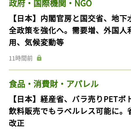
政府・国際機関・NGO
【日本】内閣官房と国交省、地下
全政策を強化へ。需要増、外国人
用、気候変動等
11時間前
食品・消費財・アパレル
【日本】経産省、バラ売りPETボ
飲料販売でもラベルレス可能に。
改正