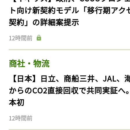
ト向け新契約モデル「移行期アク
契約」の詳細案提示
12時間前
商社・物流
【日本】日立、商船三井、JAL、
からのCO2直接回収で共同実証へ
本初
12時間前