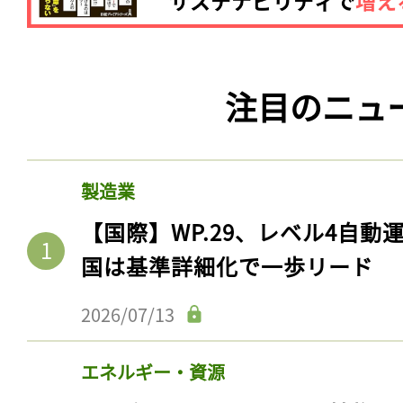
注目のニュ
製造業
【国際】WP.29、レベル4自
国は基準詳細化で一歩リード
2026/07/13
エネルギー・資源