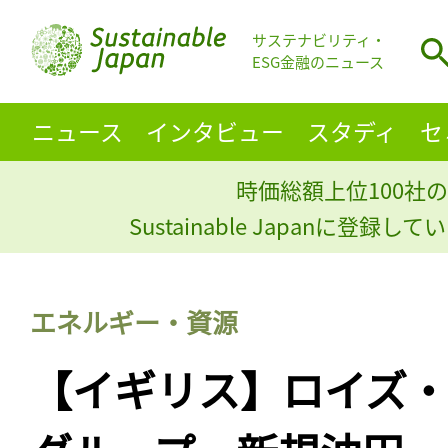
サステナビリティ・
ESG金融のニュース
ニュース
インタビュー
スタディ
セ
時価総額上位100社の
Sustainable Japanに登録
エネルギー・資源
【イギリス】ロイズ