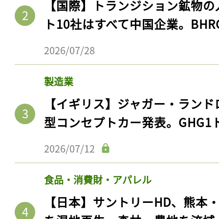
【国際】トランジション鉱物の
ト10社はすべて中国企業。BHR
2026/07/28
製造業
【イギリス】ジャガー・ランド
型コンセプトカー発表。GHG1
2026/07/12
食品・消費財・アパレル
【日本】サントリーHD、熊本