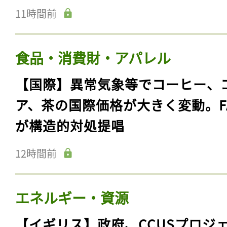
11時間前
食品・消費財・アパレル
【国際】異常気象等でコーヒー、
ア、茶の国際価格が大きく変動。F
が構造的対処提唱
12時間前
エネルギー・資源
【イギリス】政府、CCUSプロジ