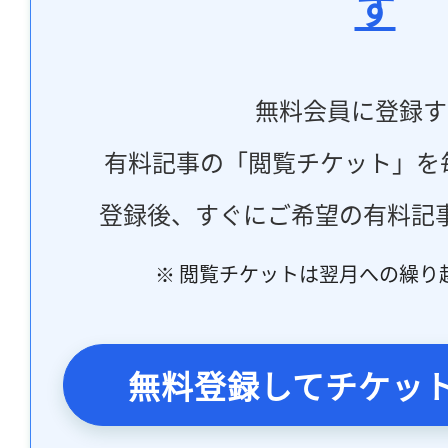
す
無料会員に登録す
有料記事の「閲覧チケット」を
登録後、すぐにご希望の有料記
※ 閲覧チケットは翌月への繰り
無料登録してチケッ