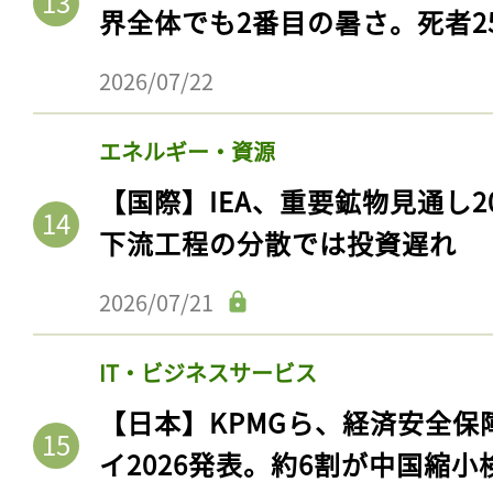
界全体でも2番目の暑さ。死者25
2026/07/22
エネルギー・資源
【国際】IEA、重要鉱物見通し2
下流工程の分散では投資遅れ
2026/07/21
IT・ビジネスサービス
【日本】KPMGら、経済安全
イ2026発表。約6割が中国縮小