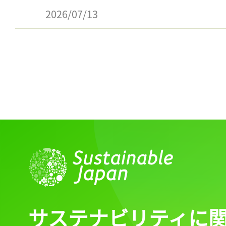
2026/07/13
サステナビリティに