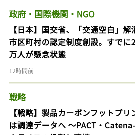
政府・国際機関・NGO
【日本】国交省、「交通空白」解
市区町村の認定制度創設。すでに23
万人が懸念状態
12時間前
戦略
【戦略】製品カーボンフットプリ
は調達データへ 〜PACT・Catena