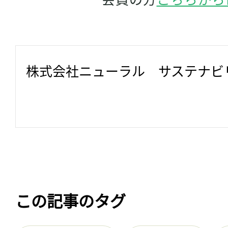
株式会社ニューラル　サステナビ
この記事のタグ