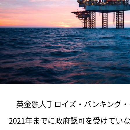
　英金融大手ロイズ・バンキング・グ
2021年までに政府認可を受けてい