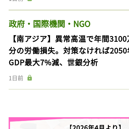
政府・国際機関・NGO
【南アジア】異常高温で年間3100
分の労働損失。対策なければ2050
GDP最大7%減、世銀分析
1日前