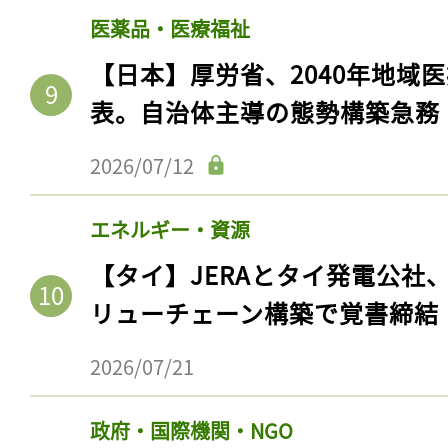
医薬品・医療福祉
【日本】厚労省、2040年地域
表。自治体主導の態勢構築急務
2026/07/12
エネルギー・資源
【タイ】JERAとタイ発電公社
記事をお気に入りに
リューチェーン構築で覚書締結
ログインが必
2026/07/21
政府・国際機関・NGO