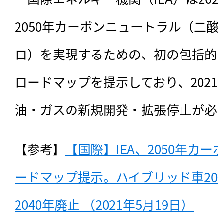
2050年カーボンニュートラル（二
ロ）を実現するための、初の包括的
ロードマップを提示しており、202
油・ガスの新規開発・拡張停止が必
【参考】
【国際】IEA、2050年
ードマップ提示。ハイブリッド車20
2040年廃止 （2021年5月19日）