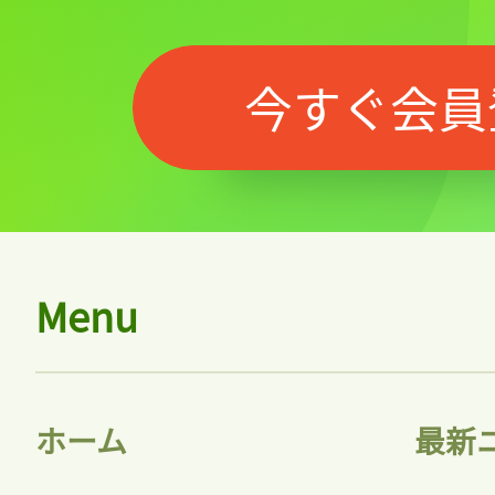
今すぐ会員
Menu
ホーム
最新