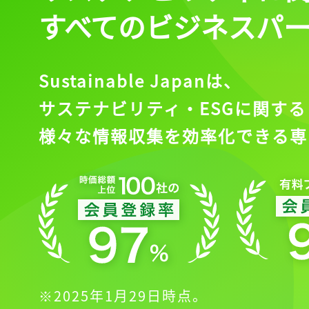
すべてのビジネスパ
Sustainable Japanは、
サステナビリティ・ESGに関する
様々な情報収集を効率化できる専
※2025年1月29日時点。