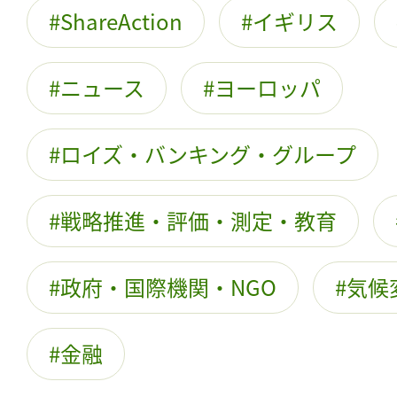
ShareAction
イギリス
ニュース
ヨーロッパ
ロイズ・バンキング・グループ
戦略推進・評価・測定・教育
政府・国際機関・NGO
気候
金融