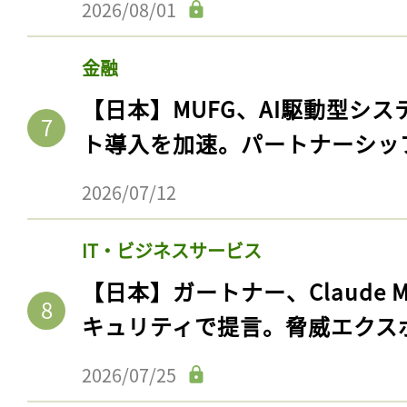
2026/08/01
金融
【日本】MUFG、AI駆動型シス
ト導入を加速。パートナーシッ
2026/07/12
IT・ビジネスサービス
【日本】ガートナー、Claude 
キュリティで提言。脅威エクス
2026/07/25