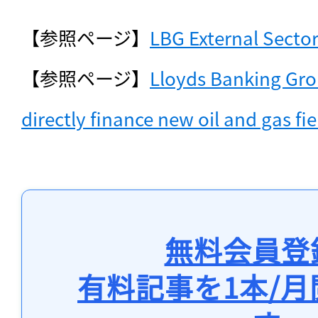
【参照ページ】
LBG External Secto
【参照ページ】
Lloyds Banking Gro
directly finance new oil and gas fie
無料会員登
有料記事を1本/