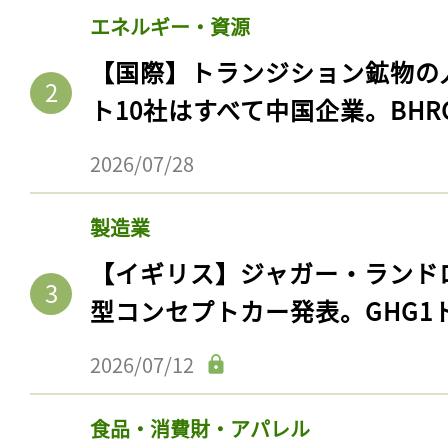
エネルギー・資源
【国際】トランジション鉱物の
ト10社はすべて中国企業。BHR
2026/07/28
製造業
【イギリス】ジャガー・ランド
型コンセプトカー発表。GHG1
2026/07/12
食品・消費財・アパレル