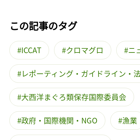
この記事のタグ
ICCAT
クロマグロ
ニ
レポーティング・ガイドライン・
大西洋まぐろ類保存国際委員会
政府・国際機関・NGO
漁業