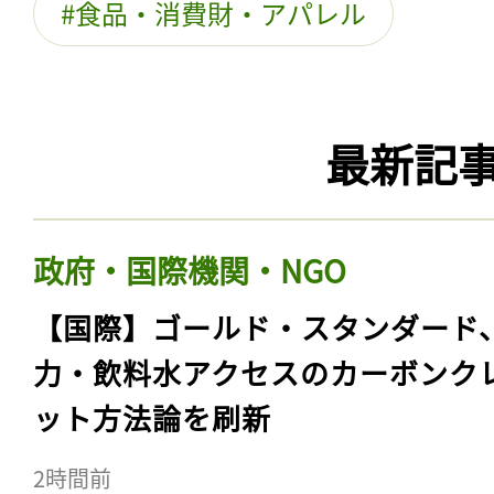
食品・消費財・アパレル
最新記
政府・国際機関・NGO
【国際】ゴールド・スタンダード
力・飲料水アクセスのカーボンク
ット方法論を刷新
2時間前