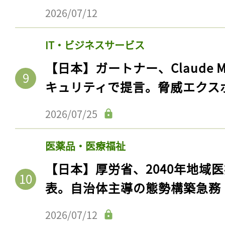
2026/07/12
IT・ビジネスサービス
【日本】ガートナー、Claude 
キュリティで提言。脅威エクス
2026/07/25
医薬品・医療福祉
【日本】厚労省、2040年地域
表。自治体主導の態勢構築急務
2026/07/12