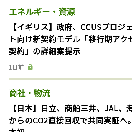
エネルギー・資源
【イギリス】政府、CCUSプロジ
ト向け新契約モデル「移行期アク
契約」の詳細案提示
1日前
商社・物流
【日本】日立、商船三井、JAL、
からのCO2直接回収で共同実証へ