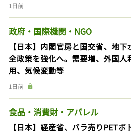
1日前
政府・国際機関・NGO
【日本】内閣官房と国交省、地下
全政策を強化へ。需要増、外国人
用、気候変動等
1日前
食品・消費財・アパレル
【日本】経産省、バラ売りPETボ