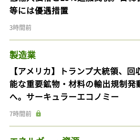
等には優遇措置
3時間前
製造業
【アメリカ】トランプ大統領、回
能な重要鉱物・材料の輸出規制発
へ。サーキュラーエコノミー
7時間前