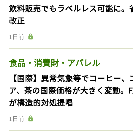
飲料販売でもラベルレス可能に。
改正
1日前
食品・消費財・アパレル
【国際】異常気象等でコーヒー、
ア、茶の国際価格が大きく変動。F
が構造的対処提唱
1日前