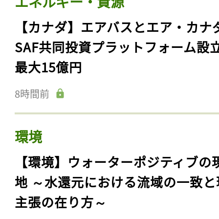
エネルギー・資源
【カナダ】エアバスとエア・カナ
SAF共同投資プラットフォーム設
最大15億円
8時間前
環境
【環境】ウォーターポジティブの
地 ～水還元における流域の一致と
主張の在り方～