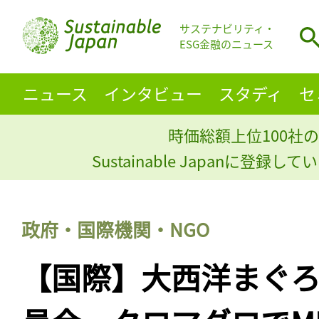
サステナビリティ・
ESG金融のニュース
ニュース
インタビュー
スタディ
セ
時価総額上位100社の
Sustainable Japanに登録
政府・国際機関・NGO
【国際】大西洋まぐ