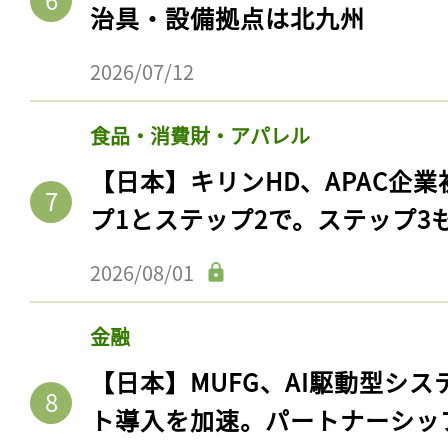
治具・設備拠点は北九州
2026/07/12
食品・消費財・アパレル
【日本】キリンHD、APAC企業
プ1とステップ2で。ステップ3
2026/08/01
金融
【日本】MUFG、AI駆動型シス
ト導入を加速。パートナーシッ