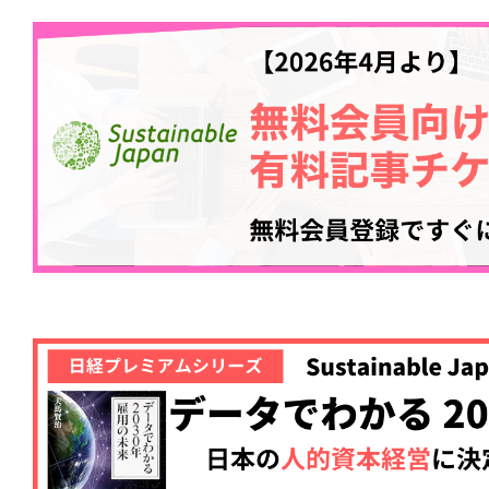
記事をお気に入りに
ログインが必