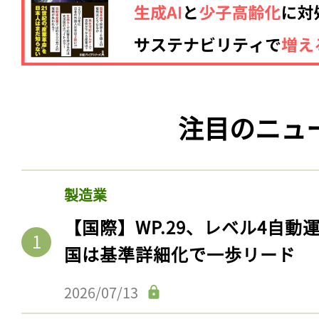
ログイン
会員登録
注目のニュ
製造業
【国際】WP.29、レベル4自
国は基準詳細化で一歩リード
2026/07/13