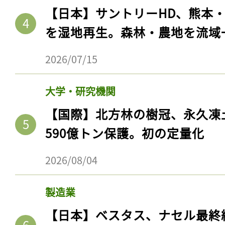
【日本】サントリーHD、熊本
を湿地再生。森林・農地を流域
2026/07/15
大学・研究機関
【国際】北方林の樹冠、永久凍
590億トン保護。初の定量化
2026/08/04
製造業
【日本】ベスタス、ナセル最終