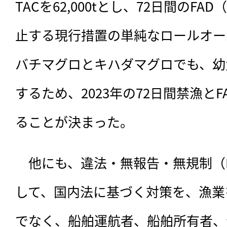
TACを62,000tとし、72日間のF
止する現行措置の単純なロールオー
バチマグロとキハダマグロでも、幼
するため、2023年の72日間禁漁と
ることが決まった。
　他にも、違法・無報告・無規制（
して、国内法に基づく対策を、漁業
でなく、船舶運航者、船舶所有者、