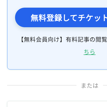
無料登録してチケッ
【無料会員向け】有料記事の閲
ちら
または