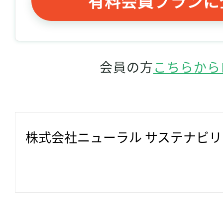
有料会員プランに
会員の方
こちらから
株式会社ニューラル サステナビ