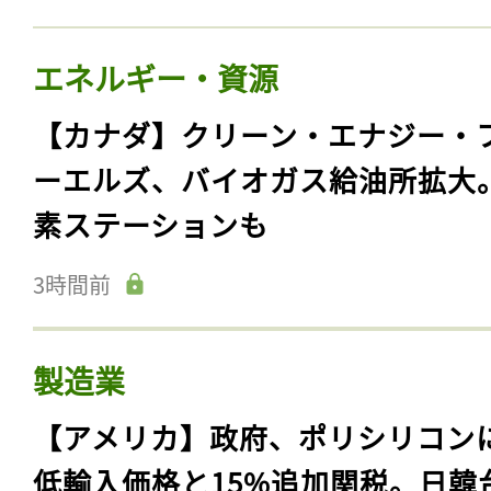
エネルギー・資源
【カナダ】クリーン・エナジー・
ーエルズ、バイオガス給油所拡大
素ステーションも
3時間前
製造業
【アメリカ】政府、ポリシリコン
低輸入価格と15%追加関税。日韓