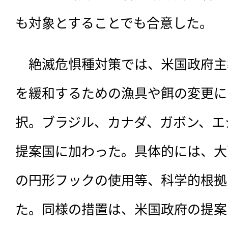
も対象とすることでも合意した。
　絶滅危惧種対策では、米国政府主
を緩和するための漁具や餌の変更に
択。ブラジル、カナダ、ガボン、エ
提案国に加わった。具体的には、大
の円形フックの使用等、科学的根拠
た。同様の措置は、米国政府の提案