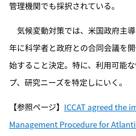
管理機関でも採択されている。
　気候変動対策では、米国政府主導で
年に科学者と政府との合同会議を開
始すること決定。特に、利用可能な
プ、研究ニーズを特定しにいく。
【参照ページ】
ICCAT agreed the im
Management Procedure for Atlantic