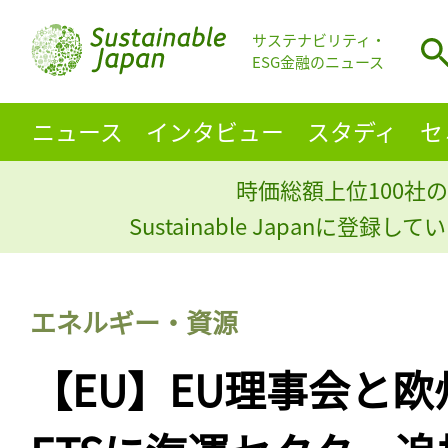
サステナビリティ・
ESG金融のニュース
ニュース
インタビュー
スタディ
セ
時価総額上位100社の
Sustainable Japanに登録
エネルギー・資源
【EU】EU理事会と欧