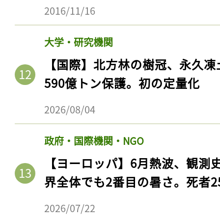
2016/11/16
大学・研究機関
【国際】北方林の樹冠、永久凍
590億トン保護。初の定量化
2026/08/04
政府・国際機関・NGO
【ヨーロッパ】6月熱波、観測
界全体でも2番目の暑さ。死者25
2026/07/22