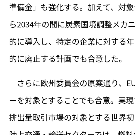
準備金」も強化する。加えて、対象セ
ら2034年の間に炭素国境調整メカニ
的に導入し、特定の企業に対する年
的に廃止する計画でも合意した。
　さらに欧州委員会の原案通り、EU
ーを対象とすることでも合意。実現
排出量取引市場の対象とする世界初
陸上交通・輸送セクターでは、燃料