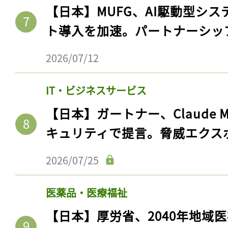
【日本】MUFG、AI駆動型シス
ト導入を加速。パートナーシッ
2026/07/12
IT・ビジネスサービス
【日本】ガートナー、Claude 
キュリティで提言。脅威エクス
2026/07/25
医薬品・医療福祉
【日本】厚労省、2040年地域