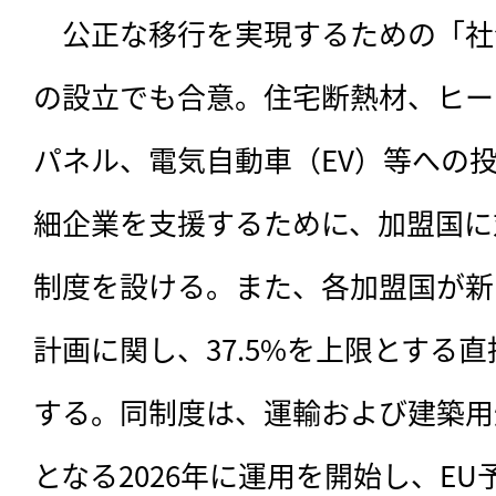
　公正な移行を実現するための「社
の設立でも合意。住宅断熱材、ヒー
パネル、電気自動車（EV）等への
細企業を支援するために、加盟国に
制度を設ける。また、各加盟国が新
計画に関し、37.5%を上限とする
する。同制度は、運輸および建築用
となる2026年に運用を開始し、EU