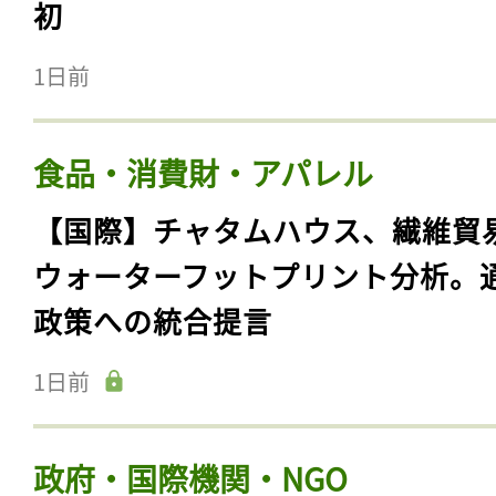
初
1日前
食品・消費財・アパレル
【国際】チャタムハウス、繊維貿
ウォーターフットプリント分析。
政策への統合提言
1日前
政府・国際機関・NGO