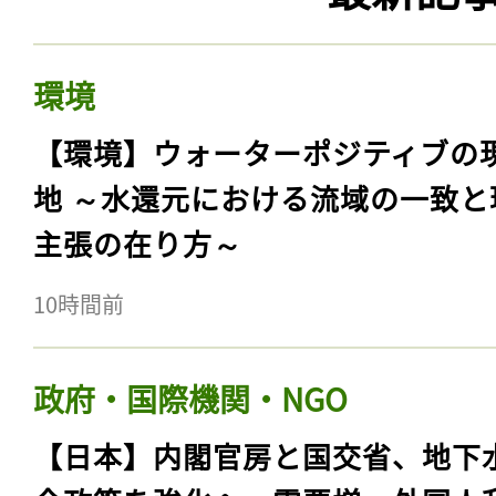
環境
【環境】ウォーターポジティブの
地 ～水還元における流域の一致と
主張の在り方～
10時間前
政府・国際機関・NGO
【日本】内閣官房と国交省、地下