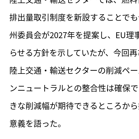
排出量取引制度を新設することでも
州委員会が2027年を提案し、EU理事
らせる方針を示していたが、今回再び
陸上交通・輸送セクターの削減ペース
ンニュートラルとの整合性は確保で
きな削減幅が期待できるところから
意義を語った。