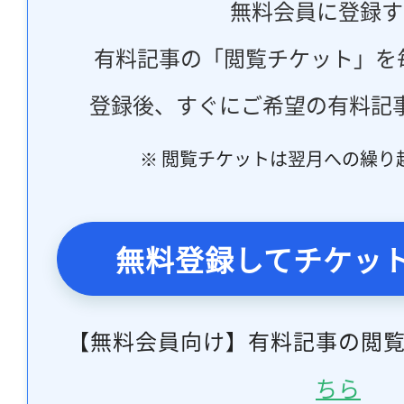
無料会員に登録す
有料記事の「閲覧チケット」を
登録後、すぐにご希望の有料記
※ 閲覧チケットは翌月への繰り
無料登録してチケッ
【無料会員向け】有料記事の閲
ちら