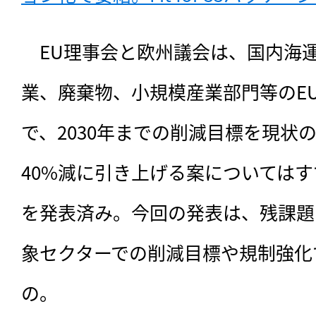
　EU理事会と欧州議会は、
国内海
業、廃棄物、小規模産業部門等のEU
で、2030年までの削減目標を現状の
40%減に引き上げる案についてはす
を発表済み。今回の発表は、残課題と
象セクターでの削減目標や規制強化
の。