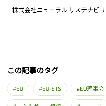
株式会社ニューラル サステナビ
この記事のタグ
EU
EU-ETS
EU理事会