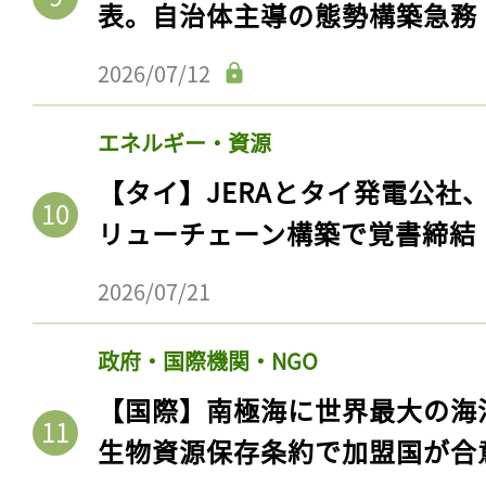
表。自治体主導の態勢構築急務
2026/07/12
エネルギー・資源
【タイ】JERAとタイ発電公社
リューチェーン構築で覚書締結
2026/07/21
政府・国際機関・NGO
【国際】南極海に世界最大の海
生物資源保存条約で加盟国が合