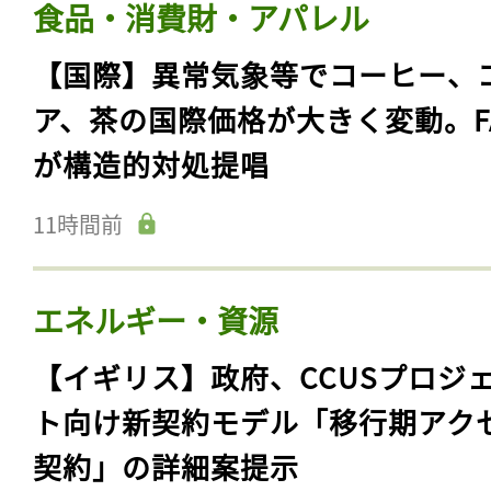
食品・消費財・アパレル
【国際】異常気象等でコーヒー、
ア、茶の国際価格が大きく変動。F
が構造的対処提唱
11時間前
エネルギー・資源
【イギリス】政府、CCUSプロジ
ト向け新契約モデル「移行期アク
契約」の詳細案提示