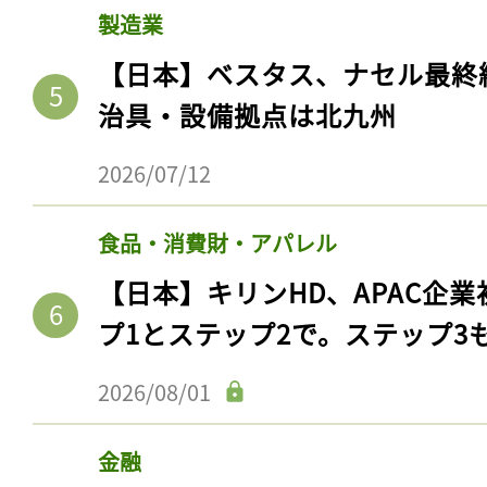
製造業
【日本】ベスタス、ナセル最終
治具・設備拠点は北九州
2026/07/12
食品・消費財・アパレル
【日本】キリンHD、APAC企業
プ1とステップ2で。ステップ3
2026/08/01
金融