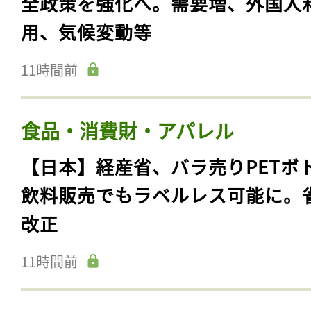
全政策を強化へ。需要増、外国人
用、気候変動等
11時間前
食品・消費財・アパレル
【日本】経産省、バラ売りPETボ
飲料販売でもラベルレス可能に。
改正
11時間前