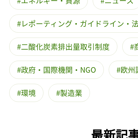
エネルギー・資源
ニュース
レポーティング・ガイドライン・
二酸化炭素排出量取引制度
政府・国際機関・NGO
欧州
環境
製造業
最新記