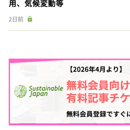
用、気候変動等
2日前