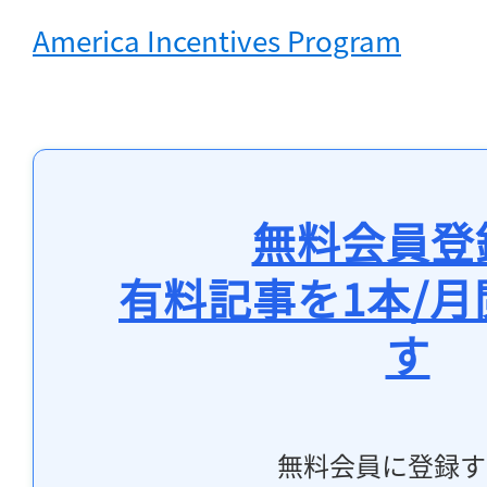
America Incentives Program
無料会員登
有料記事を1本/
す
無料会員に登録す