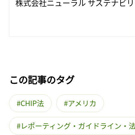
株式会社ニューラル サステナビ
この記事のタグ
CHIP法
アメリカ
レポーティング・ガイドライン・