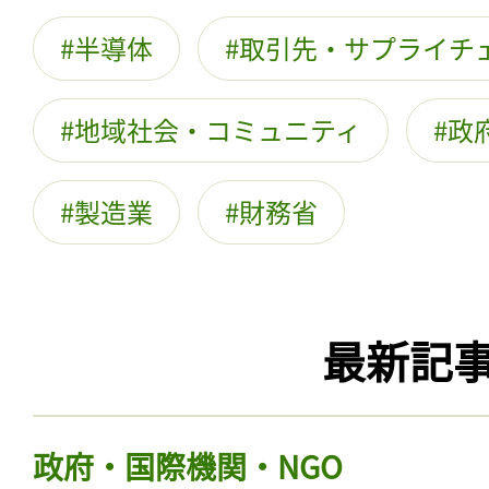
半導体
取引先・サプライチ
地域社会・コミュニティ
政
製造業
財務省
最新記
政府・国際機関・NGO