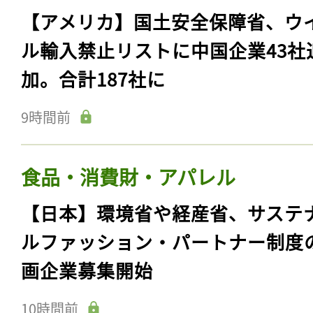
【アメリカ】国土安全保障省、ウ
ル輸入禁止リストに中国企業43社
加。合計187社に
9時間前
食品・消費財・アパレル
【日本】環境省や経産省、サステ
ルファッション・パートナー制度
画企業募集開始
10時間前