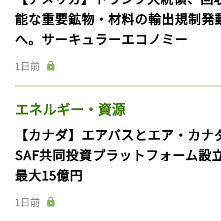
能な重要鉱物・材料の輸出規制発
へ。サーキュラーエコノミー
1日前
エネルギー・資源
【カナダ】エアバスとエア・カナ
SAF共同投資プラットフォーム設
最大15億円
1日前