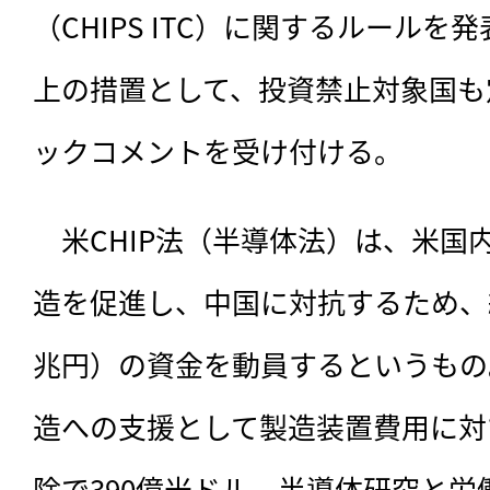
（CHIPS ITC）に関するルール
上の措置として、投資禁止対象国も
ックコメントを受け付ける。
　米CHIP法（半導体法）は、
米国
造を促進し、中国に対抗するため、約2
兆円）の資金を動員するというもの
造への支援として製造装置費用に対
除で390億米ドル、半導体研究と労