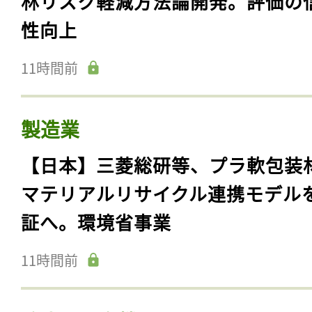
林リスク軽減方法論開発。評価の
性向上
11時間前
製造業
【日本】三菱総研等、プラ軟包装
マテリアルリサイクル連携モデル
証へ。環境省事業
11時間前