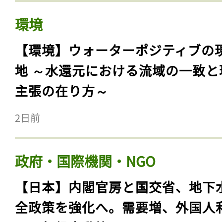
環境
【環境】ウォーターポジティブの
地 ～水還元における流域の一致と
主張の在り方～
2日前
政府・国際機関・NGO
【日本】内閣官房と国交省、地下
全政策を強化へ。需要増、外国人