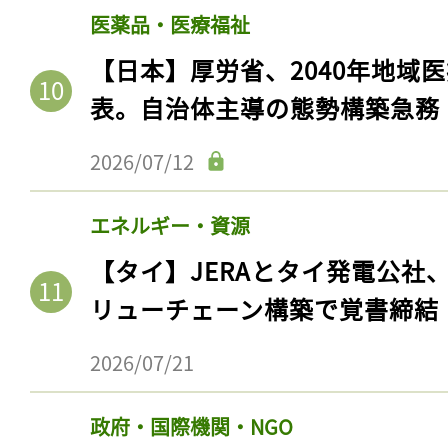
ログイン
医薬品・医療福祉
【日本】厚労省、2040年地域
表。自治体主導の態勢構築急務
会員登録
2026/07/12
エネルギー・資源
【タイ】JERAとタイ発電公社
リューチェーン構築で覚書締結
2026/07/21
政府・国際機関・NGO