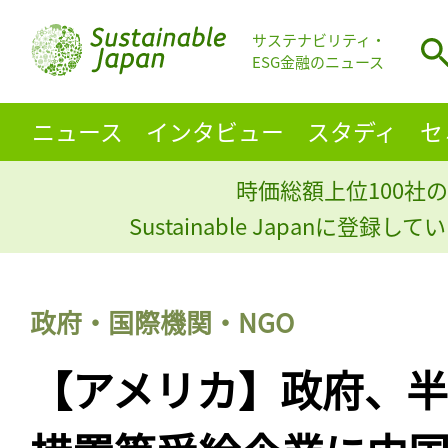
サステナビリティ・
ESG金融のニュース
ニュース
インタビュー
スタディ
セ
時価総額上位100社の
Sustainable Japanに登録
政府・国際機関・NGO
【アメリカ】政府、