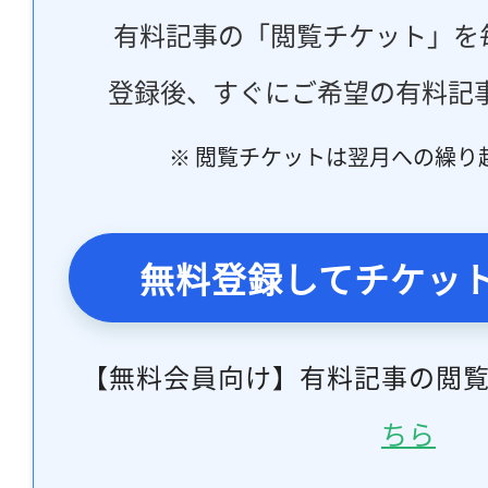
有料記事の「閲覧チケット」を
登録後、すぐにご希望の有料記
※ 閲覧チケットは翌月への繰り
無料登録してチケッ
【無料会員向け】有料記事の閲
ちら