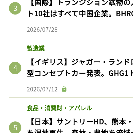
【国際】トランジション鉱物の
ト10社はすべて中国企業。BHR
2026/07/28
製造業
【イギリス】ジャガー・ランド
型コンセプトカー発表。GHG1
2026/07/12
食品・消費財・アパレル
【日本】サントリーHD、熊本
を湿地再生。森林・農地を流域