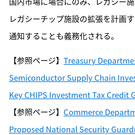
国内市場に場合にのみ、レガシー施
レガシーチップ施設の拡張を計画す
通知することも義務化される。
【参照ページ】
Treasury Departmen
Semiconductor Supply Chain Inves
Key CHIPS Investment Tax Credit 
【参照ページ】
Commerce Departme
Proposed National Security Guardra