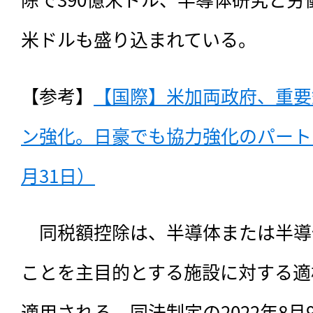
米ドルも盛り込まれている。
【参考】
【国際】米加両政府、重要
ン強化。日豪でも協力強化のパートナ
月31日）
　同税額控除は、半導体または半導
ことを主目的とする施設に対する適
適用される。同法制定の2022年8