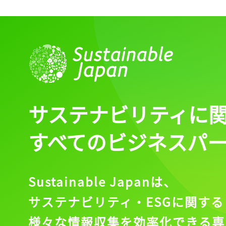
サステナビリティに
すべてのビジネスパ
Sustainable Japanは、
サステナビリティ・ESGに関する
様々な情報収集を効率化できる専