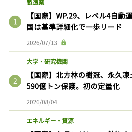
製造業
【国際】WP.29、レベル4自
国は基準詳細化で一歩リード
2026/07/13
大学・研究機関
【国際】北方林の樹冠、永久凍
590億トン保護。初の定量化
2026/08/04
エネルギー・資源