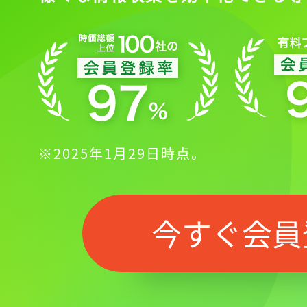
※2025年1月29日時点。
今すぐ会員