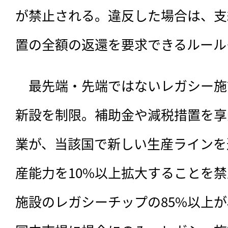
が禁止される。違反した場合は、支
置の全額の返還を要求できるルール
　最先端・先端ではないレガシー施
新設を制限。補助金や減税措置を享
業が、当該国で新しい生産ラインを
産能力を10%以上拡大することを
施設のレガシーチップの85%以上