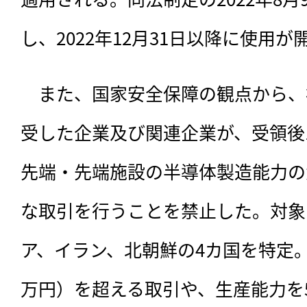
し、2022年12月31日以降に使用
　また、国家安全保障の観点から、
受した企業及び関連企業が、受領後
先端・先端施設の半導体製造能力の
な取引を行うことを禁止した。対象
ア、イラン、北朝鮮の4カ国を特定。1
万円）を超える取引や、生産能力を