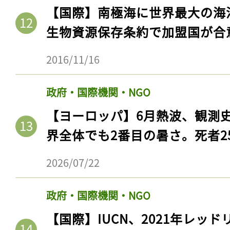
【国際】南極海に世界最大の海
生物資源保存条約で加盟国が合
2016/11/16
政府・国際機関・NGO
【ヨーロッパ】6月熱波、観測
界全体でも2番目の暑さ。死者25
2026/07/22
政府・国際機関・NGO
【国際】IUCN、2021年レッ