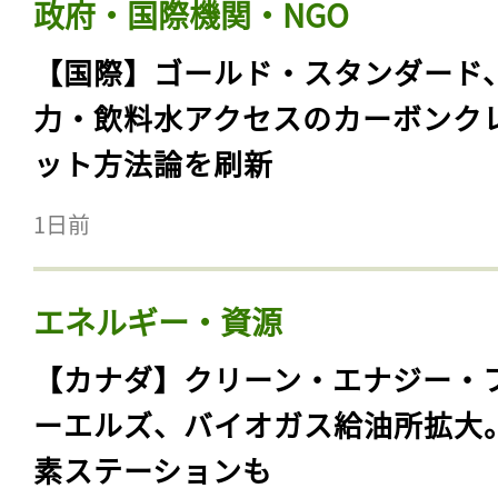
政府・国際機関・NGO
【国際】ゴールド・スタンダード
力・飲料水アクセスのカーボンク
ット方法論を刷新
1日前
エネルギー・資源
【カナダ】クリーン・エナジー・
ーエルズ、バイオガス給油所拡大
素ステーションも