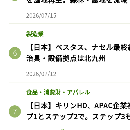
2026/07/15
製造業
【日本】ベスタス、ナセル最終
治具・設備拠点は北九州
2026/07/12
食品・消費財・アパレル
【日本】キリンHD、APAC企業
プ1とステップ2で。ステップ3