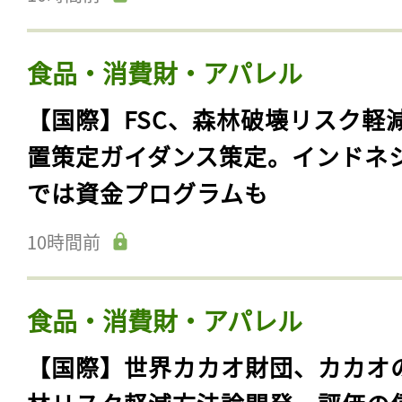
食品・消費財・アパレル
【国際】FSC、森林破壊リスク軽
置策定ガイダンス策定。インドネ
では資金プログラムも
10時間前
食品・消費財・アパレル
【国際】世界カカオ財団、カカオ