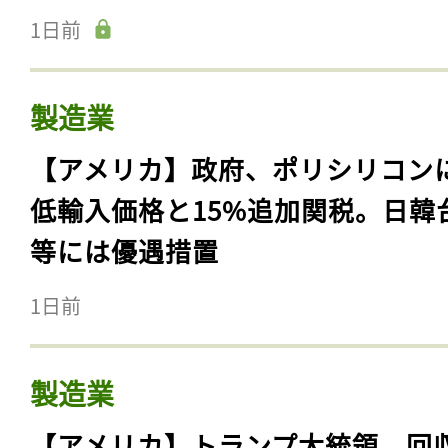
1日前
製造業
【アメリカ】政府、ポリシリコン
低輸入価格と15%追加関税。日韓
等には優遇措置
1日前
製造業
【アメリカ】トランプ大統領、回