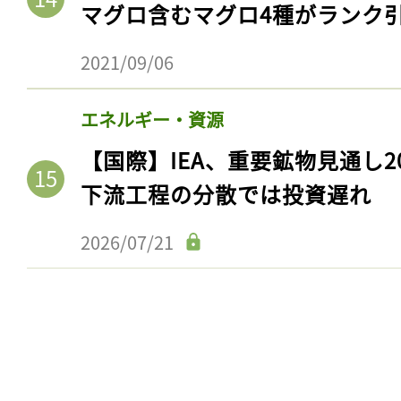
マグロ含むマグロ4種がランク
2021/09/06
エネルギー・資源
【国際】IEA、重要鉱物見通し2
下流工程の分散では投資遅れ
2026/07/21