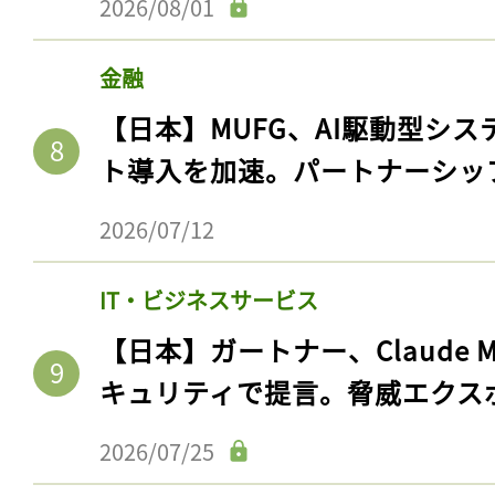
2026/08/01
金融
【日本】MUFG、AI駆動型シス
ト導入を加速。パートナーシッ
2026/07/12
IT・ビジネスサービス
記事をお気に入りに
【日本】ガートナー、Claude 
ログインが必
キュリティで提言。脅威エクス
2026/07/25