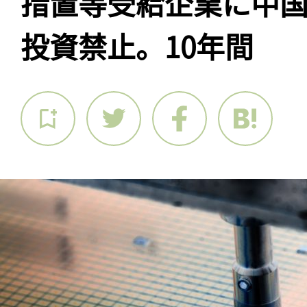
措置等受給企業に中国
投資禁止。10年間