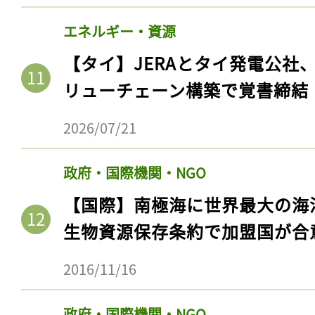
エネルギー・資源
【タイ】JERAとタイ発電公社
リューチェーン構築で覚書締結
2026/07/21
政府・国際機関・NGO
【国際】南極海に世界最大の海
生物資源保存条約で加盟国が合
2016/11/16
政府・国際機関・NGO