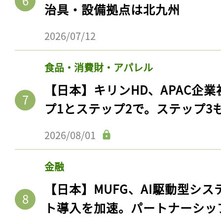
ログイン
治具・設備拠点は北九州
2026/07/12
会員登録
食品・消費財・アパレル
【日本】キリンHD、APAC企業
プ1とステップ2で。ステップ3
2026/08/01
金融
【日本】MUFG、AI駆動型シス
ト導入を加速。パートナーシッ