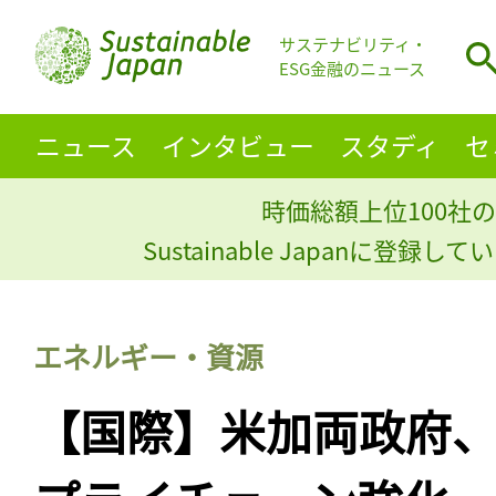
サステナビリティ・
ESG金融のニュース
ニュース
インタビュー
スタディ
セ
時価総額上位100社の
Sustainable Japanに登録
エネルギー・資源
【国際】米加両政府