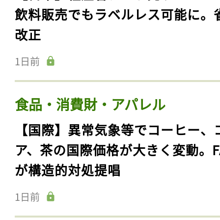
飲料販売でもラベルレス可能に。
改正
1日前
食品・消費財・アパレル
【国際】異常気象等でコーヒー、
ア、茶の国際価格が大きく変動。F
が構造的対処提唱
1日前