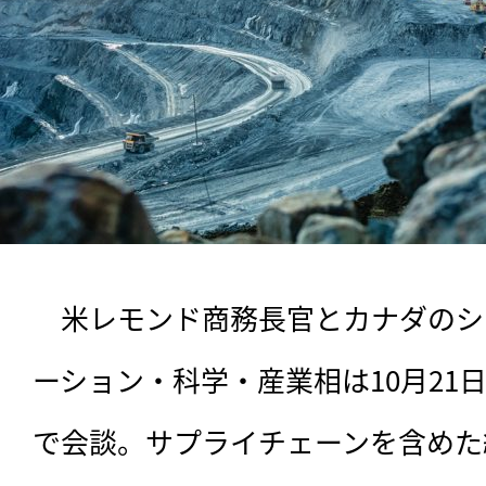
　米レモンド商務長官とカナダのシ
ーション・科学・産業相は10月21
で会談。サプライチェーンを含めた