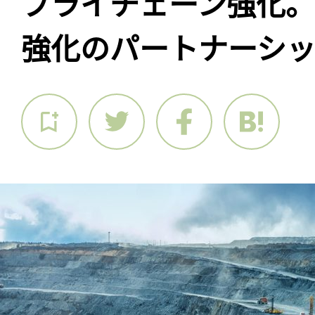
プライチェーン強化
強化のパートナーシ