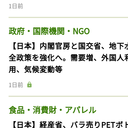
1日前
政府・国際機関・NGO
【日本】内閣官房と国交省、地下
全政策を強化へ。需要増、外国人
用、気候変動等
1日前
食品・消費財・アパレル
【日本】経産省、バラ売りPETボ