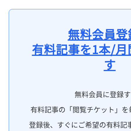
無料会員登
有料記事を1本/
す
無料会員に登録す
有料記事の「閲覧チケット」を
登録後、すぐにご希望の有料記