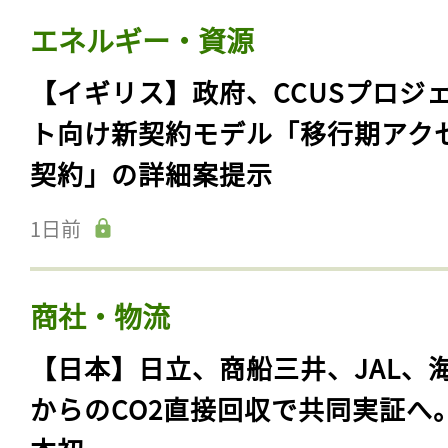
エネルギー・資源
【イギリス】政府、CCUSプロジ
ト向け新契約モデル「移行期アク
契約」の詳細案提示
1日前
商社・物流
【日本】日立、商船三井、JAL、
からのCO2直接回収で共同実証へ