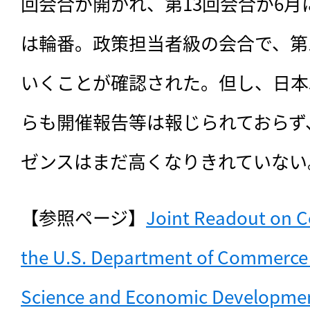
回会合が開かれ、第13回会合が6
は輪番。政策担当者級の会合で、第
いくことが確認された。但し、日本
らも開催報告等は報じられておらず
ゼンスはまだ高くなりきれていない
【参照ページ】
Joint Readout on C
the U.S. Department of Commerce 
Science and Economic Developme