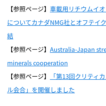
【参照ページ】
車載用リチウムイオ
についてカナダNMG社とオフテイ
結
【参照ページ】
Australia-Japan stre
minerals cooperation
【参照ページ】
「第13回クリティ
ル会合」を開催しました