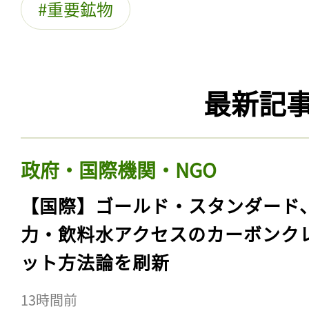
重要鉱物
最新記
政府・国際機関・NGO
【国際】ゴールド・スタンダード
力・飲料水アクセスのカーボンク
ット方法論を刷新
13時間前