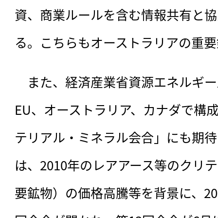
資、商業ルールを含む情報共有と協
る。こちらもオーストラリアの重要
　また、経済産業省資源エネルギー
EU、オーストラリア、カナダで構
テリアル・ミネラル会合」にも期待
は、2010年のレアアース等のクリ
要鉱物）の価格高騰等を背景に、20