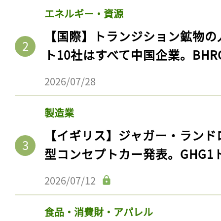
エネルギー・資源
【国際】トランジション鉱物の
ト10社はすべて中国企業。BHR
2026/07/28
製造業
【イギリス】ジャガー・ランド
型コンセプトカー発表。GHG1
2026/07/12
食品・消費財・アパレル