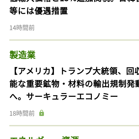
等には優遇措置
14時間前
製造業
【アメリカ】トランプ大統領、回
能な重要鉱物・材料の輸出規制発
へ。サーキュラーエコノミー
18時間前