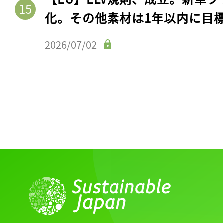
化。その他素材は1年以内に目
2026/07/02