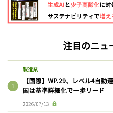
注目のニュ
製造業
【国際】WP.29、レベル4自
国は基準詳細化で一歩リード
2026/07/13