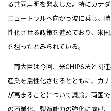
る共同声明を発表した。特にカナダ
ニュートラルへ向かう波に乗じ、時
性化させる政策を進めており、米国
を狙ったとみられている。
　両大臣は今回、
米CHIPS法と関
産業を活性化させるとともに、カナ
が高まることについて議論。両国で
の商業化、製造能力の強化に向け、