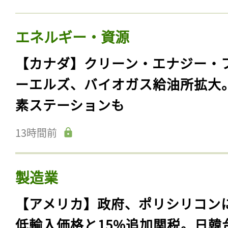
エネルギー・資源
【カナダ】クリーン・エナジー・
ーエルズ、バイオガス給油所拡大
素ステーションも
13時間前
製造業
【アメリカ】政府、ポリシリコン
低輸入価格と15%追加関税。日韓