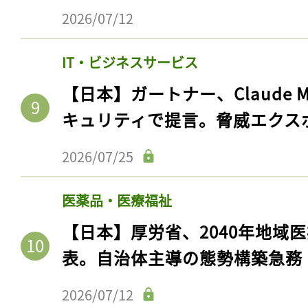
2026/07/12
IT・ビジネスサービス
【日本】ガートナー、Claude 
キュリティで提言。脅威エクス
2026/07/25
医薬品・医療福祉
【日本】厚労省、2040年地域
表。自治体主導の態勢構築急務
2026/07/12