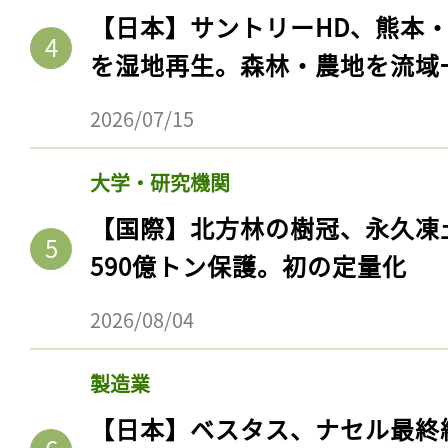
【日本】サントリーHD、熊本
を湿地再生。森林・農地を流域
2026/07/15
大学・研究機関
【国際】北方林の樹冠、永久凍
590億トン保護。初の定量化
記事をお気に入りに
2026/08/04
ログインが必
製造業
【日本】ベスタス、ナセル最終