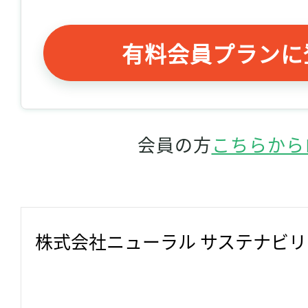
有料会員プランに
会員の方
こちらから
株式会社ニューラル サステナビ