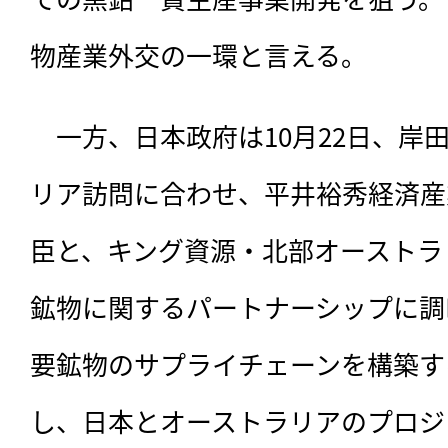
物産業外交の一環と言える。
　一方、日本政府は10月22日、岸
リア訪問に合わせ、平井裕秀経済産
臣と、キング資源・北部オーストラ
鉱物に関するパートナーシップに調
要鉱物のサプライチェーンを構築す
し、日本とオーストラリアのプロジ