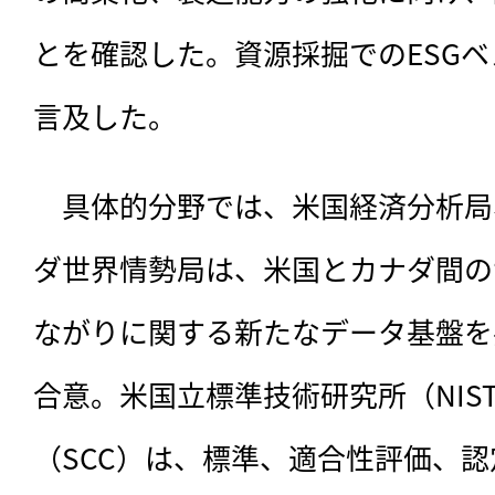
とを確認した。資源採掘でのESG
言及した。
　具体的分野では、米国経済分析局
ダ世界情勢局は、米国とカナダ間の
ながりに関する新たなデータ基盤を
合意。米国立標準技術研究所（NIS
（SCC）は、標準、適合性評価、