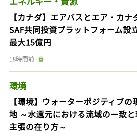
エネルギー・資源
【カナダ】エアバスとエア・カナ
SAF共同投資プラットフォーム設
最大15億円
18時間前
環境
【環境】ウォーターポジティブの
地 ～水還元における流域の一致と
主張の在り方～