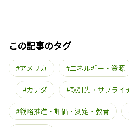
この記事のタグ
アメリカ
エネルギー・資源
カナダ
取引先・サプライ
戦略推進・評価・測定・教育