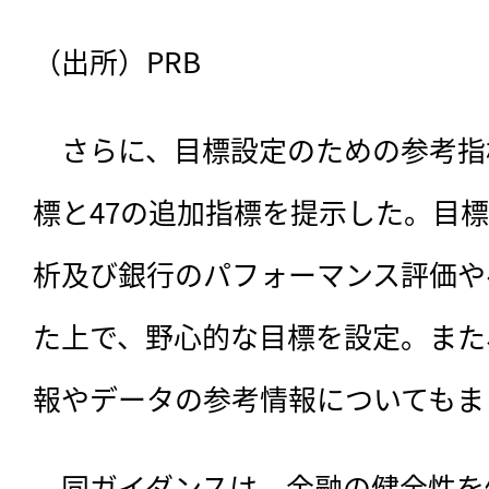
（出所）PRB
　さらに、目標設定のための参考指
標と47の追加指標を提示した。目
析及び銀行のパフォーマンス評価や
た上で、野心的な目標を設定。また
報やデータの参考情報についてもま
　同ガイダンスは、金融の健全性を