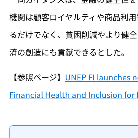
機関は顧客ロイヤルティや商品利用
るだけでなく、貧困削減やより健全
済の創造にも貢献できるとした。
【参照ページ】
UNEP FI launches n
Financial Health and Inclusion for