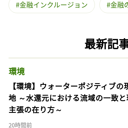
金融インクルージョン
金融
最新記
環境
【環境】ウォーターポジティブの
地 ～水還元における流域の一致と
主張の在り方～
20時間前