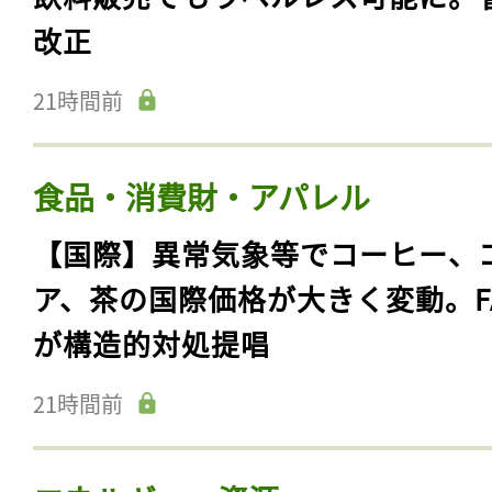
改正
21時間前
食品・消費財・アパレル
【国際】異常気象等でコーヒー、
ア、茶の国際価格が大きく変動。F
が構造的対処提唱
21時間前