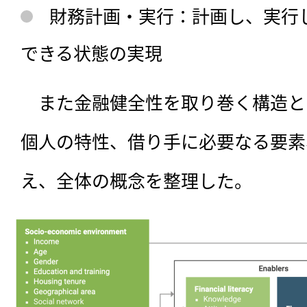
財務計画・実行：計画し、実行
できる状態の実現
　また金融健全性を取り巻く構造と
個人の特性、借り手に必要なる要素
え、全体の概念を整理した。