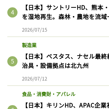
【日本】サントリーHD、熊本
を湿地再生。森林・農地を流域
2026/07/15
製造業
【日本】ベスタス、ナセル最終
治具・設備拠点は北九州
記事をお気に入りに
2026/07/12
ログインが必
食品・消費財・アパレル
【日本】キリンHD、APAC企業