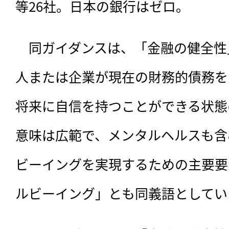
等26社。日本の銀行はゼロ。
　同ガイダンスは、「金融の健全性
人または企業が現在の財務的債務を
将来に自信を持つことができる状態
意味は広範で、メンタルヘルスも含
ビーイングを実現するための主要要
ルビーイング」とも同義語としてい