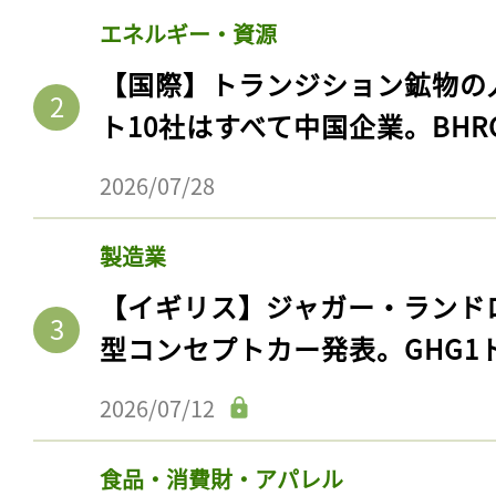
エネルギー・資源
【国際】トランジション鉱物の
ト10社はすべて中国企業。BHR
2026/07/28
製造業
【イギリス】ジャガー・ランド
型コンセプトカー発表。GHG1
2026/07/12
食品・消費財・アパレル