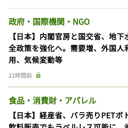
政府・国際機関・NGO
【日本】内閣官房と国交省、地下
全政策を強化へ。需要増、外国人
用、気候変動等
21時間前
食品・消費財・アパレル
【日本】経産省、バラ売りPETボ
飲料販売でもラベルレス可能に。