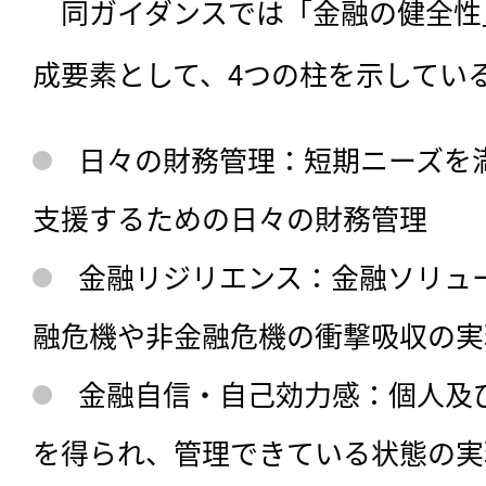
　同ガイダンスでは「金融の健全性
成要素として、4つの柱を示してい
日々の財務管理：短期ニーズを
支援するための日々の財務管理
金融リジリエンス：金融ソリュ
融危機や非金融危機の衝撃吸収の実
金融自信・自己効力感：個人及
を得られ、管理できている状態の実