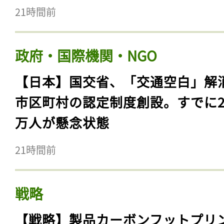
21時間前
政府・国際機関・NGO
【日本】国交省、「交通空白」解
市区町村の認定制度創設。すでに23
万人が懸念状態
21時間前
戦略
【戦略】製品カーボンフットプリ