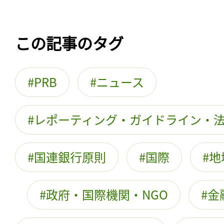
この記事のタグ
PRB
ニュース
レポーティング・ガイドライン・
国連銀行原則
国際
地
政府・国際機関・NGO
金