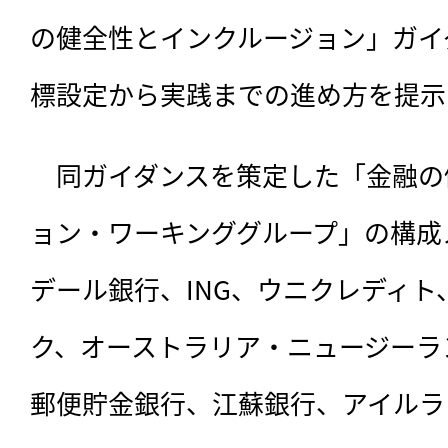
の健全性とインクルージョン」ガイ
標設定から実践までの進め方を提示
　同ガイダンスを策定した「金融の
ョン・ワーキンググループ」の構成
デール銀行、ING、ウニクレディト
ク、オーストラリア・ニュージーラ
郵便貯金銀行、江蘇銀行、アイルラ