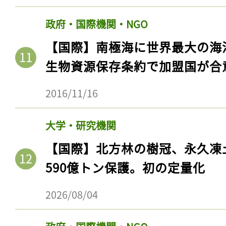
政府・国際機関・NGO
【国際】南極海に世界最大の海
生物資源保存条約で加盟国が合
2016/11/16
大学・研究機関
【国際】北方林の樹冠、永久凍
590億トン保護。初の定量化
2026/08/04