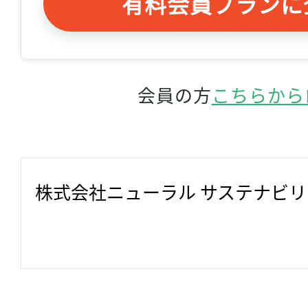
有料会員プランに
会員の方
こちらから
株式会社ニューラル サステナビ