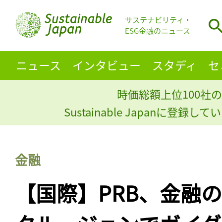
サステナビリティ・
ESG金融のニュース
ニュース
インタビュー
スタディ
セ
時価総額上位100社の
Sustainable Japanに登録
金融
【国際】PRB、金融