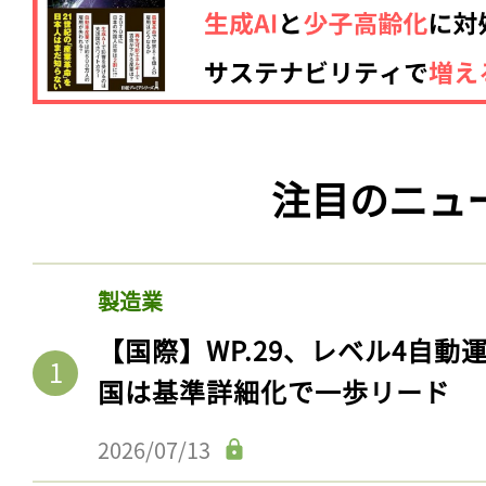
注目のニュ
製造業
【国際】WP.29、レベル4自
国は基準詳細化で一歩リード
2026/07/13