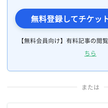
無料登録してチケッ
【無料会員向け】有料記事の閲
ちら
または