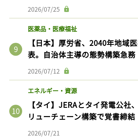
2026/07/25
医薬品・医療福祉
【日本】厚労省、2040年地域
表。自治体主導の態勢構築急務
2026/07/12
エネルギー・資源
【タイ】JERAとタイ発電公社
リューチェーン構築で覚書締結
2026/07/21