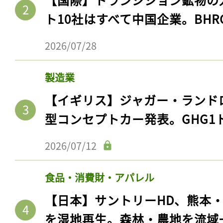
ト10社はすべて中国企業。BHR
2026/07/28
製造業
【イギリス】ジャガー・ランド
型コンセプトカー発表。GHG1
2026/07/12
食品・消費財・アパレル
【日本】サントリーHD、熊本
を湿地再生。森林・農地を流域