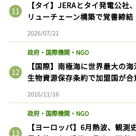
【タイ】JERAとタイ発電公社
リューチェーン構築で覚書締結
2026/07/21
政府・国際機関・NGO
【国際】南極海に世界最大の海
生物資源保存条約で加盟国が合
2016/11/16
政府・国際機関・NGO
【ヨーロッパ】6月熱波、観測