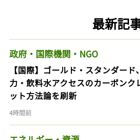
最新記
政府・国際機関・NGO
【国際】ゴールド・スタンダード
力・飲料水アクセスのカーボンク
ット方法論を刷新
4時間前
エネルギー・資源