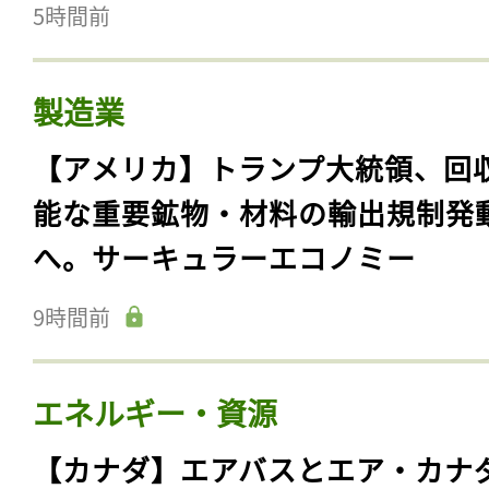
5時間前
製造業
【アメリカ】トランプ大統領、回
能な重要鉱物・材料の輸出規制発
へ。サーキュラーエコノミー
9時間前
エネルギー・資源
【カナダ】エアバスとエア・カナ