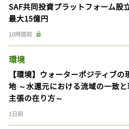
SAF共同投資プラットフォーム設
最大15億円
10時間前
環境
【環境】ウォーターポジティブの
地 ～水還元における流域の一致と
主張の在り方～
1日前