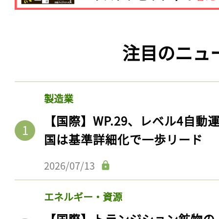
注目のニュ
製造業
【国際】WP.29、レベル4自
国は基準詳細化で一歩リード
2026/07/13
エネルギー・資源
【国際】トランジション鉱物の