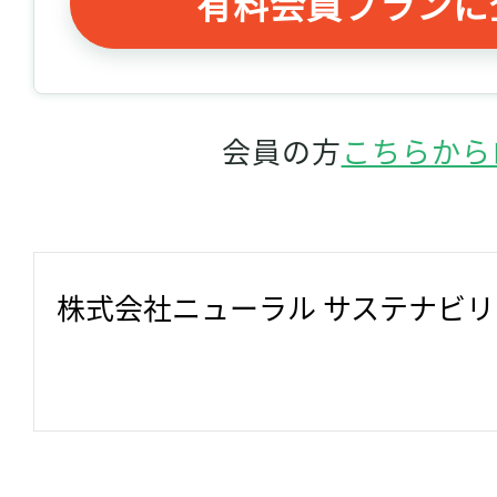
有料会員プランに
会員の方
こちらから
株式会社ニューラル サステナビ