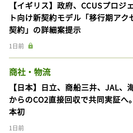
【イギリス】政府、CCUSプロジ
ト向け新契約モデル「移行期アク
契約」の詳細案提示
1日前
商社・物流
【日本】日立、商船三井、JAL、
からのCO2直接回収で共同実証へ
本初
1日前