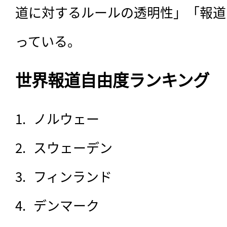
道に対するルールの透明性」「報道
っている。
世界報道自由度ランキング
ノルウェー
スウェーデン
フィンランド
デンマーク