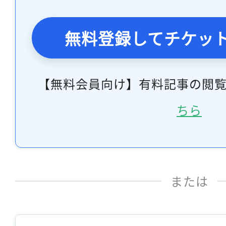
無料登録してチケッ
【無料会員向け】有料記事の閲
ちら
または