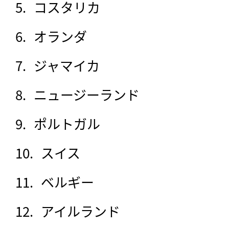
コスタリカ
オランダ
ジャマイカ
ニュージーランド
ポルトガル
スイス
ベルギー
アイルランド