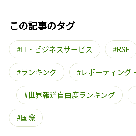
この記事のタグ
IT・ビジネスサービス
RSF
ランキング
レポーティング
世界報道自由度ランキング
国際