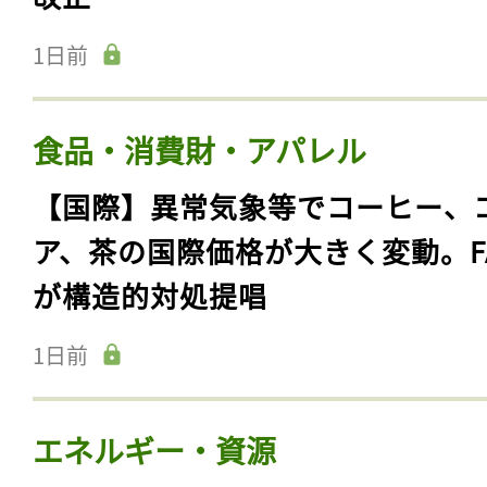
1日前
食品・消費財・アパレル
【国際】異常気象等でコーヒー、
ア、茶の国際価格が大きく変動。F
が構造的対処提唱
1日前
エネルギー・資源