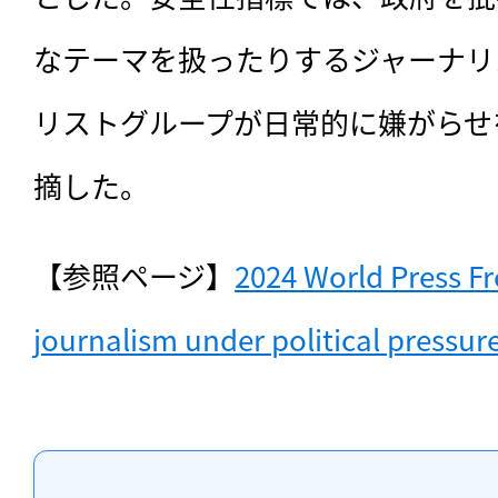
なテーマを扱ったりするジャーナリ
リストグループが日常的に嫌がらせ
摘した。
【参照ページ】
2024 World Press Fr
journalism under political pressur