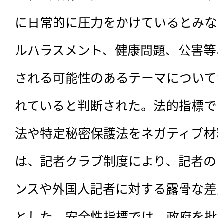
に日常的に圧力をかけているとみな
ルハラスメント、健康問題、公害等
される可能性のあるテーマについて
れていると判断された。法的指標で
法や特定秘密保護法をネガティブ材
は、記者クラブ制度により、記者の
ンスや外国人記者に対する露骨な差
とした。安全性指標では、政府を批