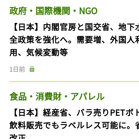
政府・国際機関・NGO
【日本】内閣官房と国交省、地下
全政策を強化へ。需要増、外国人
用、気候変動等
1日前
食品・消費財・アパレル
【日本】経産省、バラ売りPETボ
飲料販売でもラベルレス可能に。
改正