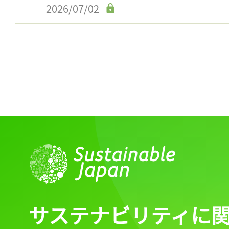
2026/07/02
サステナビリティに