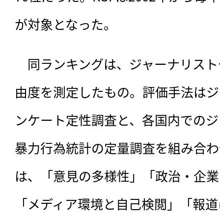
が対象となった。
　同ランキングは、ジャーナリスト
由度を測定したもの。評価手法はジ
ンケート定性調査と、各国内でのジ
暴力行為統計の定量調査を組み合わ
は、「意見の多様性」「政治・企業
「メディア環境と自己検閲」「報道