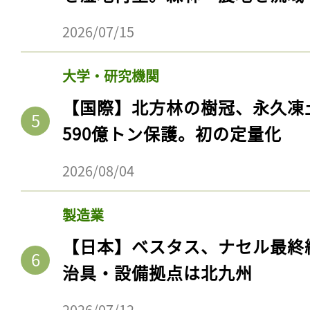
2026/07/15
大学・研究機関
【国際】北方林の樹冠、永久凍
590億トン保護。初の定量化
2026/08/04
記事をお気に入りに
製造業
ログインが必
【日本】ベスタス、ナセル最終
治具・設備拠点は北九州
2026/07/12