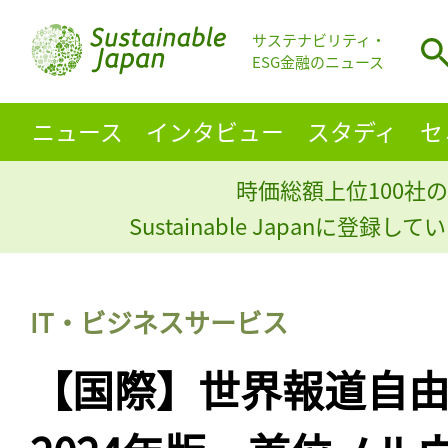
サステナビリティ・
ESG金融のニュース
ニュース
インタビュー
スタディ
セ
時価総額上位100社の
Sustainable Japanに登録
IT・ビジネスサービス
【国際】世界報道自