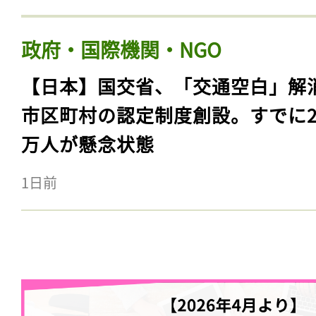
政府・国際機関・NGO
【日本】国交省、「交通空白」解
市区町村の認定制度創設。すでに23
万人が懸念状態
1日前