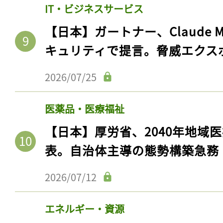
IT・ビジネスサービス
【日本】ガートナー、Claude 
キュリティで提言。脅威エクス
2026/07/25
医薬品・医療福祉
【日本】厚労省、2040年地域
表。自治体主導の態勢構築急務
2026/07/12
エネルギー・資源