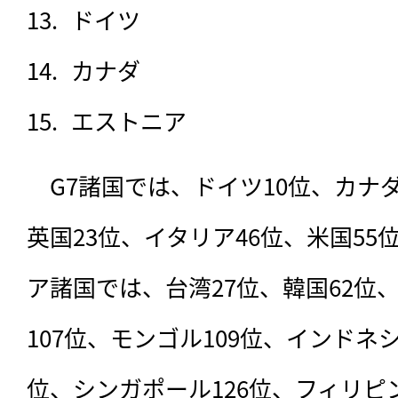
ドイツ
カナダ
エストニア
　G7諸国では、ドイツ10位、カナダ
英国23位、イタリア46位、米国55
ア諸国では、台湾27位、韓国62位
107位、モンゴル109位、インドネシ
位、シンガポール126位、フィリピン