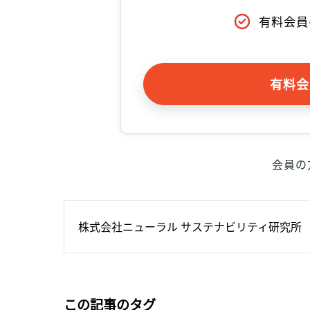
有料会員
有料会
会員の
株式会社ニューラル サステナビリティ研究所
この記事のタグ