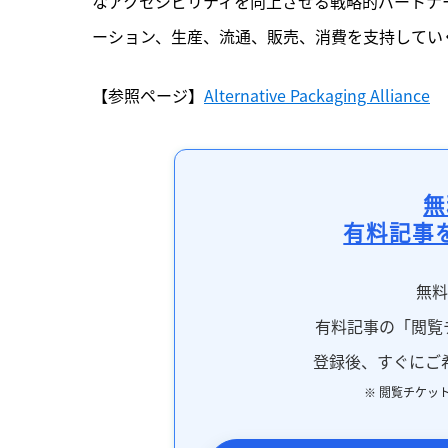
なアクセシビリティを向上させる戦略的パートナ
ーション、生産、流通、販売、消費を支持してい
【参照ページ】
Alternative Packaging Alliance
無
有料記事
無
有料記事の「閲覧
登録後、すぐにご
※ 閲覧チケッ