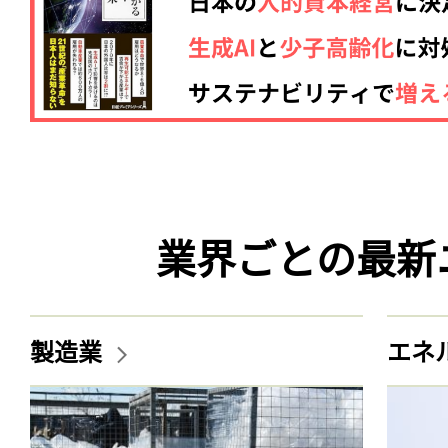
業界ごとの最新
製造業
エネ