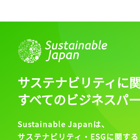
サステナビリティに
すべてのビジネスパ
Sustainable Japanは、
サステナビリティ・ESGに関する