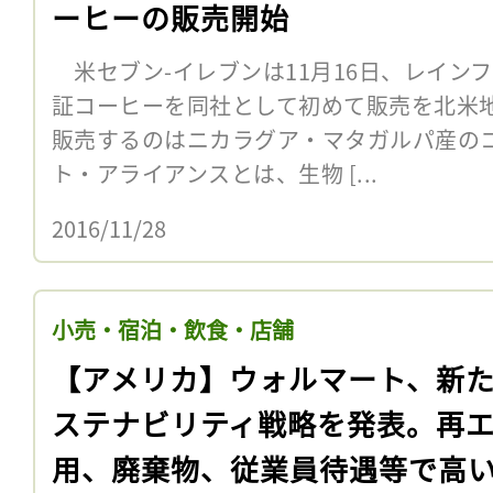
ーヒーの販売開始
米セブン-イレブンは11月16日、レイン
証コーヒーを同社として初めて販売を北米
販売するのはニカラグア・マタガルパ産の
ト・アライアンスとは、生物 [...
2016/11/28
小売・宿泊・飲食・店舗
【アメリカ】ウォルマート、新
ステナビリティ戦略を発表。再
用、廃棄物、従業員待遇等で高