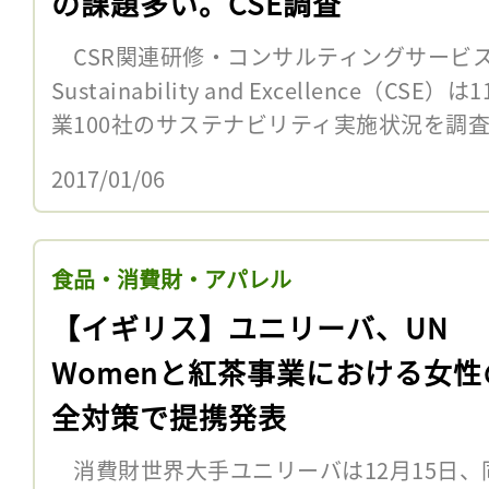
の課題多い。CSE調査
CSR関連研修・コンサルティングサービス提供の
Sustainability and Excellence（
業100社のサステナビリティ実施状況を調査し
2017/01/06
食品・消費財・アパレル
【イギリス】ユニリーバ、UN
Womenと紅茶事業における女性
全対策で提携発表
消費財世界大手ユニリーバは12月15日、