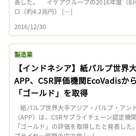
表した。 イケアグループの2016年度（8
ロ（約4.2兆円） […]
2016/12/30
製造業
【インドネシア】紙パルプ世界
APP、CSR評価機関EcoVadisか
「ゴールド」を取得
紙パルプ世界大手アジア・パルプ・アンド
（APP）は、CSRサプライチェーン認定機関E
「ゴールド」の評価を取得したと発表した
プライヤー部門の中で世 […]