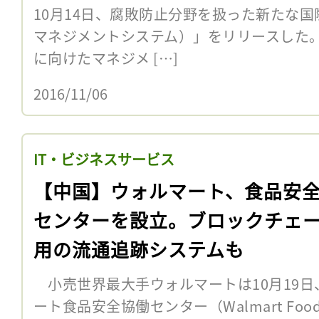
10月14日、腐敗防止分野を扱った新たな国際
マネジメントシステム）」をリリースした
に向けたマネジメ […]
2016/11/06
IT・ビジネスサービス
【中国】ウォルマート、食品安
センターを設立。ブロックチェ
用の流通追跡システムも
小売世界最大手ウォルマートは10月19日
ート食品安全協働センター（Walmart Food Safe