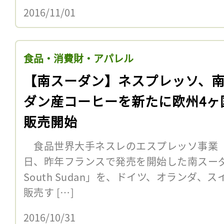
2016/11/01
食品・消費財・アパレル
【南スーダン】ネスプレッソ、
ダン産コーヒーを新たに欧州4ヶ
販売開始
食品世界大手ネスレのエスプレッソ事業「ネ
日、昨年フランスで発売を開始した南スーダン産
South Sudan」を、ドイツ、オランダ、
販売す […]
2016/10/31