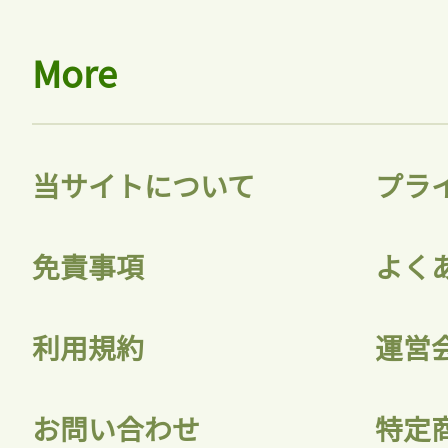
More
当サイトについて
プラ
免責事項
よく
利用規約
運営
お問い合わせ
特定