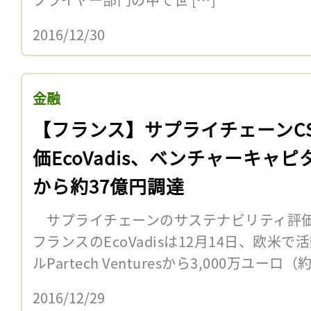
2016/12/30
金融
【フランス】サプライチェーンC
価EcoVadis、ベンチャーキャピ
から約37億円調達
サプライチェーンのサステナビリティ評価
フランスのEcoVadisは12月14日、欧
ルPartech Venturesから3,000万ユー
2016/12/29