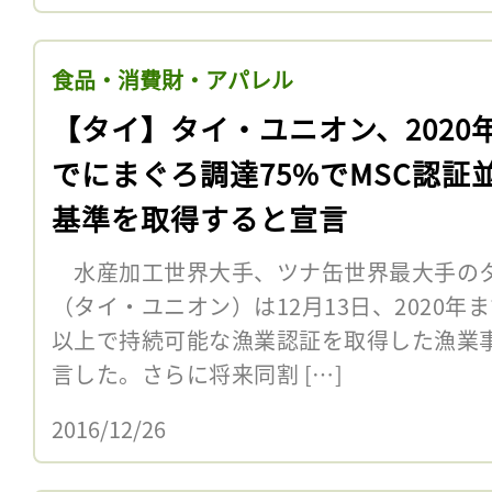
食品・消費財・アパレル
【タイ】タイ・ユニオン、2020
でにまぐろ調達75%でMSC認証
基準を取得すると宣言
水産加工世界大手、ツナ缶世界最大手の
（タイ・ユニオン）は12月13日、2020年
以上で持続可能な漁業認証を取得した漁業
言した。さらに将来同割 […]
2016/12/26