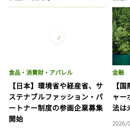
食品・消費財・アパレル
金融
【日本】環境省や経産省、サ
【国
ステナブルファッション・パ
ャー
ートナー制度の参画企業募集
法は
開始
2026/