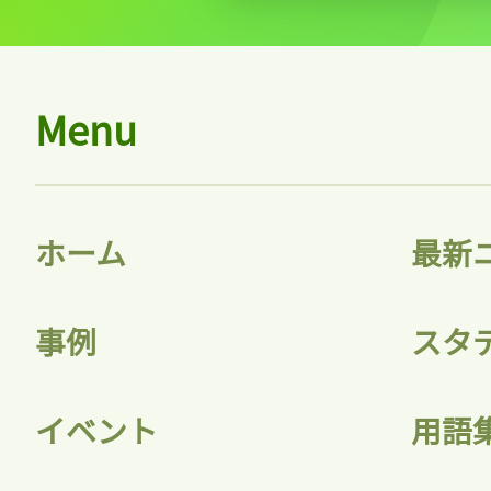
ログ
Menu
会員
ホーム
最新
事例
スタ
イベント
用語