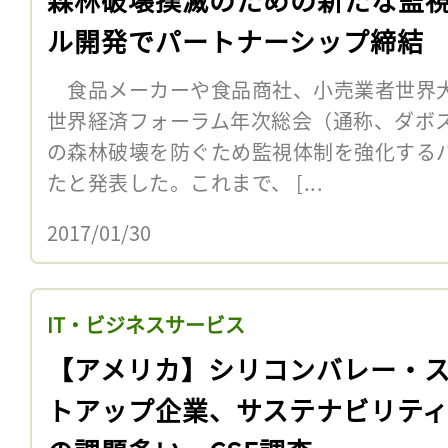
ル開発でパートナーシップ締結
食品メーカーや食品商社、小売業者世界大手
世界経済フォーラム年次総会（通称、ダボ
の森林破壊を防ぐため監視体制を強化する
たと発表した。これまで、 [...
2017/01/30
IT・ビジネスサービス
【アメリカ】シリコンバレー・
トアップ企業、サステナビリテ