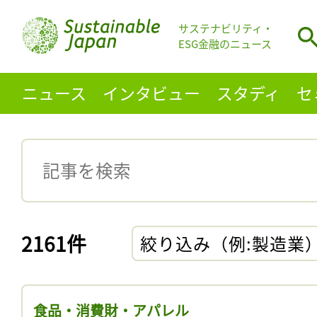
サステナビリティ・
ESG金融のニュース
ニュース
インタビュー
スタディ
セ
2161件
絞り込み（例:製造業
食品・消費財・アパレル