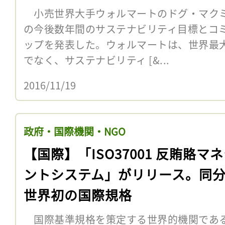
小売世界大手ウォルマートのドグ・マクミラ
の今後数年間のサステナビリティ目標とコ
ップを発表した。ウォルマートは、世界最
でなく、サステナビリティ [&...
2016/11/19
政府・国際機関・NGO
【国際】「ISO37001 反賄賂マ
ントシステム」がリリース。同
世界初の国際規格
国際基準規格を策定する世界的機関である