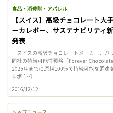
食品・消費財・アパレル
【スイス】高級チョコレート大
ーカレボー、サステナビリティ
発表
スイスの高級チョコレートメーカー、バリー
同社の持続可能性戦略「Forever Choco
2025年までに原料100％で持続可能な調
レボ […]
2016/12/12
トップニュース