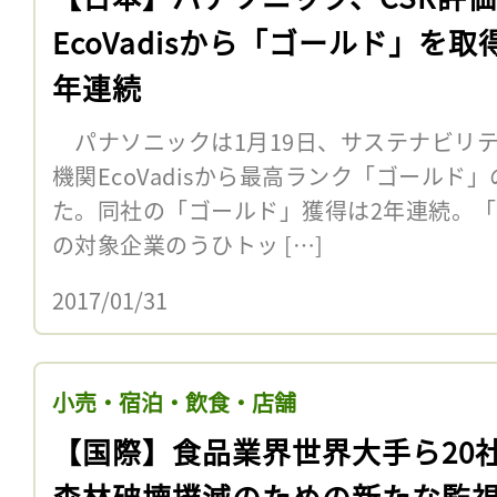
EcoVadisから「ゴールド」を取
年連続
パナソニックは1月19日、サステナビリ
機関EcoVadisから最高ランク「ゴール
た。同社の「ゴールド」獲得は2年連続。
の対象企業のうひトッ […]
2017/01/31
小売・宿泊・飲食・店舗
【国際】食品業界世界大手ら20
森林破壊撲滅のための新たな監