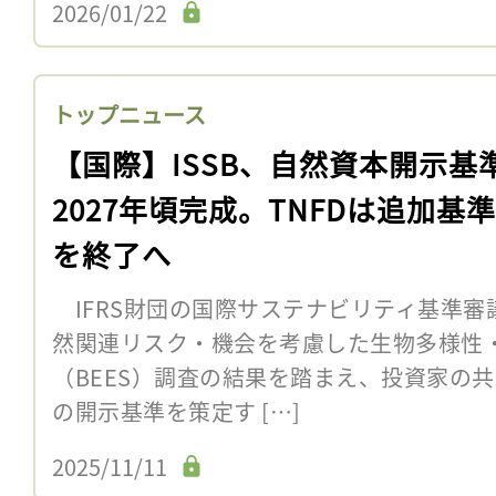
2026/01/22
トップニュース
【国際】ISSB、自然資本開示基
2027年頃完成。TNFDは追加基
を終了へ
IFRS財団の国際サステナビリティ基準審議会
然関連リスク・機会を考慮した生物多様性
（BEES）調査の結果を踏まえ、投資家の
の開示基準を策定す […]
2025/11/11