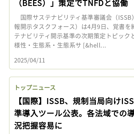
（BEES）」策定でTNFDと協働
国際サステナビリティ基準審議会（ISSB
報開示タスクフォース）は4月9日、覚書を
テナビリティ開示基準の次期策定トピック
様性・生態系・生態系サ [&hell...
2025/04/11
トップニュース
【国際】ISSB、規制当局向けIS
準導入ツール公表。各法域での
況把握容易に