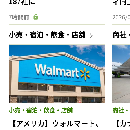
187社に
ィ向
7時間前
2026/
小売・宿泊・飲食・店舗
商社
小売・宿泊・飲食・店舗
商社・
【アメリカ】ウォルマート、
【カ