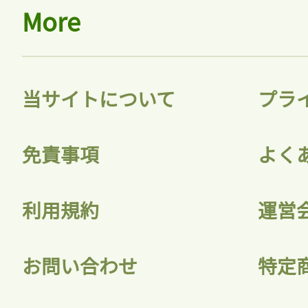
More
当サイトについて
プラ
免責事項
よく
利用規約
運営
お問い合わせ
特定