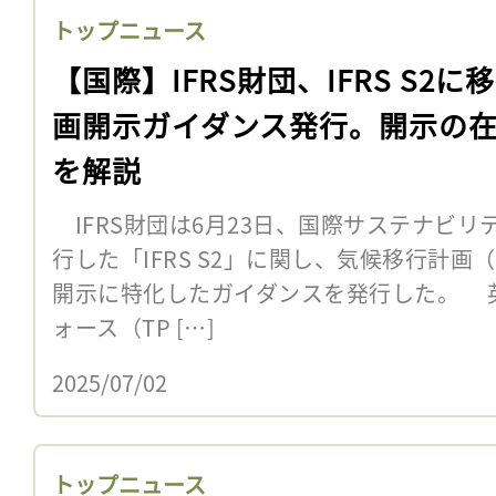
トップニュース
【国際】IFRS財団、IFRS S2に
画開示ガイダンス発行。開示の
を解説
IFRS財団は6月23日、国際サステナビリテ
行した「IFRS S2」に関し、気候移行計
開示に特化したガイダンスを発行した。 
ォース（TP […]
2025/07/02
トップニュース