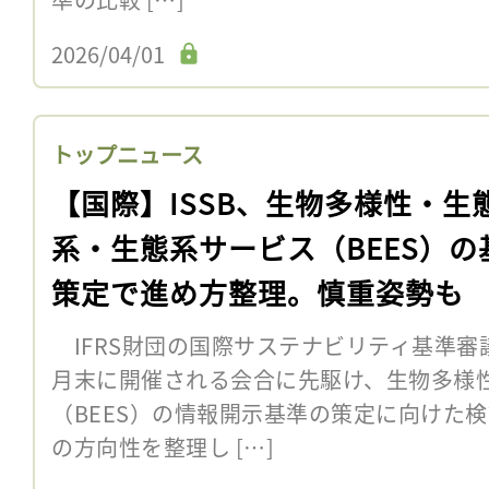
2026/04/01
トップニュース
【国際】ISSB、生物多様性・生
系・生態系サービス（BEES）の
策定で進め方整理。慎重姿勢も
IFRS財団の国際サステナビリティ基準審議会
月末に開催される会合に先駆け、生物多様
（BEES）の情報開示基準の策定に向けた
の方向性を整理し […]