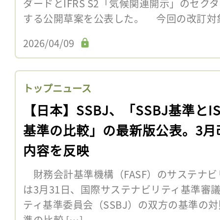
ダードとIFRS S2「気候関連開示」のセ
する公開草案を公表した。 今回の改訂対
2026/04/09
トップニュース
【日本】SSBJ、「SSBJ基準とIS
基準の比較」の最新版公表。3月
内容を反映
財務会計基準機構（FASF）のサステナビ
は3月31日、国際サステナビリティ基準審議
ティ基準委員会（SSBJ）の双方の基準の対照
準の比較 […]