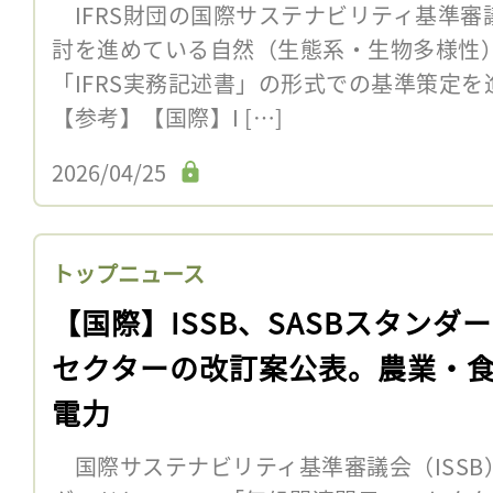
IFRS財団の国際サステナビリティ基準審議会
討を進めている自然（生態系・生物多様性
「IFRS実務記述書」の形式での基準策定
【参考】【国際】I […]
2026/04/25
トップニュース
【国際】ISSB、SASBスタンダー
セクターの改訂案公表。農業・
電力
国際サステナビリティ基準審議会（ISSB）