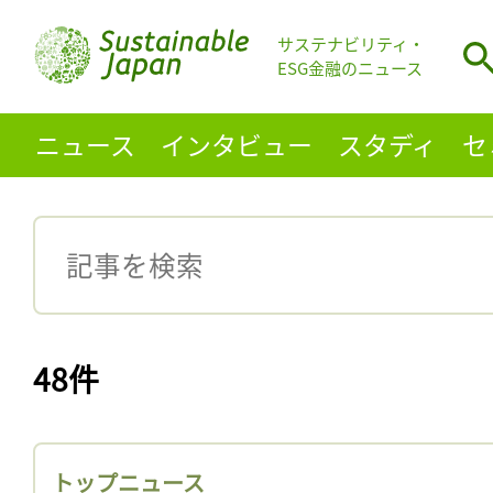
サステナビリティ・
ESG金融のニュース
ニュース
インタビュー
スタディ
セ
48件
トップニュース