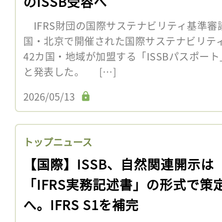
のISSB受容へ
IFRS財団の国際サステナビリティ基準審議会
国・北京で開催された国際サステナビリテ
42カ国・地域が加盟する「ISSBパスポー
と発表した。 […]
2026/05/13
トップニュース
【国際】ISSB、自然関連開示は
「IFRS実務記述書」の形式で策
へ。IFRS S1を補完