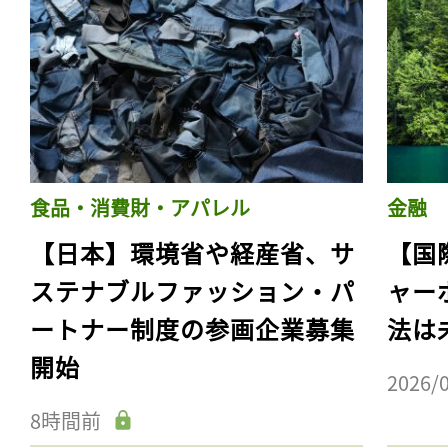
食品・消費財・アパレル
金融
【日本】環境省や経産省、サ
【国
ステナブルファッション・パ
ャー
ートナー制度の参画企業募集
法は
開始
2026/
8時間前