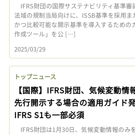
IFRS財団の国際サステナビリティ基準審議会
法域の規制当局向けに、ISSB基準を採用
かつ比較可能な開示基準を導入するための
作成ツール」を公 […]
2025/03/29
トップニュース
【国際】IFRS財団、気候変動情
先行開示する場合の適用ガイド
IFRS S1も一部必須
IFRS財団は1月30日、気候変動情報の