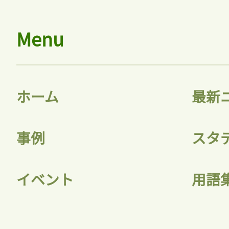
Menu
ホーム
最新
事例
スタ
イベント
用語