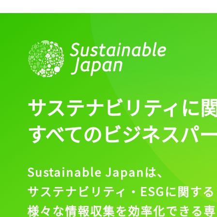
ログイン
会員登録
サステナビリティに
すべてのビジネスパ
Sustainable Japanは、
サステナビリティ・ESGに関する
様々な情報収集を効率化できる専