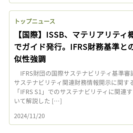
トップニュース
【国際】ISSB、マテリアリティ
でガイド発行。IFRS財務基準と
似性強調
IFRS財団の国際サステナビリティ基準審議会
サステナビリティ関連財務情報開示に関す
「IFRS S1」でのサステナビリティに関
いて解説した […]
2024/11/20