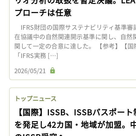
プローチは任意
IFRS財団の国際サステナビリティ基準審議会
在協議中の自然関連開示基準に関し、自然
関して一定の合意に達した。 【参考】【国際
「IFRS実務 […]
2026/05/21
トップニュース
【国際】ISSB、ISSBパスポー
を発足し42カ国・地域が加盟。