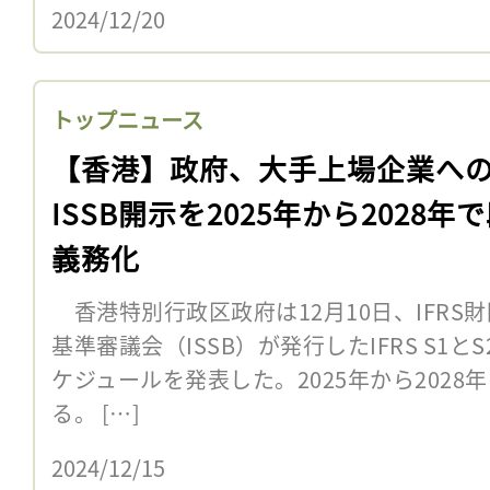
2024/12/20
トップニュース
【香港】政府、大手上場企業へ
ISSB開示を2025年から2028年
義務化
香港特別行政区政府は12月10日、IFRS
基準審議会（ISSB）が発行したIFRS S1
ケジュールを発表した。2025年から202
る。 […]
2024/12/15