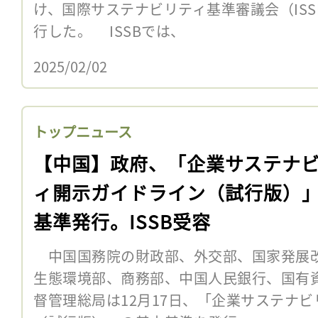
け、国際サステナビリティ基準審議会（IS
行した。 ISSBでは、
2025/02/02
トップニュース
【中国】政府、「企業サステナ
ィ開示ガイドライン（試行版）
基準発行。ISSB受容
中国国務院の財政部、外交部、国家発展
生態環境部、商務部、中国人民銀行、国有
督管理総局は12月17日、「企業サステナ