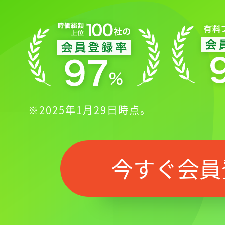
※2025年1月29日時点。
今すぐ会員