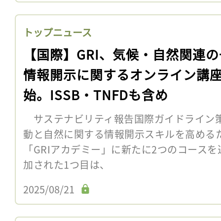
トップニュース
【国際】GRI、気候・自然関連の
情報開示に関するオンライン講
始。ISSB・TNFDも含め
サステナビリティ報告国際ガイドライン策定
動と自然に関する情報開示スキルを高める
「GRIアカデミー」に新たに2つのコース
加された1つ目は、
2025/08/21