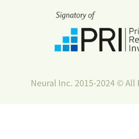
Neural Inc. 2015-2024 © All