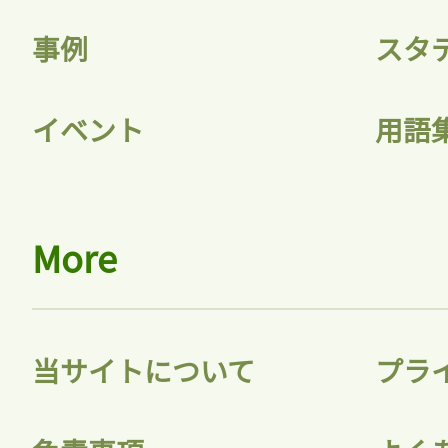
記事をお気に入りに
事例
スタ
ログインが必
イベント
用語
ログイン
More
会員登録
当サイトについて
プラ