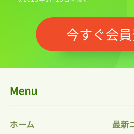
今すぐ会員
Menu
ホーム
最新