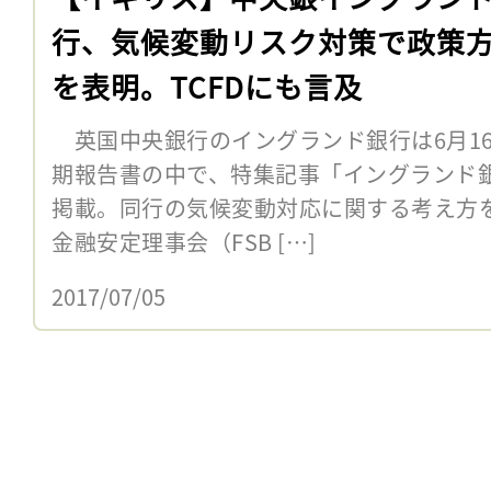
行、気候変動リスク対策で政策
を表明。TCFDにも言及
英国中央銀行のイングランド銀行は6月16日
期報告書の中で、特集記事「イングランド
掲載。同行の気候変動対応に関する考え方
金融安定理事会（FSB […]
2017/07/05