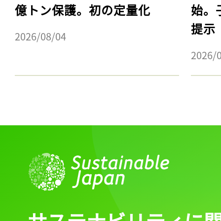
億トン保護。初の定量化
始。
提示
2026/08/04
2026/
サステナビリティに