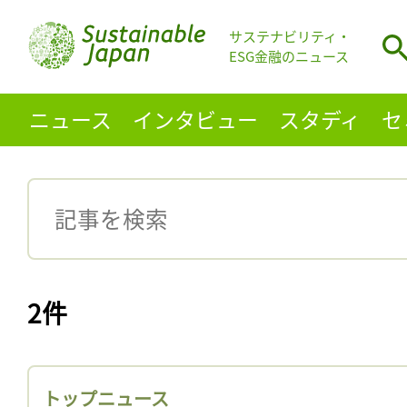
サステナビリティ・
ESG金融のニュース
ニュース
インタビュー
スタディ
セ
2件
トップニュース