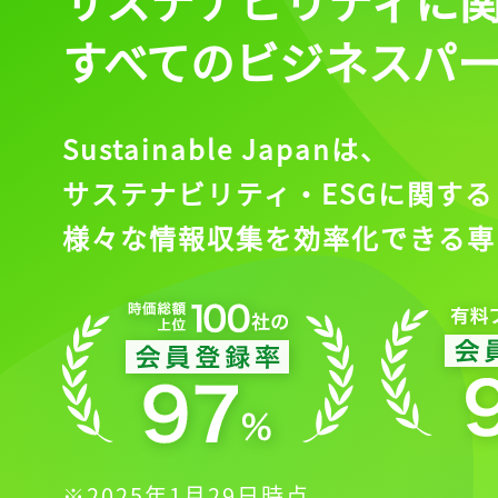
すべてのビジネスパ
Sustainable Japanは、
サステナビリティ・ESGに関する
様々な情報収集を効率化できる専
※2025年1月29日時点。