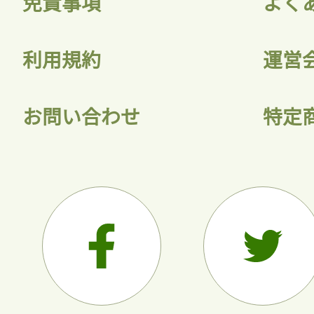
免責事項
よく
利用規約
運営
お問い合わせ
特定