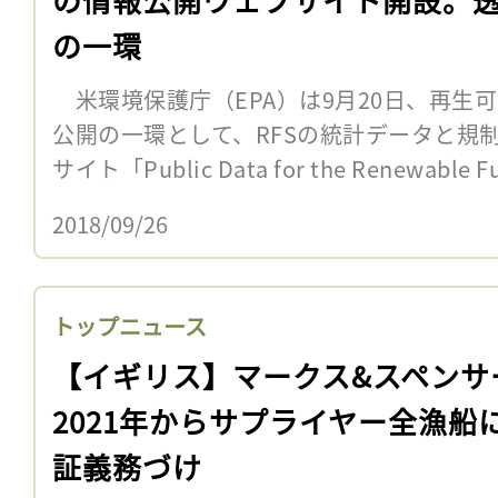
の一環
米環境保護庁（EPA）は9月20日、再生可
公開の一環として、RFSの統計データと規
サイト「Public Data for the Renewable Fu
2018/09/26
トップニュース
【イギリス】マークス&スペンサ
2021年からサプライヤー全漁船
証義務づけ