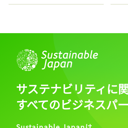
サステナビリティに
すべてのビジネスパ
Sustainable Japanは、