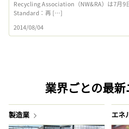
Recycling Association（NW&RA）は7月9
Standard：再 […]
2014/08/04
業界ごとの最新
製造業
エネ