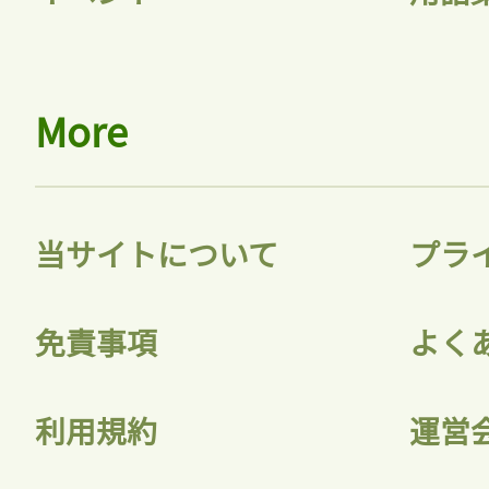
More
当サイトについて
プラ
免責事項
よく
利用規約
運営