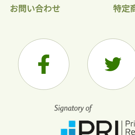
お問い合わせ
特定