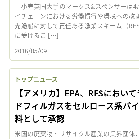
小売英国大手のマークス&スペンサーは4月
イチェーンにおける労働慣行や環境への改
先漁船に対して責任ある漁業スキーム（RFS
に受けるこ […]
2016/05/09
トップニュース
【アメリカ】EPA、RFSにおいて
ドフィルガスをセルロース系バ
料として承認
米国の廃棄物・リサイクル産業の業界団体、Natio