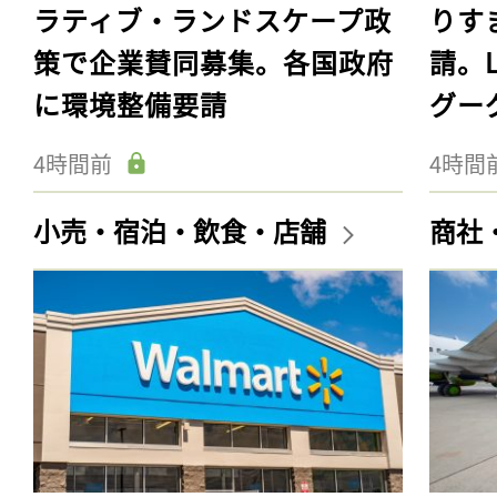
ラティブ・ランドスケープ政
りす
策で企業賛同募集。各国政府
請。
に環境整備要請
グー
4時間前
4時間
小売・宿泊・飲食・店舗
商社