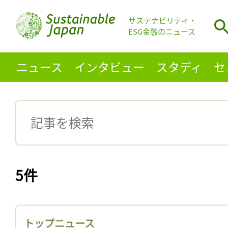
サステナビリティ・
ESG金融のニュース
ニュース
インタビュー
スタディ
セ
5件
トップニュース