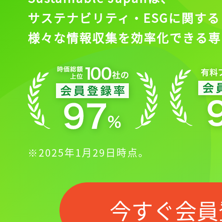
サステナビリティ・ESGに関する
様々な情報収集を効率化できる専
※2025年1月29日時点。
今すぐ会員