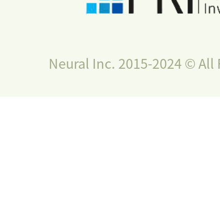
Neural Inc. 2015-2024 © All