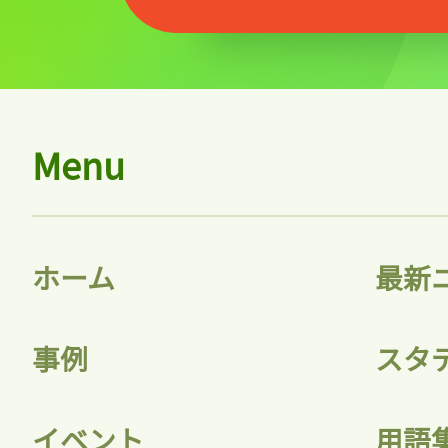
記事をお気に入りに
Menu
ログインが必
ホーム
最新
ログイン
事例
スタ
会員登録
イベント
用語