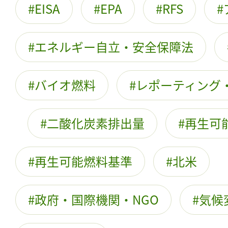
EISA
EPA
RFS
エネルギー自立・安全保障法
バイオ燃料
レポーティング
二酸化炭素排出量
再生可
再生可能燃料基準
北米
政府・国際機関・NGO
気候