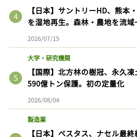
【日本】サントリーHD、熊本
を湿地再生。森林・農地を流域
2026/07/15
大学・研究機関
【国際】北方林の樹冠、永久凍
590億トン保護。初の定量化
2026/08/04
製造業
【日本】ベスタス、ナセル最終