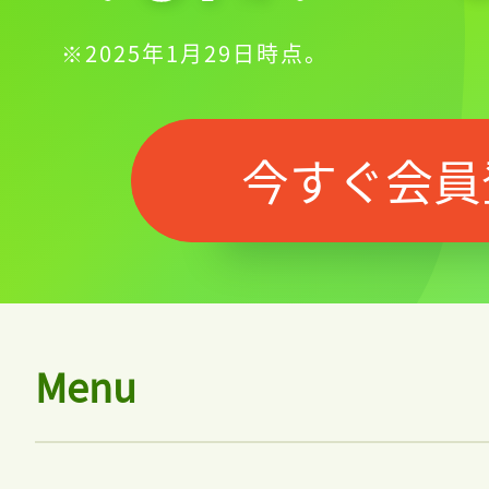
※2025年1月29日時点。
今すぐ会員
Menu