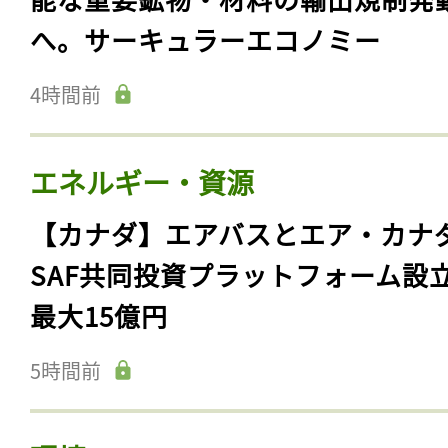
へ。サーキュラーエコノミー
4時間前
エネルギー・資源
【カナダ】エアバスとエア・カナ
SAF共同投資プラットフォーム設
最大15億円
5時間前