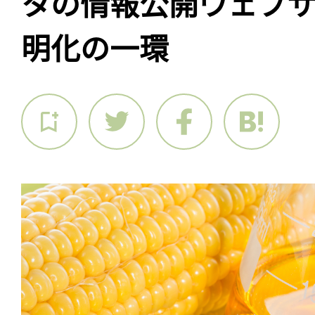
タの情報公開ウェブ
明化の一環