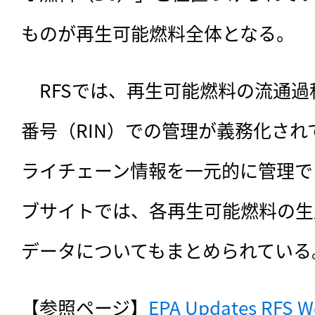
ものが再生可能燃料全体となる。
　RFSでは、再生可能燃料の流通
番号（RIN）での管理が義務化さ
ライチェーン情報を一元的に管理で
ブサイトでは、各再生可能燃料の生
データについてもまとめられている
【参照ページ】
EPA Updates RFS We