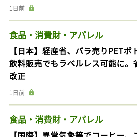
1日前
食品・消費財・アパレル
【日本】経産省、バラ売りPETボ
飲料販売でもラベルレス可能に。
改正
1日前
食品・消費財・アパレル
【国際】異常気象等でコーヒー、