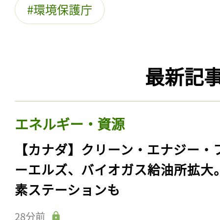
環境保護庁
最新記
エネルギー・資源
【カナダ】クリーン・エナジー・
ーエルズ、バイオガス給油所拡大
素ステーションも
28分前