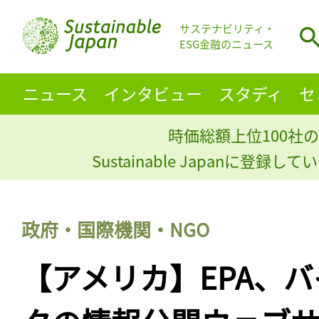
サステナビリティ・
ESG金融のニュース
ニュース
インタビュー
スタディ
セ
時価総額上位100社の
Sustainable Japanに登録
政府・国際機関・NGO
【アメリカ】EPA、