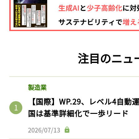
注目のニュ
製造業
【国際】WP.29、レベル4自
国は基準詳細化で一歩リード
2026/07/13