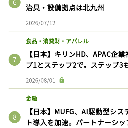
治具・設備拠点は北九州
2026/07/12
食品・消費財・アパレル
【日本】キリンHD、APAC企業
プ1とステップ2で。ステップ3
2026/08/01
金融
【日本】MUFG、AI駆動型シス
ト導入を加速。パートナーシッ