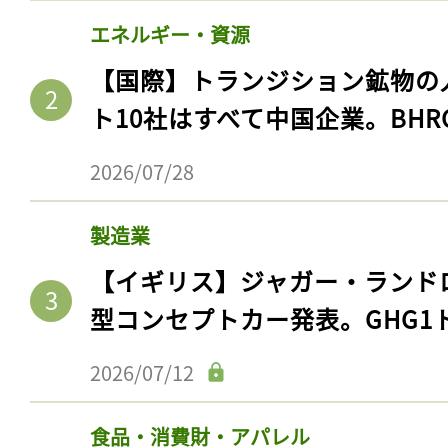
エネルギー・資源
【国際】トランジション鉱物の
ト10社はすべて中国企業。BHR
2026/07/28
製造業
【イギリス】ジャガー・ランド
型コンセプトカー発表。GHG1
2026/07/12
食品・消費財・アパレル