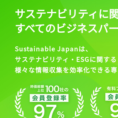
サステナビリティに
すべてのビジネスパ
Sustainable Japanは、
サステナビリティ・ESGに関する
様々な情報収集を効率化できる専