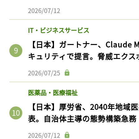
2026/07/12
IT・ビジネスサービス
【日本】ガートナー、Claude 
キュリティで提言。脅威エクス
2026/07/25
医薬品・医療福祉
【日本】厚労省、2040年地域
表。自治体主導の態勢構築急務
2026/07/12