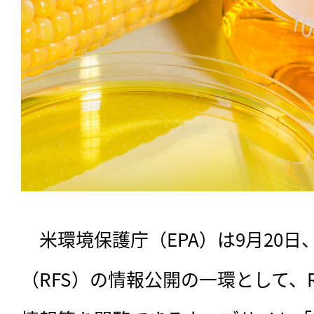
　米環境保護庁（EPA）は9月20
（RFS）の情報公開の一環として、