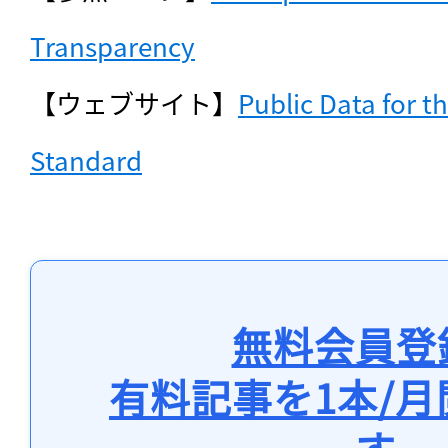
Transparency
【ウェブサイト】
Public Data for t
Standard
無料会員登
有料記事を1本/