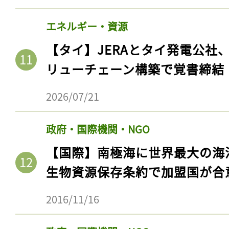
エネルギー・資源
【タイ】JERAとタイ発電公社
リューチェーン構築で覚書締結
2026/07/21
政府・国際機関・NGO
【国際】南極海に世界最大の海
記事をお気に入りに
生物資源保存条約で加盟国が合
ログインが必
2016/11/16