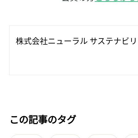
株式会社ニューラル サステナビ
この記事のタグ