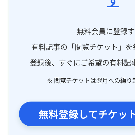
す
無料会員に登録す
有料記事の「閲覧チケット」を
登録後、すぐにご希望の有料記
※ 閲覧チケットは翌月への繰り
無料登録してチケッ