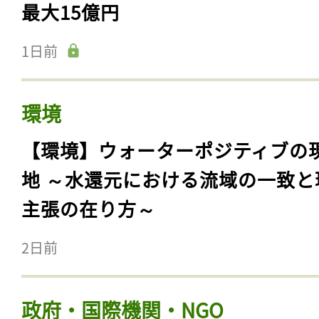
最大15億円
1日前
環境
【環境】ウォーターポジティブの
地 ～水還元における流域の一致と
主張の在り方～
2日前
政府・国際機関・NGO