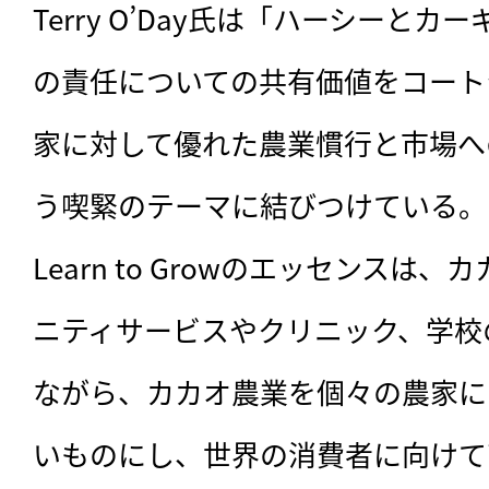
Terry O’Day氏は「ハーシーと
の責任についての共有価値をコート
家に対して優れた農業慣行と市場へ
う喫緊のテーマに結びつけている。

Learn to Growのエッセンスは
ニティサービスやクリニック、学校
ながら、カカオ農業を個々の農家に
いものにし、世界の消費者に向けて