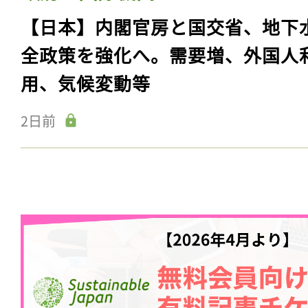
【日本】内閣官房と国交省、地下
全政策を強化へ。需要増、外国人
用、気候変動等
2日前