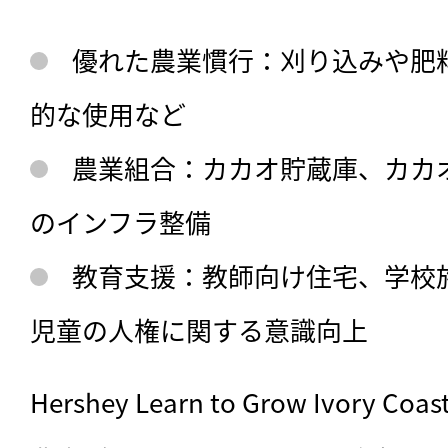
優れた農業慣行：刈り込みや肥
的な使用など
農業組合：カカオ貯蔵庫、カカ
のインフラ整備
教育支援：教師向け住宅、学校
児童の人権に関する意識向上
Hershey Learn to Grow Ivor