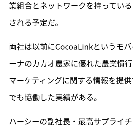
業組合とネットワークを持っている
される予定だ。
両社は以前にCocoaLinkという
ーナのカカオ農家に優れた農業慣行
マーケティングに関する情報を提供
でも協働した実績がある。
ハーシーの副社長・最高サプライチ