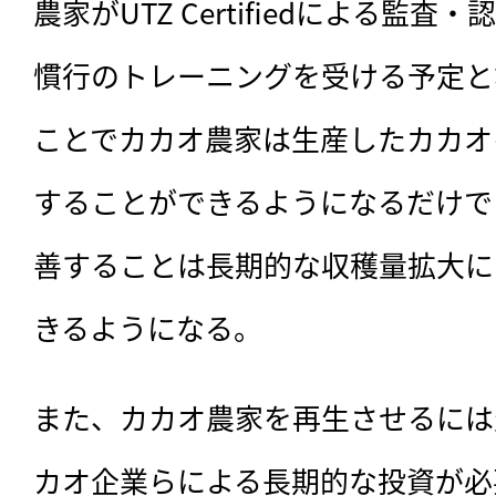
農家がUTZ Certifiedによる監
慣行のトレーニングを受ける予定と
ことでカカオ農家は生産したカカオ
することができるようになるだけで
善することは長期的な収穫量拡大に
きるようになる。
また、カカオ農家を再生させるには
カオ企業らによる長期的な投資が必