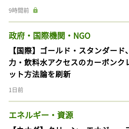
9時間前
政府・国際機関・NGO
【国際】ゴールド・スタンダード
力・飲料水アクセスのカーボンク
ット方法論を刷新
1日前
エネルギー・資源