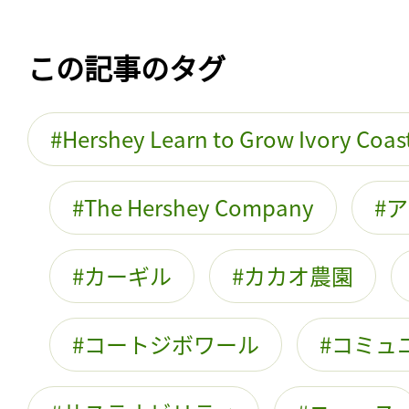
この記事のタグ
Hershey Learn to Grow Ivory Coas
The Hershey Company
ア
カーギル
カカオ農園
コートジボワール
コミュ