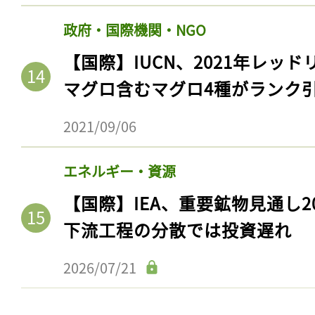
政府・国際機関・NGO
【国際】IUCN、2021年レッ
マグロ含むマグロ4種がランク
2021/09/06
エネルギー・資源
【国際】IEA、重要鉱物見通し2
下流工程の分散では投資遅れ
2026/07/21