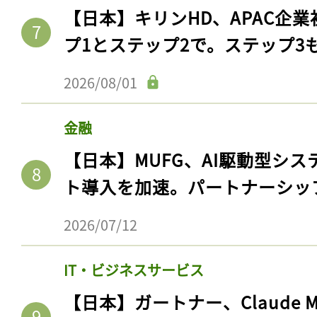
【日本】キリンHD、APAC企業
プ1とステップ2で。ステップ3
2026/08/01
金融
【日本】MUFG、AI駆動型シス
ト導入を加速。パートナーシッ
2026/07/12
IT・ビジネスサービス
【日本】ガートナー、Claude 