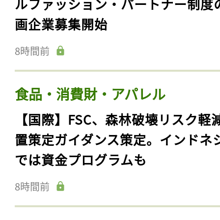
ルファッション・パートナー制度
画企業募集開始
8時間前
食品・消費財・アパレル
【国際】FSC、森林破壊リスク軽
置策定ガイダンス策定。インドネ
では資金プログラムも
8時間前