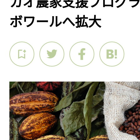
カオ農家支援プログ
ボワールへ拡大