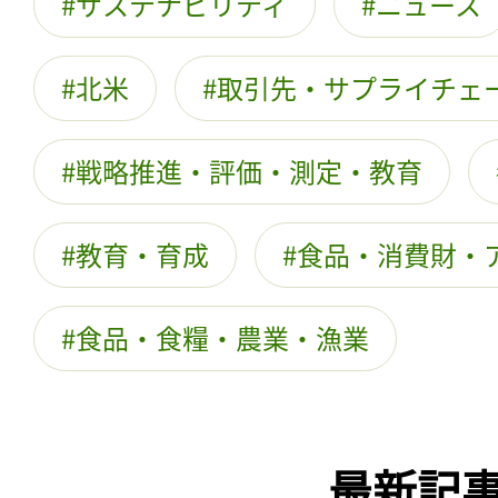
サステナビリティ
ニュース
北米
取引先・サプライチェ
戦略推進・評価・測定・教育
教育・育成
食品・消費財・
食品・食糧・農業・漁業
最新記