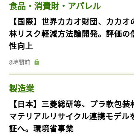
食品・消費財・アパレル
【国際】世界カカオ財団、カカオ
林リスク軽減方法論開発。評価の
性向上
8時間前
製造業
【日本】三菱総研等、プラ軟包装
マテリアルリサイクル連携モデル
証へ。環境省事業