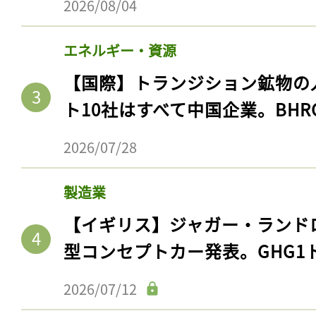
2026/08/04
エネルギー・資源
【国際】トランジション鉱物の
ト10社はすべて中国企業。BHR
2026/07/28
製造業
記事をお気に入りに
【イギリス】ジャガー・ランド
ログインが必
型コンセプトカー発表。GHG1
2026/07/12