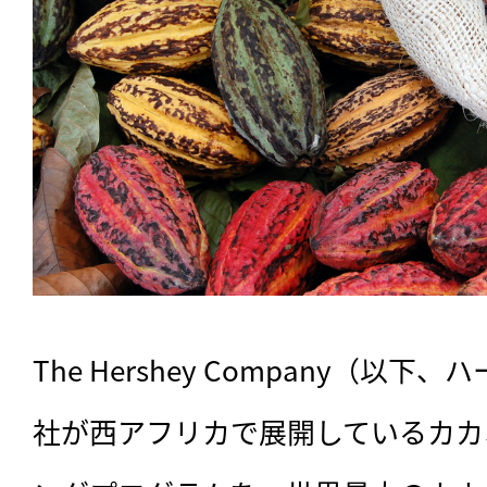
The Hershey Company（以
社が西アフリカで展開しているカカ