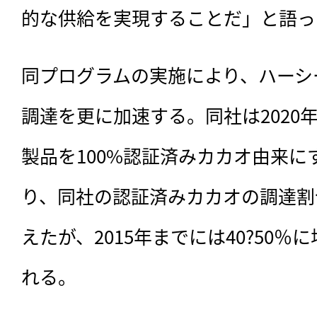
的な供給を実現することだ」と語っ
同プログラムの実施により、ハーシ
調達を更に加速する。同社は2020
製品を100%認証済みカカオ由来に
り、同社の認証済みカカオの調達割合
えたが、2015年までには40?50
れる。