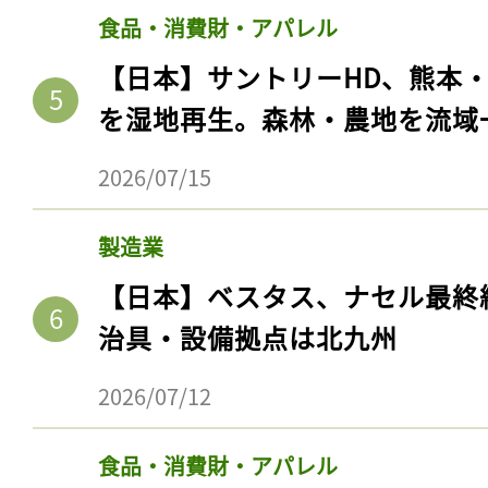
ログイン
食品・消費財・アパレル
【日本】サントリーHD、熊本
を湿地再生。森林・農地を流域
会員登録
2026/07/15
製造業
【日本】ベスタス、ナセル最終
治具・設備拠点は北九州
2026/07/12
食品・消費財・アパレル