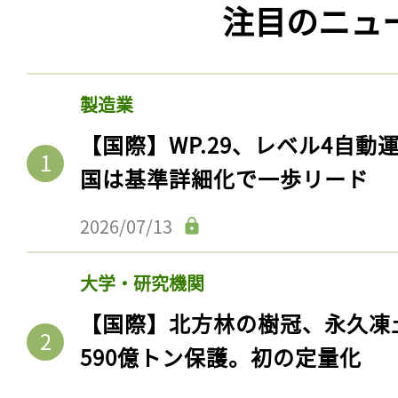
注目のニュ
製造業
【国際】WP.29、レベル4自
国は基準詳細化で一歩リード
2026/07/13
大学・研究機関
【国際】北方林の樹冠、永久凍
590億トン保護。初の定量化