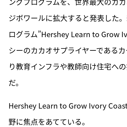
ングプログラムを、世界最大のカカ
ジボワールに拡大すると発表した。
ログラム”Hershey Learn to Grow 
シーのカカオサプライヤーであるカ
り教育インフラや教師向け住宅への
だ。
Hershey Learn to Grow Ivor
野に焦点をあてている。