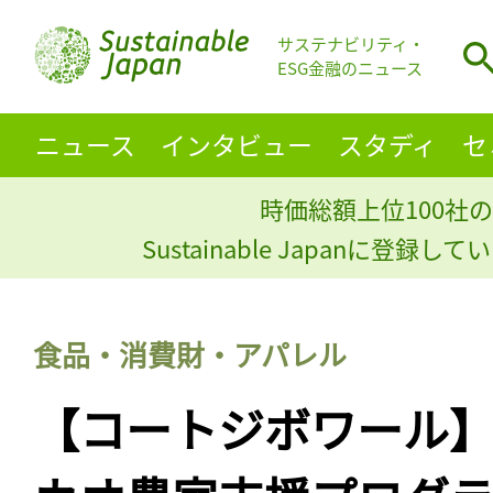
サステナビリティ・
ESG金融のニュース
ニュース
インタビュー
スタディ
セ
時価総額上位100社の
Sustainable Japanに登録
食品・消費財・アパレル
【コートジボワール