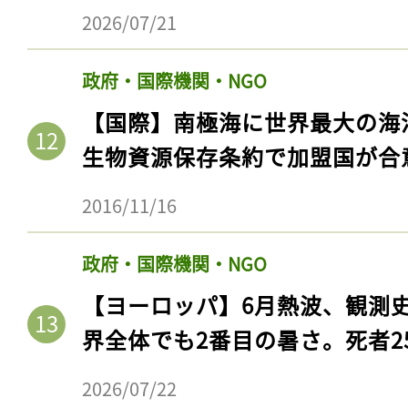
2026/07/21
政府・国際機関・NGO
【国際】南極海に世界最大の海
生物資源保存条約で加盟国が合
2016/11/16
政府・国際機関・NGO
【ヨーロッパ】6月熱波、観測
界全体でも2番目の暑さ。死者25
2026/07/22