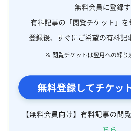
無料会員に登録す
有料記事の「閲覧チケット」を
登録後、すぐにご希望の有料記
※ 閲覧チケットは翌月への繰り
無料登録してチケッ
【無料会員向け】有料記事の閲
ちら