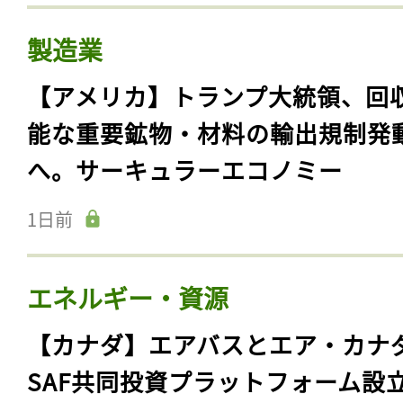
製造業
【アメリカ】トランプ大統領、回
能な重要鉱物・材料の輸出規制発
へ。サーキュラーエコノミー
1日前
エネルギー・資源
【カナダ】エアバスとエア・カナ
SAF共同投資プラットフォーム設