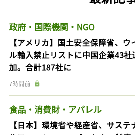
政府・国際機関・NGO
【アメリカ】国土安全保障省、ウ
ル輸入禁止リストに中国企業43社
加。合計187社に
7時間前
食品・消費財・アパレル
【日本】環境省や経産省、サステ