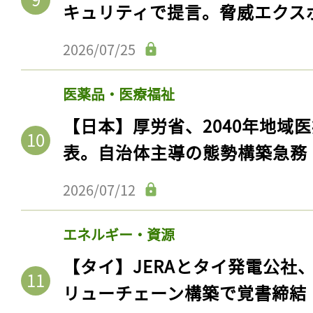
キュリティで提言。脅威エクス
2026/07/25
医薬品・医療福祉
【日本】厚労省、2040年地域
表。自治体主導の態勢構築急務
2026/07/12
エネルギー・資源
【タイ】JERAとタイ発電公社
リューチェーン構築で覚書締結