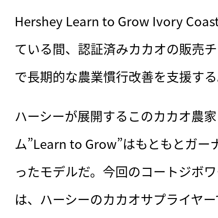
Hershey Learn to Grow Ivor
ている間、認証済みカカオの販売チ
で長期的な農業慣行改善を支援する
ハーシーが展開するこのカカオ農家
ム”Learn to Grow”はもとも
ったモデルだ。今回のコートジボワ
は、ハーシーのカカオサプライヤー