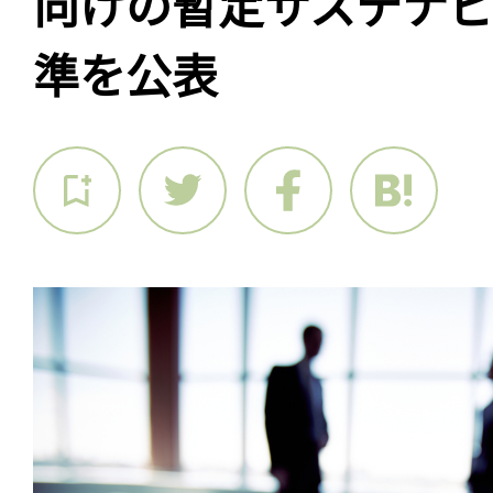
向けの暫定サステナビ
準を公表