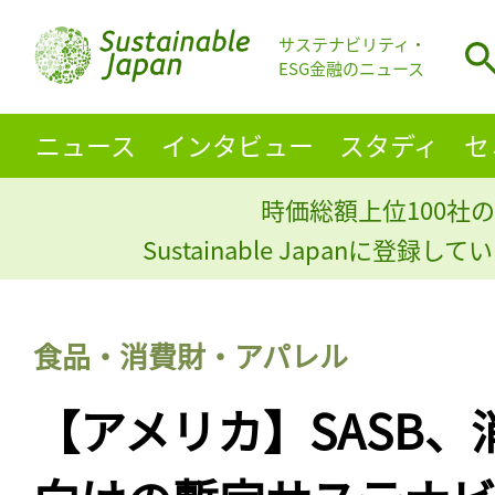
サステナビリティ・
ESG金融のニュース
ニュース
インタビュー
スタディ
セ
時価総額上位100社の
Sustainable Japanに登録
食品・消費財・アパレル
【アメリカ】SASB