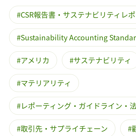
CSR報告書・サステナビリティレ
Sustainability Accounting Standa
アメリカ
サステナビリティ
マテリアリティ
レポーティング・ガイドライン・
取引先・サプライチェーン