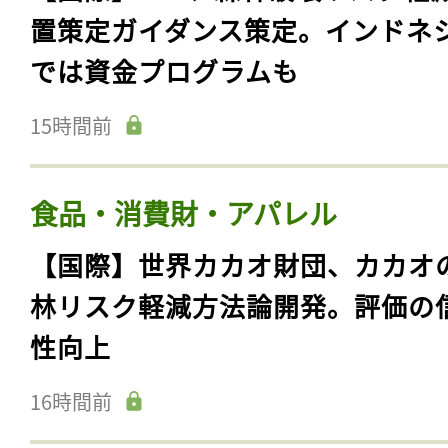
置策定ガイダンス策定。インドネ
では資金プログラムも
15時間前
食品・消費財・アパレル
【国際】世界カカオ財団、カカオ
林リスク軽減方法論開発。評価の
性向上
16時間前