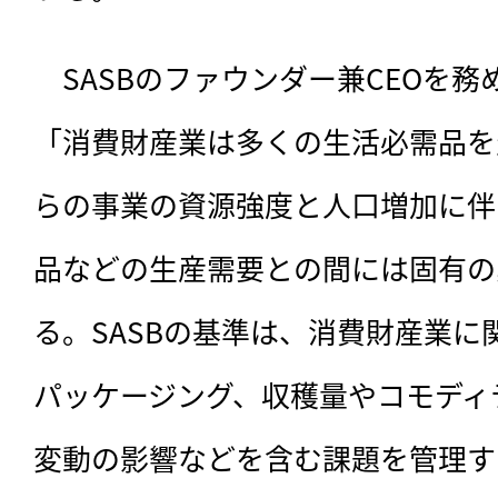
　SASBのファウンダー兼CEOを務めるJ
「消費財産業は多くの生活必需品を
らの事業の資源強度と人口増加に伴
品などの生産需要との間には固有の
る。SASBの基準は、消費財産業
パッケージング、収穫量やコモディ
変動の影響などを含む課題を管理す