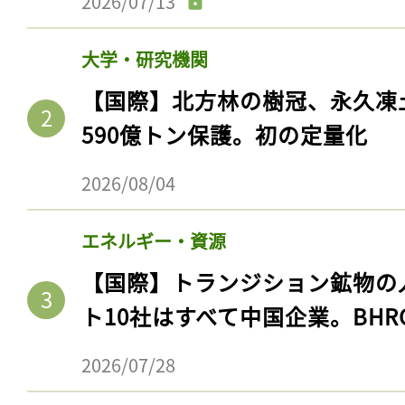
2026/07/13
大学・研究機関
【国際】北方林の樹冠、永久凍
590億トン保護。初の定量化
2026/08/04
エネルギー・資源
【国際】トランジション鉱物の
ト10社はすべて中国企業。BHR
2026/07/28