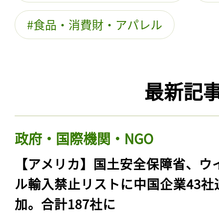
食品・消費財・アパレル
最新記
政府・国際機関・NGO
【アメリカ】国土安全保障省、ウ
ル輸入禁止リストに中国企業43社
加。合計187社に