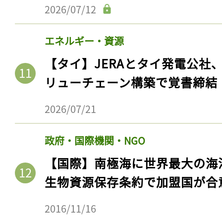
2026/07/12
エネルギー・資源
【タイ】JERAとタイ発電公社
リューチェーン構築で覚書締結
2026/07/21
政府・国際機関・NGO
【国際】南極海に世界最大の海
生物資源保存条約で加盟国が合
2016/11/16