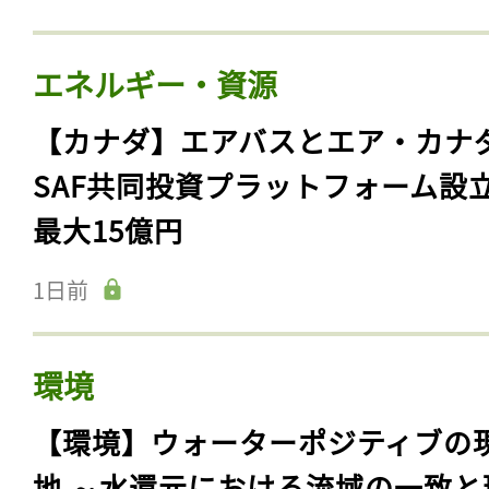
エネルギー・資源
【カナダ】エアバスとエア・カナ
SAF共同投資プラットフォーム設
最大15億円
1日前
環境
【環境】ウォーターポジティブの
地 ～水還元における流域の一致と