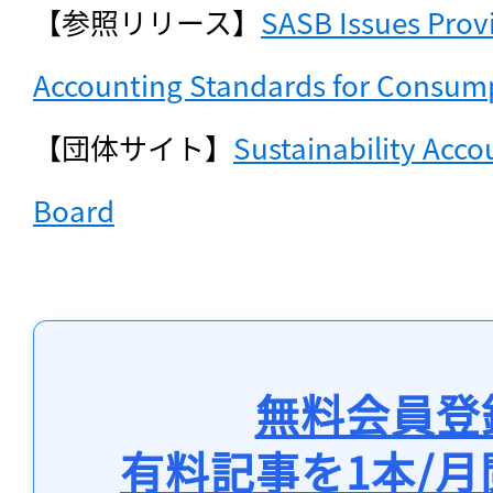
【参照リリース】
SASB Issues Provi
Accounting Standards for Consump
【団体サイト】
Sustainability Acco
Board
無料会員登
有料記事を1本/