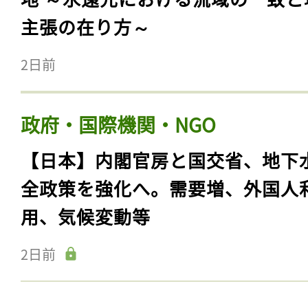
主張の在り方～
2日前
政府・国際機関・NGO
【日本】内閣官房と国交省、地下
全政策を強化へ。需要増、外国人
用、気候変動等
2日前