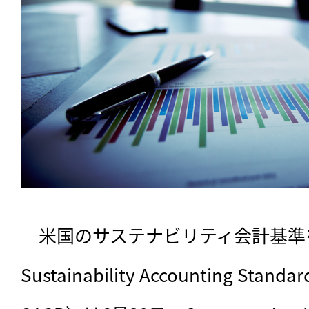
　米国のサステナビリティ会計基準
Sustainability Accounting Stan