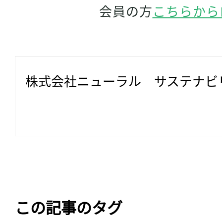
会員の方
こちらから
株式会社ニューラル　サステナビ
この記事のタグ