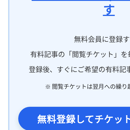
す
無料会員に登録す
有料記事の「閲覧チケット」を
登録後、すぐにご希望の有料記
※ 閲覧チケットは翌月への繰り
無料登録してチケッ