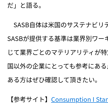
だ」と語る。
　SASB自体は米国のサステナビリ
SASBが提供する基準は業界別ワー
じて業界ごとのマテリアリティが特
国以外の企業にとっても参考にある
ある方はぜひ確認して頂きたい。
【参考サイト】
Consumption I Sta