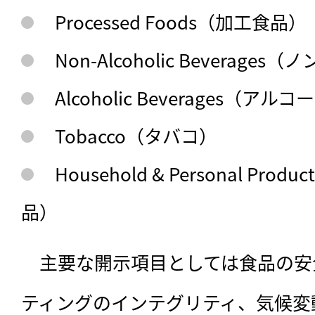
Processed Foods（加工食品）
Non-Alcoholic Beverag
Alcoholic Beverages（ア
Tobacco（タバコ）
Household & Personal P
品）
　主要な開示項目としては食品の安
ティングのインテグリティ、気候変