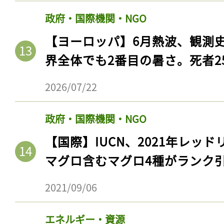
政府・国際機関・NGO
【ヨーロッパ】6月熱波、観測
界全体でも2番目の暑さ。死者25
2026/07/22
政府・国際機関・NGO
【国際】IUCN、2021年レッ
マグロ含むマグロ4種がランク
2021/09/06
エネルギー・資源