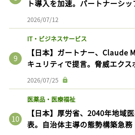
ト導入を加速。パートナーシッ
2026/07/12
IT・ビジネスサービス
【日本】ガートナー、Claude 
キュリティで提言。脅威エクス
2026/07/25
医薬品・医療福祉
【日本】厚労省、2040年地域
表。自治体主導の態勢構築急務