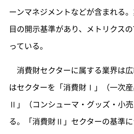
ーンマネジメントなどが含まれる。
目の開示基準があり、メトリクスの
っている。
　消費財セクターに属する業界は広範
はセクターを「消費財Ⅰ」（一次産
Ⅱ」（コンシューマ・グッズ・小売
る。「消費財Ⅱ」セクターの基準に