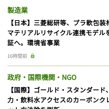
製造業
【日本】三菱総研等、プラ軟包装
マテリアルリサイクル連携モデル
証へ。環境省事業
16時間前
政府・国際機関・NGO
【国際】ゴールド・スタンダード
力・飲料水アクセスのカーボンク