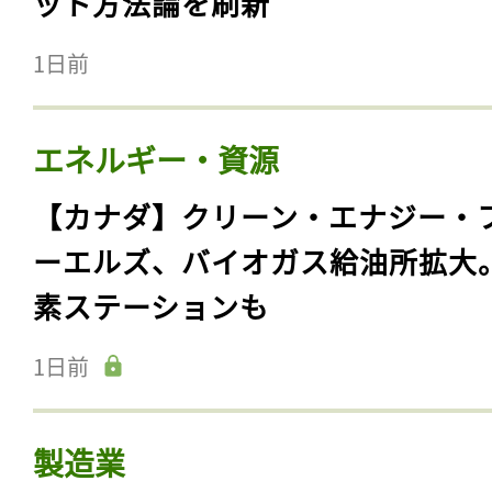
ット方法論を刷新
1日前
エネルギー・資源
【カナダ】クリーン・エナジー・
ーエルズ、バイオガス給油所拡大
素ステーションも
1日前
製造業