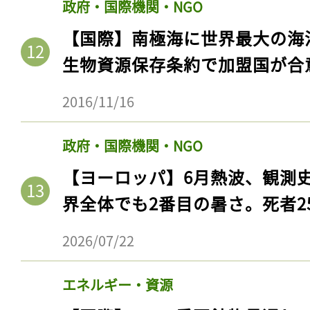
政府・国際機関・NGO
【国際】南極海に世界最大の海
生物資源保存条約で加盟国が合
2016/11/16
政府・国際機関・NGO
【ヨーロッパ】6月熱波、観測
界全体でも2番目の暑さ。死者25
2026/07/22
エネルギー・資源