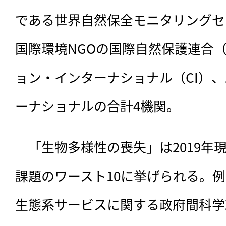
である世界自然保全モニタリングセ
国際環境NGOの国際自然保護連合（
ョン・インターナショナル（CI）
ーナショナルの合計4機関。
　「生物多様性の喪失」は2019年
課題のワースト10に挙げられる。
生態系サービスに関する政府間科学