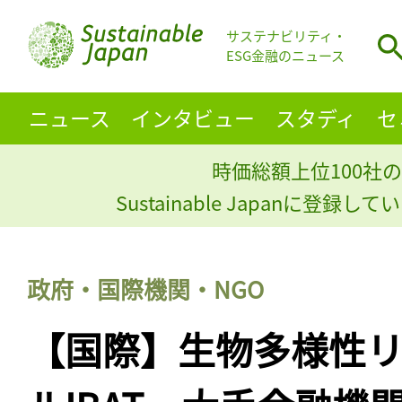
サステナビリティ・
ESG金融のニュース
ニュース
インタビュー
スタディ
セ
時価総額上位100社の
Sustainable Japanに登録
政府・国際機関・NGO
【国際】生物多様性