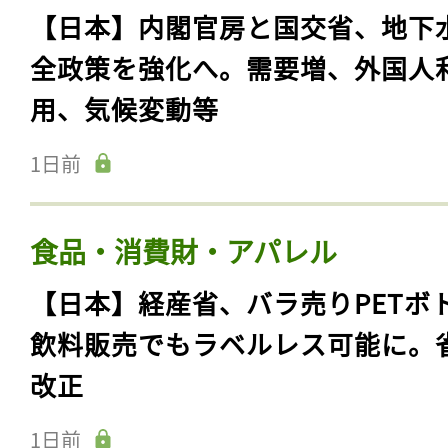
【日本】内閣官房と国交省、地下
全政策を強化へ。需要増、外国人
用、気候変動等
1日前
食品・消費財・アパレル
【日本】経産省、バラ売りPETボ
飲料販売でもラベルレス可能に。
改正
1日前