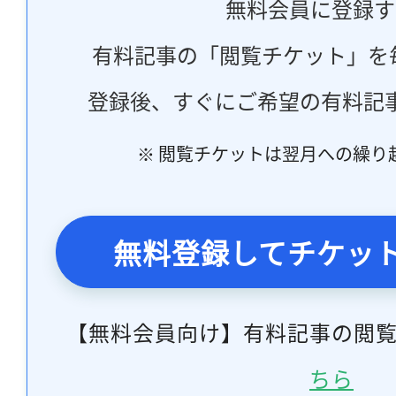
無料会員に登録す
有料記事の「閲覧チケット」を
登録後、すぐにご希望の有料記
※ 閲覧チケットは翌月への繰り
無料登録してチケッ
【無料会員向け】有料記事の閲
ちら