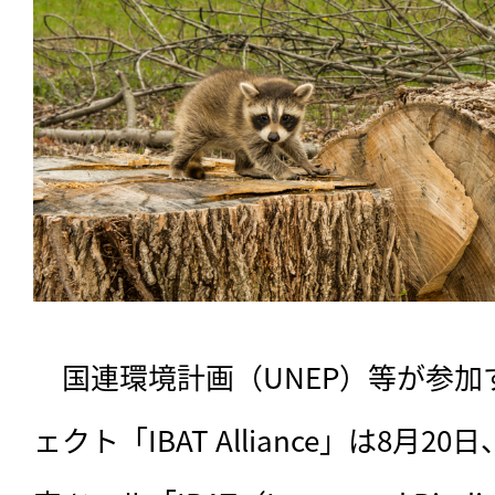
　国連環境計画（UNEP）等が参
ェクト「IBAT Alliance」は8月