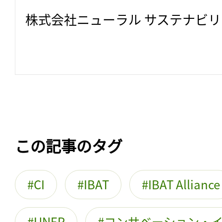
株式会社ニューラル サステナビ
この記事のタグ
CI
IBAT
IBAT Alliance
UNEP
コンサベーション・