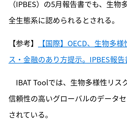
（IPBES）の5月報告書でも、生
全生態系に認められるとされる。
【参考】
【国際】OECD、生物多
ス・金融のあり方提示。IPBES報
　IBAT Toolでは、生物多様性リ
信頼性の高いグローバルのデータセ
されている。