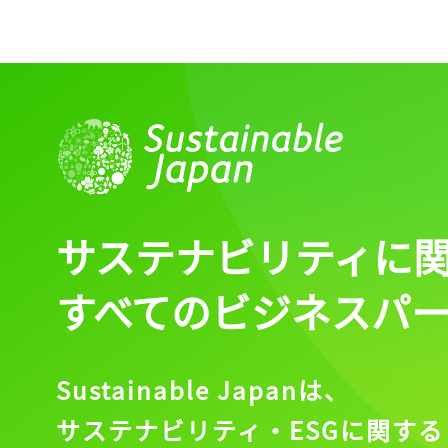
サステナビリティに
すべてのビジネスパ
Sustainable Japanは、
サステナビリティ・ESGに関する