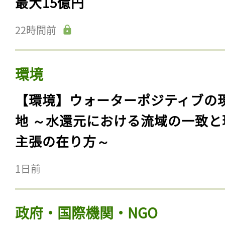
最大15億円
22時間前
環境
【環境】ウォーターポジティブの
地 ～水還元における流域の一致と
主張の在り方～
1日前
政府・国際機関・NGO