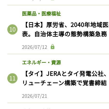
医薬品・医療福祉
【日本】厚労省、2040年地域
表。自治体主導の態勢構築急務
2026/07/12
エネルギー・資源
【タイ】JERAとタイ発電公社
リューチェーン構築で覚書締結
2026/07/21