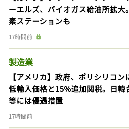
ーエルズ、バイオガス給油所拡大
素ステーションも
17時間前
製造業
【アメリカ】政府、ポリシリコン
低輸入価格と15%追加関税。日韓
等には優遇措置
17時間前