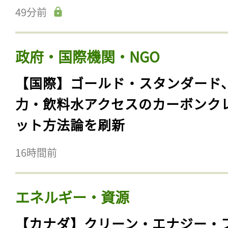
49分前
政府・国際機関・NGO
【国際】ゴールド・スタンダード
力・飲料水アクセスのカーボンク
ット方法論を刷新
16時間前
エネルギー・資源
【カナダ】クリーン・エナジー・