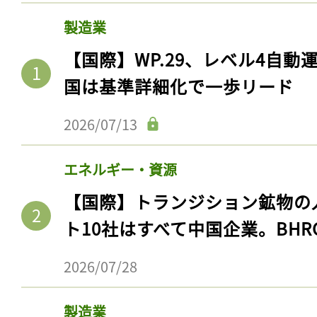
製造業
【国際】WP.29、レベル4自
国は基準詳細化で一歩リード
2026/07/13
エネルギー・資源
【国際】トランジション鉱物の
ト10社はすべて中国企業。BHR
2026/07/28
製造業