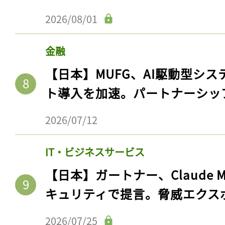
ログイン
2026/08/01
金融
会員登録
【日本】MUFG、AI駆動型シス
ト導入を加速。パートナーシッ
2026/07/12
IT・ビジネスサービス
【日本】ガートナー、Claude 
キュリティで提言。脅威エクス
2026/07/25