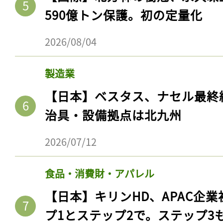
590億トン保護。初の定量化
2026/08/04
製造業
【日本】ベスタス、ナセル最終
治具・設備拠点は北九州
2026/07/12
記事をお気に入りに
食品・消費財・アパレル
ログインが必
【日本】キリンHD、APAC企業
プ1とステップ2で。ステップ3