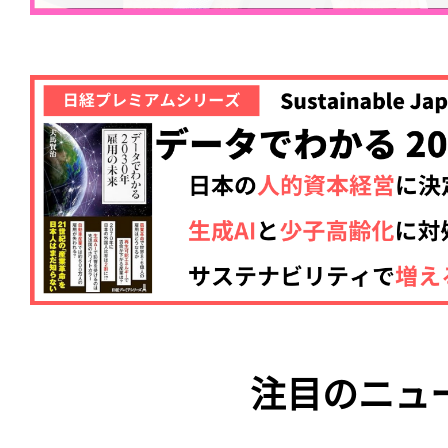
注目のニュ