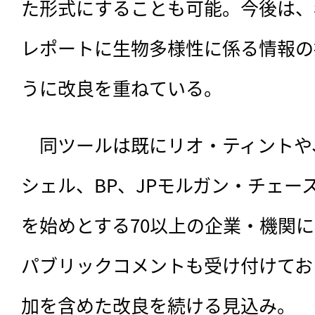
た形式にすることも可能。今後は、
レポートに生物多様性に係る情報の
うに改良を重ねている。
　同ツールは既にリオ・ティントや
シェル、BP、JPモルガン・チェー
を始めとする70以上の企業・機関
パブリックコメントも受け付けてお
加を含めた改良を続ける見込み。