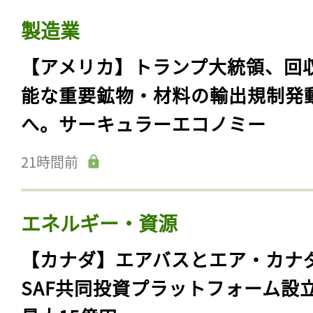
製造業
【アメリカ】トランプ大統領、回
能な重要鉱物・材料の輸出規制発
へ。サーキュラーエコノミー
21時間前
エネルギー・資源
【カナダ】エアバスとエア・カナ
SAF共同投資プラットフォーム設