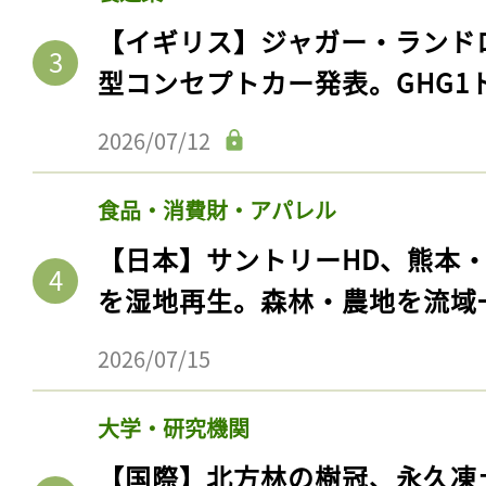
【イギリス】ジャガー・ランド
型コンセプトカー発表。GHG1
2026/07/12
食品・消費財・アパレル
【日本】サントリーHD、熊本
を湿地再生。森林・農地を流域
2026/07/15
大学・研究機関
【国際】北方林の樹冠、永久凍