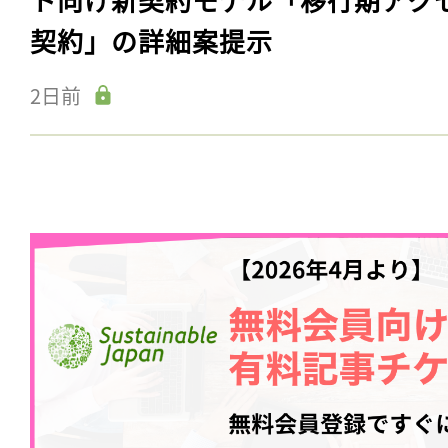
契約」の詳細案提示
2日前