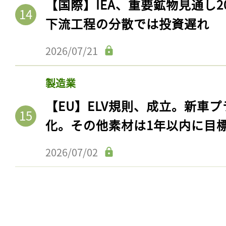
【国際】IEA、重要鉱物見通し2
下流工程の分散では投資遅れ
2026/07/21
製造業
【EU】ELV規則、成立。新車プ
化。その他素材は1年以内に目
2026/07/02