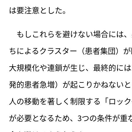
は要注意とした。
　もしこれらを避けない場合には、
ちによるクラスター（患者集団）が
大規模化や連鎖が生じ、最終的には
発的患者急増）が起こりかねないと
人の移動を著しく制限する「ロック
が必要となるため、3つの条件が重