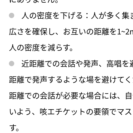
人の密度を下げる：人が多く集
広さを確保し、お互いの距離を1~2
人の密度を減らす。
近距離での会話や発声、高唱を
距離で発声するような場を避けてく
距離での会話が必要な場合には、自
いよう、咳エチケットの要領でマス
す。