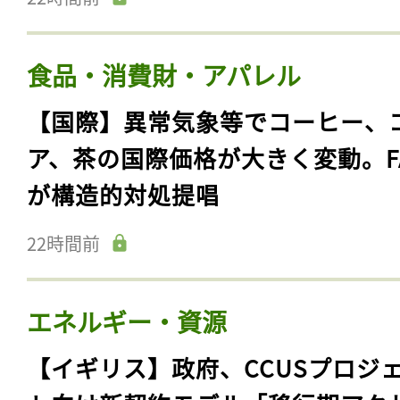
食品・消費財・アパレル
【国際】異常気象等でコーヒー、
ア、茶の国際価格が大きく変動。F
が構造的対処提唱
22時間前
エネルギー・資源
【イギリス】政府、CCUSプロジ