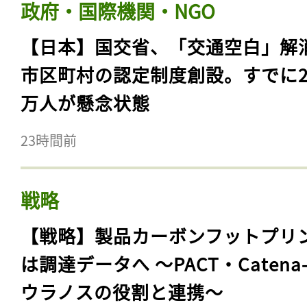
政府・国際機関・NGO
【日本】国交省、「交通空白」解
市区町村の認定制度創設。すでに23
万人が懸念状態
23時間前
戦略
【戦略】製品カーボンフットプリ
は調達データへ 〜PACT・Catena
ウラノスの役割と連携〜