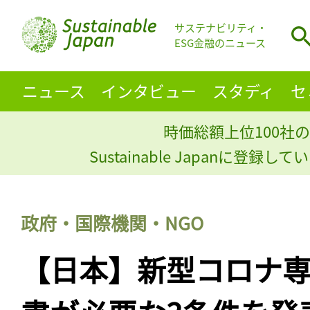
サステナビリティ・
ESG金融のニュース
ニュース
インタビュー
スタディ
セ
時価総額上位100社の
Sustainable Japanに登録
政府・国際機関・NGO
【日本】新型コロナ