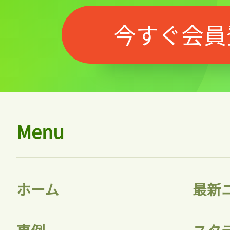
今すぐ会員
Menu
ホーム
最新