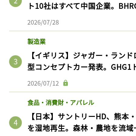
ト10社はすべて中国企業。BHR
2026/07/28
製造業
【イギリス】ジャガー・ランド
型コンセプトカー発表。GHG1
2026/07/12
食品・消費財・アパレル
【日本】サントリーHD、熊本
を湿地再生。森林・農地を流域