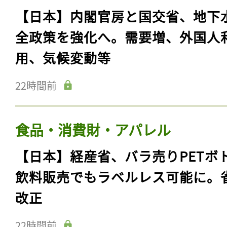
【日本】内閣官房と国交省、地下
全政策を強化へ。需要増、外国人
用、気候変動等
22時間前
食品・消費財・アパレル
【日本】経産省、バラ売りPETボ
飲料販売でもラベルレス可能に。
改正
22時間前