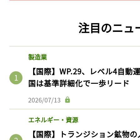
注目のニュ
製造業
【国際】WP.29、レベル4自
国は基準詳細化で一歩リード
2026/07/13
エネルギー・資源
【国際】トランジション鉱物の