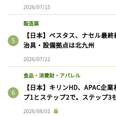
2026/07/15
製造業
【日本】ベスタス、ナセル最終
治具・設備拠点は北九州
2026/07/12
食品・消費財・アパレル
【日本】キリンHD、APAC企業
プ1とステップ2で。ステップ3
2026/08/01