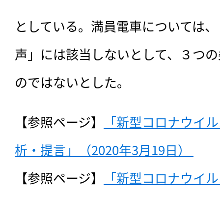
としている。満員電車については、
声」には該当しないとして、３つの
のではないとした。
【参照ページ】
「新型コロナウイル
析・提言」（2020年3月19日） 
【参照ページ】
「新型コロナウイル