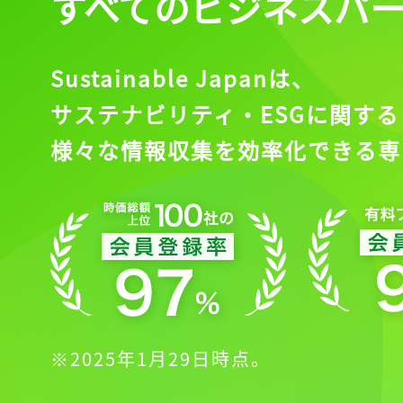
すべてのビジネスパ
Sustainable Japanは、
サステナビリティ・ESGに関する
様々な情報収集を効率化できる専
※2025年1月29日時点。