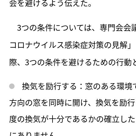
会を避けるよう伝えた。
　3つの条件については、専門会会
コロナウイルス感染症対策の見解」
際、3つの条件を避けるための行動
換気を励行する：窓のある環境で
方向の窓を同時に開け、換気を励行
度の換気が十分であるかの確立した
にありません。