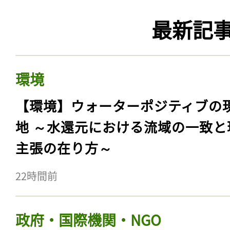
最新記
環境
【環境】ウォーターポジティブの
地 ～水還元における流域の一致と
主張の在り方～
22時間前
政府・国際機関・NGO