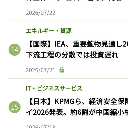
2026/07/22
エネルギー・資源
【国際】IEA、重要鉱物見通し2
下流工程の分散では投資遅れ
2026/07/21
IT・ビジネスサービス
【日本】KPMGら、経済安全
イ2026発表。約6割が中国縮小
2026/07/13