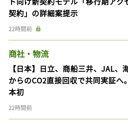
ト向け新契約モデル「移行期アク
契約」の詳細案提示
22時間前
商社・物流
【日本】日立、商船三井、JAL、
からのCO2直接回収で共同実証へ
本初
22時間前