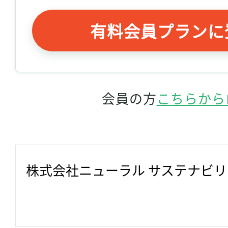
有料会員プランに
会員の方
こちらから
株式会社ニューラル サステナビ