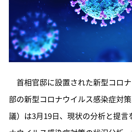
　首相官邸に設置された新型コロナ
部の新型コロナウイルス感染症対策
議）は3月19日、現状の分析と提