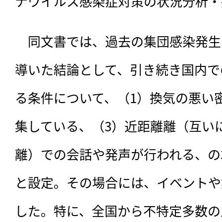
ナウイルス感染症対策の状況分析・
　同文書では、過去の集団感染発生
導いた結論として、引き続き国内で
る条件について、（1）換気の悪い
集している、（3）近距離離（互い
離）での会話や発声が行われる、の
と設定。その場合には、イベントや
した。特に、全国から不特定多数の