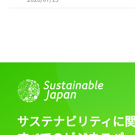
サステナビリティに