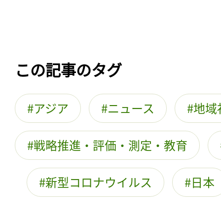
この記事のタグ
アジア
ニュース
地域
戦略推進・評価・測定・教育
新型コロナウイルス
日本