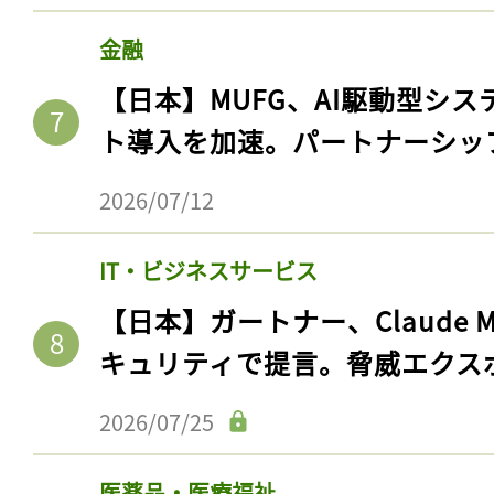
金融
【日本】MUFG、AI駆動型シス
ト導入を加速。パートナーシッ
2026/07/12
IT・ビジネスサービス
【日本】ガートナー、Claude 
キュリティで提言。脅威エクス
2026/07/25
医薬品・医療福祉