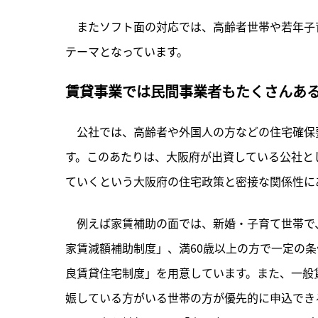
　またソフト面の対応では、高齢者世帯や若年子
テーマとなっています。
賃貸事業では民間事業者もたくさんある
　公社では、高齢者や外国人の方などの住宅確保
す。このあたりは、大阪府が出資している公社と
ていくという大阪府の住宅政策と密接な関係性に
　例えば家賃補助の面では、新婚・子育て世帯で
家賃減額補助制度」、満60歳以上の方で一定の
良賃貸住宅制度」を用意しています。また、一般
娠している方がいる世帯の方が優先的に申込できる