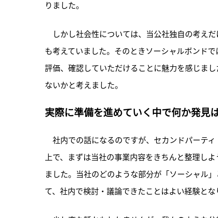
りました。
　しかし社会性については、当公社独自の考えだ
も考えていました。そのときソーシャルボンドで
評価、確認していただけることに魅力を感じまし
ないかと考えました。
実際に準備を進めていく中で何か発見は
　社内での話になるのですが、セカンドパーティ
上で、まずは当社の事業内容をきちんと整理しよ
ました。当社のどのような部分が「ソーシャル」
て、社内で検討・議論できたことはよい経験とな