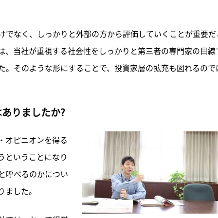
けでなく、しっかりと外部の方から評価していくことが重要だ
は、当社が重視する社会性をしっかりと第三者の専門家の目線
た。そのような形にすることで、投資家層の拡充も図れるので
ありましたか?
・オピニオンを得る
うということになり
と呼べるのかについ
りました。