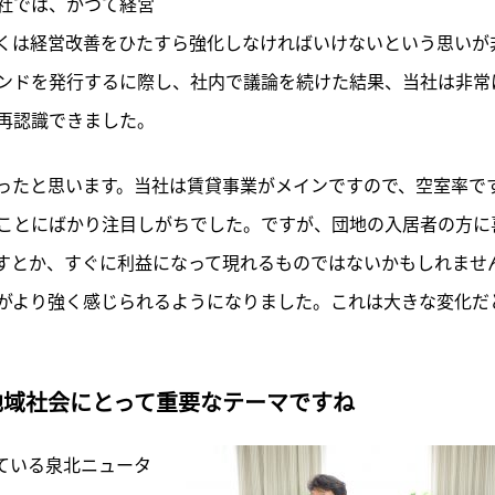
社では、かつて経営
くは経営改善をひたすら強化しなければいけないという思いが
ンドを発行するに際し、社内で議論を続けた結果、当社は非常
再認識できました。
ったと思います。当社は賃貸事業がメインですので、空室率で
ことにばかり注目しがちでした。ですが、団地の入居者の方に
すとか、すぐに利益になって現れるものではないかもしれませ
がより強く感じられるようになりました。これは大きな変化だ
地域社会にとって重要なテーマですね
ている泉北ニュータ