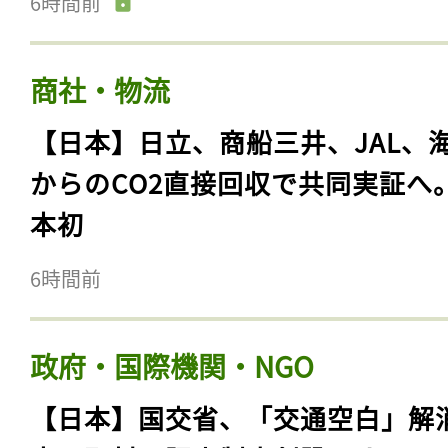
6時間前
商社・物流
【日本】日立、商船三井、JAL、
からのCO2直接回収で共同実証へ
本初
6時間前
政府・国際機関・NGO
【日本】国交省、「交通空白」解