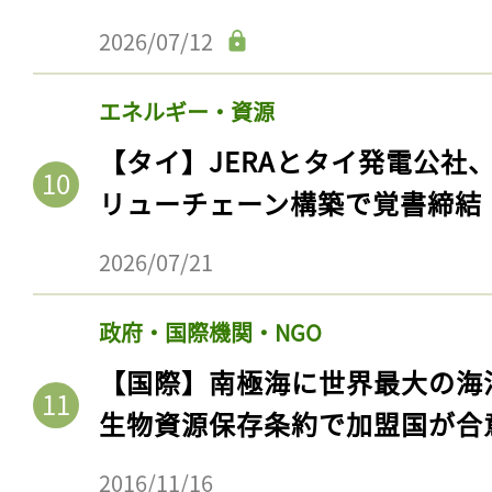
2026/07/12
エネルギー・資源
【タイ】JERAとタイ発電公社
リューチェーン構築で覚書締結
2026/07/21
政府・国際機関・NGO
【国際】南極海に世界最大の海
生物資源保存条約で加盟国が合
2016/11/16