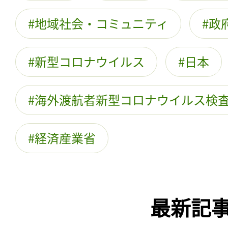
地域社会・コミュニティ
政
新型コロナウイルス
日本
海外渡航者新型コロナウイルス検
経済産業省
最新記