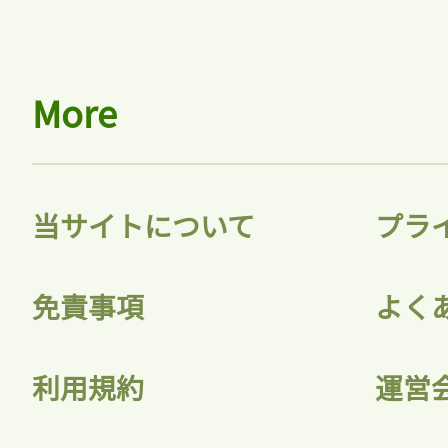
More
当サイトについて
プラ
免責事項
よく
利用規約
運営