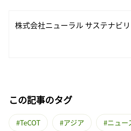
株式会社ニューラル サステナビ
この記事のタグ
TeCOT
アジア
ニュー