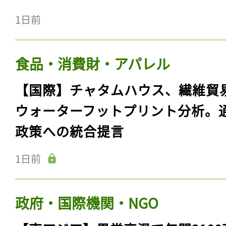
1日前
食品・消費財・アパレル
【国際】チャタムハウス、繊維貿
ウォーターフットプリント分析。
政策への統合提言
1日前
政府・国際機関・NGO