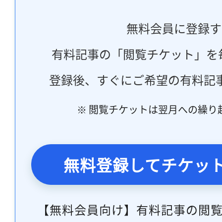
無料会員に登録す
有料記事の「閲覧チケット」を
登録後、すぐにご希望の有料記
※ 閲覧チケットは翌月への繰り
無料登録してチケッ
【無料会員向け】有料記事の閲