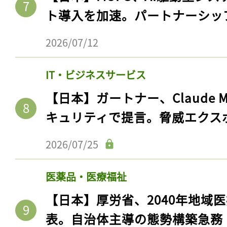
ト導入を加速。パートナーシッ
2026/07/12
IT・ビジネスサービス
【日本】ガートナー、Claude 
キュリティで提言。脅威エクス
2026/07/25
医薬品・医療福祉
【日本】厚労省、2040年地域
表。自治体主導の態勢構築急務