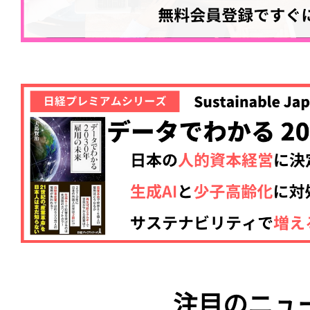
注目のニュ