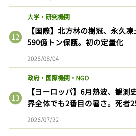
大学・研究機関
【国際】北方林の樹冠、永久凍
590億トン保護。初の定量化
2026/08/04
政府・国際機関・NGO
【ヨーロッパ】6月熱波、観測
界全体でも2番目の暑さ。死者25
2026/07/22