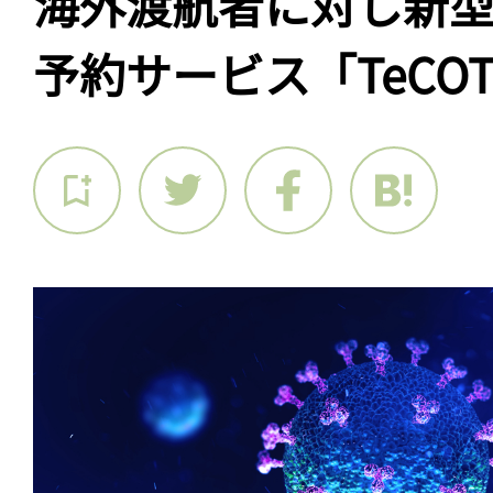
海外渡航者に対し新
予約サービス「TeCO