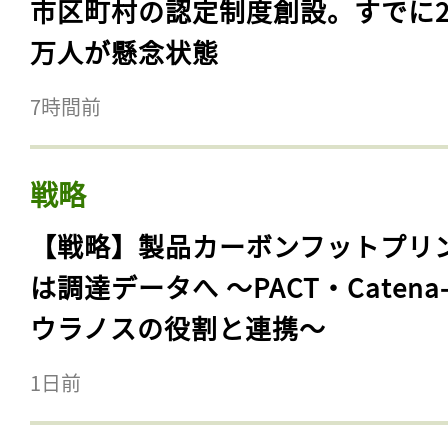
市区町村の認定制度創設。すでに23
万人が懸念状態
7時間前
戦略
【戦略】製品カーボンフットプリ
は調達データへ 〜PACT・Catena
ウラノスの役割と連携〜
1日前