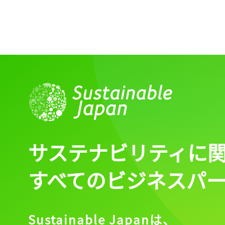
ログイン
会員登録
サステナビリティに
すべてのビジネスパ
Sustainable Japanは、