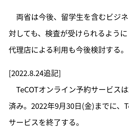
　両省は今後、留学生を含むビジネ
対しても、検査が受けられるように
代理店による利用も今後検討する。
[2022.8.24追記]

　TeCOTオンライン予約サービスは2
済み。2022年9月30日(金)までに、
サービスを終了する。