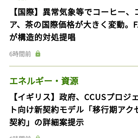
【国際】異常気象等でコーヒー、
ア、茶の国際価格が大きく変動。F
が構造的対処提唱
6時間前
エネルギー・資源
【イギリス】政府、CCUSプロジ
ト向け新契約モデル「移行期アク
契約」の詳細案提示