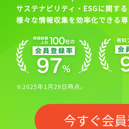
サステナビリティ・ESGに関する
様々な情報収集を効率化できる専
※2025年1月29日時点。
今すぐ会員