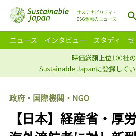
サステナビリティ・
ESG金融のニュース
ニュース
インタビュー
スタディ
セ
時価総額上位100社の
Sustainable Japanに登録
政府・国際機関・NGO
【日本】経産省・厚