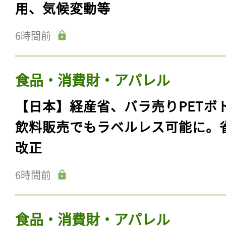
用、気候変動等
6時間前
食品・消費財・アパレル
【日本】経産省、バラ売りPETボ
飲料販売でもラベルレス可能に。
改正
6時間前
食品・消費財・アパレル