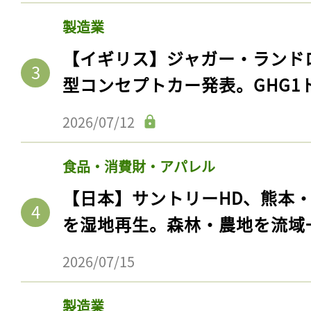
製造業
【イギリス】ジャガー・ランド
型コンセプトカー発表。GHG1
2026/07/12
食品・消費財・アパレル
【日本】サントリーHD、熊本
を湿地再生。森林・農地を流域
2026/07/15
製造業