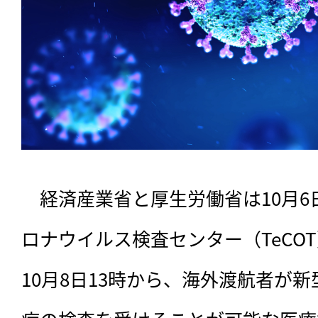
　経済産業省と厚生労働省は10月
ロナウイルス検査センター（TeCO
10月8日13時から、海外渡航者が