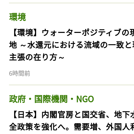
環境
【環境】ウォーターポジティブの
地 ～水還元における流域の一致と
主張の在り方～
6時間前
政府・国際機関・NGO
【日本】内閣官房と国交省、地下
全政策を強化へ。需要増、外国人