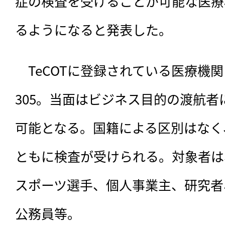
症の検査を受けることが可能な医療
るようになると発表した。
　TeCOTに登録されている医療機関
305。当面はビジネス目的の渡航
可能となる。国籍による区別はなく
ともに検査が受けられる。対象者は
スポーツ選手、個人事業主、研究者
公務員等。