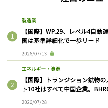
製造業
【国際】WP.29、レベル4自
国は基準詳細化で一歩リード
2026/07/13
エネルギー・資源
【国際】トランジション鉱物の
ト10社はすべて中国企業。BHR
2026/07/28