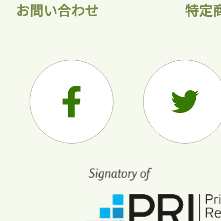
お問い合わせ
特定