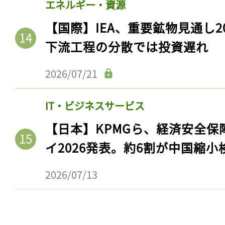
エネルギー・資源
【国際】IEA、重要鉱物見通し2
下流工程の分散では投資遅れ
2026/07/21
IT・ビジネスサービス
【日本】KPMGら、経済安全
イ2026発表。約6割が中国縮小
記事をお気に入りに
2026/07/13
ログインが必