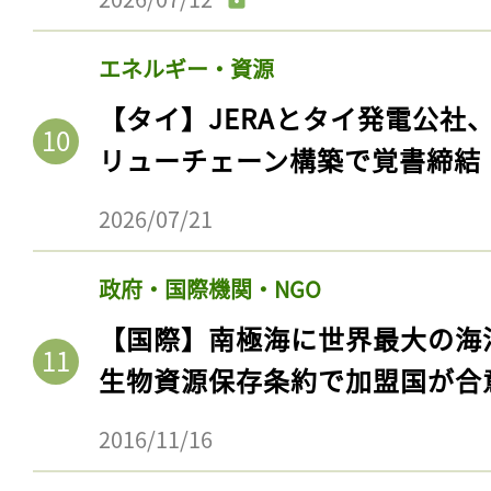
エネルギー・資源
【タイ】JERAとタイ発電公社
リューチェーン構築で覚書締結
2026/07/21
政府・国際機関・NGO
【国際】南極海に世界最大の海
生物資源保存条約で加盟国が合
2016/11/16