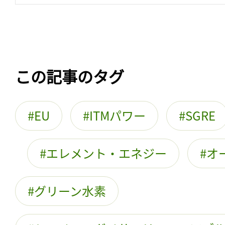
この記事のタグ
EU
ITMパワー
SGRE
エレメント・エネジー
オ
グリーン水素