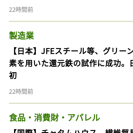
22時間前
製造業
【日本】JFEスチール等、グリー
素を用いた還元鉄の試作に成功。
初
22時間前
食品・消費財・アパレル
【国際】チャタムハウス、繊維貿