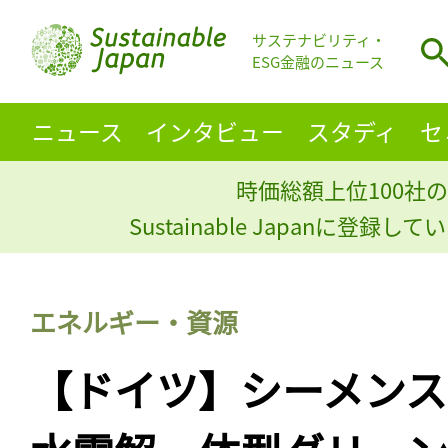
サステナビリティ・
ESG金融のニュース
ニュース
インタビュー
スタディ
セ
時価総額上位100社の
Sustainable Japanに登録
エネルギー・資源
【ドイツ】シーメン