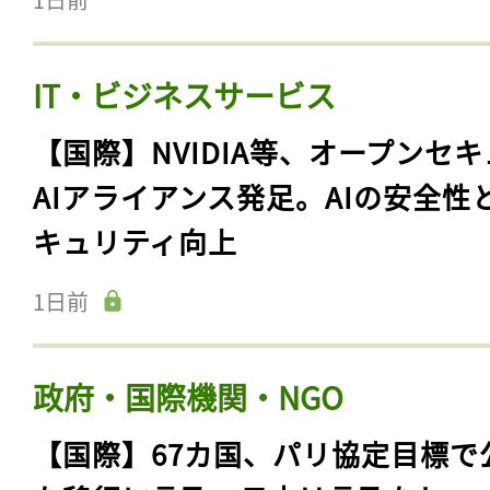
IT・ビジネスサービス
【国際】NVIDIA等、オープンセ
AIアライアンス発足。AIの安全性
キュリティ向上
1日前
政府・国際機関・NGO
【国際】67カ国、パリ協定目標で