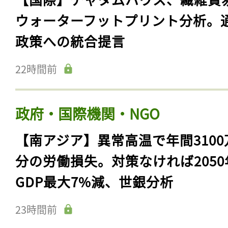
ウォーターフットプリント分析。
政策への統合提言
22時間前
政府・国際機関・NGO
【南アジア】異常高温で年間3100
分の労働損失。対策なければ2050
GDP最大7%減、世銀分析
23時間前