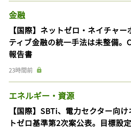
金融
【国際】ネットゼロ・ネイチャー
ティブ金融の統一手法は未整備。C
報告書
23時間前
エネルギー・資源
【国際】SBTi、電力セクター向け
トゼロ基準第2次案公表。目標設