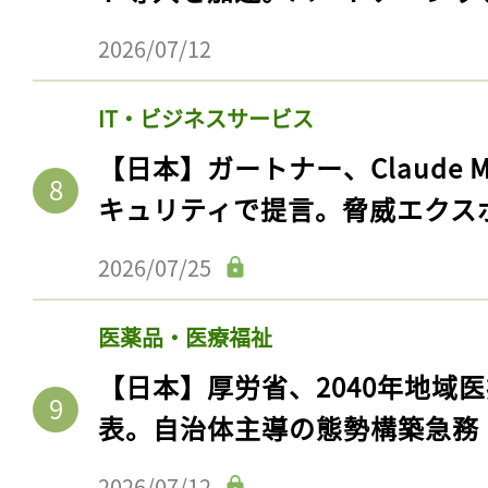
2026/07/12
IT・ビジネスサービス
【日本】ガートナー、Claude 
キュリティで提言。脅威エクス
2026/07/25
医薬品・医療福祉
【日本】厚労省、2040年地域
表。自治体主導の態勢構築急務
2026/07/12