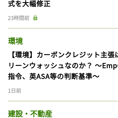
式を大幅修正
23時間前
環境
【環境】カーボンクレジット主張
リーンウォッシュなのか？ 〜Emp
指令、英ASA等の判断基準〜
1日前
建設・不動産