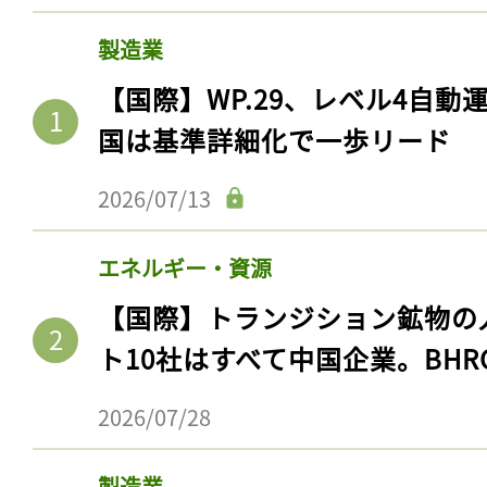
製造業
【国際】WP.29、レベル4自
国は基準詳細化で一歩リード
2026/07/13
エネルギー・資源
【国際】トランジション鉱物の
ト10社はすべて中国企業。BHR
2026/07/28
製造業