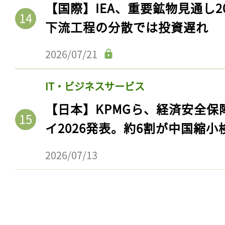
【国際】IEA、重要鉱物見通し2
下流工程の分散では投資遅れ
2026/07/21
IT・ビジネスサービス
【日本】KPMGら、経済安全
イ2026発表。約6割が中国縮小
2026/07/13