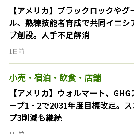
【アメリカ】ブラックロックやグ
ル、熟練技能者育成で共同イニシ
ブ創設。人手不足解消
1日前
小売・宿泊・飲食・店舗
【アメリカ】ウォルマート、GHG
ープ1・2で2031年度目標改定。
プ3削減も継続
1日前