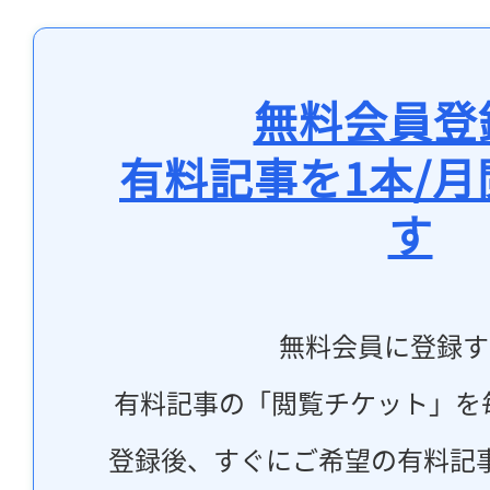
無料会員登
有料記事を1本/
す
無料会員に登録す
有料記事の「閲覧チケット」を
登録後、すぐにご希望の有料記