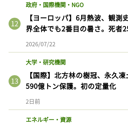
政府・国際機関・NGO
【ヨーロッパ】6月熱波、観測
界全体でも2番目の暑さ。死者25
2026/07/22
大学・研究機関
【国際】北方林の樹冠、永久凍
590億トン保護。初の定量化
2日前
エネルギー・資源