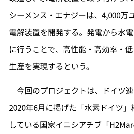
シーメンス・エナジーは、4,000
電解装置を開発する。発電から水電
に行うことで、高性能・高効率・低
生産を実現するという。
　今回のプロジェクトは、ドイツ連
2020年6月に掲げた「水素ドイツ
している国家イニシアチブ「H2Ma