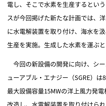
電し、そこで水素を生産するという
スが今回掲げた新たな計画では、
洋
に水電解装置を取り付け、海水を汲
生産を実施。生成した水素を運ぶと
　今回の新設備の開発に向け、シー
ューアブル・エナジー（SGRE）は8
最大設備容量15MWの洋上風力発電機「
改造し、水電解装置を取り付けられ