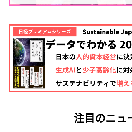
注目のニュ