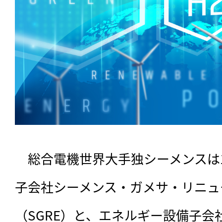
　総合電機世界大手独シーメンスは
子会社シーメンス・ガメサ・リニュ
（SGRE）と、エネルギー設備子会