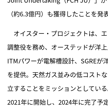
（約6.3億円）も獲得したことを発
　オイスター・プロジェクトは、エ
調整役を務め、オーステッドが洋上
ITMパワーが電解槽設計、SGRE
を提供。天然ガス並みの低コストな
立することをミッションとしている
2021年に開始し、2024年に完了予