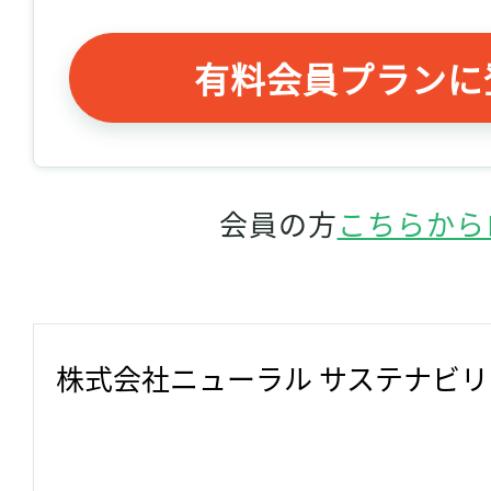
有料会員プランに
会員の方
こちらから
株式会社ニューラル サステナビ