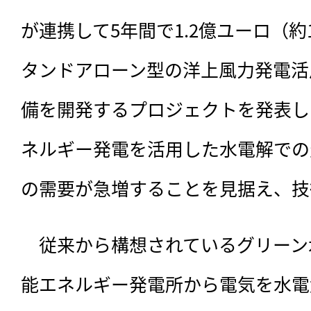
が連携して5年間で1.2億ユーロ（約
タンドアローン型の洋上風力発電活
備を開発するプロジェクトを発表し
ネルギー発電を活用した水電解での
の需要が急増することを見据え、技
　従来から構想されているグリーン
能エネルギー発電所から電気を水電