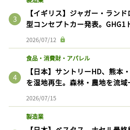
【イギリス】ジャガー・ランド
型コンセプトカー発表。GHG1
2026/07/12
食品・消費財・アパレル
【日本】サントリーHD、熊本
を湿地再生。森林・農地を流域
記事をお気に入りに
2026/07/15
ログインが必
製造業
【日本】ベスタス、ナセル最終