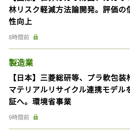
林リスク軽減方法論開発。評価の
性向上
8時間前
製造業
【日本】三菱総研等、プラ軟包装
マテリアルリサイクル連携モデル
証へ。環境省事業
9時間前