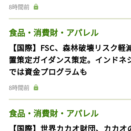
8時間前
食品・消費財・アパレル
【国際】FSC、森林破壊リスク軽
置策定ガイダンス策定。インドネ
では資金プログラムも
8時間前
食品・消費財・アパレル
【国際】世界カカオ財団、カカオ