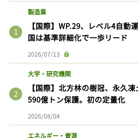
製造業
【国際】WP.29、レベル4自
国は基準詳細化で一歩リード
2026/07/13
大学・研究機関
【国際】北方林の樹冠、永久凍
590億トン保護。初の定量化
2026/08/04
エネルギー・資源