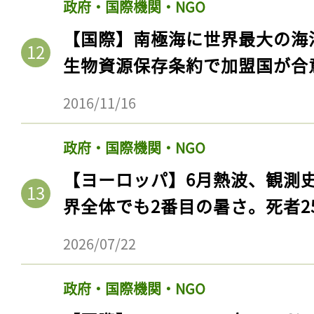
政府・国際機関・NGO
【国際】南極海に世界最大の海
生物資源保存条約で加盟国が合
2016/11/16
政府・国際機関・NGO
【ヨーロッパ】6月熱波、観測
界全体でも2番目の暑さ。死者25
2026/07/22
政府・国際機関・NGO