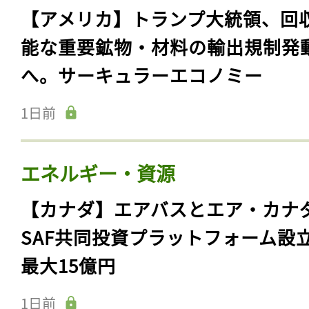
【アメリカ】トランプ大統領、回
能な重要鉱物・材料の輸出規制発
へ。サーキュラーエコノミー
1日前
エネルギー・資源
【カナダ】エアバスとエア・カナ
SAF共同投資プラットフォーム設
最大15億円
1日前