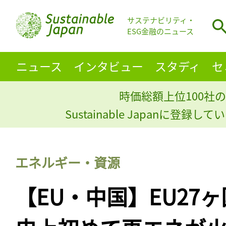
サステナビリティ・
ESG金融のニュース
ニュース
インタビュー
スタディ
セ
時価総額上位100社の
Sustainable Japanに登録
エネルギー・資源
【EU・中国】EU27ヶ