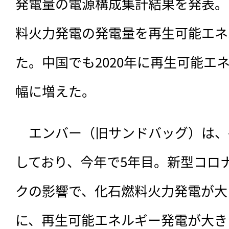
発電量の電源構成集計結果を発表。
料火力発電の発電量を再生可能エネ
た。中国でも2020年に再生可能エ
幅に増えた。
　エンバー（旧サンドバッグ）は、
しており、今年で5年目。新型コロ
クの影響で、化石燃料火力発電が大
に、再生可能エネルギー発電が大きく