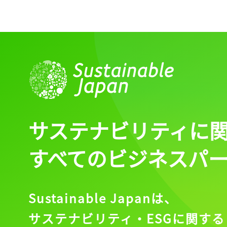
サステナビリティに
すべてのビジネスパ
Sustainable Japanは、
サステナビリティ・ESGに関する