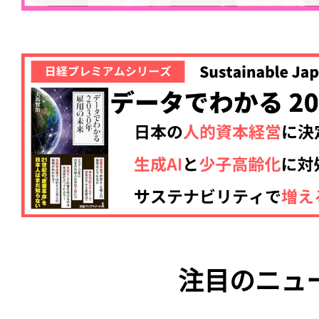
注目のニュ