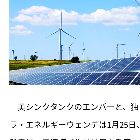
　英シンクタンクのエンバーと、独
ラ・エネルギーウェンデは1月25日、E