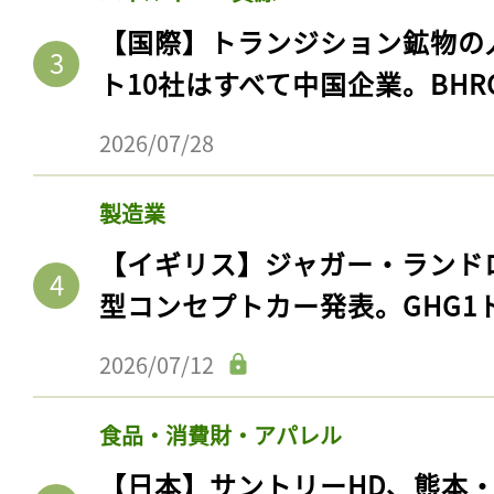
【国際】トランジション鉱物の
ト10社はすべて中国企業。BHR
2026/07/28
製造業
【イギリス】ジャガー・ランド
型コンセプトカー発表。GHG1
2026/07/12
食品・消費財・アパレル
【日本】サントリーHD、熊本