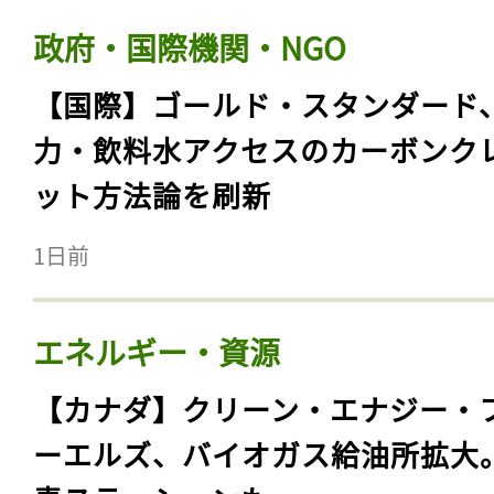
政府・国際機関・NGO
【国際】ゴールド・スタンダード
力・飲料水アクセスのカーボンク
ット方法論を刷新
1日前
エネルギー・資源
【カナダ】クリーン・エナジー・
ーエルズ、バイオガス給油所拡大