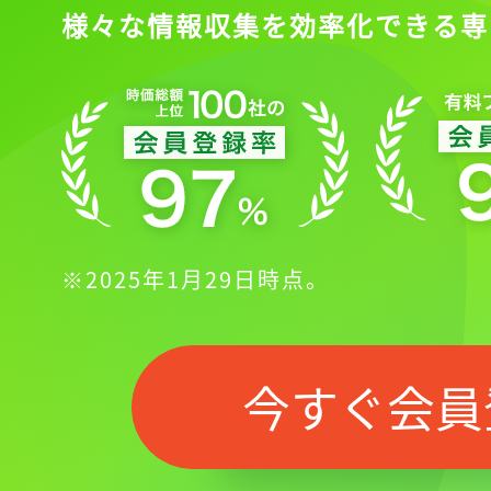
様々な情報収集を効率化できる専
※2025年1月29日時点。
今すぐ会員