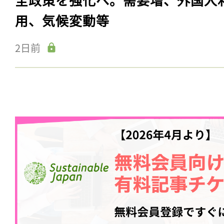
用、気候変動等
2日前