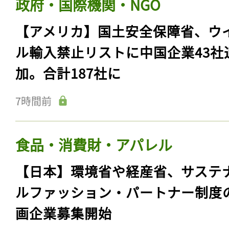
政府・国際機関・NGO
【アメリカ】国土安全保障省、ウ
ル輸入禁止リストに中国企業43社
加。合計187社に
7時間前
食品・消費財・アパレル
【日本】環境省や経産省、サステ
ルファッション・パートナー制度
画企業募集開始