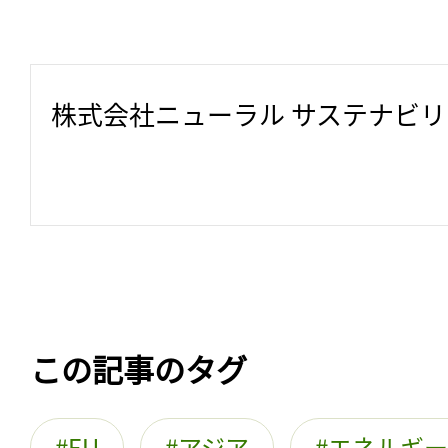
株式会社ニューラル サステナビ
この記事のタグ
EU
アジア
エネルギー