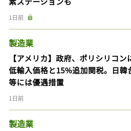
素ステーションも
1日前
製造業
【アメリカ】政府、ポリシリコン
低輸入価格と15%追加関税。日韓
等には優遇措置
1日前
製造業