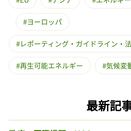
ヨーロッパ
レポーティング・ガイドライン・
再生可能エネルギー
気候変
最新記