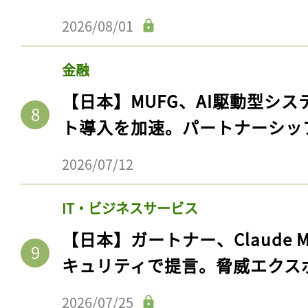
2026/08/01
金融
【日本】MUFG、AI駆動型シス
ト導入を加速。パートナーシッ
2026/07/12
IT・ビジネスサービス
記事をお気に入りに
【日本】ガートナー、Claude 
ログインが必
キュリティで提言。脅威エクス
2026/07/25