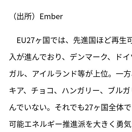
（出所）Ember
　EU27ヶ国では、先進国ほど再生
入が進んでおり、デンマーク、ドイ
ガル、アイルランド等が上位。一方
キア、チョコ、ハンガリー、ブルガ
んでいない。それでも27ヶ国全体
可能エネルギー推進派を大きく勇気