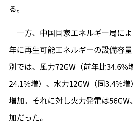
る。
　一方、中国国家エネルギー局による
年に再生可能エネルギーの設備容量
別では、風力72GW（前年比34.6%
24.1%増）、水力12GW（同3.4%
増加。それに対し火力発電は56GW
加だった。