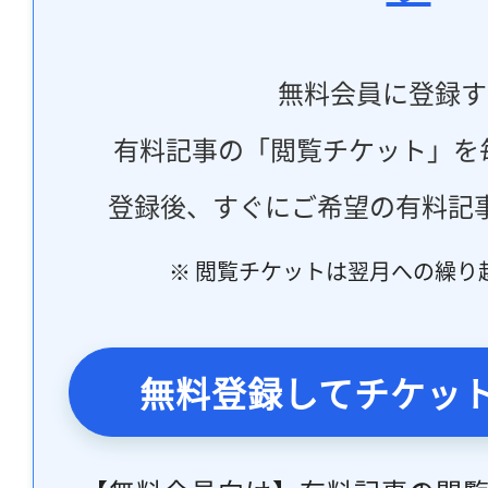
無料会員に登録す
有料記事の「閲覧チケット」を
登録後、すぐにご希望の有料記
※ 閲覧チケットは翌月への繰り
無料登録してチケッ