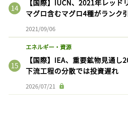
【国際】IUCN、2021年レッ
マグロ含むマグロ4種がランク
2021/09/06
エネルギー・資源
【国際】IEA、重要鉱物見通し2
下流工程の分散では投資遅れ
2026/07/21