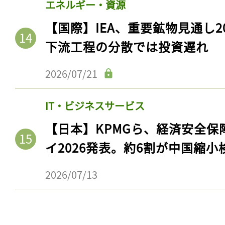
エネルギー・資源
【国際】IEA、重要鉱物見通し2
下流工程の分散では投資遅れ
2026/07/21
IT・ビジネスサービス
【日本】KPMGら、経済安全
イ2026発表。約6割が中国縮小
記事をお気に入りに
2026/07/13
ログインが必