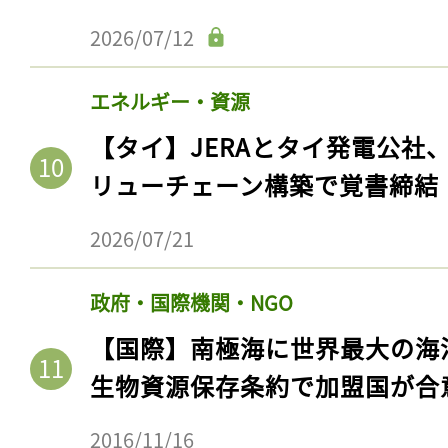
2026/07/12
エネルギー・資源
【タイ】JERAとタイ発電公社
リューチェーン構築で覚書締結
2026/07/21
政府・国際機関・NGO
【国際】南極海に世界最大の海
生物資源保存条約で加盟国が合
2016/11/16