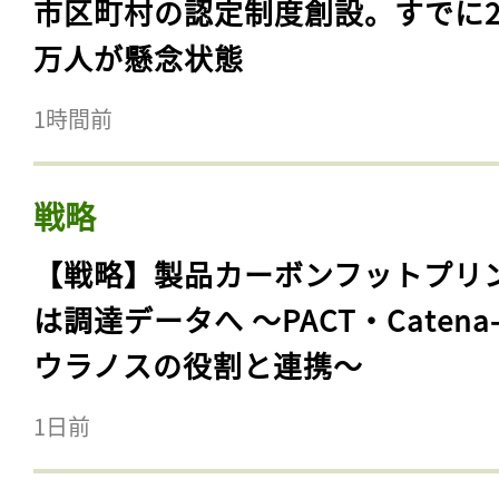
市区町村の認定制度創設。すでに23
万人が懸念状態
1時間前
戦略
【戦略】製品カーボンフットプリ
は調達データへ 〜PACT・Catena
ウラノスの役割と連携〜
1日前