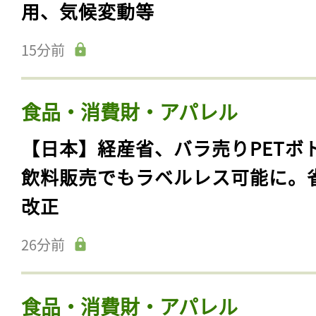
用、気候変動等
15分前
食品・消費財・アパレル
【日本】経産省、バラ売りPETボ
飲料販売でもラベルレス可能に。
改正
26分前
食品・消費財・アパレル