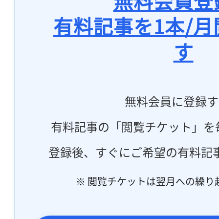
無料会員登
有料記事を1本/
す
無料会員に登録す
有料記事の「閲覧チケット」を
登録後、すぐにご希望の有料記
※ 閲覧チケットは翌月への繰り