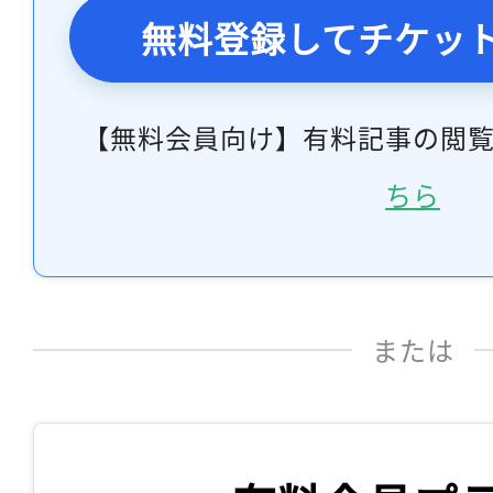
無料登録してチケッ
【無料会員向け】有料記事の閲
ちら
または