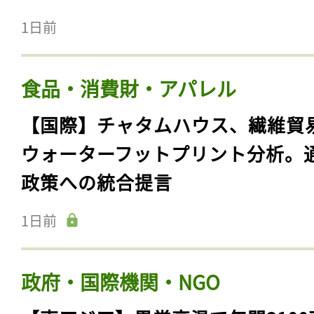
1日前
食品・消費財・アパレル
【国際】チャタムハウス、繊維貿
ウォーターフットプリント分析。
政策への統合提言
1日前
政府・国際機関・NGO