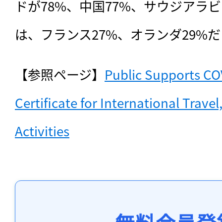
ドが78%、中国77%、サウジアラ
は、フランス27%、オランダ29%
【参照ページ】
Public Supports COV
Certificate for International Travel
Activities