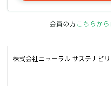
会員の方
こちらから
株式会社ニューラル サステナビ