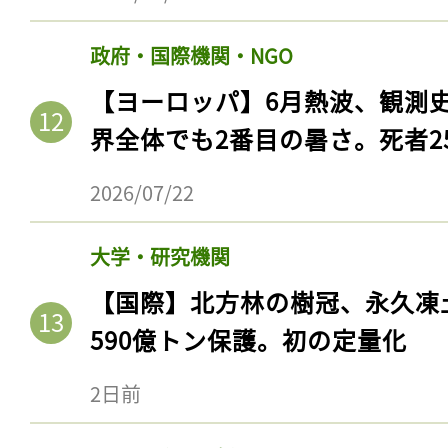
政府・国際機関・NGO
【ヨーロッパ】6月熱波、観測
界全体でも2番目の暑さ。死者25
2026/07/22
大学・研究機関
【国際】北方林の樹冠、永久凍
590億トン保護。初の定量化
2日前