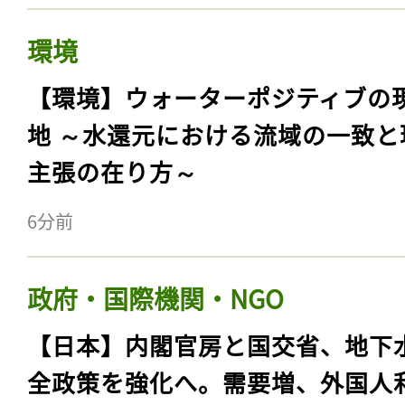
環境
【環境】ウォーターポジティブの
地 ～水還元における流域の一致と
主張の在り方～
6分前
政府・国際機関・NGO
【日本】内閣官房と国交省、地下
全政策を強化へ。需要増、外国人