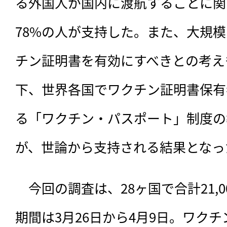
る外国人が国内に渡航することに関
78%の人が支持した。また、大規
チン証明書を有効にすべきとの考え
下、世界各国でワクチン証明書保有
る「ワクチン・パスポート」制度の
が、世論から支持される結果となっ
　今回の調査は、28ヶ国で合計21,
期間は3月26日から4月9日。ワク