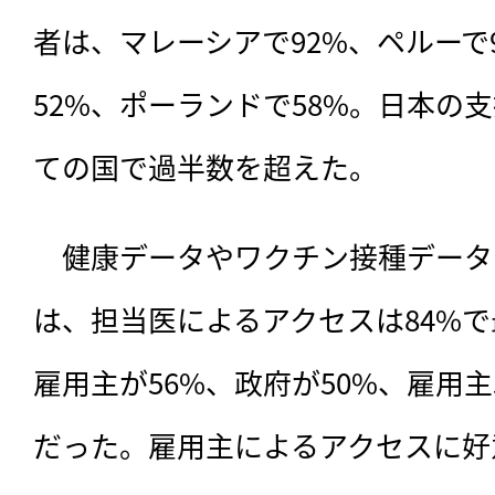
者は、マレーシアで92%、ペルーで
52%、ポーランドで58%。日本の
ての国で過半数を超えた。
　健康データやワクチン接種データ
は、担当医によるアクセスは84%
雇用主が56%、政府が50%、雇用
だった。雇用主によるアクセスに好