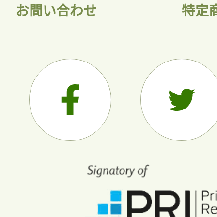
お問い合わせ
特定