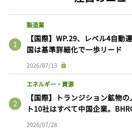
製造業
【国際】WP.29、レベル4自
国は基準詳細化で一歩リード
2026/07/13
エネルギー・資源
【国際】トランジション鉱物の
ト10社はすべて中国企業。BHR
2026/07/28