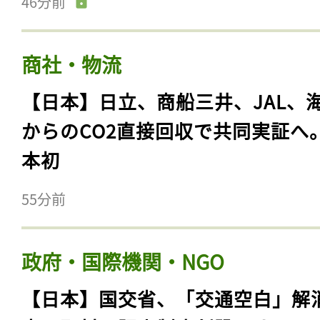
46分前
商社・物流
【日本】日立、商船三井、JAL、
からのCO2直接回収で共同実証へ
本初
55分前
政府・国際機関・NGO
【日本】国交省、「交通空白」解