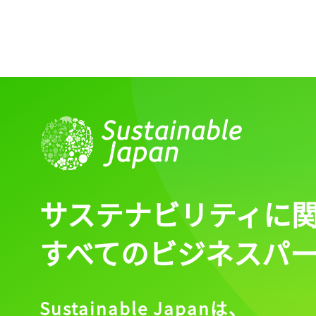
ログイン
会員登録
サステナビリティに
すべてのビジネスパ
Sustainable Japanは、