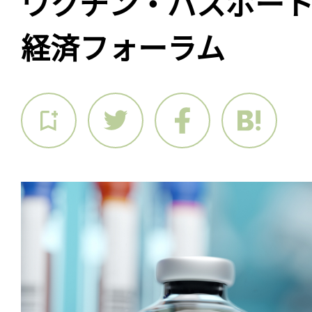
ワクチン・パスポー
経済フォーラム