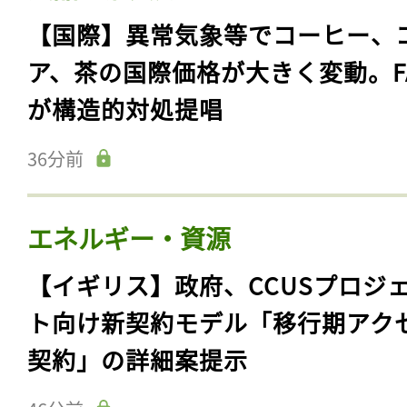
【国際】異常気象等でコーヒー、
ア、茶の国際価格が大きく変動。F
が構造的対処提唱
36分前
エネルギー・資源
【イギリス】政府、CCUSプロジ
ト向け新契約モデル「移行期アク
契約」の詳細案提示