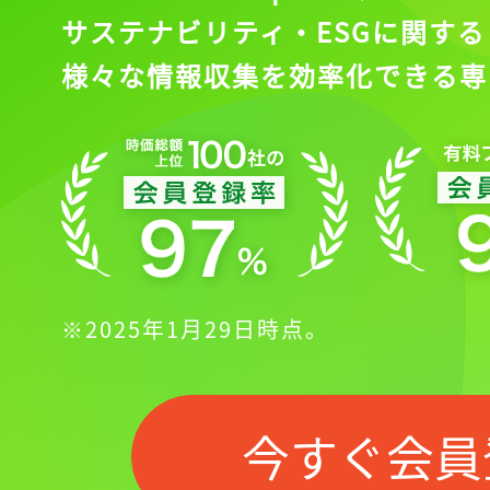
サステナビリティ・ESGに関する
様々な情報収集を効率化できる専
※2025年1月29日時点。
今すぐ会員