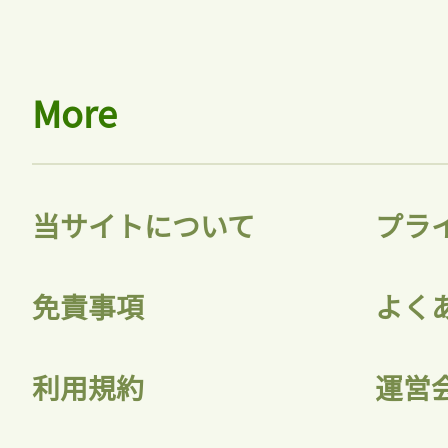
More
当サイトについて
プラ
免責事項
よく
利用規約
運営