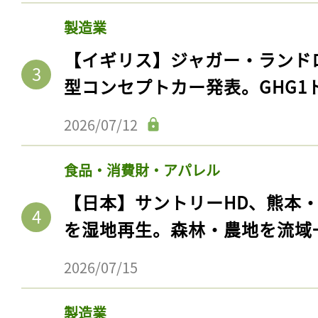
製造業
【イギリス】ジャガー・ランド
型コンセプトカー発表。GHG1
2026/07/12
食品・消費財・アパレル
【日本】サントリーHD、熊本
を湿地再生。森林・農地を流域
2026/07/15
製造業