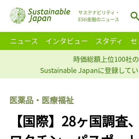
サステナビリティ・
ESG金融のニュース
ニュース
インタビュー
スタディ
セ
時価総額上位100社の
Sustainable Japanに登録
医薬品・医療福祉
【国際】28ヶ国調査、