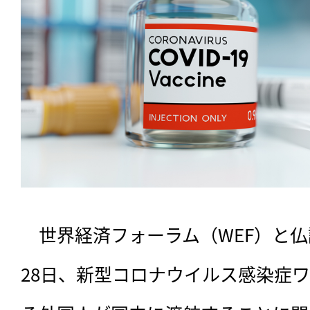
　世界経済フォーラム（WEF）と
28日、新型コロナウイルス感染症