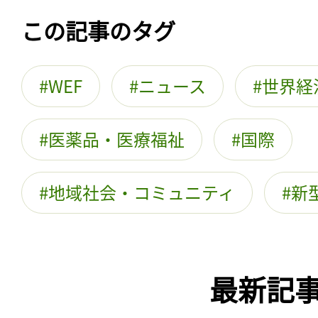
この記事のタグ
WEF
ニュース
世界経
医薬品・医療福祉
国際
地域社会・コミュニティ
新
最新記