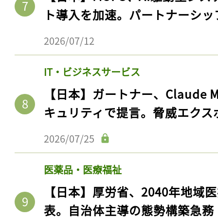
ト導入を加速。パートナーシッ
2026/07/12
IT・ビジネスサービス
【日本】ガートナー、Claude 
キュリティで提言。脅威エクス
2026/07/25
医薬品・医療福祉
【日本】厚労省、2040年地域
表。自治体主導の態勢構築急務