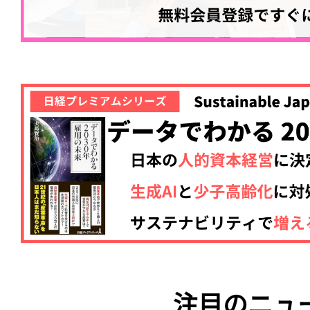
注目のニュ