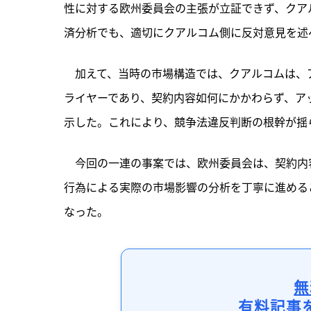
性に対する欧州委員会の主張が立証できず、クア
済分析でも、適切にクアルコム側に反対意見を述
　加えて、当時の市場構造では、クアルコムは、ア
ライヤーであり、契約内容如何にかかわらず、ア
示した。これにより、競争法違反判断の根幹が揺
　今回の一連の事案では、欧州委員会は、契約内
行為による実際の市場影響の分析を丁寧に進める
なった。
無
有料記事