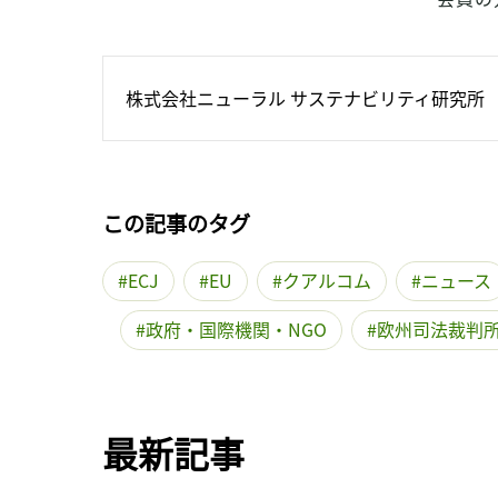
株式会社ニューラル サステナビリティ研究所
この記事のタグ
ECJ
EU
クアルコム
ニュース
政府・国際機関・NGO
欧州司法裁判
最新記事