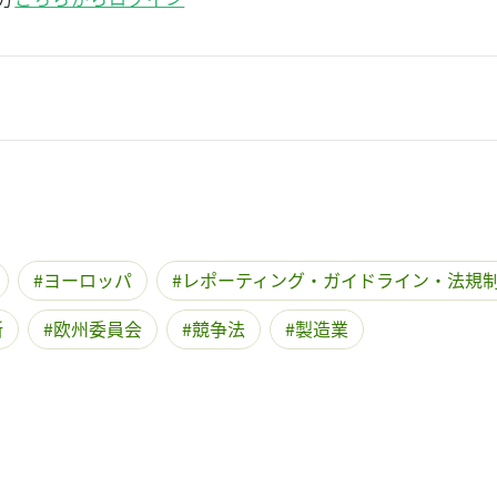
ヨーロッパ
レポーティング・ガイドライン・法規
所
欧州委員会
競争法
製造業