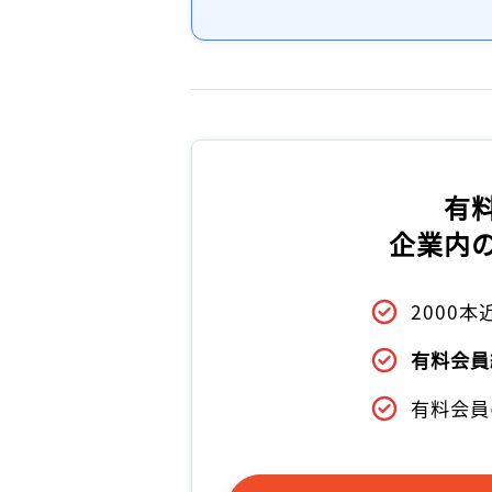
有
企業内
2000
有料会員
有料会員