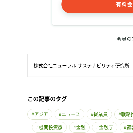
有料会
会員の
株式会社ニューラル サステナビリティ研究所
この記事のタグ
アジア
ニュース
従業員
戦略
機関投資家
金融
金融庁
顧