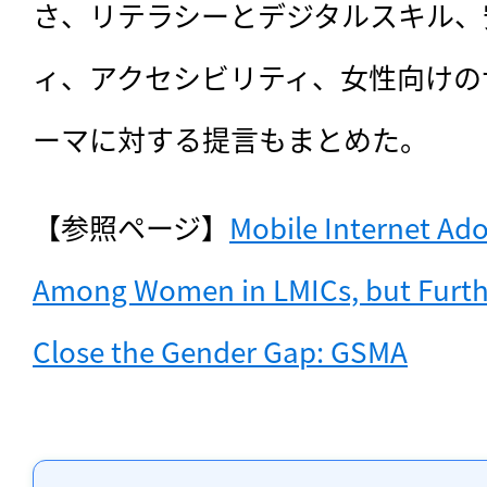
さ、リテラシーとデジタルスキル、
ィ、アクセシビリティ、女性向けの
ーマに対する提言もまとめた。
【参照ページ】
Mobile Internet Ado
Among Women in LMICs, but Further
Close the Gender Gap: GSMA