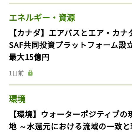
エネルギー・資源
【カナダ】エアバスとエア・カナ
SAF共同投資プラットフォーム設
最大15億円
1日前
環境
【環境】ウォーターポジティブの
地 ～水還元における流域の一致と