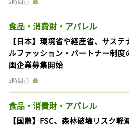
2時間前
食品・消費財・アパレル
【日本】環境省や経産省、サステ
ルファッション・パートナー制度
画企業募集開始
3時間前
食品・消費財・アパレル
【国際】FSC、森林破壊リスク軽