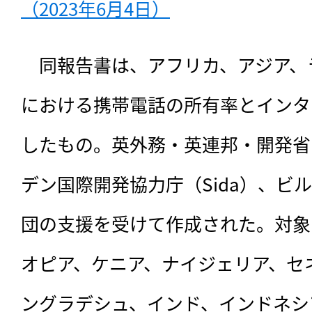
（2023年6月4日）
　同報告書は、
アフリカ、アジア、ラ
における携帯電話の所有率とインタ
したもの。英外務・英連邦・開発省
デン国際開発協力庁（Sida）、ビ
団の支援を受けて作成された。対象
オピア、ケニア、ナイジェリア、セ
ングラデシュ、インド、インドネシ