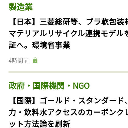
製造業
【日本】三菱総研等、プラ軟包装
マテリアルリサイクル連携モデル
証へ。環境省事業
4時間前
政府・国際機関・NGO
【国際】ゴールド・スタンダード
力・飲料水アクセスのカーボンク
ット方法論を刷新