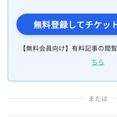
無料登録してチケッ
【無料会員向け】有料記事の閲
ちら
または