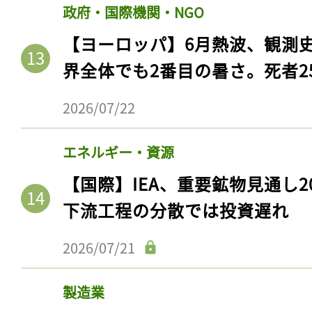
政府・国際機関・NGO
【ヨーロッパ】6月熱波、観測
界全体でも2番目の暑さ。死者25
2026/07/22
エネルギー・資源
【国際】IEA、重要鉱物見通し2
下流工程の分散では投資遅れ
2026/07/21
製造業