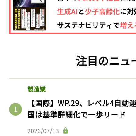
注目のニュ
製造業
【国際】WP.29、レベル4自
国は基準詳細化で一歩リード
2026/07/13