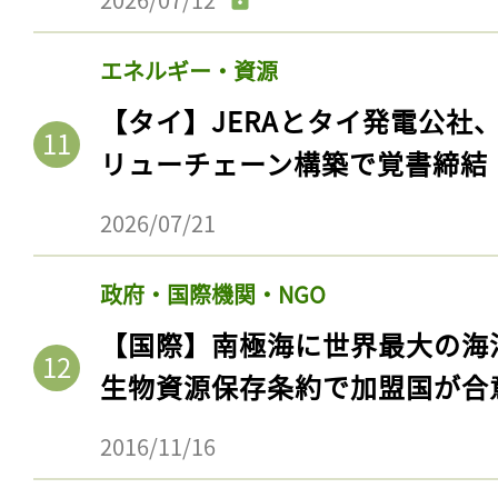
エネルギー・資源
【タイ】JERAとタイ発電公社
リューチェーン構築で覚書締結
2026/07/21
政府・国際機関・NGO
【国際】南極海に世界最大の海
生物資源保存条約で加盟国が合
2016/11/16