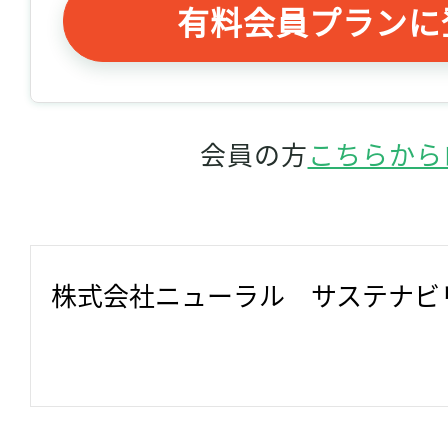
有料会員プランに
会員の方
こちらから
株式会社ニューラル　サステナビ