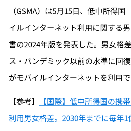
（GSMA）は5月15日、低中所得国（
イルインターネット利用に関する男
書の2024年版を発表した。男女格
ス・パンデミック以前の水準に回復し
がモバイルインターネットを利用で
【参考】
【国際】低中所得国の携帯
利用男女格差。2030年までに毎年