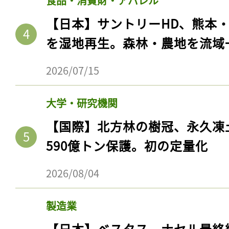
食品・消費財・アパレル
ログイン
【日本】サントリーHD、熊本
を湿地再生。森林・農地を流域
会員登録
2026/07/15
大学・研究機関
【国際】北方林の樹冠、永久凍
590億トン保護。初の定量化
2026/08/04
製造業
【日本】ベスタス、ナセル最終