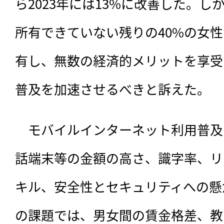
ら2023年には13%に改善した。
所有できていない残りの40%の女
有し、無数の経済的メリットを享受
普及を加速させるべきと訴えた。
　モバイルインターネット利用普及
話端末等の金額の高さ、識字率、リ
キル、安全性とセキュリティへの懸
の課題では、男女間の賃金格差、教