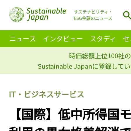
サステナビリティ・
ESG金融のニュース
ニュース
インタビュー
スタディ
セ
時価総額上位100社の
Sustainable Japanに登録
IT・ビジネスサービス
【国際】低中所得国