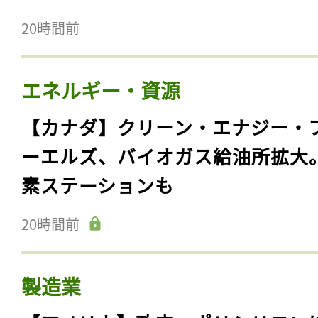
20時間前
エネルギー・資源
【カナダ】クリーン・エナジー・
ーエルズ、バイオガス給油所拡大
素ステーションも
20時間前
製造業