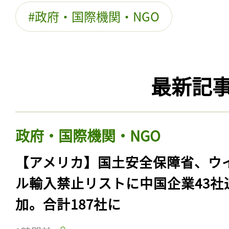
政府・国際機関・NGO
最新記
政府・国際機関・NGO
【アメリカ】国土安全保障省、ウ
ル輸入禁止リストに中国企業43社
加。合計187社に