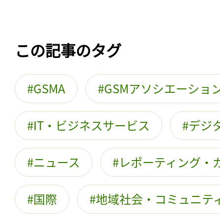
この記事のタグ
GSMA
GSMアソシエーショ
IT・ビジネスサービス
デジ
ニュース
レポーティング・
国際
地域社会・コミュニテ