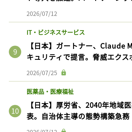
2026/07/12
IT・ビジネスサービス
【日本】ガートナー、Claude 
キュリティで提言。脅威エクス
2026/07/25
医薬品・医療福祉
【日本】厚労省、2040年地域
表。自治体主導の態勢構築急務
2026/07/12