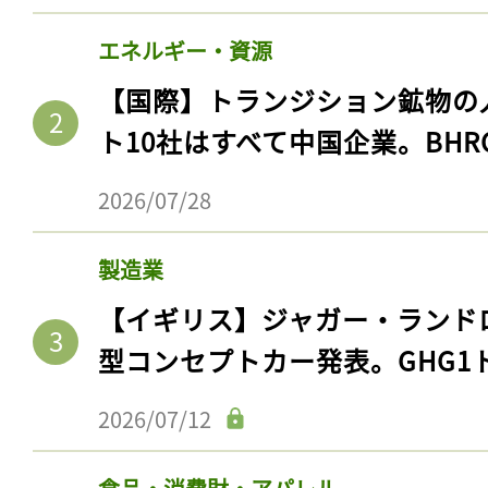
エネルギー・資源
【国際】トランジション鉱物の
ト10社はすべて中国企業。BHR
2026/07/28
製造業
【イギリス】ジャガー・ランド
記事をお気に入りに
型コンセプトカー発表。GHG1
ログインが必
2026/07/12