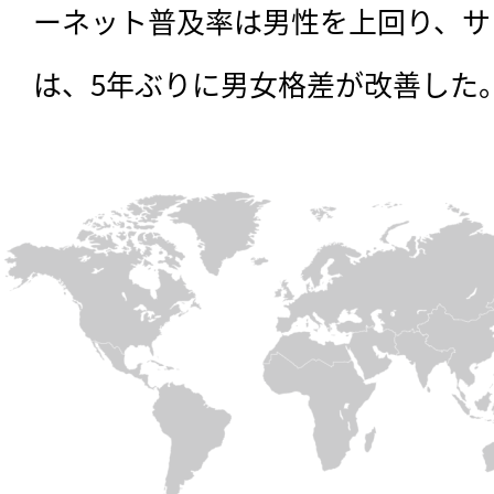
ーネット普及率は男性を上回り、サ
は、5年ぶりに男女格差が改善した