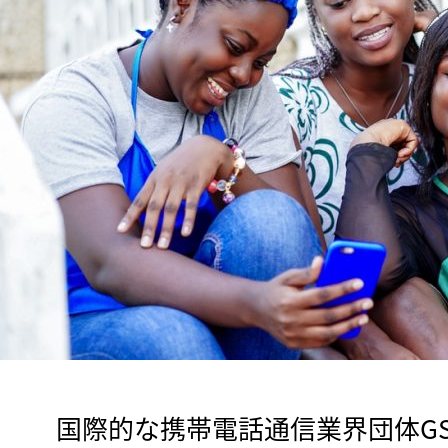
　国際的な携帯電話通信業界団体G