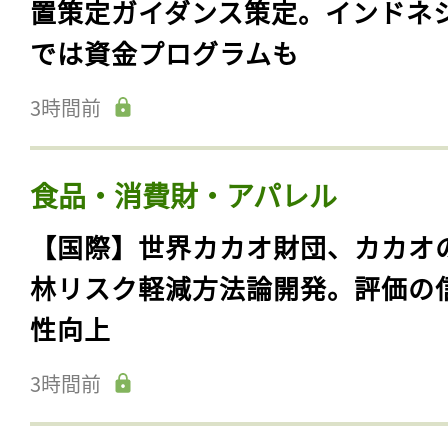
置策定ガイダンス策定。インドネ
では資金プログラムも
3時間前
食品・消費財・アパレル
【国際】世界カカオ財団、カカオ
林リスク軽減方法論開発。評価の
性向上
3時間前