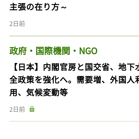
主張の在り方～
2日前
政府・国際機関・NGO
【日本】内閣官房と国交省、地下
全政策を強化へ。需要増、外国人
用、気候変動等
2日前