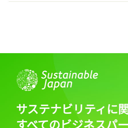
サステナビリティに
すべてのビジネスパ