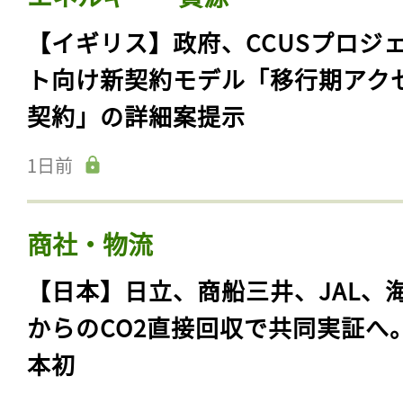
【イギリス】政府、CCUSプロジ
ト向け新契約モデル「移行期アク
契約」の詳細案提示
1日前
商社・物流
【日本】日立、商船三井、JAL、
からのCO2直接回収で共同実証へ
本初