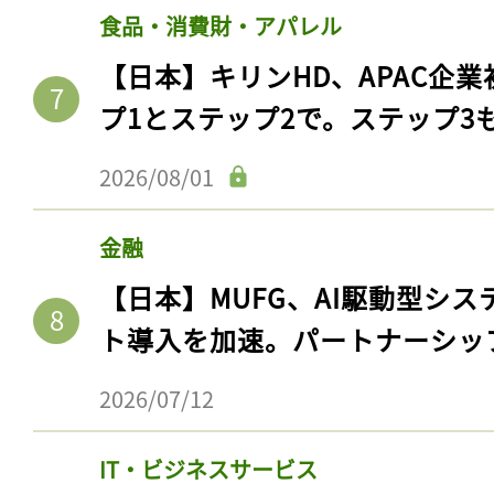
食品・消費財・アパレル
【日本】キリンHD、APAC企業
プ1とステップ2で。ステップ3
2026/08/01
金融
【日本】MUFG、AI駆動型シス
ト導入を加速。パートナーシッ
2026/07/12
IT・ビジネスサービス