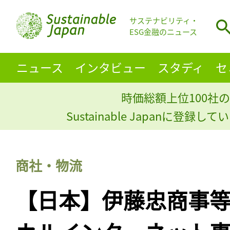
サステナビリティ・
ESG金融のニュース
ニュース
インタビュー
スタディ
セ
時価総額上位100社の
Sustainable Japanに登録
商社・物流
【日本】伊藤忠商事等