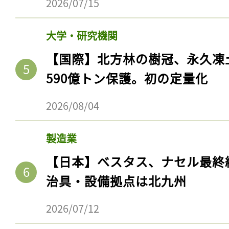
2026/07/15
大学・研究機関
【国際】北方林の樹冠、永久凍
590億トン保護。初の定量化
2026/08/04
製造業
【日本】ベスタス、ナセル最終
治具・設備拠点は北九州
2026/07/12