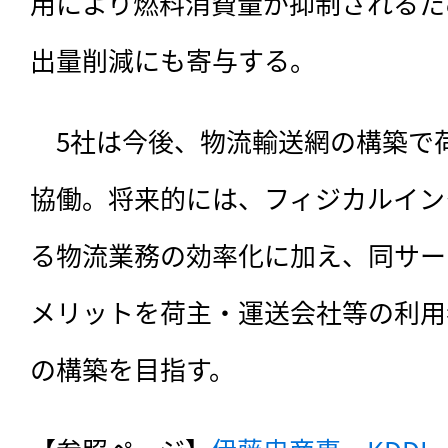
用により燃料消費量が抑制されるた
出量削減にも寄与する。
　5社は今後、物流輸送網の構築で
協働。将来的には、フィジカルイン
る物流業務の効率化に加え、同サー
メリットを荷主・運送会社等の利用
の構築を目指す。