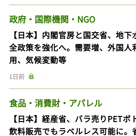
政府・国際機関・NGO
【日本】内閣官房と国交省、地下
全政策を強化へ。需要増、外国人
用、気候変動等
1日前
食品・消費財・アパレル
【日本】経産省、バラ売りPETボ
飲料販売でもラベルレス可能に。