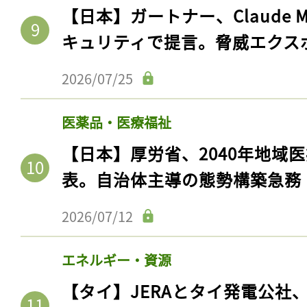
【日本】ガートナー、Claude 
キュリティで提言。脅威エクス
2026/07/25
医薬品・医療福祉
【日本】厚労省、2040年地域
表。自治体主導の態勢構築急務
2026/07/12
エネルギー・資源
【タイ】JERAとタイ発電公社