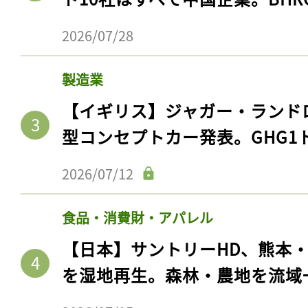
2026/07/28
製造業
【イギリス】ジャガー・ランド
型コンセプトカー発表。GHG1
2026/07/12
食品・消費財・アパレル
【日本】サントリーHD、熊本
を湿地再生。森林・農地を流域