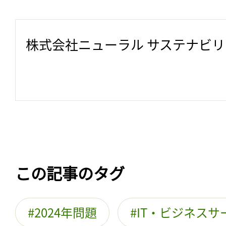
株式会社ニューラル サステナビ
この記事のタグ
2024年問題
IT・ビジネスサ