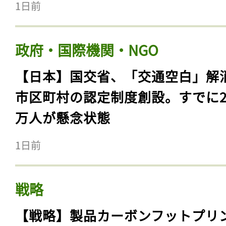
1日前
政府・国際機関・NGO
【日本】国交省、「交通空白」解
市区町村の認定制度創設。すでに23
万人が懸念状態
1日前
戦略
【戦略】製品カーボンフットプリ