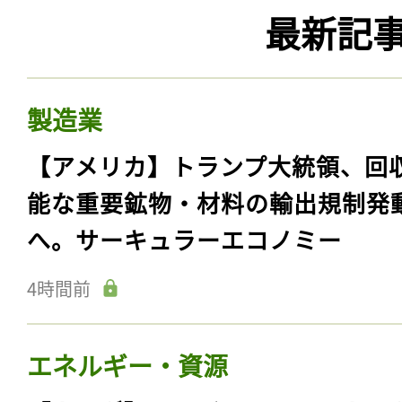
最新記
製造業
【アメリカ】トランプ大統領、回
能な重要鉱物・材料の輸出規制発
へ。サーキュラーエコノミー
4時間前
エネルギー・資源