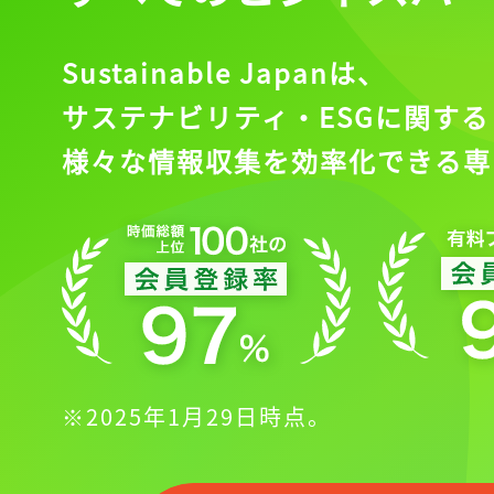
Sustainable Japanは、
サステナビリティ・ESGに関する
様々な情報収集を効率化できる専
※2025年1月29日時点。