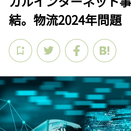
カルインターネット事
結。物流2024年問題