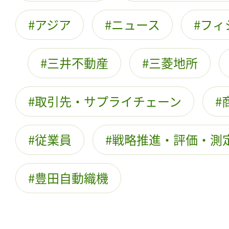
アジア
ニュース
フィ
三井不動産
三菱地所
取引先・サプライチェーン
従業員
戦略推進・評価・測
豊田自動織機