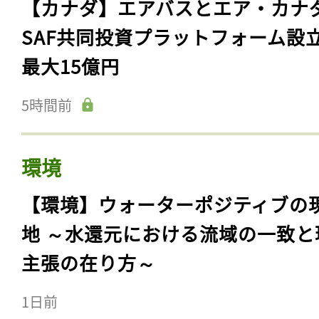
【カナダ】エアバスとエア・カナ
SAF共同投資プラットフォーム設
最大15億円
5時間前
環境
【環境】ウォーターポジティブの
地 ～水還元における流域の一致と
主張の在り方～
1日前