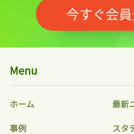
今すぐ会員
Menu
ホーム
最新
事例
スタ