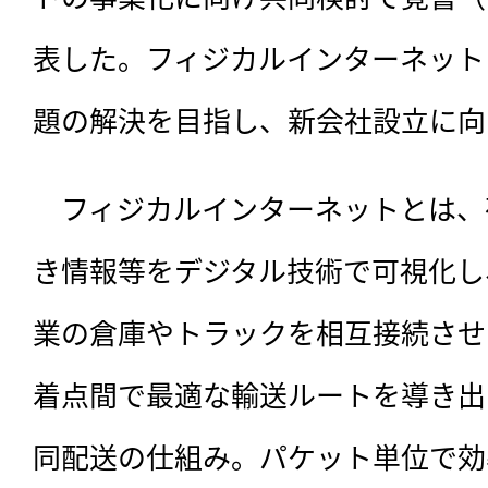
表した。フィジカルインターネットに
題の解決を目指し、新会社設立に向
　フィジカルインターネットとは、
き情報等をデジタル技術で可視化し
業の倉庫やトラックを相互接続させ
着点間で最適な輸送ルートを導き出
同配送の仕組み。パケット単位で効