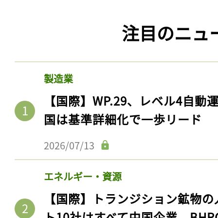
注目のニュ
製造業
【国際】WP.29、レベル4自
国は基準詳細化で一歩リード
2026/07/13
エネルギー・資源
【国際】トランジション鉱物の
ト10社はすべて中国企業。BHR