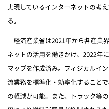
実現しているインターネットの考え
る。
　経済産業省は2021年から各産業
ネットの活用を働きかけ、2022年
マップを作成済み。フィジカルイン
流業務を標準化・効率化することで
の軽減が可能。また、トラック等の