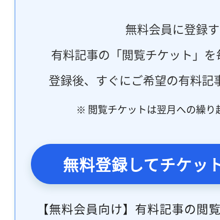
無料会員に登録す
有料記事の「閲覧チケット」を
登録後、すぐにご希望の有料記
※ 閲覧チケットは翌月への繰り
無料登録してチケッ
【無料会員向け】有料記事の閲