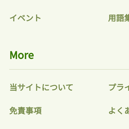
イベント
用語
More
当サイトについて
プラ
免責事項
よく