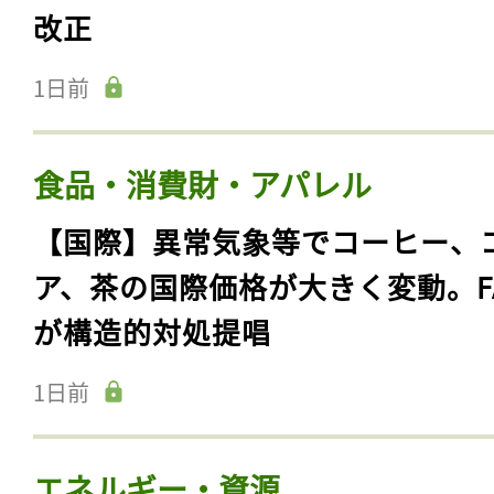
改正
1日前
食品・消費財・アパレル
【国際】異常気象等でコーヒー、
ア、茶の国際価格が大きく変動。F
が構造的対処提唱
1日前
エネルギー・資源