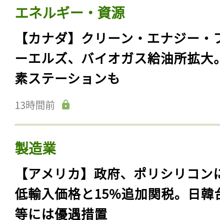
エネルギー・資源
【カナダ】クリーン・エナジー・
ーエルズ、バイオガス給油所拡大
素ステーションも
13時間前
製造業
【アメリカ】政府、ポリシリコン
低輸入価格と15%追加関税。日韓
等には優遇措置