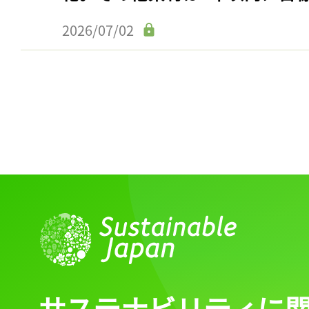
2026/07/02
サステナビリティに