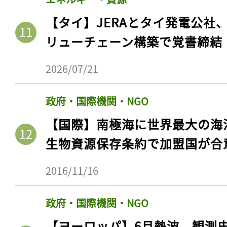
【タイ】JERAとタイ発電公社
リューチェーン構築で覚書締結
2026/07/21
政府・国際機関・NGO
【国際】南極海に世界最大の海
生物資源保存条約で加盟国が合
2016/11/16
政府・国際機関・NGO
【ヨーロッパ】6月熱波、観測