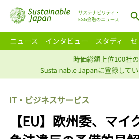
サステナビリティ・
ESG金融のニュース
ニュース
インタビュー
スタディ
セ
時価総額上位100社の
Sustainable Japanに登録
IT・ビジネスサービス
【EU】欧州委、マイ