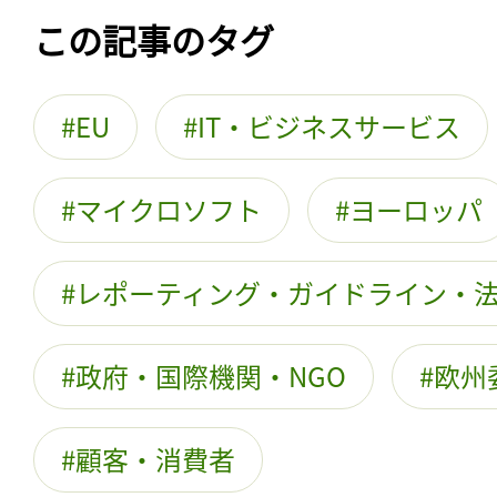
この記事のタグ
EU
IT・ビジネスサービス
マイクロソフト
ヨーロッパ
レポーティング・ガイドライン・
政府・国際機関・NGO
欧州
顧客・消費者