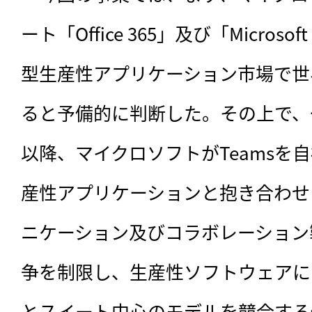
ート「Office 365」及び「Microso
型生産性アプリケーション市場で世
ると予備的に判断した。その上で、少
以降、マイクロソフトがTeamsを自
産性アプリケーションと抱き合わせ
ニケーション及びコラボレーション
争を制限し、生産性ソフトウェアに
とスイート中心のモデルを競合する