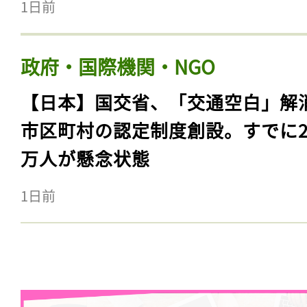
1日前
政府・国際機関・NGO
【日本】国交省、「交通空白」解
市区町村の認定制度創設。すでに23
万人が懸念状態
1日前