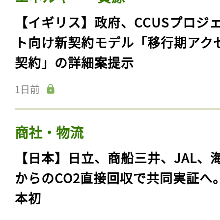
【イギリス】政府、CCUSプロジ
ト向け新契約モデル「移行期アク
契約」の詳細案提示
1日前
商社・物流
【日本】日立、商船三井、JAL、
からのCO2直接回収で共同実証へ
本初