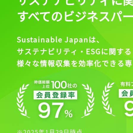
すべてのビジネスパ
Sustainable Japanは、
サステナビリティ・ESGに関する
様々な情報収集を効率化できる専
※2025年1月29日時点。