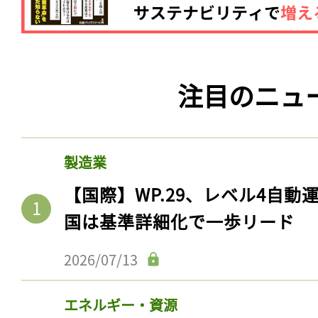
注目のニュ
製造業
【国際】WP.29、レベル4自
国は基準詳細化で一歩リード
2026/07/13
エネルギー・資源