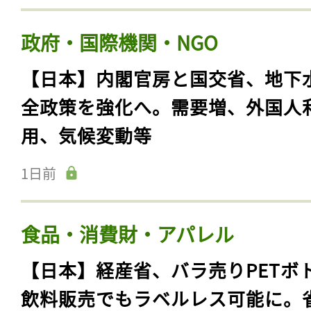
政府・国際機関・NGO
【日本】内閣官房と国交省、地下
全政策を強化へ。需要増、外国人
用、気候変動等
1日前
食品・消費財・アパレル
【日本】経産省、バラ売りPETボ
飲料販売でもラベルレス可能に。