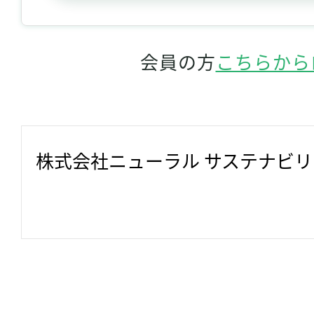
会員の方
こちらから
株式会社ニューラル サステナビ