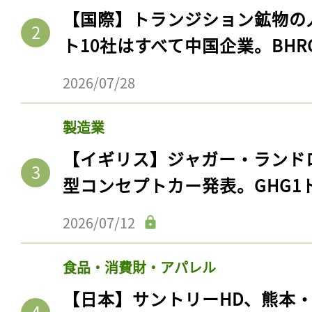
【国際】トランジション鉱物の
ト10社はすべて中国企業。BHR
2026/07/28
製造業
【イギリス】ジャガー・ランド
型コンセプトカー発表。GHG1
2026/07/12
食品・消費財・アパレル
【日本】サントリーHD、熊本