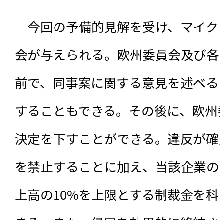
　今回の予備的見解を受け、マイク
会が与えられる。欧州委員会及び各
前で、同事案に関する意見を述べる
することもできる。その後に、欧州
決定を下すことができる。違反が確
を禁止することに加え、当該企業の
上高の10%を上限とする制裁金を