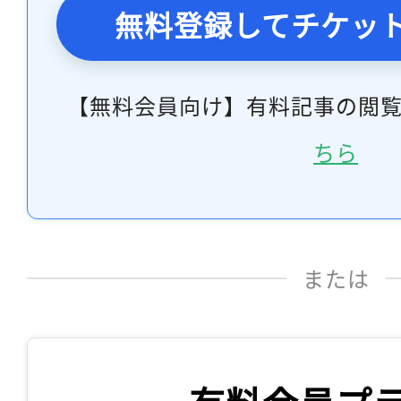
無料登録してチケッ
【無料会員向け】有料記事の閲
ちら
または