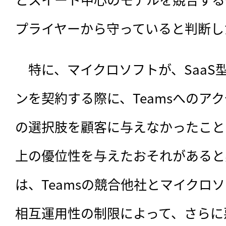
プライヤーから守っていると判断し
　特に、マイクロソフトが、SaaS
ンを契約する際に、Teamsへのア
の選択肢を顧客に与えなかったことに
上の優位性を与えたおそれがあると
は、Teamsの競合他社とマイクロ
相互運用性の制限によって、さらに