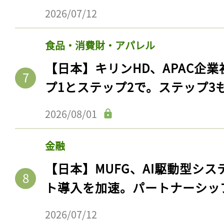
2026/07/12
食品・消費財・アパレル
【日本】キリンHD、APAC企業
プ1とステップ2で。ステップ3
2026/08/01
金融
記事をお気に入りに
【日本】MUFG、AI駆動型シス
ログインが必
ト導入を加速。パートナーシッ
2026/07/12