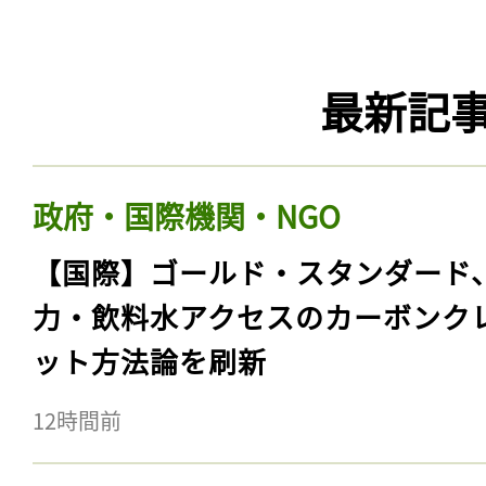
最新記
政府・国際機関・NGO
【国際】ゴールド・スタンダード
力・飲料水アクセスのカーボンク
ット方法論を刷新
12時間前