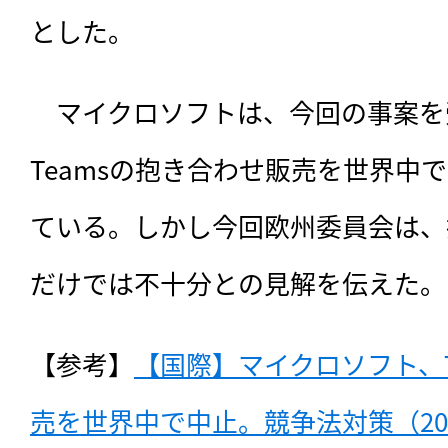
とした。
　マイクロソフトは、今回の事案を受
Teamsの抱き合わせ販売を世界中
ている。しかし今回欧州委員会は、
だけでは不十分との見解を伝えた。
【参考】
【国際】マイクロソフト、T
売を世界中で中止。競争法対策（202