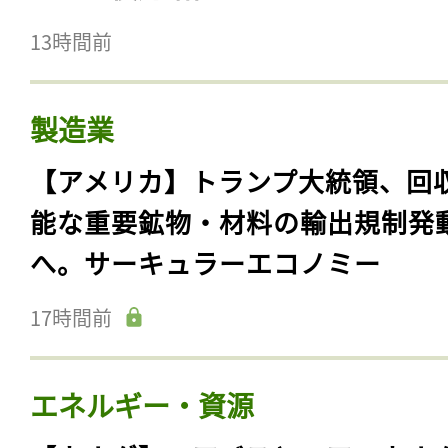
13時間前
製造業
【アメリカ】トランプ大統領、回
能な重要鉱物・材料の輸出規制発
へ。サーキュラーエコノミー
17時間前
エネルギー・資源