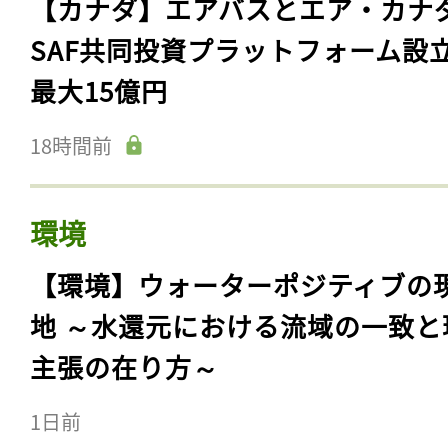
【カナダ】エアバスとエア・カナ
SAF共同投資プラットフォーム設
最大15億円
18時間前
環境
【環境】ウォーターポジティブの
地 ～水還元における流域の一致と
主張の在り方～
1日前