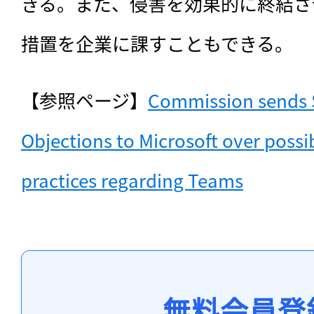
きる。また、侵害を効果的に終結さ
措置を企業に課すこともできる。
【参照ページ】
Commission sends S
Objections to Microsoft over possib
practices regarding Teams
無料会員登