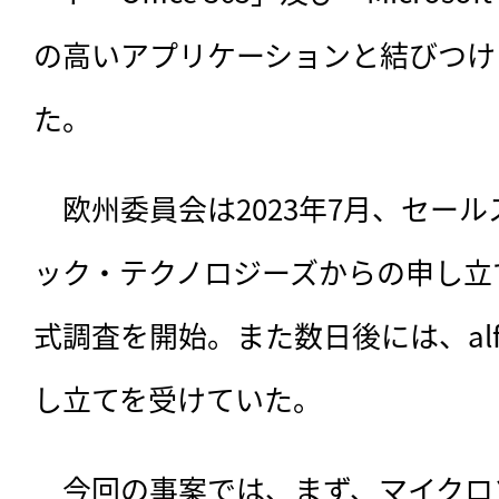
の高いアプリケーションと結びつけ
た。
　欧州委員会は2023年7月、
セール
ック・テクノロジーズからの申し立
式調査を開始。また数日後には、alf
し立てを受けていた。
　今回の事案では、まず、マイクロ