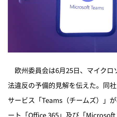
　欧州委員会は6月25日、マイクロ
法違反の予備的見解を伝えた。同社
サービス「Teams（チームズ）」
ート「Office 365」及び「Micros