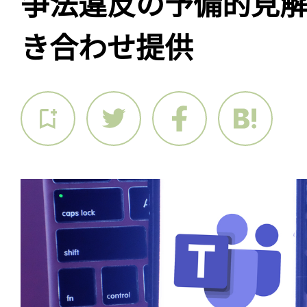
争法違反の予備的見解。
き合わせ提供