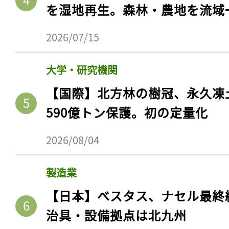
を湿地再生。森林・農地を流域
2026/07/15
大学・研究機関
【国際】北方林の樹冠、永久凍
590億トン保護。初の定量化
2026/08/04
製造業
【日本】ベスタス、ナセル最終
治具・設備拠点は北九州