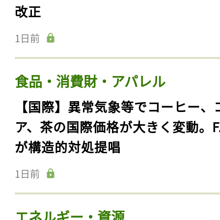
改正
1日前
食品・消費財・アパレル
【国際】異常気象等でコーヒー、
ア、茶の国際価格が大きく変動。F
が構造的対処提唱
1日前
エネルギー・資源