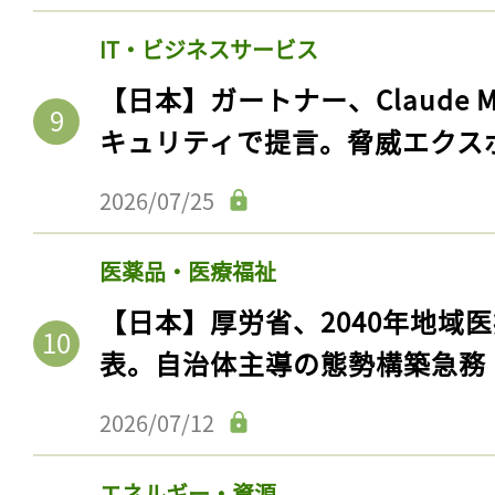
ログイン
IT・ビジネスサービス
【日本】ガートナー、Claude 
キュリティで提言。脅威エクス
会員登録
2026/07/25
医薬品・医療福祉
【日本】厚労省、2040年地域
表。自治体主導の態勢構築急務
2026/07/12
エネルギー・資源