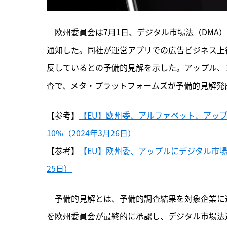
　欧州委員会は7月1日、デジタル市場法（DMA
通知した。同社が運営アプリでの広告ビジネス上
反しているとの予備的見解を示した。アップル、
査で、メタ・プラットフォームズが予備的見解発
【参考】
【EU】欧州委、アルファベット、アッ
10%（2024年3月26日）
【参考】
【EU】欧州委、アップルにデジタル市場
25日）
　予備的見解とは、
予備的調査結果を対象企業に
を欧州委員会が最終的に承認し、デジタル市場法違