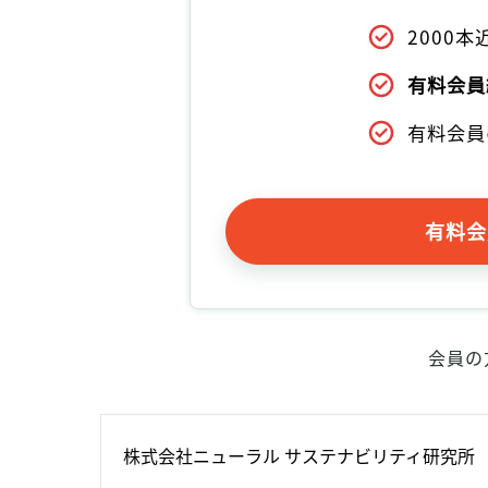
2000
有料会員
有料会員
有料会
会員の
株式会社ニューラル サステナビリティ研究所