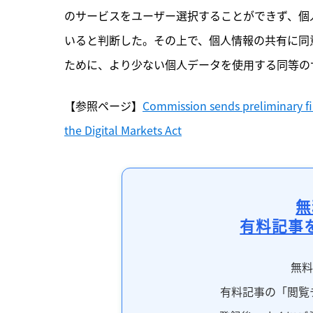
のサービスをユーザー選択することができず、個
いると判断した。その上で、個人情報の共有に同
ために、より少ない個人データを使用する同等の
【参照ページ】
Commission sends preliminary fin
the Digital Markets Act
無
有料記事
無
有料記事の「閲覧