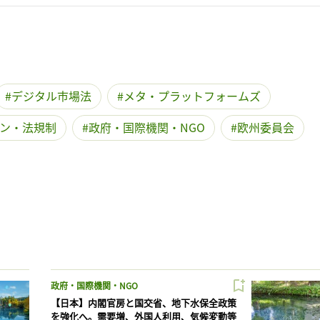
デジタル市場法
メタ・プラットフォームズ
ン・法規制
政府・国際機関・NGO
欧州委員会
政府・国際機関・NGO
【日本】内閣官房と国交省、地下水保全政策
を強化へ。需要増、外国人利用、気候変動等