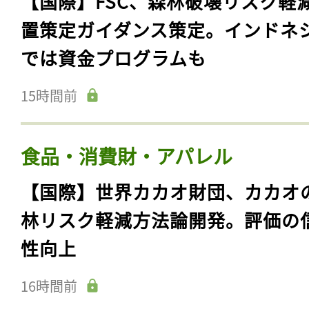
【国際】FSC、森林破壊リスク軽
置策定ガイダンス策定。インドネ
では資金プログラムも
15時間前
食品・消費財・アパレル
【国際】世界カカオ財団、カカオ
林リスク軽減方法論開発。評価の
性向上
16時間前