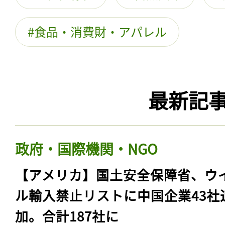
食品・消費財・アパレル
最新記
政府・国際機関・NGO
【アメリカ】国土安全保障省、ウ
ル輸入禁止リストに中国企業43社
加。合計187社に