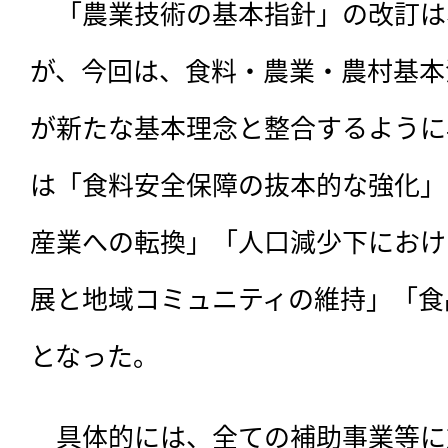
　「農業技術の基本指針」の改訂は
が、今回は、食料・農業・農村基本
が新たな基本理念と整合するように
は「食料安全保障の抜本的な強化」
産業への転換」「人口減少下におけ
展と地域コミュニティの維持」「食
となった。
　具体的には、全ての補助事業等に