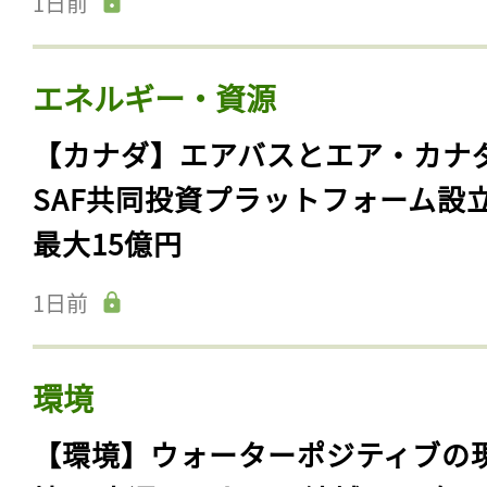
1日前
エネルギー・資源
【カナダ】エアバスとエア・カナ
SAF共同投資プラットフォーム設
最大15億円
1日前
環境
【環境】ウォーターポジティブの