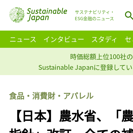
サステナビリティ・
ESG金融のニュース
ニュース
インタビュー
スタディ
セ
時価総額上位100社の
Sustainable Japanに登録
食品・消費財・アパレル
【日本】農水省、「