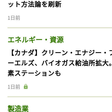
ット方法論を刷新
1日前
エネルギー・資源
【カナダ】クリーン・エナジー・
ーエルズ、バイオガス給油所拡大
素ステーションも
1日前
製造業