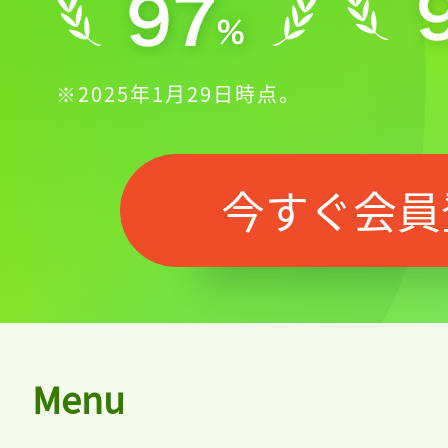
※2025年1月29日時点。
今すぐ会員
Menu