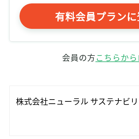
有料会員プランに
会員の方
こちらから
株式会社ニューラル サステナビ