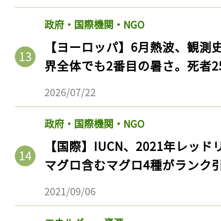
政府・国際機関・NGO
【ヨーロッパ】6月熱波、観測
界全体でも2番目の暑さ。死者25
2026/07/22
政府・国際機関・NGO
【国際】IUCN、2021年レッ
マグロ含むマグロ4種がランク
2021/09/06