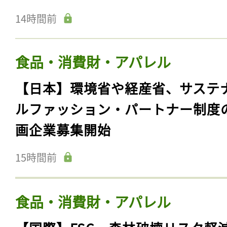
14時間前
食品・消費財・アパレル
【日本】環境省や経産省、サステ
ルファッション・パートナー制度
画企業募集開始
15時間前
食品・消費財・アパレル