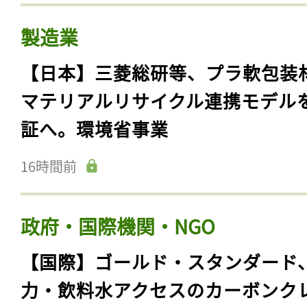
製造業
【日本】三菱総研等、プラ軟包装
マテリアルリサイクル連携モデル
証へ。環境省事業
16時間前
政府・国際機関・NGO
【国際】ゴールド・スタンダード
力・飲料水アクセスのカーボンク