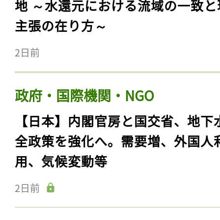
地 ～水還元における流域の一致と
主張の在り方～
2日前
政府・国際機関・NGO
【日本】内閣官房と国交省、地下
全政策を強化へ。需要増、外国人
用、気候変動等
2日前