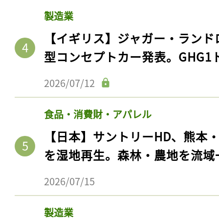
製造業
【イギリス】ジャガー・ランド
型コンセプトカー発表。GHG1
2026/07/12
食品・消費財・アパレル
【日本】サントリーHD、熊本
を湿地再生。森林・農地を流域
2026/07/15
製造業