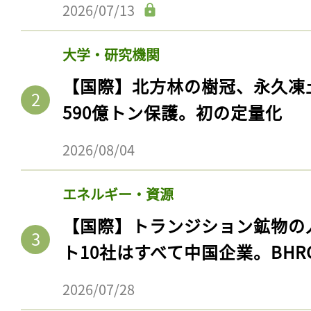
2026/07/13
大学・研究機関
【国際】北方林の樹冠、永久凍
590億トン保護。初の定量化
2026/08/04
エネルギー・資源
【国際】トランジション鉱物の
ト10社はすべて中国企業。BHR
2026/07/28