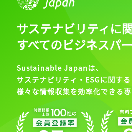
サステナビリティに
すべてのビジネスパ
Sustainable Japanは、
サステナビリティ・ESGに関する
様々な情報収集を効率化できる専