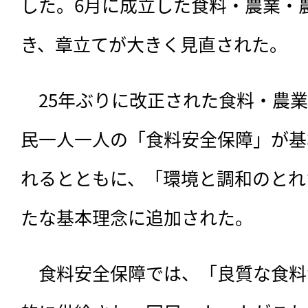
した。6月に成立した食料・農業・
き、章立てが大きく見直された。
　25年ぶりに改正された食料・農
民一人一人の「食料安全保障」が基
れるとともに、「環境と調和のとれ
たな基本理念に追加された。
　食料安全保障では、
「良質な食料