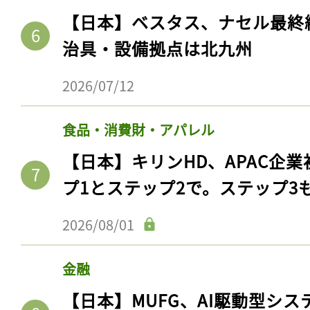
【日本】ベスタス、ナセル最終
治具・設備拠点は北九州
2026/07/12
食品・消費財・アパレル
【日本】キリンHD、APAC企業
プ1とステップ2で。ステップ3
2026/08/01
金融
【日本】MUFG、AI駆動型シス