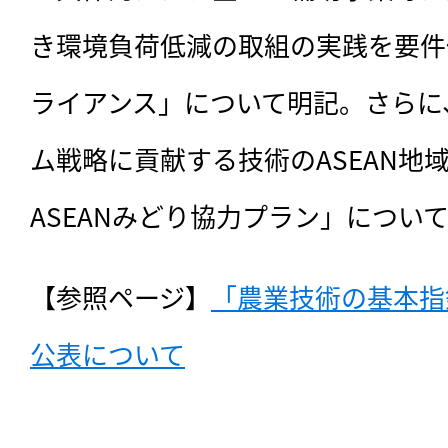
き環境負荷低減の取組の実践を要件
ライアンス」について明記。さらに
ム戦略に貢献する技術のASEAN地
ASEANみどり協力プラン」につい
【参照ページ】
「農業技術の基本指
公表について