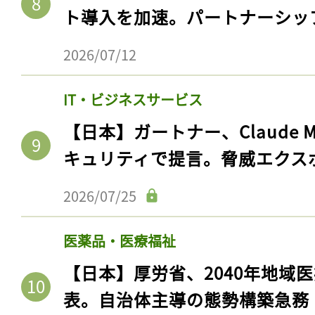
ト導入を加速。パートナーシッ
2026/07/12
IT・ビジネスサービス
【日本】ガートナー、Claude 
キュリティで提言。脅威エクス
2026/07/25
記事をお気に入りに
医薬品・医療福祉
ログインが必
【日本】厚労省、2040年地域
表。自治体主導の態勢構築急務