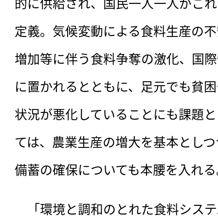
的に供給され、国民一人一人がこれ
定義。気候変動による食料生産の不
増加等に伴う食料争奪の激化、国際
に置かれるとともに、足元でも貧困
状況が悪化していることにも課題と
ては、農業生産の増大を基本としつ
備蓄の確保についても本腰を入れる
　「環境と調和のとれた食料システ