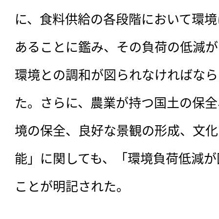
に、食料供給の各段階において環境
あることに鑑み、その負荷の低減が
環境との調和が図られなければなら
た。さらに、農業が持つ国土の保全
境の保全、良好な景観の形成、文化
能」に関しても、「環境負荷低減が
ことが明記された。