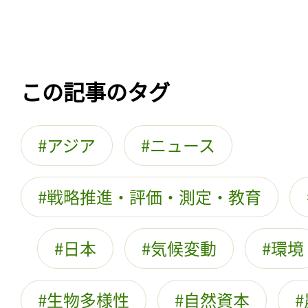
この記事のタグ
アジア
ニュース
戦略推進・評価・測定・教育
日本
気候変動
環境
生物多様性
自然資本