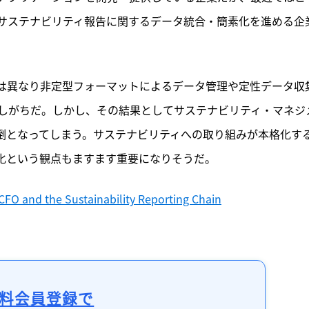
サステナビリティ報告に関するデータ統合・簡素化を進める企
とは異なり非定型フォーマットによるデータ管理や定性データ収
しがちだ。しかし、その結果としてサステナビリティ・マネジ
倒となってしまう。サステナビリティへの取り組みが本格化す
化という観点もますます重要になりそうだ。
CFO and the Sustainability Reporting Chain
料会員登録で