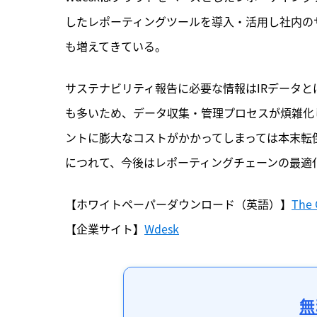
したレポーティングツールを導入・活用し社内の
も増えてきている。
サステナビリティ報告に必要な情報はIRデータ
も多いため、データ収集・管理プロセスが煩雑化
ントに膨大なコストがかかってしまっては本末転
につれて、今後はレポーティングチェーンの最適
【ホワイトペーパーダウンロード（英語）】
The 
【企業サイト】
Wdesk
無