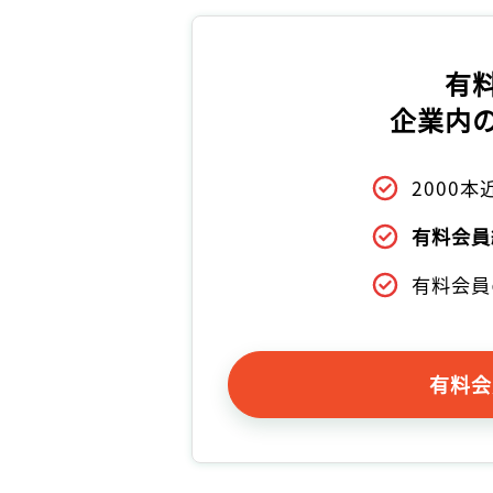
有
企業内
2000
有料会員
有料会員
有料会