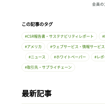
会員の
この記事のタグ
CSR報告書・サステナビリティレポート
アメリカ
ウェブサービス・情報サービス
ニュース
ホワイトペーパー
レポ
取引先・サプライチェーン
最新記事