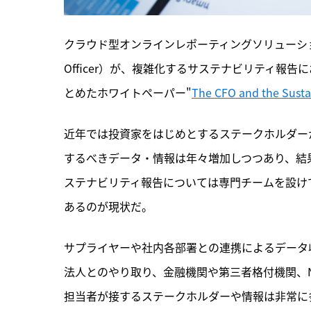
クラウド型オンラインレポーティングソリューションを提供す
Officer）が、複雑化するサステナビリティ報
とめたホワイトペーパー"
The CFO and the Sustai
近年では投資家をはじめとするステークホルダー
するべきデータ・情報は年々増加しつつあり、結
ステナビリティ報告については専門チームを設け
あるのが現状だ。
サプライヤーや社内各部署との連携によるデータ
法人とのやり取り、金融機関や第三者格付機関、
担当者が接するステークホルダーや情報は非常に