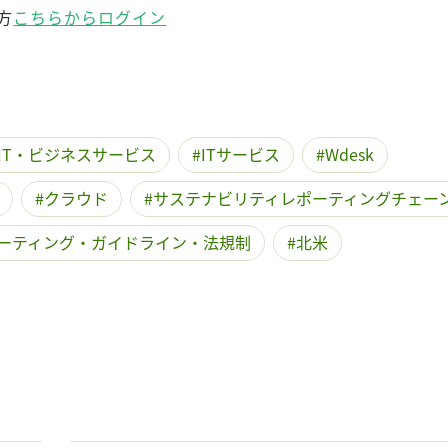
方
こちらからログイン
IT・ビジネスサービス
ITサービス
Wdesk
クラウド
サステナビリティレポーティングチェー
ーティング・ガイドライン・法規制
北米