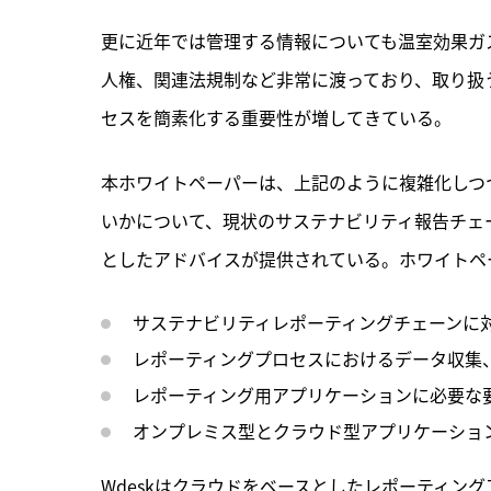
更に近年では管理する情報についても温室効果ガ
人権、関連法規制など非常に渡っており、取り扱
セスを簡素化する重要性が増してきている。
本ホワイトペーパーは、上記のように複雑化しつ
いかについて、現状のサステナビリティ報告チェ
としたアドバイスが提供されている。ホワイトペ
サステナビリティレポーティングチェーンに
レポーティングプロセスにおけるデータ収集
レポーティング用アプリケーションに必要な
オンプレミス型とクラウド型アプリケーショ
Wdeskはクラウドをベースとしたレポーティン