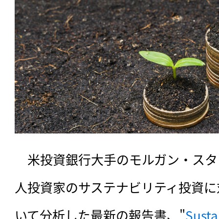
　米投資銀行大手のモルガン・スタ
人投資家のサステナビリティ投資に
いて分析した最新の報告書、"
Susta