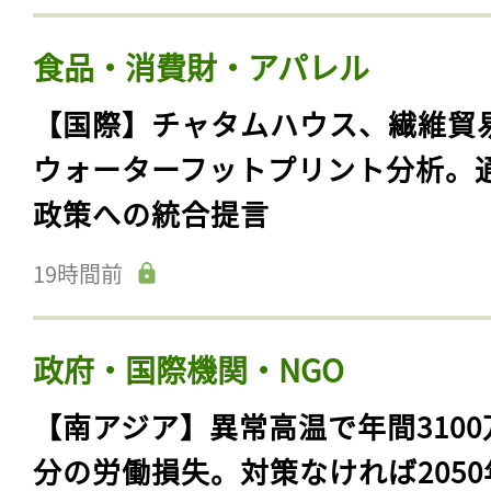
食品・消費財・アパレル
【国際】チャタムハウス、繊維貿
ウォーターフットプリント分析。
政策への統合提言
19時間前
政府・国際機関・NGO
【南アジア】異常高温で年間3100
分の労働損失。対策なければ2050