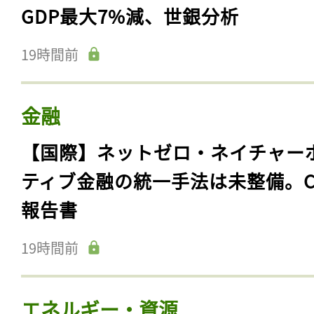
GDP最大7%減、世銀分析
19時間前
金融
【国際】ネットゼロ・ネイチャー
ティブ金融の統一手法は未整備。C
報告書
19時間前
エネルギー・資源