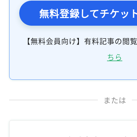
無料登録してチケッ
【無料会員向け】有料記事の閲
ちら
または