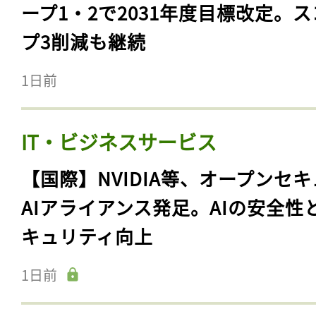
ープ1・2で2031年度目標改定。
プ3削減も継続
1日前
IT・ビジネスサービス
【国際】NVIDIA等、オープンセ
AIアライアンス発足。AIの安全性
キュリティ向上
1日前