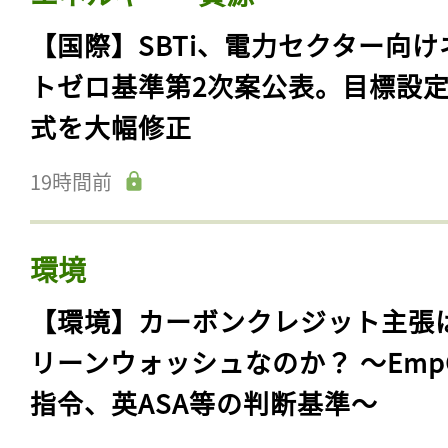
【国際】SBTi、電力セクター向け
トゼロ基準第2次案公表。目標設
式を大幅修正
19時間前
環境
【環境】カーボンクレジット主張
リーンウォッシュなのか？ 〜Emp
指令、英ASA等の判断基準〜