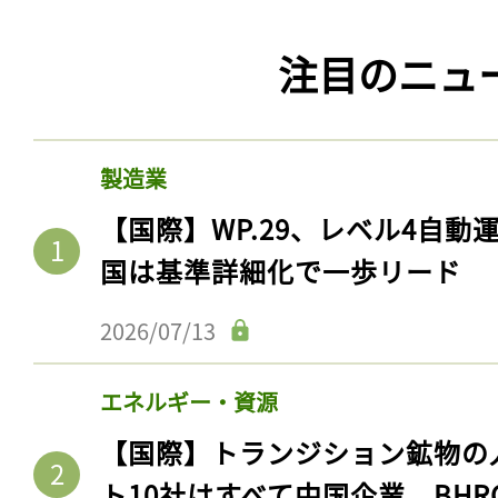
注目のニュ
製造業
【国際】WP.29、レベル4自
国は基準詳細化で一歩リード
2026/07/13
エネルギー・資源
【国際】トランジション鉱物の
ト10社はすべて中国企業。BHR