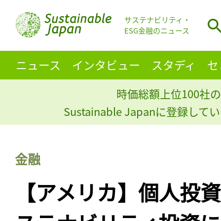
サステナビリティ・
ESG金融のニュース
ニュース
インタビュー
スタディ
セ
時価総額上位100社の
Sustainable Japanに登録
金融
【アメリカ】個人投資