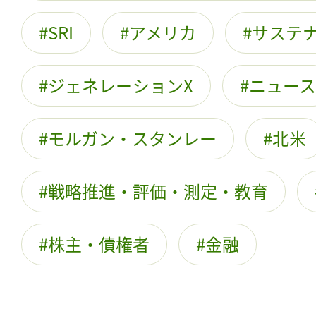
SRI
アメリカ
サステ
ジェネレーションX
ニュース
モルガン・スタンレー
北米
戦略推進・評価・測定・教育
株主・債権者
金融