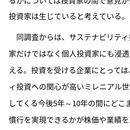
るかについては投資家の間で意見が
投資家は生じていると考えている。
　同調査からは、サステナビリティ
家だけではなく個人投資家にも浸透
える。投資を受ける企業にとっては
ィ投資への関心が高いミレニアル世
してくる今後5年～10年の間にどこ
慣行を実現できるかが株価や業績を