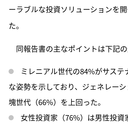
ーラブルな投資ソリューションを開
た。
　同報告書の主なポイントは下記の
ミレニアル世代の84%がサステ
な姿勢を示しており、ジェネレーショ
塊世代（66%）を上回った。
女性投資家（76%）は男性投資