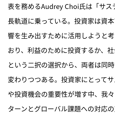
表を務めるAudrey Choi氏は「
長軌道に乗っている。投資家は資本
響を生み出すために活用しようと考
おり、利益のために投資するか、社
という二択の選択から、両者は同時
変わりつつある。投資家にとってサ
や投資機会の重要性が増す中、我々
ターンとグローバル課題への対応の