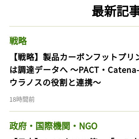
最新記
戦略
【戦略】製品カーボンフットプリ
は調達データへ 〜PACT・Catena
ウラノスの役割と連携〜
18時間前
政府・国際機関・NGO