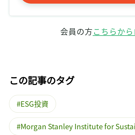
会員の方
こちらから
この記事のタグ
ESG投資
Morgan Stanley Institute for Susta