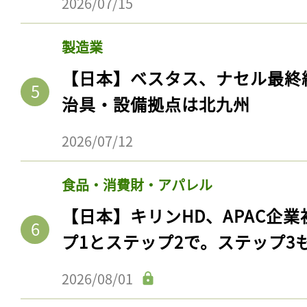
2026/07/15
製造業
【日本】ベスタス、ナセル最終
治具・設備拠点は北九州
2026/07/12
食品・消費財・アパレル
【日本】キリンHD、APAC企業
プ1とステップ2で。ステップ3
2026/08/01