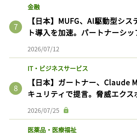
金融
【日本】MUFG、AI駆動型シス
ト導入を加速。パートナーシッ
2026/07/12
IT・ビジネスサービス
【日本】ガートナー、Claude 
キュリティで提言。脅威エクス
記事をお気に入りに
ログインが必
2026/07/25
医薬品・医療福祉