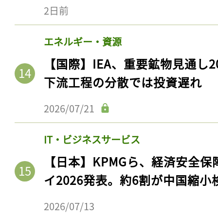
2日前
エネルギー・資源
【国際】IEA、重要鉱物見通し2
下流工程の分散では投資遅れ
2026/07/21
IT・ビジネスサービス
【日本】KPMGら、経済安全
イ2026発表。約6割が中国縮小
2026/07/13