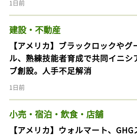
1日前
建設・不動産
【アメリカ】ブラックロックやグ
ル、熟練技能者育成で共同イニシ
ブ創設。人手不足解消
1日前
小売・宿泊・飲食・店舗
【アメリカ】ウォルマート、GHG