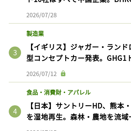
2026/07/28
製造業
【イギリス】ジャガー・ランド
型コンセプトカー発表。GHG1
2026/07/12
食品・消費財・アパレル
【日本】サントリーHD、熊本
を湿地再生。森林・農地を流域