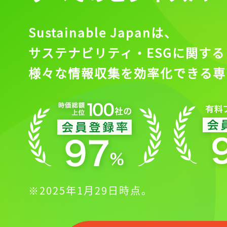
Sustainable Japanは、
サステナビリティ・ESGに関する
様々な情報収集を効率化できる専
※2025年1月29日時点。