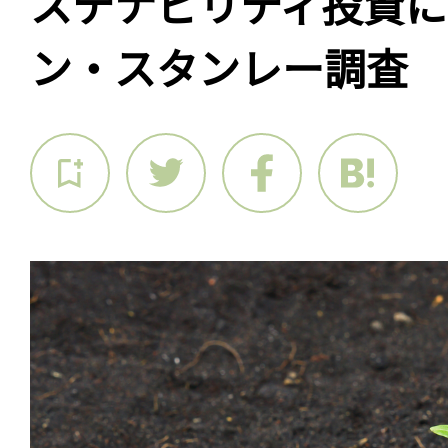
ステナビリティ投資に
ン・スタンレー調査