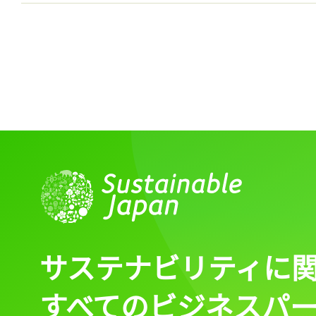
サステナビリティに
すべてのビジネスパ