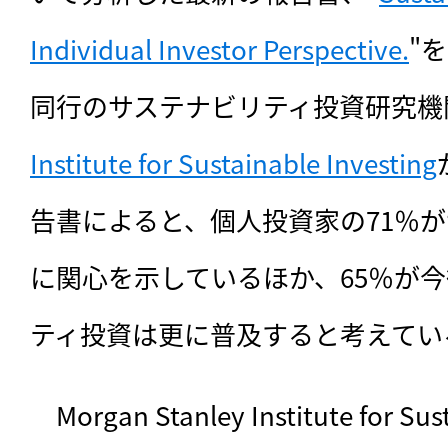
Individual Investor Perspective.
"
同行のサステナビリティ投資研究機
Institute for Sustainable Investing
告書によると、個人投資家の71％
に関心を示しているほか、65％が
ティ投資は更に普及すると考えてい
　Morgan Stanley Institute for Su