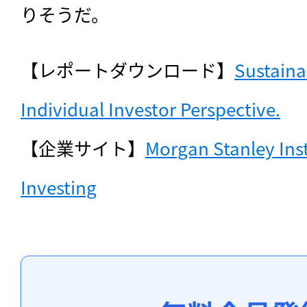
りそうだ。
【レポートダウンロード】
Sustaina
Individual Investor Perspective.
【企業サイト】
Morgan Stanley Inst
Investing