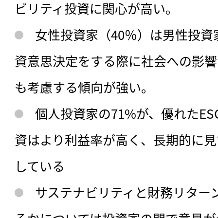
ビリティ投資に関心が高い。
女性投資家（40％）は男性投資
資意思決定をする際に社会への影響
も考慮する傾向が強い。
個人投資家の71%が、優れたE
資はより利益率が高く、長期的に見
している
サステナビリティと財務リター