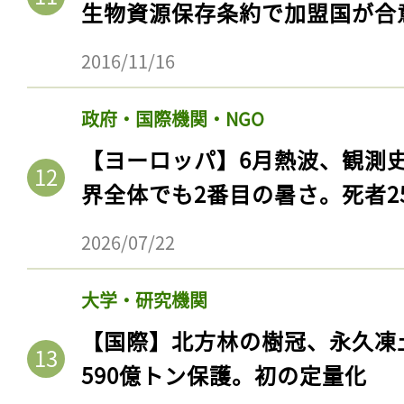
生物資源保存条約で加盟国が合
2016/11/16
政府・国際機関・NGO
【ヨーロッパ】6月熱波、観測
界全体でも2番目の暑さ。死者25
2026/07/22
大学・研究機関
【国際】北方林の樹冠、永久凍
590億トン保護。初の定量化