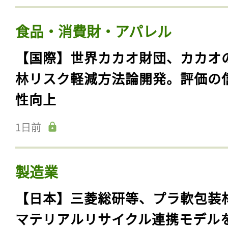
食品・消費財・アパレル
【国際】世界カカオ財団、カカオ
林リスク軽減方法論開発。評価の
性向上
1日前
製造業
【日本】三菱総研等、プラ軟包装
マテリアルリサイクル連携モデル