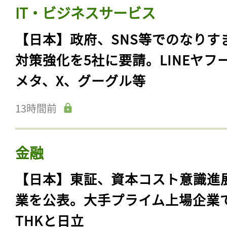
IT・ビジネスサービス
【日本】政府、SNS等でのなりす
対策強化を5社に要請。LINEヤフ
メタ、X、グーグル等
13時間前
金融
【日本】東証、資本コスト意識進
業を公表。大手プライム上場企業
THKと日立