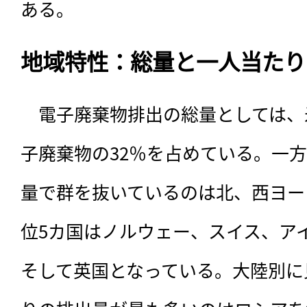
ある。
地域特性：総量と一人当たり
　電子廃棄物排出の総量としては、
子廃棄物の32％を占めている。一
量で群を抜いているのは北、西ヨー
位5カ国はノルウェー、スイス、ア
そして英国となっている。大陸別に