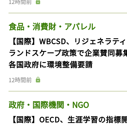
12時間前
食品・消費財・アパレル
【国際】WBCSD、リジェネラテ
ランドスケープ政策で企業賛同募
各国政府に環境整備要請
12時間前
政府・国際機関・NGO
【国際】OECD、生涯学習の指標