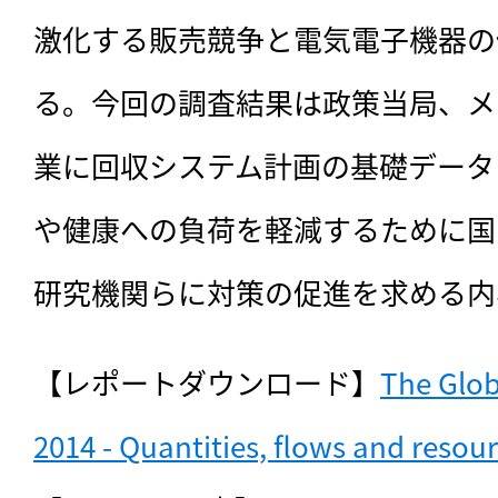
激化する販売競争と電気電子機器の
る。今回の調査結果は政策当局、メ
業に回収システム計画の基礎データ
や健康への負荷を軽減するために国
研究機関らに対策の促進を求める内
【レポートダウンロード】
The Glob
2014 - Quantities, flows and resou