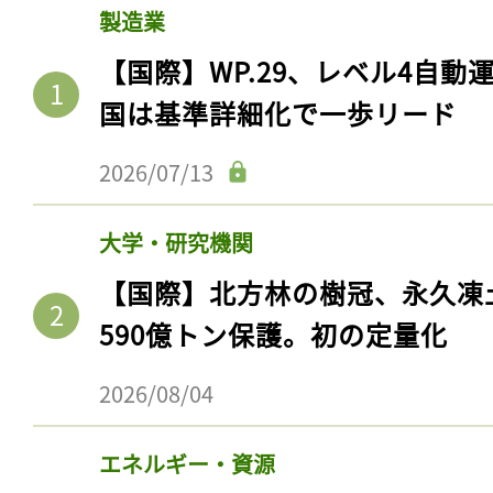
製造業
【国際】WP.29、レベル4自
国は基準詳細化で一歩リード
2026/07/13
大学・研究機関
【国際】北方林の樹冠、永久凍
590億トン保護。初の定量化
2026/08/04
エネルギー・資源