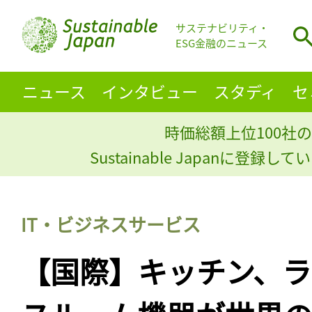
サステナビリティ・
ESG金融のニュース
ニュース
インタビュー
スタディ
セ
時価総額上位100社の
Sustainable Japanに登録
IT・ビジネスサービス
【国際】キッチン、