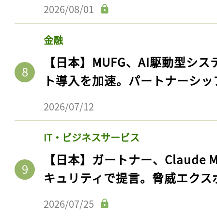
2026/08/01
金融
【日本】MUFG、AI駆動型シス
ト導入を加速。パートナーシッ
2026/07/12
IT・ビジネスサービス
【日本】ガートナー、Claude 
キュリティで提言。脅威エクス
2026/07/25