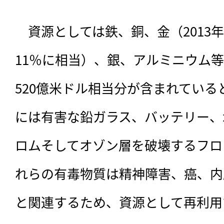
　資源としては鉄、銅、金（2013
11％に相当）、銀、アルミニウム
520億米ドル相当分が含まれてい
には有害な鉛ガラス、バッテリー、
ロムそしてオゾン層を破壊するフロ
れらの有毒物質は精神障害、癌、内
と関連するため、資源として再利用