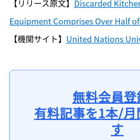
【リリース原文】
Discarded Kitche
Equipment Comprises Over Half of
【機関サイト】
United Nations Uni
無料会員登
有料記事を1本/
す