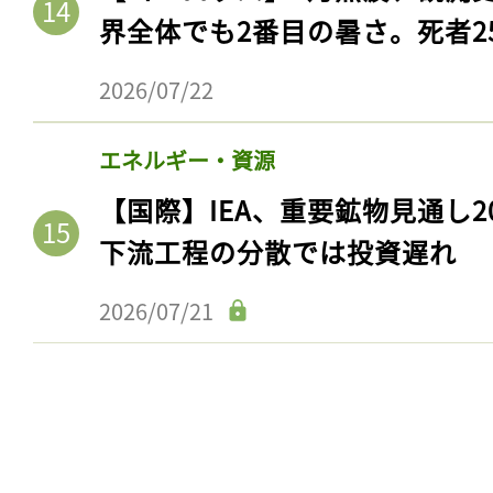
界全体でも2番目の暑さ。死者25
2026/07/22
エネルギー・資源
【国際】IEA、重要鉱物見通し2
下流工程の分散では投資遅れ
2026/07/21