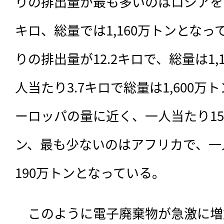
りの排出量が最も多いのはロシアを含
キロ、総量では1,160万トンとな
りの排出量が12.2キロで、総量は1,
人当たり3.7キロで総量は1,600
ーロッパの量に近く、一人当たり15.
ン、最も少ないのはアフリカで、一人
190万トンとなっている。
　このように電子廃棄物が急激に増