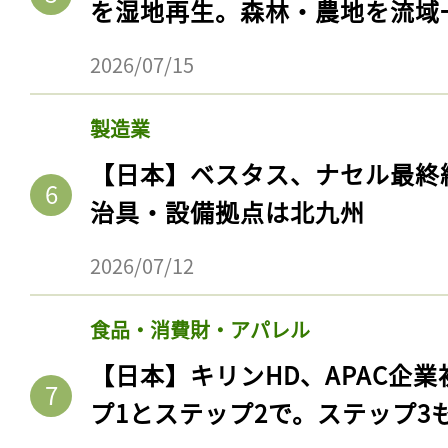
を湿地再生。森林・農地を流域
ログイン
2026/07/15
会員登録
製造業
【日本】ベスタス、ナセル最終
治具・設備拠点は北九州
2026/07/12
食品・消費財・アパレル
【日本】キリンHD、APAC企業
プ1とステップ2で。ステップ3