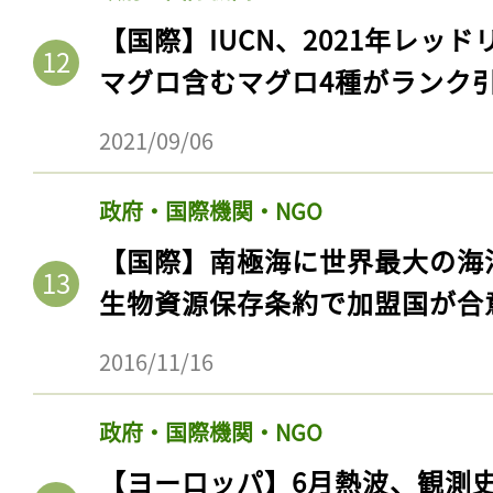
【国際】IUCN、2021年レッ
マグロ含むマグロ4種がランク
2021/09/06
政府・国際機関・NGO
【国際】南極海に世界最大の海
生物資源保存条約で加盟国が合
2016/11/16
政府・国際機関・NGO
【ヨーロッパ】6月熱波、観測