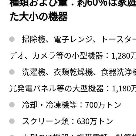
種類および量：約60％は家
た大小の機器
掃除機、電子レンジ、トースタ
デオ、カメラ等の小型機器：1,280
洗濯機、衣類乾燥機、食器洗浄
光発電パネル等の大型機器：1,180
冷却・冷凍機等：700万トン
スクリーン類：630万トン