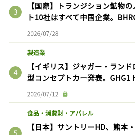
【国際】トランジション鉱物の
ト10社はすべて中国企業。BHR
2026/07/28
製造業
【イギリス】ジャガー・ランド
型コンセプトカー発表。GHG1
記事をお気に入りに
2026/07/12
ログインが必
食品・消費財・アパレル
【日本】サントリーHD、熊本