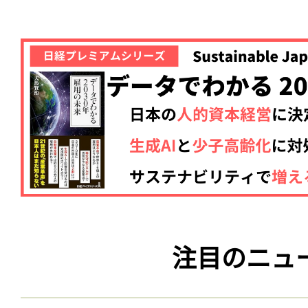
注目のニュ