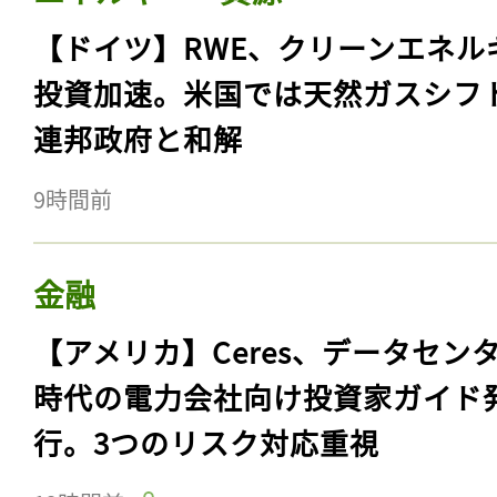
【ドイツ】RWE、クリーンエネル
投資加速。米国では天然ガスシフ
連邦政府と和解
9時間前
金融
【アメリカ】Ceres、データセン
時代の電力会社向け投資家ガイド
行。3つのリスク対応重視