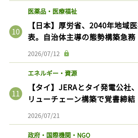
医薬品・医療福祉
【日本】厚労省、2040年地域
表。自治体主導の態勢構築急務
2026/07/12
エネルギー・資源
【タイ】JERAとタイ発電公社
リューチェーン構築で覚書締結
2026/07/21
政府・国際機関・NGO