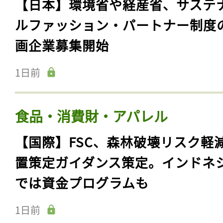
【日本】環境省や経産省、サステ
ルファッション・パートナー制度
画企業募集開始
1日前
食品・消費財・アパレル
【国際】FSC、森林破壊リスク軽
置策定ガイダンス策定。インドネ
では資金プログラムも
1日前