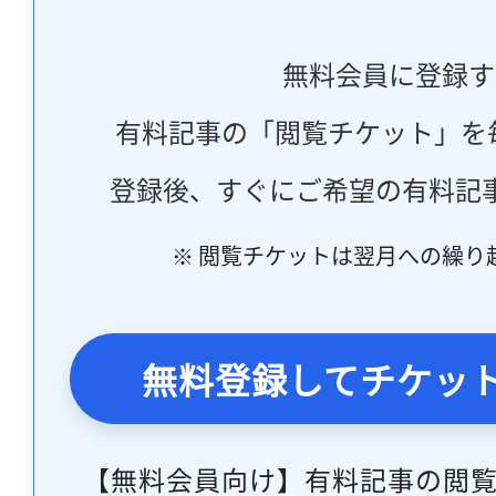
無料会員に登録す
有料記事の「閲覧チケット」を
登録後、すぐにご希望の有料記
※ 閲覧チケットは翌月への繰り
無料登録してチケッ
【無料会員向け】有料記事の閲