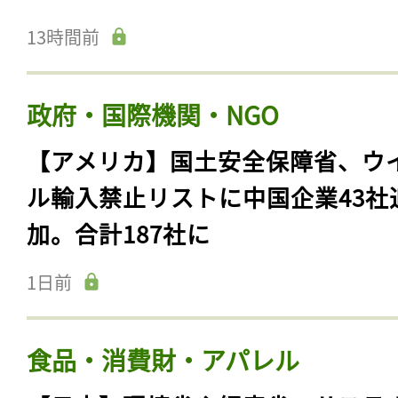
13時間前
政府・国際機関・NGO
【アメリカ】国土安全保障省、ウ
ル輸入禁止リストに中国企業43社
加。合計187社に
1日前
食品・消費財・アパレル