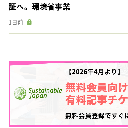
証へ。環境省事業
1日前