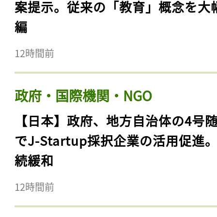
案提示。従来の「教育」概念を大
編
12時間前
政府・国際機関・NGO
【日本】政府、地方自治体の4号
でJ-Startup採択企業の活用促進
続緩和
12時間前