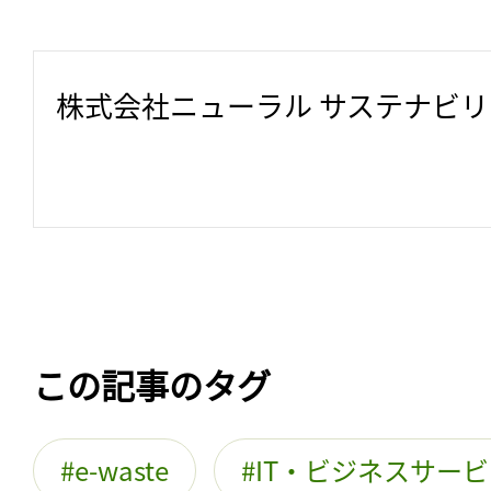
株式会社ニューラル サステナビ
この記事のタグ
e-waste
IT・ビジネスサー