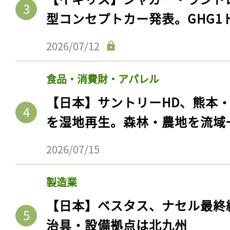
型コンセプトカー発表。GHG1
2026/07/12
食品・消費財・アパレル
【日本】サントリーHD、熊本
を湿地再生。森林・農地を流域
2026/07/15
製造業
【日本】ベスタス、ナセル最終
治具・設備拠点は北九州