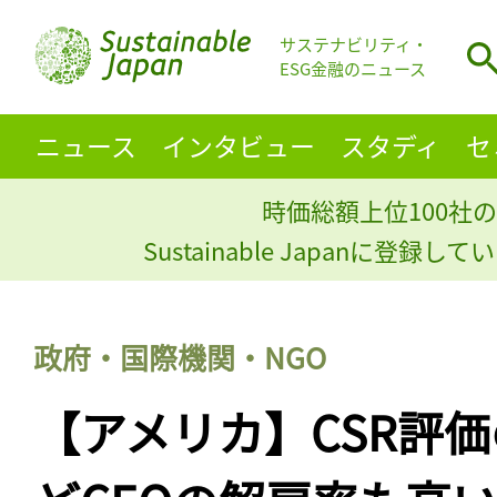
サステナビリティ・
ESG金融のニュース
ニュース
インタビュー
スタディ
セ
時価総額上位100社の
Sustainable Japanに登録
政府・国際機関・NGO
【アメリカ】CSR評