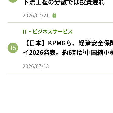
下流工程の分散では投資遅れ
2026/07/21
IT・ビジネスサービス
【日本】KPMGら、経済安全
イ2026発表。約6割が中国縮小
2026/07/13