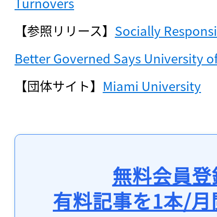
Turnovers
【参照リリース】
Socially Responsi
Better Governed Says University o
【団体サイト】
Miami University
無料会員登
有料記事を1本/