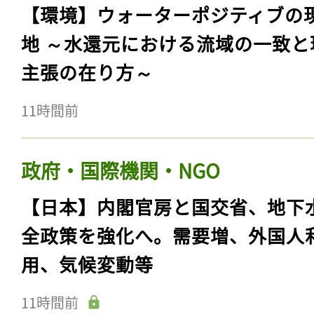
【環境】ウォーターポジティブの
地 ～水還元における流域の一致と
主張の在り方～
11時間前
政府・国際機関・NGO
【日本】内閣官房と国交省、地下
全政策を強化へ。需要増、外国人
用、気候変動等
11時間前