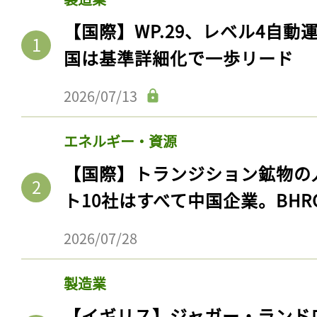
【国際】WP.29、レベル4自
国は基準詳細化で一歩リード
2026/07/13
エネルギー・資源
【国際】トランジション鉱物の
ト10社はすべて中国企業。BHR
2026/07/28
製造業
【イギリス】ジャガー・ランド