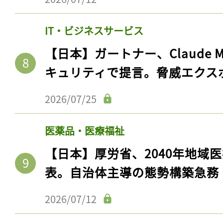
IT・ビジネスサービス
【日本】ガートナー、Claude 
キュリティで提言。脅威エクス
2026/07/25
医薬品・医療福祉
記事をお気に入りに
【日本】厚労省、2040年地域
表。自治体主導の態勢構築急務
ログインが必
2026/07/12