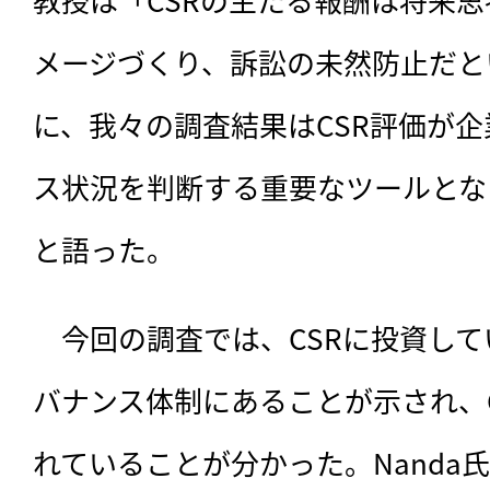
メージづくり、訴訟の未然防止だと
に、我々の調査結果はCSR評価が
ス状況を判断する重要なツールとな
と語った。
　今回の調査では、CSRに投資し
バナンス体制にあることが示され、
れていることが分かった。Nanda