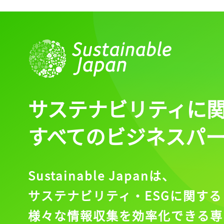
サステナビリティに
すべてのビジネスパ
Sustainable Japanは、
サステナビリティ・ESGに関する
様々な情報収集を効率化できる専