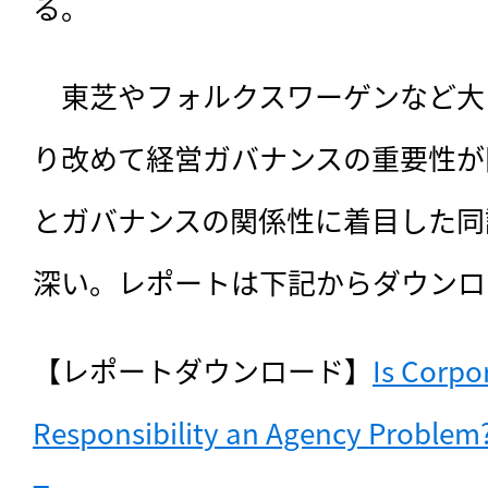
る。
　東芝やフォルクスワーゲンなど大
り改めて経営ガバナンスの重要性が
とガバナンスの関係性に着目した同
深い。レポートは下記からダウンロ
【レポートダウンロード】
Is Corpor
Responsibility an Agency Problem?