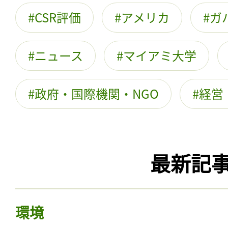
CSR評価
アメリカ
ガ
ニュース
マイアミ大学
政府・国際機関・NGO
経営
最新記
環境