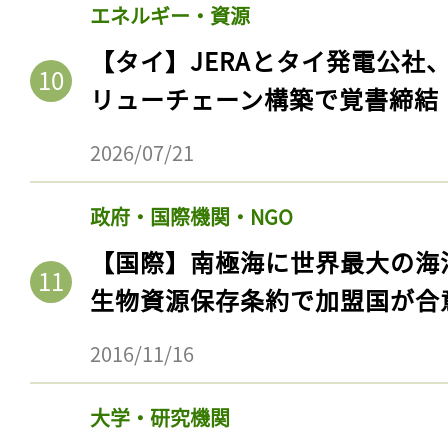
ログイン
エネルギー・資源
【タイ】JERAとタイ発電公社
リューチェーン構築で覚書締結
会員登録
2026/07/21
政府・国際機関・NGO
【国際】南極海に世界最大の海
生物資源保存条約で加盟国が合
2016/11/16
大学・研究機関