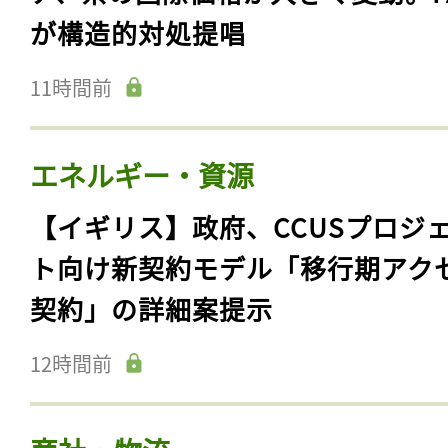
が構造的対処提唱
11時間前
エネルギー・資源
【イギリス】政府、CCUSプロジ
ト向け新契約モデル「移行期アク
契約」の詳細案提示
12時間前