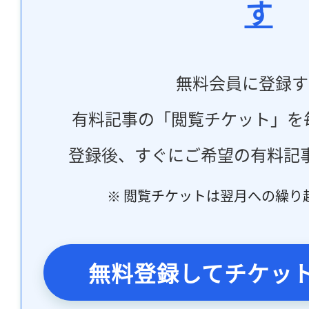
す
無料会員に登録す
有料記事の「閲覧チケット」を
登録後、すぐにご希望の有料記
※ 閲覧チケットは翌月への繰り
無料登録してチケッ