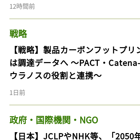
12時間前
戦略
【戦略】製品カーボンフットプリ
は調達データへ 〜PACT・Catena
ウラノスの役割と連携〜
1日前
政府・国際機関・NGO
【日本】JCLPやNHK等、「2050