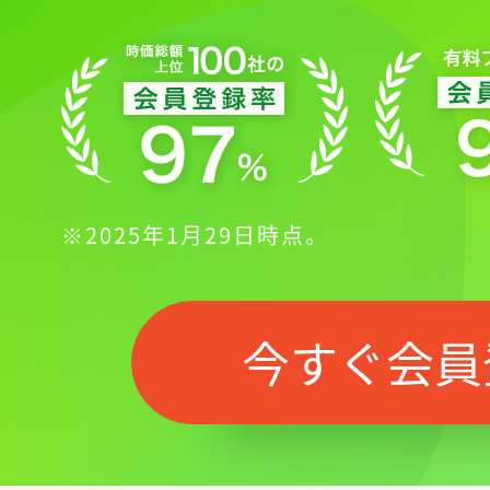
※2025年1月29日時点。
今すぐ会員