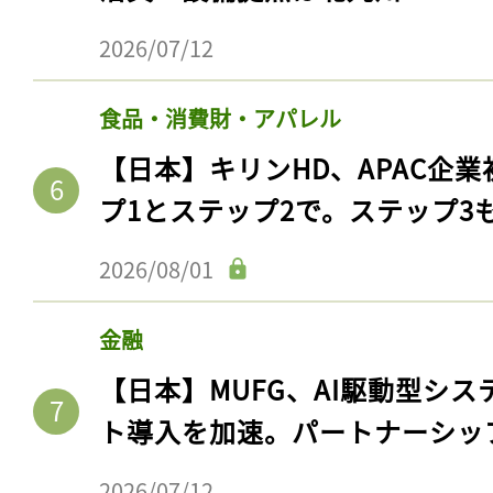
2026/07/12
食品・消費財・アパレル
【日本】キリンHD、APAC企業
プ1とステップ2で。ステップ3
2026/08/01
金融
【日本】MUFG、AI駆動型シス
ト導入を加速。パートナーシッ
2026/07/12