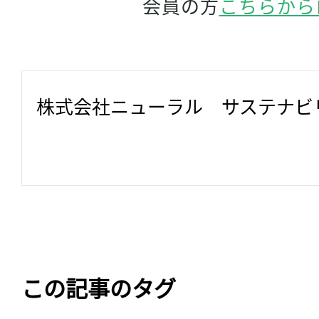
会員の方
こちらから
株式会社ニューラル　サステナビ
この記事のタグ