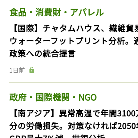
食品・消費財・アパレル
【国際】チャタムハウス、繊維貿
ウォーターフットプリント分析。
政策への統合提言
1日前
政府・国際機関・NGO
【南アジア】異常高温で年間3100
分の労働損失。対策なければ2050