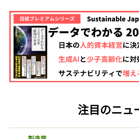
注目のニュ
製造業