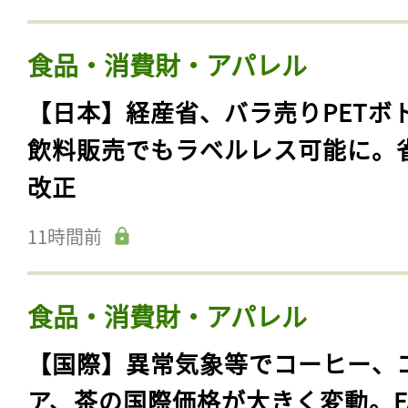
食品・消費財・アパレル
【日本】経産省、バラ売りPETボ
飲料販売でもラベルレス可能に。
改正
11時間前
食品・消費財・アパレル
【国際】異常気象等でコーヒー、
ア、茶の国際価格が大きく変動。F