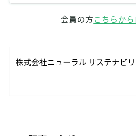
会員の方
こちらから
株式会社ニューラル サステナビ