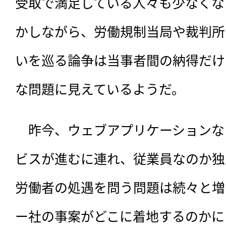
受取で満足している人々も少なくな
かしながら、労働規制当局や裁判所
いを巡る論争は当事者間の納得だけ
な問題に見えているようだ。
　昨今、ウェブアプリケーションな
ビスが進むに連れ、従業員なのか独
労働者の処遇を問う問題は続々と増
ー社の事案がどこに着地するのかに