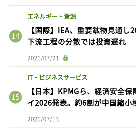
エネルギー・資源
【国際】IEA、重要鉱物見通し2
下流工程の分散では投資遅れ
2026/07/21
IT・ビジネスサービス
【日本】KPMGら、経済安全
イ2026発表。約6割が中国縮小
2026/07/13