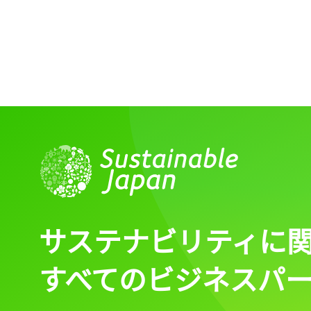
サステナビリティに
すべてのビジネスパ