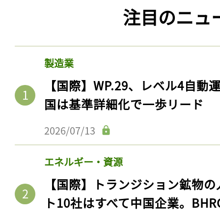
注目のニュ
製造業
【国際】WP.29、レベル4自
国は基準詳細化で一歩リード
2026/07/13
エネルギー・資源
【国際】トランジション鉱物の
ト10社はすべて中国企業。BHR