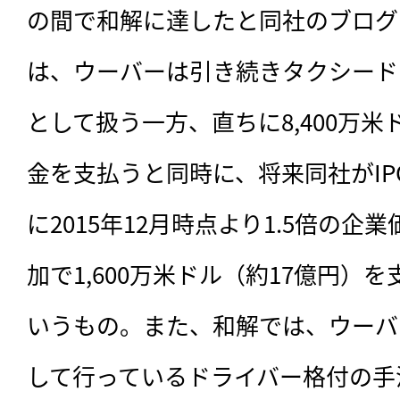
の間で和解に達したと同社のブログ
は、ウーバーは引き続きタクシード
として扱う一方、直ちに8,400万米
金を支払うと同時に、将来同社がIP
に2015年12月時点より1.5倍の
加で1,600万米ドル（約17億円）
いうもの。また、和解では、ウーバ
して行っているドライバー格付の手