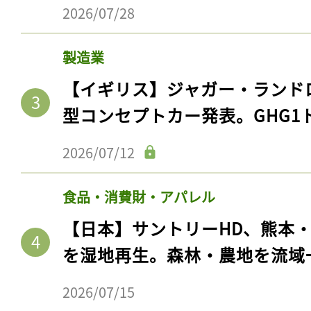
2026/07/28
製造業
【イギリス】ジャガー・ランド
型コンセプトカー発表。GHG1
2026/07/12
食品・消費財・アパレル
【日本】サントリーHD、熊本
を湿地再生。森林・農地を流域
2026/07/15