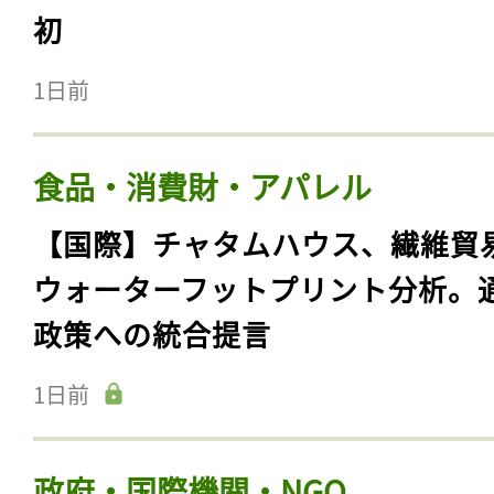
初
1日前
食品・消費財・アパレル
【国際】チャタムハウス、繊維貿
ウォーターフットプリント分析。
政策への統合提言
1日前
政府・国際機関・NGO