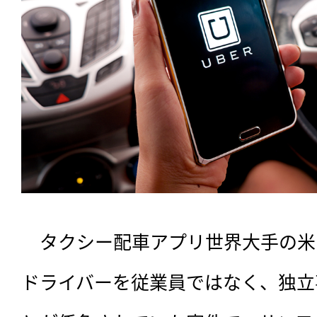
　タクシー配車アプリ世界大手の米
ドライバーを従業員ではなく、独立