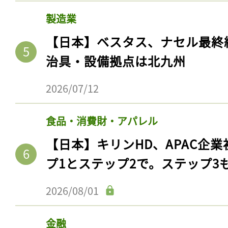
製造業
【日本】ベスタス、ナセル最終
治具・設備拠点は北九州
2026/07/12
食品・消費財・アパレル
【日本】キリンHD、APAC企業
記事をお気に入りに
プ1とステップ2で。ステップ3
ログインが必
2026/08/01
金融