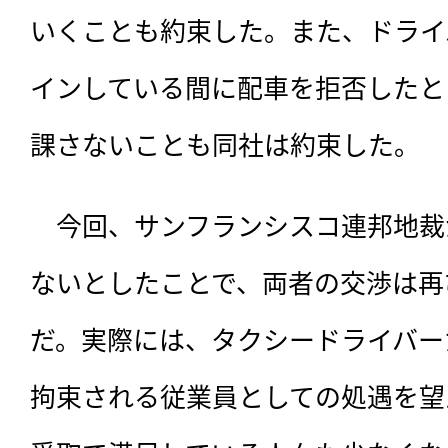
いくことも約束した。また、ドライ
インしている間に配車を拒否したと
課さないことも同社は約束した。
　今回、サンフランシスコ連邦地裁
ないとしたことで、両者の交渉は再
だ。実際には、タクシードライバー
拘束される従業員としての処遇を望