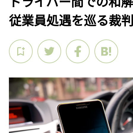
ドライバー間での和
従業員処遇を巡る裁