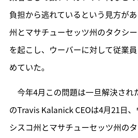
負担から逃れているという見方があ
州とマサチューセッツ州のタクシー
を起こし、ウーバーに対して従業員
めていた。
　今年4月この問題は一旦解決され
のTravis Kalanick CEOは4月
シスコ州とマサチューセッツ州のタ