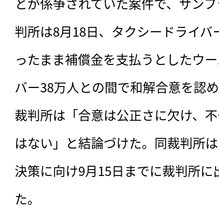
とが係争されていた案件で、サンフ
判所は8月18日、タクシードライ
ったまま補償金を支払うとしたウー
バー38万人との間で和解合意を認
裁判所は「合意は公正さに欠け、不
はない」と結論づけた。同裁判所は
決策に向け9月15日までに裁判所
た。