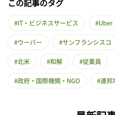
この記事のタグ
IT・ビジネスサービス
Uber
ウーバー
サンフランシスコ
北米
和解
従業員
政府・国際機関・NGO
連邦