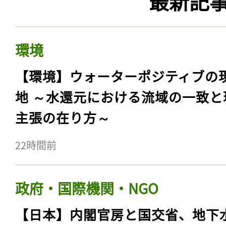
最新記
環境
【環境】ウォーターポジティブの
地 ～水還元における流域の一致と
主張の在り方～
22時間前
政府・国際機関・NGO
【日本】内閣官房と国交省、地下