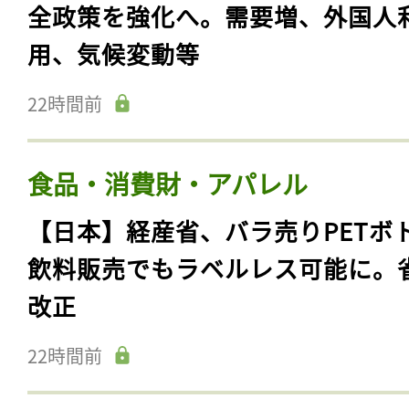
全政策を強化へ。需要増、外国人
用、気候変動等
22時間前
食品・消費財・アパレル
【日本】経産省、バラ売りPETボ
飲料販売でもラベルレス可能に。
改正
22時間前