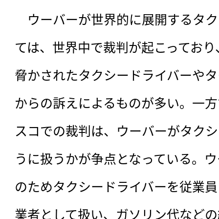
　ウーバーが世界的に展開するタク
ては、世界中で裁判が起こっており
脅かされたタクシードライバーやタ
からの訴えによるものが多い。一方
スコでの裁判は、ウーバーがタクシ
うに扱うかが争点となっている。ウ
のためタクシードライバーを従業員
業者として扱い、ガソリン代などの