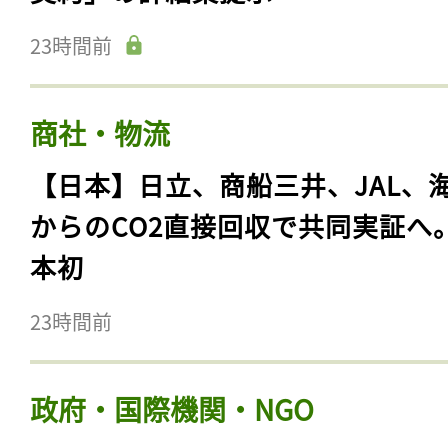
23時間前
商社・物流
【日本】日立、商船三井、JAL、
からのCO2直接回収で共同実証へ
本初
23時間前
政府・国際機関・NGO