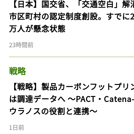
【日本】国交省、「交通空白」解
市区町村の認定制度創設。すでに23
万人が懸念状態
23時間前
戦略
【戦略】製品カーボンフットプリ
は調達データへ 〜PACT・Catena
ウラノスの役割と連携〜
1日前