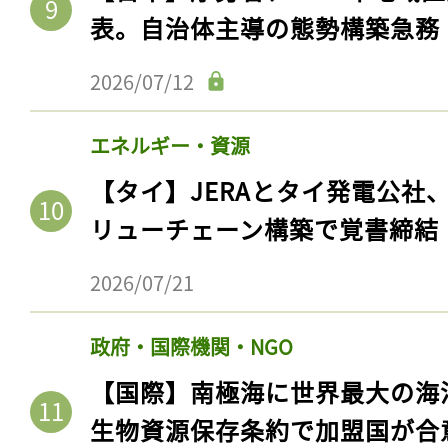
表。自治体主導の態勢構築急務
2026/07/12
エネルギー・資源
【タイ】JERAとタイ発電公社
リューチェーン構築で覚書締結
2026/07/21
政府・国際機関・NGO
【国際】南極海に世界最大の海
生物資源保存条約で加盟国が合