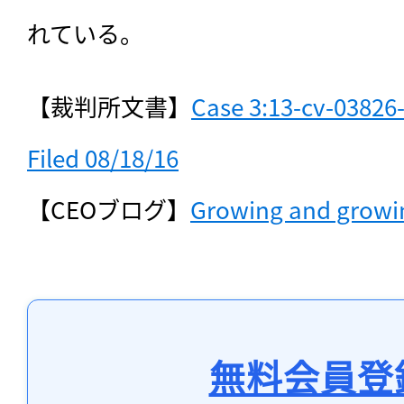
れている。
【裁判所文書】
Case 3:13-cv-03826
Filed 08/18/16
【CEOブログ】
Growing and growi
無料会員登