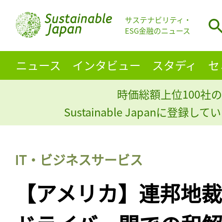
サステナビリティ・
ESG金融のニュース
ニュース
インタビュー
スタディ
セ
時価総額上位100社の
Sustainable Japanに登録
IT・ビジネスサービス
【アメリカ】連邦地