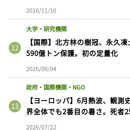
2016/11/16
大学・研究機関
【国際】北方林の樹冠、永久凍
590億トン保護。初の定量化
2026/08/04
政府・国際機関・NGO
【ヨーロッパ】6月熱波、観測
界全体でも2番目の暑さ。死者25
2026/07/22