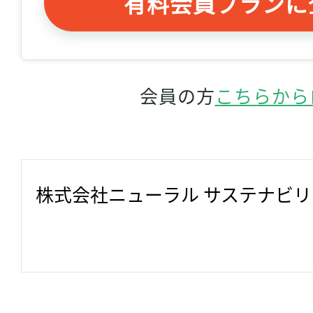
有料会員プランに
会員の方
こちらから
株式会社ニューラル サステナビ