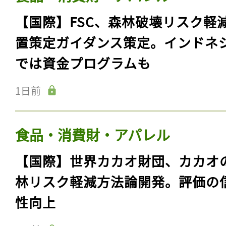
【国際】FSC、森林破壊リスク軽
置策定ガイダンス策定。インドネ
では資金プログラムも
1日前
食品・消費財・アパレル
【国際】世界カカオ財団、カカオ
林リスク軽減方法論開発。評価の
性向上