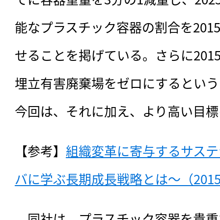
能なプラスチック容器の割合を201
せることを掲げている。さらに201
埋立有害廃棄場をゼロにするという
今回は、それに加え、より高い目標
【参考】
組織変革に寄与するサステ
バに学ぶ長期成長戦略とは〜（2015
　同社は、プラスチック容器を貴重