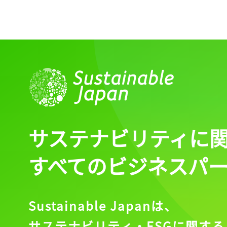
サステナビリティに
すべてのビジネスパ
Sustainable Japanは、
サステナビリティ・ESGに関する