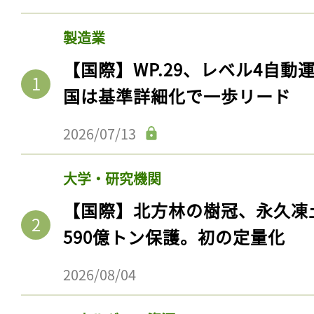
製造業
【国際】WP.29、レベル4自
国は基準詳細化で一歩リード
2026/07/13
大学・研究機関
【国際】北方林の樹冠、永久凍
590億トン保護。初の定量化
2026/08/04