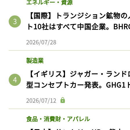
エネルギー・資源
【国際】トランジション鉱物の
ト10社はすべて中国企業。BHR
2026/07/28
製造業
【イギリス】ジャガー・ランド
型コンセプトカー発表。GHG1
2026/07/12
食品・消費財・アパレル