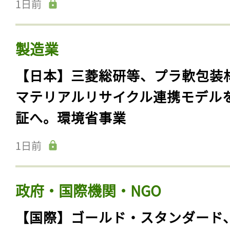
1日前
製造業
【日本】三菱総研等、プラ軟包装
マテリアルリサイクル連携モデル
証へ。環境省事業
1日前
政府・国際機関・NGO
【国際】ゴールド・スタンダード