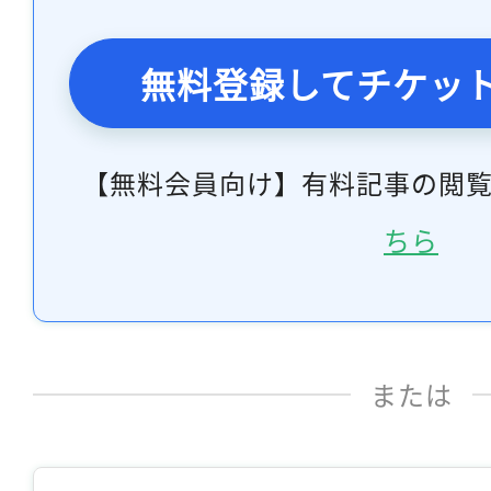
無料登録してチケッ
【無料会員向け】有料記事の閲
ちら
または