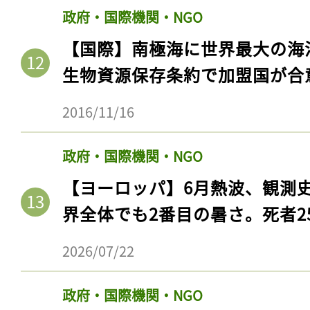
政府・国際機関・NGO
【国際】南極海に世界最大の海
生物資源保存条約で加盟国が合
2016/11/16
政府・国際機関・NGO
【ヨーロッパ】6月熱波、観測
界全体でも2番目の暑さ。死者25
2026/07/22
政府・国際機関・NGO