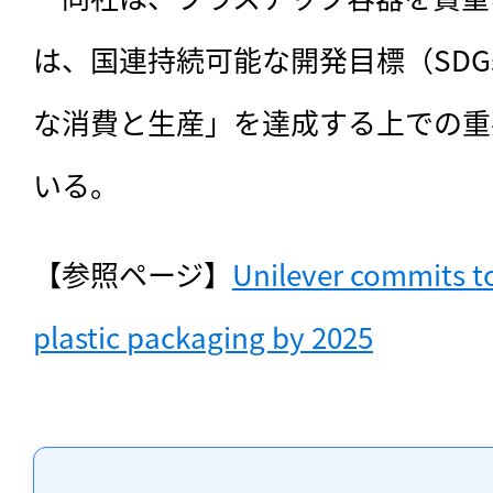
は、国連持続可能な開発目標（SDG
な消費と生産」を達成する上での重
いる。
【参照ページ】
Unilever commits to
plastic packaging by 2025