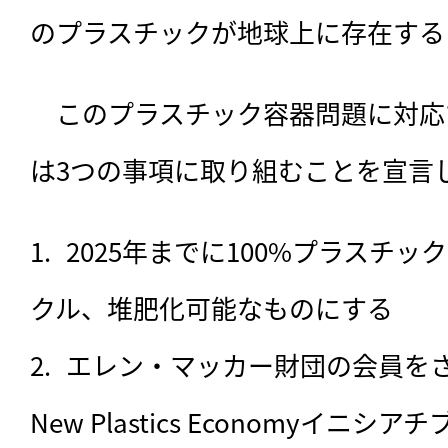
のプラスチックが地球上に存在する
　このプラスチック容器問題に対応
は3つの事項に取り組むことを宣言
2025年までに100%プラスチ
クル、堆肥化可能なものにする
エレン・マッカー財団の会員を
New Plastics Economyイ