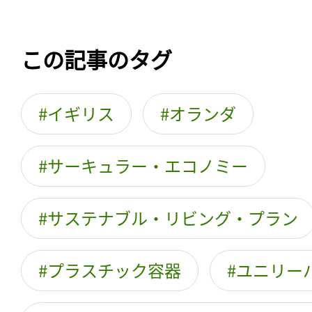
この記事のタグ
イギリス
オランダ
サーキュラー・エコノミー
サステナブル・リビング・プラン
プラスチック容器
ユニリー