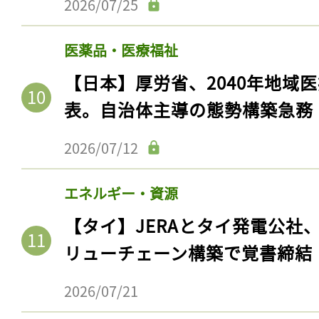
2026/07/25
ログイン
医薬品・医療福祉
【日本】厚労省、2040年地域
会員登録
表。自治体主導の態勢構築急務
2026/07/12
エネルギー・資源
【タイ】JERAとタイ発電公社
リューチェーン構築で覚書締結
2026/07/21