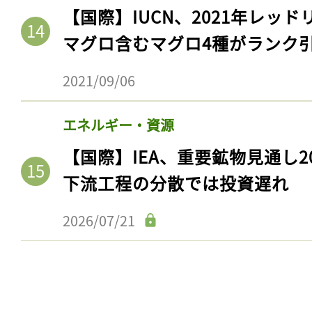
【国際】IUCN、2021年レッ
マグロ含むマグロ4種がランク
2021/09/06
エネルギー・資源
【国際】IEA、重要鉱物見通し2
下流工程の分散では投資遅れ
2026/07/21