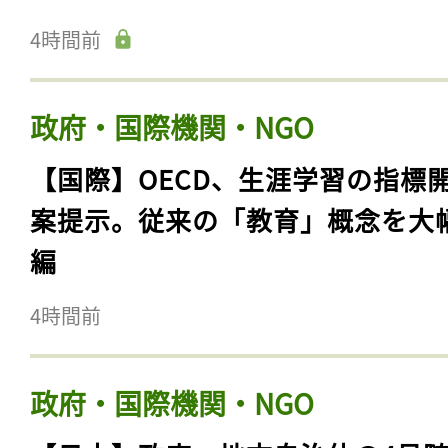
4時間前
政府・国際機関・NGO
【国際】OECD、生涯学習の指標
案提示。従来の「教育」概念を大
編
4時間前
政府・国際機関・NGO