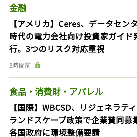
金融
【アメリカ】Ceres、データセン
時代の電力会社向け投資家ガイド
行。3つのリスク対応重視
3時間前
食品・消費財・アパレル
【国際】WBCSD、リジェネラテ
ランドスケープ政策で企業賛同募
各国政府に環境整備要請