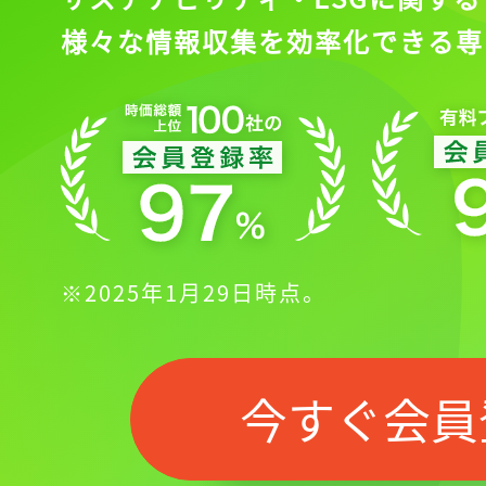
様々な情報収集を効率化できる専
※2025年1月29日時点。
今すぐ会員