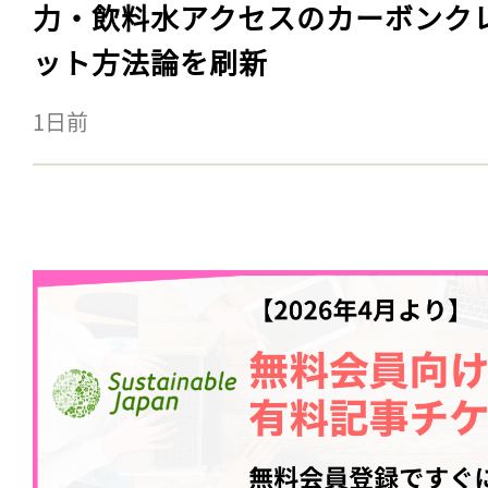
力・飲料水アクセスのカーボンク
ット方法論を刷新
1日前