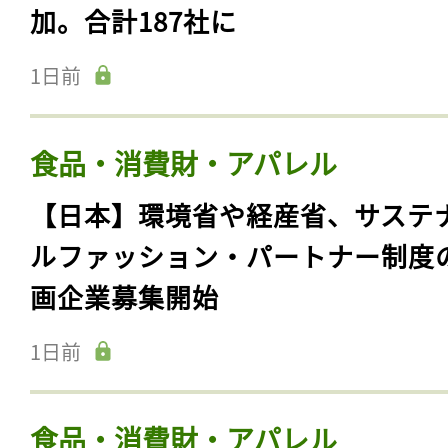
加。合計187社に
1日前
食品・消費財・アパレル
【日本】環境省や経産省、サステ
ルファッション・パートナー制度
画企業募集開始
1日前
食品・消費財・アパレル