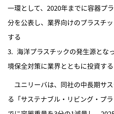
一環として、2020年までに容器プ
分を公表し、業界向けのプラスチッ
する
海洋プラスチックの発生源とな
境保全対策に業界とともに投資する
　ユニリーバは、同社の中長期サス
る「サステナブル・リビング・プラン
でに容器重量を3分の1減量し、20