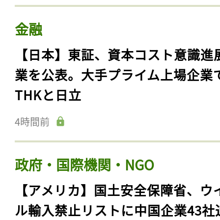
金融
【日本】東証、資本コスト意識進
業を公表。大手プライム上場企業
THKと日立
4時間前
政府・国際機関・NGO
【アメリカ】国土安全保障省、ウ
ル輸入禁止リストに中国企業43社