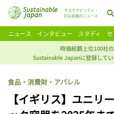
サステナビリティ・
ESG金融のニュース
ニュース
インタビュー
スタディ
セ
時価総額上位100社の
Sustainable Japanに登録
食品・消費財・アパレル
【イギリス】ユニリ