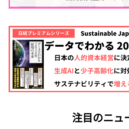
注目のニュ