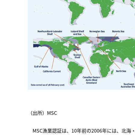
（出所）MSC
　MSC漁業認証は、10年前の2006年には、