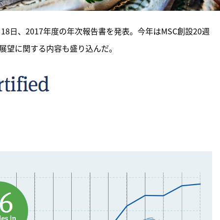
18日、2017年度の年次報告書を発表。今年はMSC創設20週
の展望に関する内容も盛り込んだ。