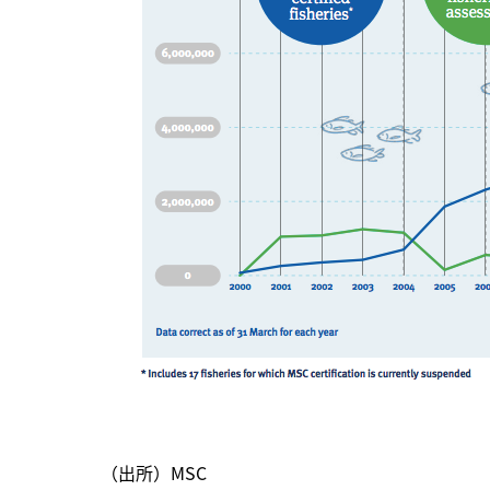
（出所）MSC