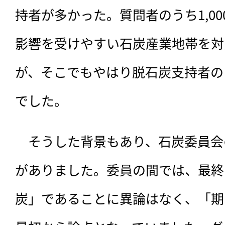
持者が多かった。質問者のうち1,0
影響を受けやすい石炭産業地帯を対
が、そこでもやはり脱石炭支持者の
でした。
　そうした背景もあり、石炭委員会
がありました。委員の間では、最終
炭」であることに異論はなく、「期