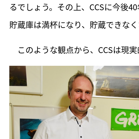
るでしょう。その上、CCSに今後4
貯蔵庫は満杯になり、貯蔵できなく
　このような観点から、CCSは現