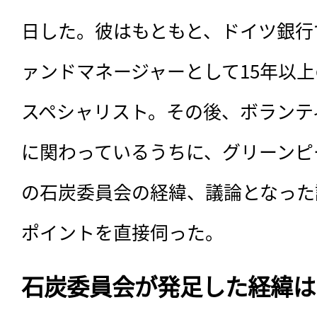
日した。彼はもともと、ドイツ銀行
ァンドマネージャーとして15年以
スペシャリスト。その後、ボランテ
に関わっているうちに、グリーンピ
の石炭委員会の経緯、議論となった
ポイントを直接伺った。
石炭委員会が発足した経緯は