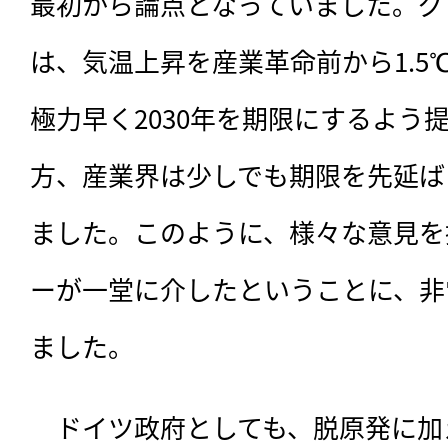
最初から論点となっていました。グ
は、気温上昇を産業革命前から1.5
極力早く2030年を期限にするよう
方、産業界は少しでも期限を先延ば
ました。このように、様々な意見を
ーが一堂に介したということに、非
ました。
　ドイツ政府としても、脱原発に加