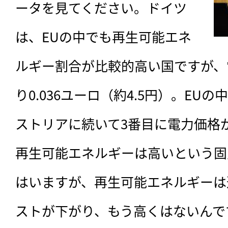
ータを見てください。ドイツ
は、EUの中でも再生可能エネ
ルギー割合が比較的高い国ですが、
り0.036ユーロ（約4.5円）。EU
ストリアに続いて3番目に電力価格
再生可能エネルギーは高いという固
はいますが、再生可能エネルギーは
ストが下がり、もう高くはないんで