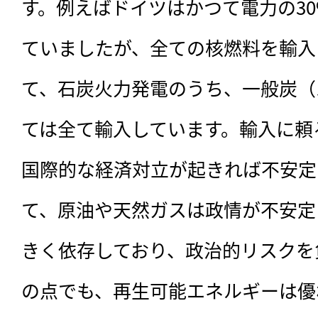
す。例えばドイツはかつて電力の3
ログイン
ていましたが、全ての核燃料を輸入
て、石炭火力発電のうち、一般炭（
会員登録
ては全て輸入しています。輸入に頼
国際的な経済対立が起きれば不安定
て、原油や天然ガスは政情が不安定
きく依存しており、政治的リスクを
の点でも、再生可能エネルギーは優