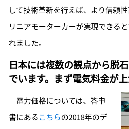
して技術革新を行えば、より信頼性
リニアモーターカーが実現できると
れました。
日本には複数の観点から脱石
でいます。まず電気料金が上
　電力価格については、答申
書にある
こちら
の2018年のデ