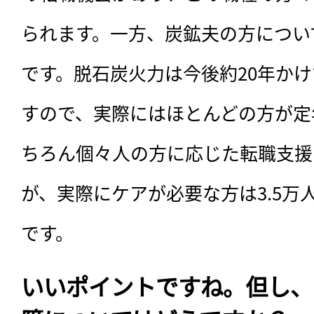
られます。一方、炭鉱夫の方につい
です。脱石炭火力は今後約20年か
すので、実際にはほとんどの方が定
ちろん個々人の方に応じた転職支援
が、実際にケアが必要な方は3.5万
です。
いいポイントですね。但し、