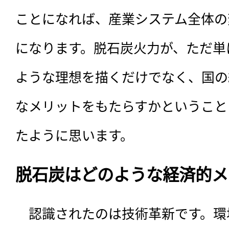
ことになれば、産業システム全体の
になります。脱石炭火力が、ただ単
ような理想を描くだけでなく、国の
なメリットをもたらすかということ
たように思います。
脱石炭はどのような経済的メ
　認識されたのは技術革新です。環