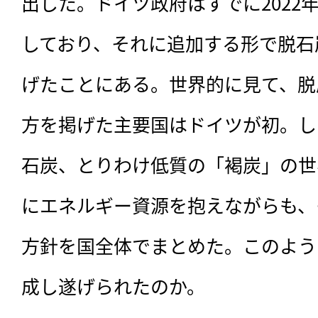
出した。ドイツ政府はすでに2022
しており、それに追加する形で脱石
げたことにある。世界的に見て、脱
方を掲げた主要国はドイツが初。し
石炭、とりわけ低質の「褐炭」の世
にエネルギー資源を抱えながらも、
方針を国全体でまとめた。このよう
成し遂げられたのか。