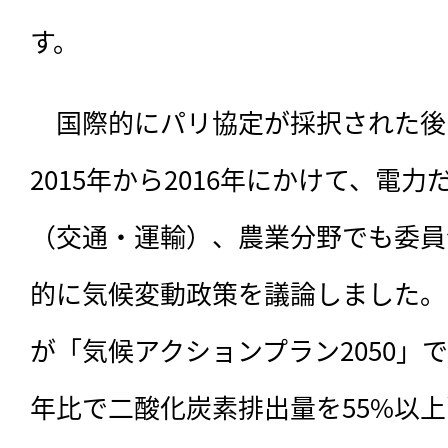
す。
　国際的にパリ協定が採択された後
2015年から2016年にかけて、電
（交通・運輸）、農業分野でも委員
的に気候変動政策を議論しました。
が「気候アクションプラン2050」です
年比で二酸化炭素排出量を55%以