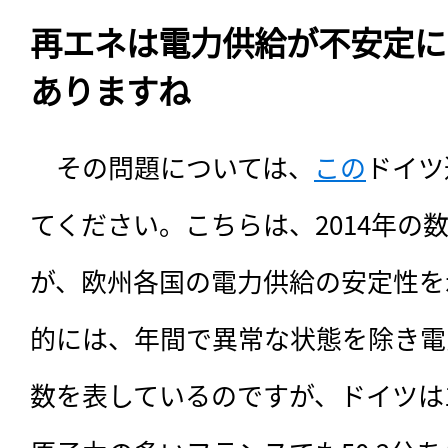
再エネは電力供給が不安定に
ありますね
　その問題については、
この
ドイツ
てください。こちらは、2014年の
が、欧州各国の電力供給の安定性を
的には、年間で異常な状態を除き電
数を表しているのですが、ドイツは1