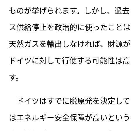
ものが挙げられます。しかし、過去
ス供給停止を政治的に使ったことは
天然ガスを輸出しなければ、財源が
ドイツに対して行使する可能性は高
す。
記事をお気に入りに
　ドイツはすでに脱原発を決定して
ログインが必
はエネルギー安全保障が高いという