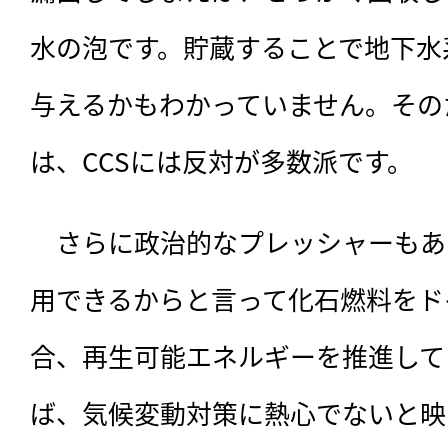
水の泡です。貯蔵することで地下水
与えるかもわかっていません。その
は、CCSには反対が多数派です。
　さらに政治的なプレッシャーもあ
用できるからと言って化石燃料をド
合、再生可能エネルギーを推進して
ば、気候変動対策に熱心でないと映