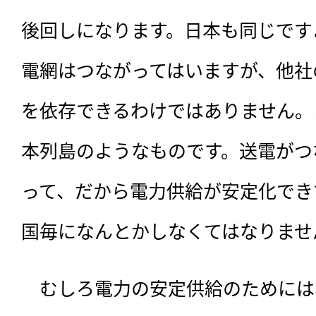
後回しになります。日本も同じです
電網はつながってはいますが、他社
を依存できるわけではありません。
本列島のようなものです。送電がつ
って、だから電力供給が安定化でき
国毎になんとかしなくてはなりませ
　むしろ電力の安定供給のためには