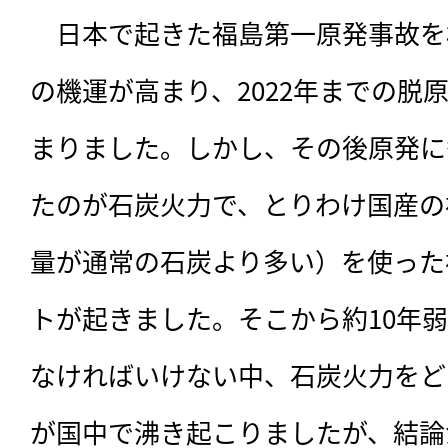
　日本で起きた福島第一原発事故を
の機運が高まり、2022年までの脱
まりました。しかし、その後原発に
たのが石炭火力で、とりわけ国産の
量が通常の石炭より多い）を使った
トが起きました。そこから約10年
なければいけない中、石炭火力をど
が国中で沸き起こりましたが、結論