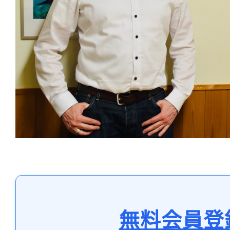
無料会員登