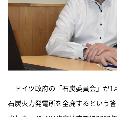
　ドイツ政府の「石炭委員会」が1月2
石炭火力発電所を全廃するという答