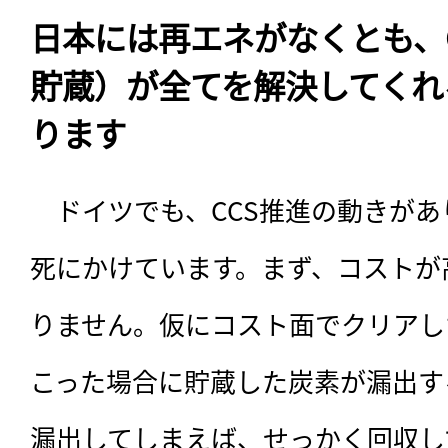
日本には再エネがなくとも、
貯蔵）が全てを解決してくれ
ります
　ドイツでも、CCS推進の動きが
死にかけています。まず、コストが
りません。仮にコスト面でクリアし
こった場合に貯蔵した炭素が漏出す
漏出してしまえば、せっかく回収し