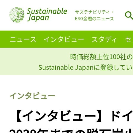
サステナビリティ・
ESG金融のニュース
ニュース
インタビュー
スタディ
セ
時価総額上位100社の
Sustainable Japanに登録
インタビュー
【インタビュー】ド