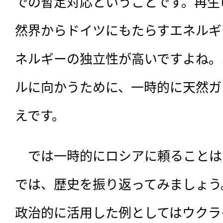
での暫定対応ということです。再生
然界からドイツにもたらすエネルギ
ネルギーの独立性が高いですよね。
ルに向かうために、一時的に天然ガ
えです。
　では一時的にロシアに頼ることは
では、歴史を振り返ってみましょう
政治的に活用した例としてはウクラ