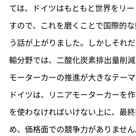
ては、ドイツはもともと世界をリー
すので、これを磨くことで国際的な
う話が上がりました。しかしそれだ
輸分野では、二酸化炭素排出量削減
モーターカーの推進が大きなテーマ
ドイツは、リニアモーターカーを作
を使わなければいけない上に、最終
め、価格面での競争力がありません