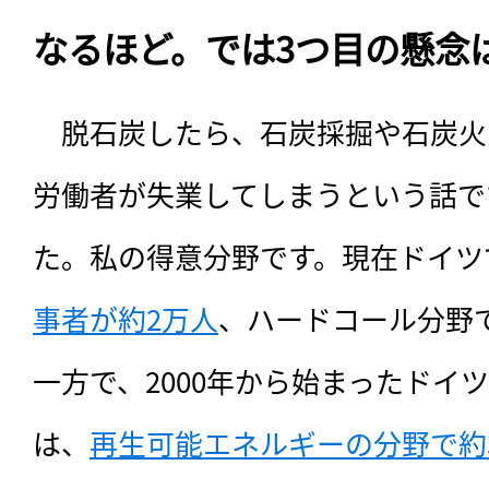
なるほど。では3つ目の懸念
　脱石炭したら、石炭採掘や石炭火
労働者が失業してしまうという話で
た。私の得意分野です。現在ドイツ
事者が約2万人
、ハードコール分野で
一方で、2000年から始まったドイ
は、
再生可能エネルギーの分野で約