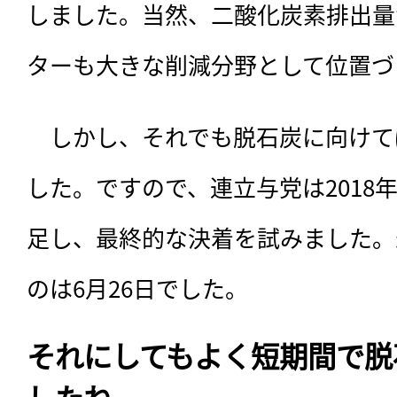
しました。当然、二酸化炭素排出量
ターも大きな削減分野として位置づ
　しかし、それでも脱石炭に向けて
した。ですので、連立与党は2018
足し、最終的な決着を試みました。
のは6月26日でした。
それにしてもよく短期間で脱