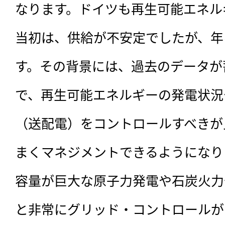
なります。ドイツも再生可能エネル
当初は、供給が不安定でしたが、年
す。その背景には、過去のデータが
で、再生可能エネルギーの発電状況
（送配電）をコントロールすべきが
まくマネジメントできるようになり
容量が巨大な原子力発電や石炭火力
と非常にグリッド・コントロールが