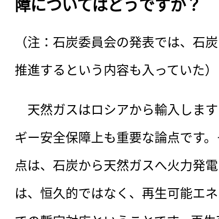
障についてはどうですか？
（注：石炭委員会の発表では、石炭
推進するという内容も入っていた）
　天然ガスはロシアから輸入します
ギー安全保障上も重要な論点です。
点は、石炭から天然ガスへ火力発電
は、恒久的ではなく、再生可能エネ