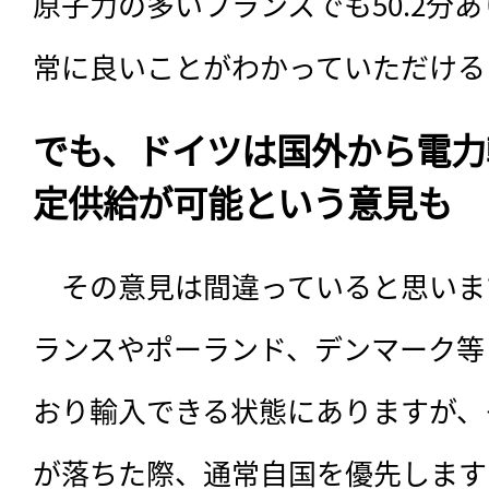
原子力の多いフランスでも50.2分
常に良いことがわかっていただける
でも、ドイツは国外から電力
定供給が可能という意見も
　その意見は間違っていると思いま
ランスやポーランド、デンマーク等
おり輸入できる状態にありますが、
が落ちた際、通常自国を優先します