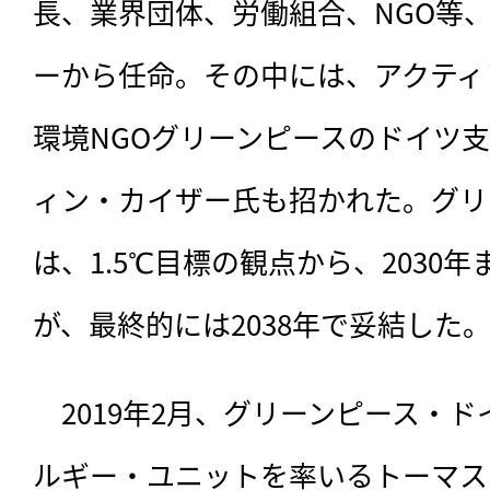
長、業界団体、労働組合、NGO等
ーから任命。その中には、アクティ
環境NGOグリーンピースのドイツ支
ィン・カイザー氏も招かれた。グリ
は、1.5℃目標の観点から、2030
が、最終的には2038年で妥結した
　2019年2月、グリーンピース・
ルギー・ユニットを率いるトーマス