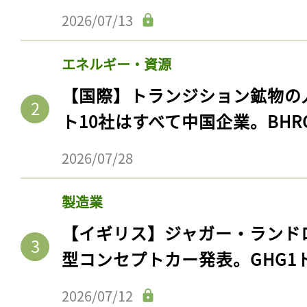
2026/07/13
エネルギー・資源
【国際】トランジション鉱物の
ト10社はすべて中国企業。BHR
2026/07/28
製造業
【イギリス】ジャガー・ランド
型コンセプトカー発表。GHG1
2026/07/12