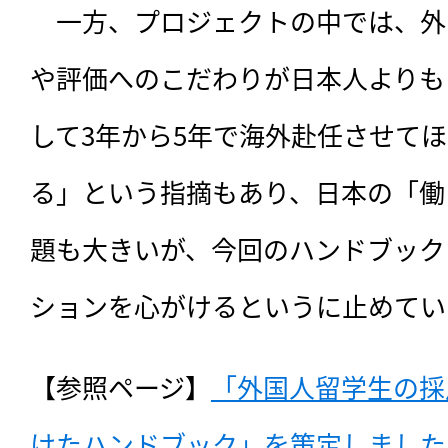
　一方、プロジェクトの中では、外
や評価へのこだわりが日本人よりも
して3年から5年で海外赴任させて
る」という指摘もあり、日本の「働
題も大きいが、今回のハンドブック
ションを心がけるというに止めてい
【参照ページ】
「外国人留学生の採
けたハンドブック」を策定しました