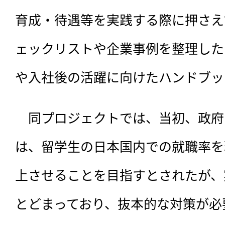
育成・待遇等を実践する際に押さえ
ェックリストや企業事例を整理した
や入社後の活躍に向けたハンドブッ
　同プロジェクトでは、
当初、政府
は、留学生の日本国内での就職率を
上させることを目指すとされたが、
とどまっており、抜本的な対策が必