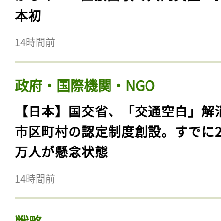
本初
14時間前
政府・国際機関・NGO
【日本】国交省、「交通空白」解
市区町村の認定制度創設。すでに23
万人が懸念状態
14時間前