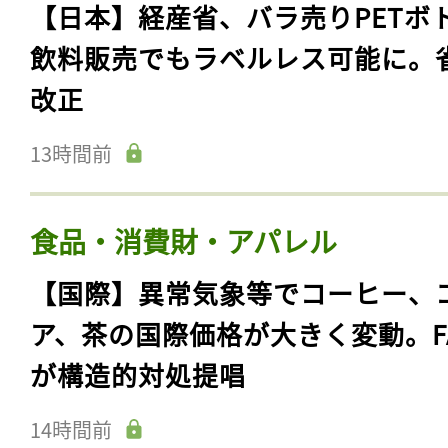
【日本】経産省、バラ売りPETボ
飲料販売でもラベルレス可能に。
改正
13時間前
食品・消費財・アパレル
【国際】異常気象等でコーヒー、
ア、茶の国際価格が大きく変動。F
が構造的対処提唱
14時間前