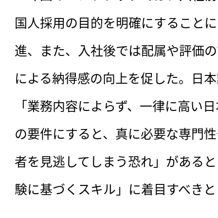
国人採用の目的を明確にすることに
進、また、入社後では配属や評価の
による納得感の向上を促した。日本
「業務内容によらず、一律に高い日
の要件にすると、真に必要な専門性
者を見逃してしまう恐れ」があると
験に基づくスキル」に着目すべきと