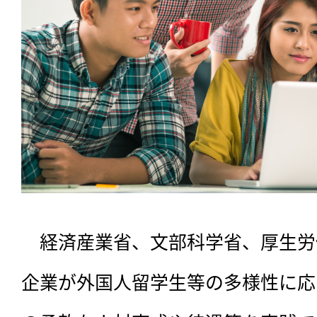
　経済産業省、文部科学省、厚生労働
企業が外国人留学生等の多様性に応