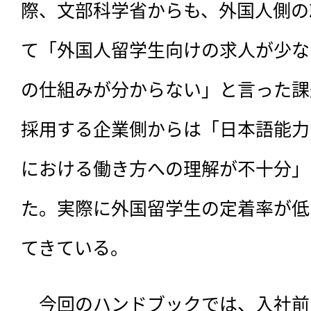
際、文部科学省からも、外国人側の
て「外国人留学生向けの求人が少な
の仕組みが分からない」と言った課
採用する企業側からは「日本語能力
における働き方への理解が不十分」
た。実際に外国留学生の定着率が低
てきている。
　今回のハンドブックでは、入社前