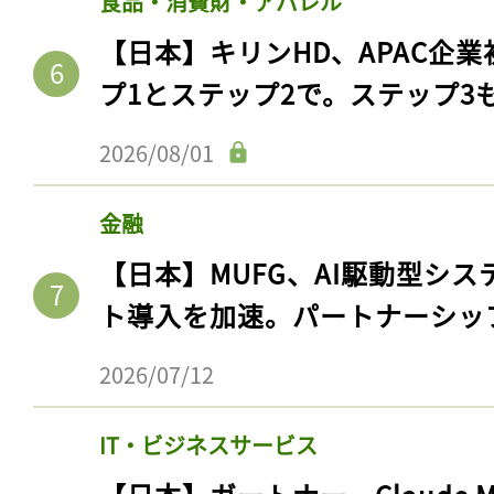
食品・消費財・アパレル
【日本】キリンHD、APAC企業
プ1とステップ2で。ステップ3
2026/08/01
金融
【日本】MUFG、AI駆動型シス
ト導入を加速。パートナーシッ
2026/07/12
IT・ビジネスサービス