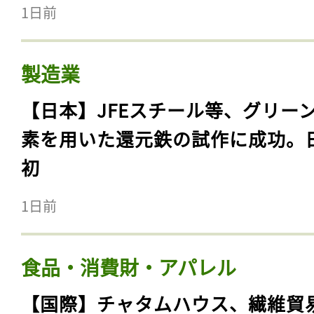
1日前
製造業
【日本】JFEスチール等、グリー
素を用いた還元鉄の試作に成功。
初
1日前
食品・消費財・アパレル
【国際】チャタムハウス、繊維貿