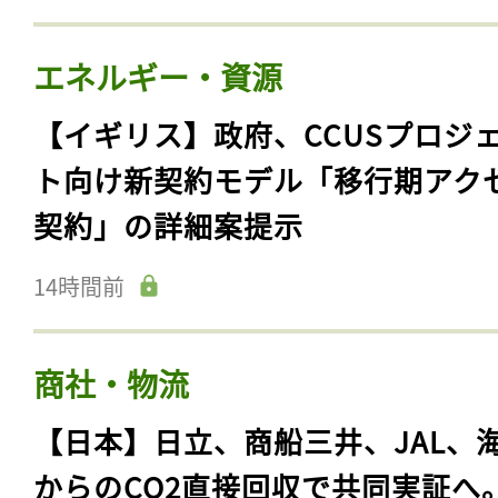
エネルギー・資源
【イギリス】政府、CCUSプロジ
ト向け新契約モデル「移行期アク
契約」の詳細案提示
14時間前
商社・物流
【日本】日立、商船三井、JAL、
からのCO2直接回収で共同実証へ