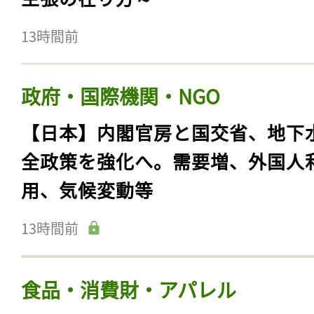
13時間前
政府・国際機関・NGO
【日本】内閣官房と国交省、地下
全政策を強化へ。需要増、外国人
用、気候変動等
13時間前
食品・消費財・アパレル