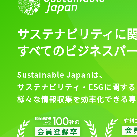
サステナビリティに
すべてのビジネスパ
Sustainable Japanは、
サステナビリティ・ESGに関する
様々な情報収集を効率化できる専