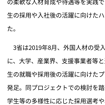
の柔軟な人材育成や待遇等を実践で
生の採用や入社後の活躍に向けたハ
た。
　3省は2019年8月、外国人材の
に、大学、産業界、支援事業者等と
生の就職や採用後の活躍に向けたプ
発足。同プロジェクトでの検討を踏
学生等の多様性に応じた採用選考や