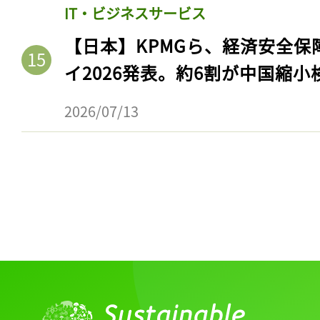
IT・ビジネスサービス
【日本】KPMGら、経済安全
イ2026発表。約6割が中国縮小
2026/07/13