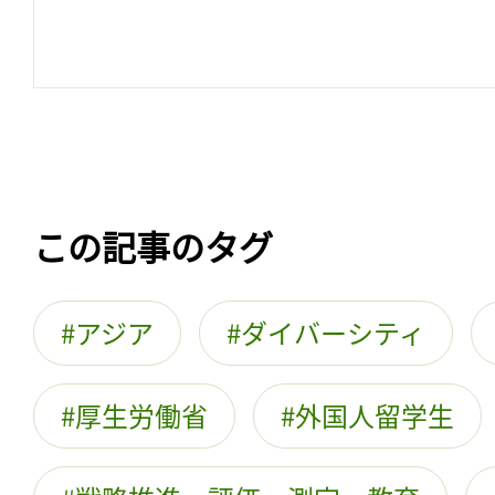
この記事のタグ
アジア
ダイバーシティ
厚生労働省
外国人留学生