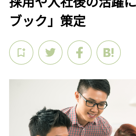
採用や入社後の活躍
ブック」策定