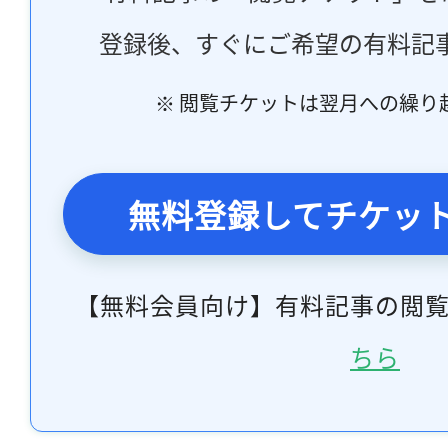
登録後、すぐにご希望の有料記
※ 閲覧チケットは翌月への繰り
無料登録してチケッ
【無料会員向け】有料記事の閲
ちら