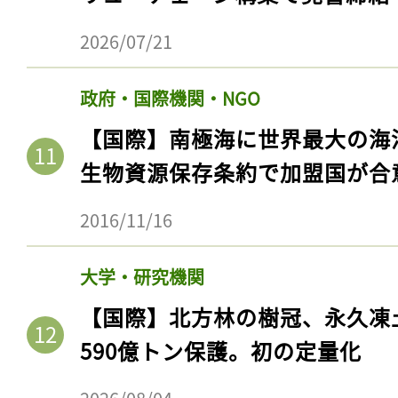
ログイン
2026/07/21
政府・国際機関・NGO
会員登録
【国際】南極海に世界最大の海
生物資源保存条約で加盟国が合
2016/11/16
大学・研究機関
【国際】北方林の樹冠、永久凍
590億トン保護。初の定量化