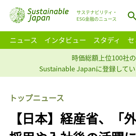
サステナビリティ・
ESG金融のニュース
ニュース
インタビュー
スタディ
セ
時価総額上位100社の
Sustainable Japanに登録
トップニュース
【日本】経産省、「