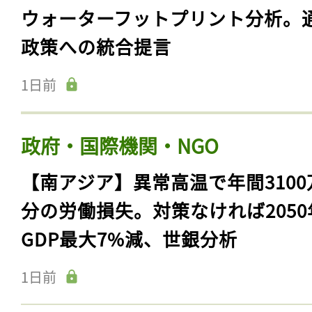
ウォーターフットプリント分析。
政策への統合提言
1日前
政府・国際機関・NGO
【南アジア】異常高温で年間3100
分の労働損失。対策なければ2050
GDP最大7%減、世銀分析
1日前