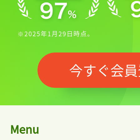
※2025年1月29日時点。
今すぐ会員
Menu