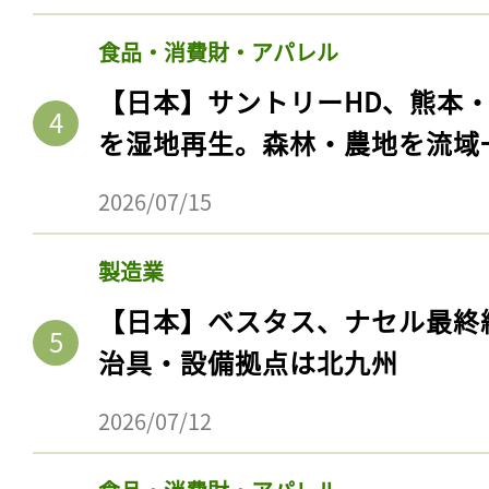
食品・消費財・アパレル
【日本】サントリーHD、熊本
を湿地再生。森林・農地を流域
2026/07/15
製造業
【日本】ベスタス、ナセル最終
治具・設備拠点は北九州
2026/07/12