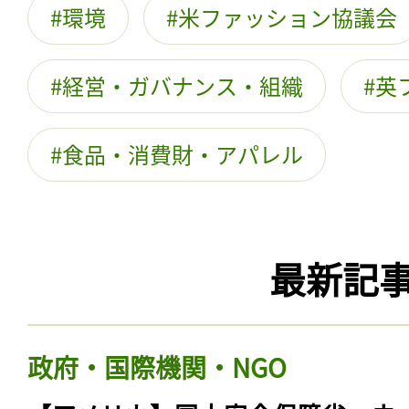
環境
米ファッション協議会
経営・ガバナンス・組織
英
食品・消費財・アパレル
最新記
政府・国際機関・NGO