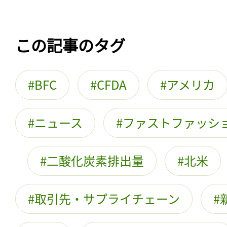
この記事のタグ
BFC
CFDA
アメリカ
ニュース
ファストファッシ
二酸化炭素排出量
北米
取引先・サプライチェーン