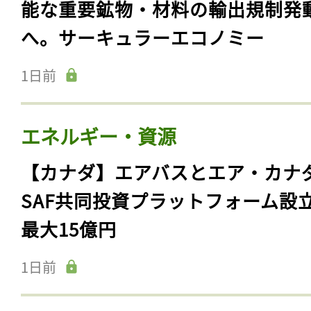
能な重要鉱物・材料の輸出規制発
へ。サーキュラーエコノミー
1日前
エネルギー・資源
【カナダ】エアバスとエア・カナ
SAF共同投資プラットフォーム設
最大15億円
1日前