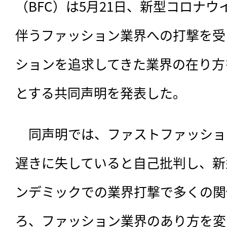
（BFC）は5月21日、新型コロナ
伴うファッション業界への打撃を受
ションを追求してきた業界の在り方
とする共同声明を発表した。
　同声明では、ファストファッショ
遅きに失していると自己批判し、新
ンデミックでの業界打撃で多くの関
ろ、ファッション業界のあり方を変