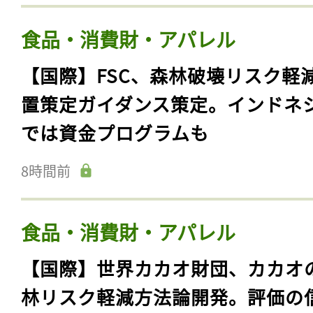
食品・消費財・アパレル
【国際】FSC、森林破壊リスク軽
置策定ガイダンス策定。インドネ
では資金プログラムも
8時間前
食品・消費財・アパレル
【国際】世界カカオ財団、カカオ
林リスク軽減方法論開発。評価の