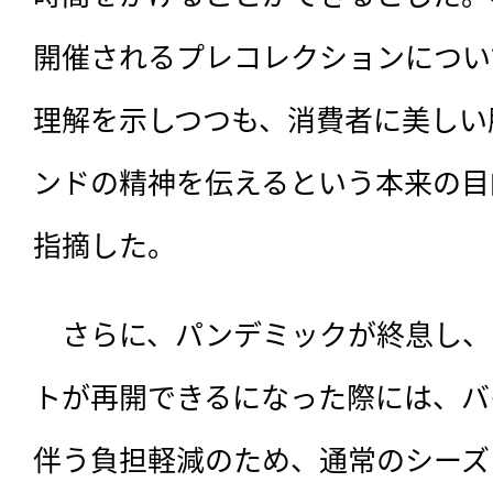
開催されるプレコレクションについ
理解を示しつつも、消費者に美しい
ンドの精神を伝えるという本来の目
指摘した。
　さらに、パンデミックが終息し、
トが再開できるになった際には、バ
伴う負担軽減のため、通常のシーズ