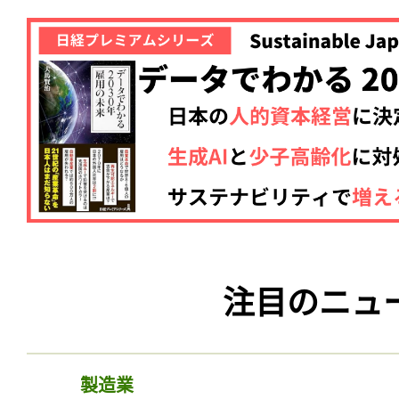
注目のニュ
製造業