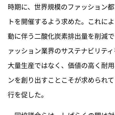
時期に、世界規模のファッション都
トを開催するよう求めた。これによ
動に伴う二酸化炭素排出量を削減で
ァッション業界のサステナビリティ
大量生産ではなく、価値の高く耐用
ンを創り出すことこそが求められて
行を促した。