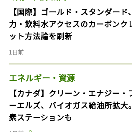
【国際】ゴールド・スタンダード
力・飲料水アクセスのカーボンク
ット方法論を刷新
1日前
エネルギー・資源
【カナダ】クリーン・エナジー・
ーエルズ、バイオガス給油所拡大
素ステーションも