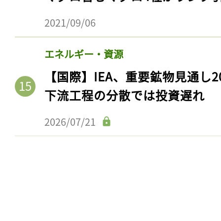
2021/09/06
エネルギー・資源
【国際】IEA、重要鉱物見通し2
下流工程の分散では投資遅れ
2026/07/21