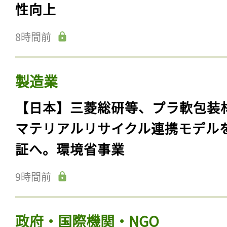
性向上
8時間前
製造業
【日本】三菱総研等、プラ軟包装
マテリアルリサイクル連携モデル
証へ。環境省事業
9時間前
政府・国際機関・NGO