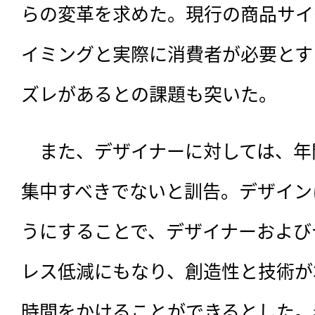
らの変革を求めた。現行の商品サイ
イミングと実際に消費者が必要とす
ズレがあるとの課題も突いた。
　また、デザイナーに対しては、年
集中すべきでないと訓告。デザイン
うにすることで、デザイナーおよび
レス低減にもなり、創造性と技術が
時間をかけることができるとした。