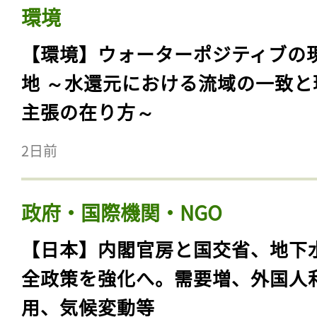
環境
【環境】ウォーターポジティブの
地 ～水還元における流域の一致と
主張の在り方～
2日前
政府・国際機関・NGO
【日本】内閣官房と国交省、地下
全政策を強化へ。需要増、外国人
用、気候変動等