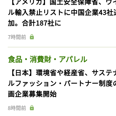
【アメリカ】国土安全保障省、ウ
ル輸入禁止リストに中国企業43社
加。合計187社に
7時間前
食品・消費財・アパレル
【日本】環境省や経産省、サステ
ルファッション・パートナー制度
画企業募集開始
8時間前