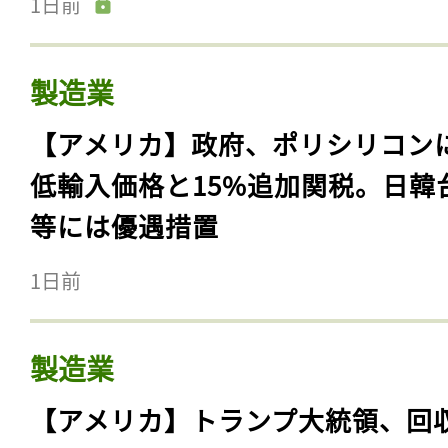
1日前
製造業
【アメリカ】政府、ポリシリコン
低輸入価格と15%追加関税。日韓
等には優遇措置
1日前
製造業
【アメリカ】トランプ大統領、回