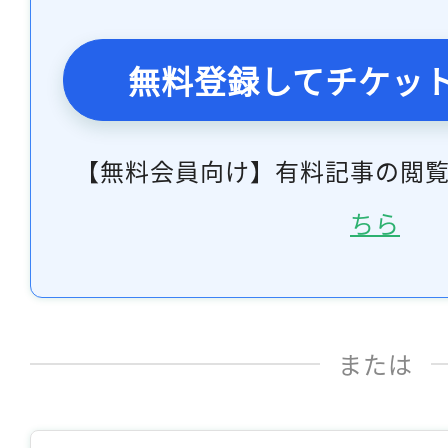
無料登録してチケッ
【無料会員向け】有料記事の閲
ちら
または