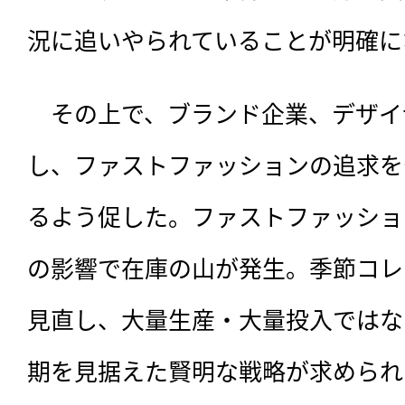
況に追いやられていることが明確に
　その上で、ブランド企業、デザイ
し、ファストファッションの追求を
るよう促した。ファストファッショ
の影響で在庫の山が発生。季節コレ
見直し、大量生産・大量投入ではな
期を見据えた賢明な戦略が求められ