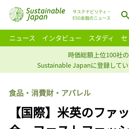
サステナビリティ・
ESG金融のニュース
ニュース
インタビュー
スタディ
セ
時価総額上位100社の
Sustainable Japanに登録
食品・消費財・アパレル
【国際】米英のファ