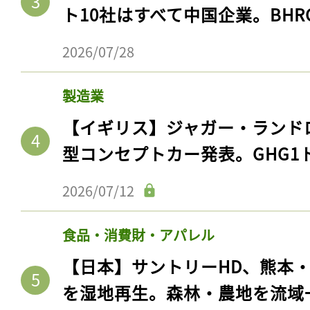
ト10社はすべて中国企業。BHR
2026/07/28
製造業
【イギリス】ジャガー・ランド
型コンセプトカー発表。GHG1
2026/07/12
食品・消費財・アパレル
【日本】サントリーHD、熊本
を湿地再生。森林・農地を流域