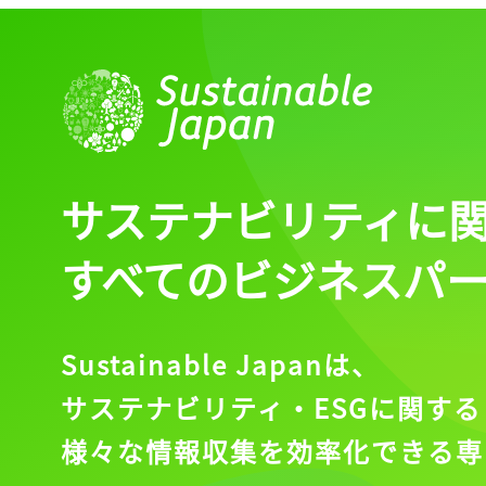
サステナビリティに
すべてのビジネスパ
Sustainable Japanは、
サステナビリティ・ESGに関する
様々な情報収集を効率化できる専