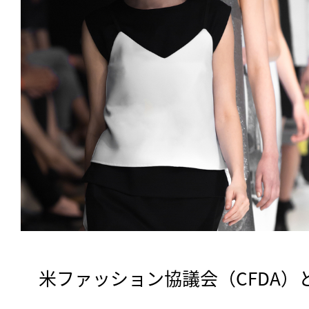
　米ファッション協議会（CFDA