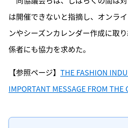
　同協議会らは、しばらくの間は対
は開催できないと指摘し、オンライ
ンやシーズンカレンダー作成に取り
係者にも協力を求めた。
【参照ページ】
THE FASHION INDUS
IMPORTANT MESSAGE FROM THE C