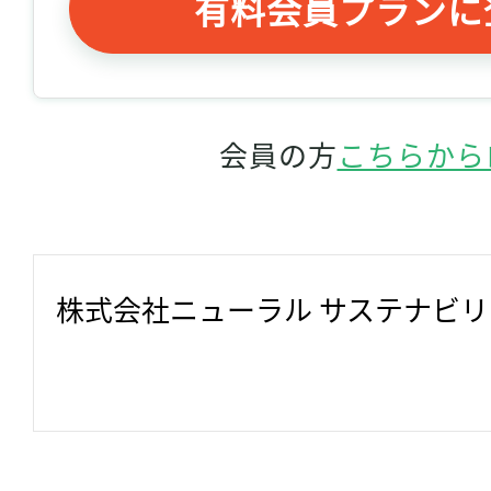
有料会員プランに
会員の方
こちらから
株式会社ニューラル サステナビ