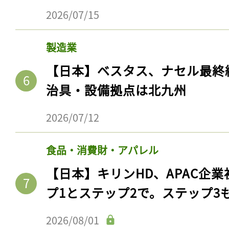
2026/07/15
製造業
【日本】ベスタス、ナセル最終
治具・設備拠点は北九州
2026/07/12
食品・消費財・アパレル
記事をお気に入りに
【日本】キリンHD、APAC企業
ログインが必
プ1とステップ2で。ステップ3
2026/08/01