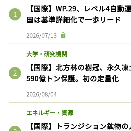
【国際】WP.29、レベル4自
国は基準詳細化で一歩リード
2026/07/13
大学・研究機関
【国際】北方林の樹冠、永久凍
590億トン保護。初の定量化
2026/08/04
エネルギー・資源
【国際】トランジション鉱物の