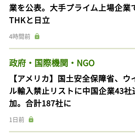
業を公表。大手プライム上場企業
THKと日立
4時間前
政府・国際機関・NGO
【アメリカ】国土安全保障省、ウ
ル輸入禁止リストに中国企業43社
加。合計187社に
1日前