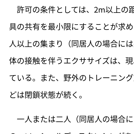
　許可の条件としては、2m以上の
具の共有を最小限にすることが求め
人以上の集まり（同居人の場合には
体の接触を伴うエクササイズは、現
ている。また、野外のトレーニング
どは閉鎖状態が続く。
　一人または二人（同居人の場合に