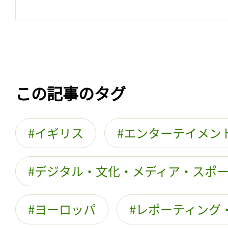
この記事のタグ
イギリス
エンターテイメン
デジタル・文化・メディア・スポ
ヨーロッパ
レポーティング