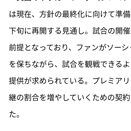
は現在、方針の最終化に向けて準備
下旬に再開する見通し。試合の開催
前提となっており、ファンがソーシ
を保ちながら、試合を観戦できるよ
提供が求められている。プレミアリ
継の割合を増やしていくための契約
た。