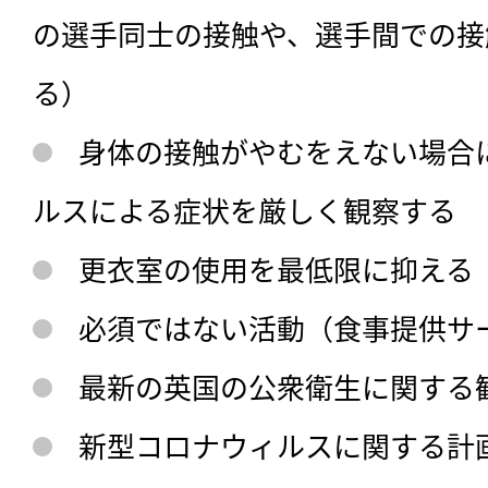
の選手同士の接触や、選手間での接
る）
身体の接触がやむをえない場合
ルスによる症状を厳しく観察する
更衣室の使用を最低限に抑える
必須ではない活動（食事提供サ
最新の英国の公衆衛生に関する
新型コロナウィルスに関する計