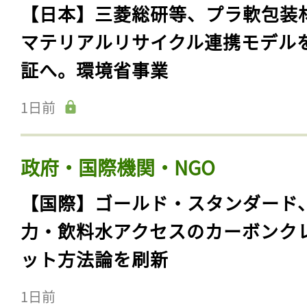
【日本】三菱総研等、プラ軟包装
マテリアルリサイクル連携モデル
証へ。環境省事業
1日前
政府・国際機関・NGO
【国際】ゴールド・スタンダード
力・飲料水アクセスのカーボンク
ット方法論を刷新
1日前