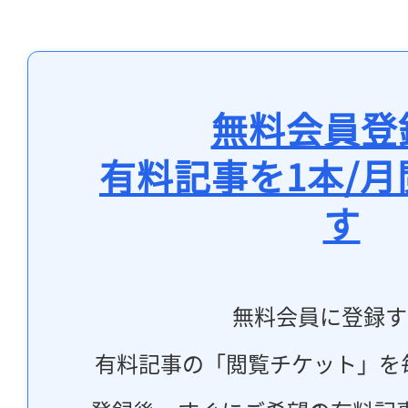
無料会員登
有料記事を1本/
す
無料会員に登録す
有料記事の「閲覧チケット」を