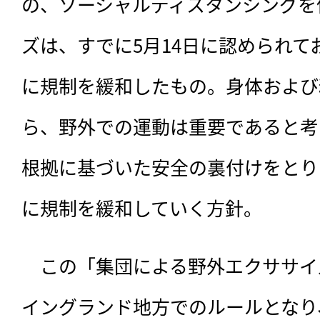
の、ソーシャルディスタンシングを
ズは、すでに5月14日に認められ
に規制を緩和したもの。身体および
ら、野外での運動は重要であると考
根拠に基づいた安全の裏付けをとり
に規制を緩和していく方針。　
　この「集団による野外エクササイ
イングランド地方でのルールとなり