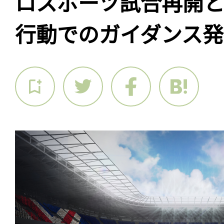
ロスポーツ試合再開
行動でのガイダンス発