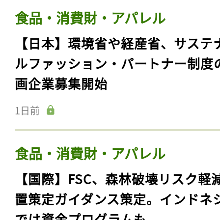
食品・消費財・アパレル
【日本】環境省や経産省、サステ
ルファッション・パートナー制度
画企業募集開始
1日前
食品・消費財・アパレル
【国際】FSC、森林破壊リスク軽
置策定ガイダンス策定。インドネ
では資金プログラムも