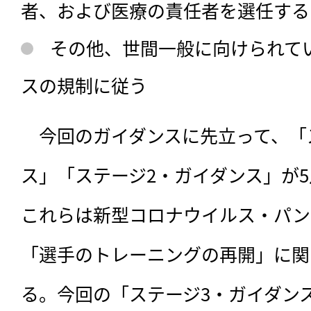
者、および医療の責任者を選任する
その他、世間一般に向けられて
スの規制に従う
　今回のガイダンスに先立って、「
ス」「ステージ2・ガイダンス」が
これらは新型コロナウイルス・パン
「選手のトレーニングの再開」に関
る。今回の「ステージ3・ガイダン