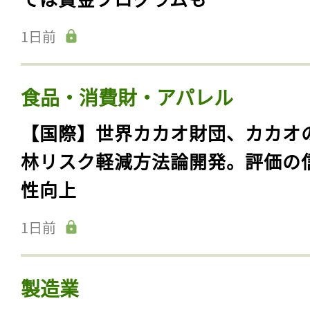
1日前
食品・消費財・アパレル
【国際】世界カカオ財団、カカオ
林リスク軽減方法論開発。評価の
性向上
1日前
製造業