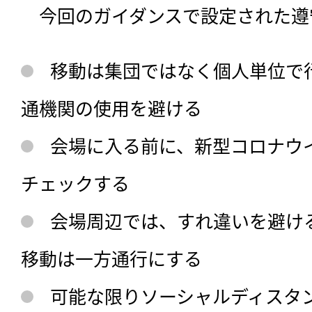
　今回のガイダンスで設定された遵
移動は集団ではなく個人単位で
通機関の使用を避ける
会場に入る前に、新型コロナウ
チェックする
会場周辺では、すれ違いを避け
移動は一方通行にする
可能な限りソーシャルディスタ