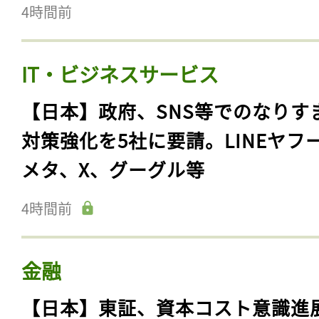
4時間前
IT・ビジネスサービス
【日本】政府、SNS等でのなりす
対策強化を5社に要請。LINEヤフ
メタ、X、グーグル等
4時間前
金融
【日本】東証、資本コスト意識進