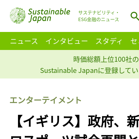
サステナビリティ・
ESG金融のニュース
ニュース
インタビュー
スタディ
セ
時価総額上位100社の
Sustainable Japanに登録
エンターテイメント
【イギリス】政府、