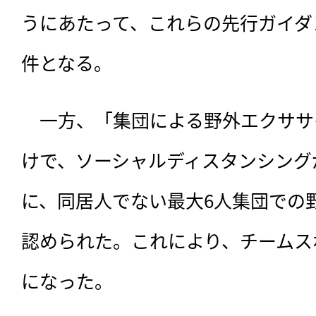
うにあたって、これらの先行ガイダ
件となる。
　一方、「集団による野外エクササ
けで、ソーシャルディスタンシング
に、同居人でない最大6人集団での
認められた。これにより、チームス
になった。