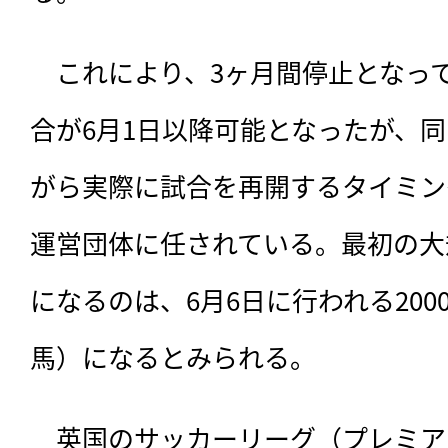
　これにより、3ヶ月間停止となっ
合が6月1日以降可能となったが、
がら実際に試合を再開するタイミン
運営団体に任されている。最初の大
になるのは、6月6日に行われる20
馬）になるとみられる。
　英国のサッカーリーグ（プレミア