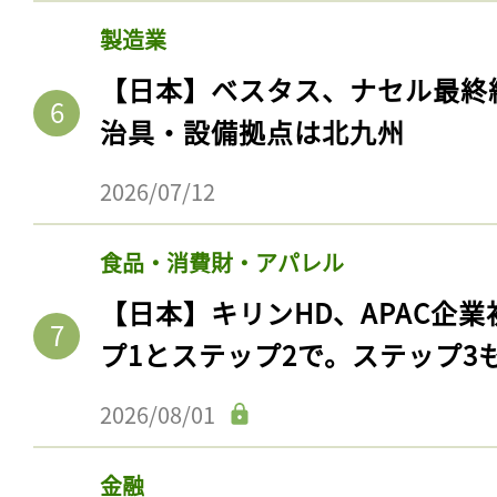
製造業
【日本】ベスタス、ナセル最終
治具・設備拠点は北九州
2026/07/12
食品・消費財・アパレル
【日本】キリンHD、APAC企業
プ1とステップ2で。ステップ3
2026/08/01
金融