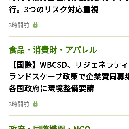
行。3つのリスク対応重視
3時間前
食品・消費財・アパレル
【国際】WBCSD、リジェネラテ
ランドスケープ政策で企業賛同募
各国政府に環境整備要請
3時間前
政府・国際機関・NGO