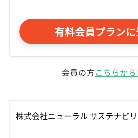
有料会員プランに
会員の方
こちらから
株式会社ニューラル サステナビ