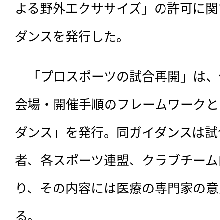
よる野外エクササイズ」の許可に関
ダンスを発行した。
　「プロスポーツの試合再開」は、
会場・開催手順のフレームワークと
ダンス」を発行。同ガイダンスは試
者、各スポーツ連盟、クラブチーム
り、その内容には医療の専門家の意
る。