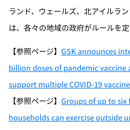
ランド、ウェールズ、北アイルラン
は、各々の地域の政府がルールを定
【参照ページ】
GSK announces inte
billion doses of pandemic vaccine a
support multiple COVID-19 vaccine
【参照ページ】
Groups of up to six 
households can exercise outside u