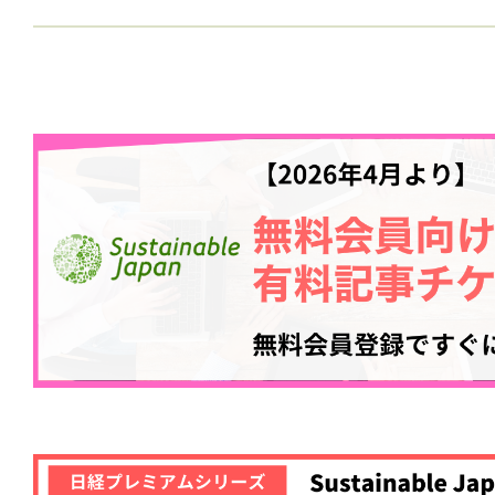
記事をお気に入りに
ログインが必