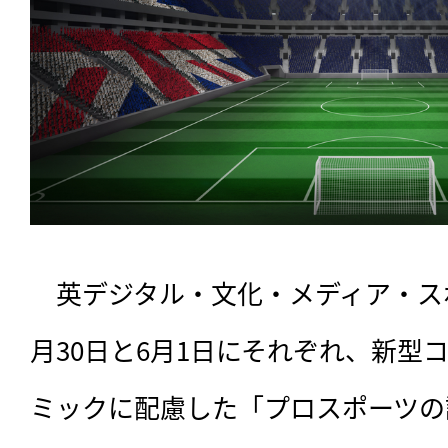
　英デジタル・文化・メディア・スポ
月30日と6月1日にそれぞれ、新型
ミックに配慮した「プロスポーツの