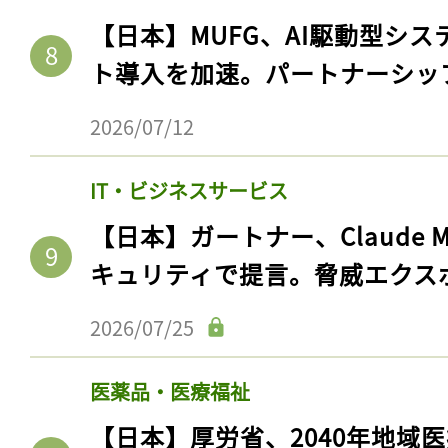
【日本】MUFG、AI駆動型シス
ト導入を加速。パートナーシッ
2026/07/12
IT・ビジネスサービス
【日本】ガートナー、Claude 
キュリティで提言。脅威エクス
2026/07/25
医薬品・医療福祉
【日本】厚労省、2040年地域