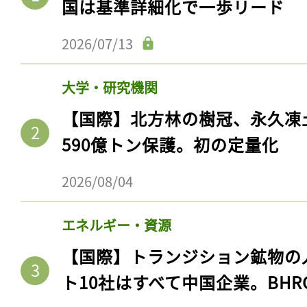
国は基準詳細化で一歩リード
2026/07/13
大学・研究機関
【国際】北方林の樹冠、永久凍
590億トン保護。初の定量化
2026/08/04
エネルギー・資源
【国際】トランジション鉱物の
ト10社はすべて中国企業。BHR