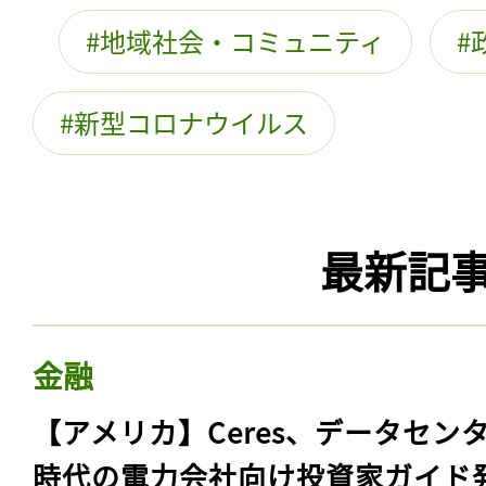
地域社会・コミュニティ
新型コロナウイルス
最新記
金融
【アメリカ】Ceres、データセン
時代の電力会社向け投資家ガイド