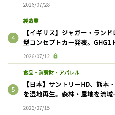
2026/07/28
製造業
【イギリス】ジャガー・ランド
型コンセプトカー発表。GHG1
2026/07/12
食品・消費財・アパレル
【日本】サントリーHD、熊本
を湿地再生。森林・農地を流域
2026/07/15