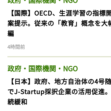
【国際】OECD、生涯学習の指標
案提示。従来の「教育」概念を大
編
4時間前
政府・国際機関・NGO
【日本】政府、地方自治体の4号
でJ-Startup採択企業の活用促進
続緩和