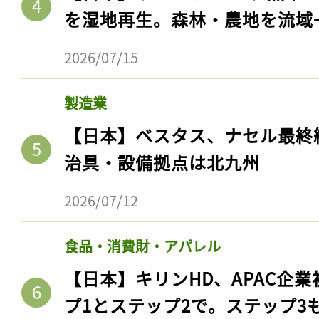
を湿地再生。森林・農地を流域
2026/07/15
製造業
【日本】ベスタス、ナセル最終
治具・設備拠点は北九州
2026/07/12
食品・消費財・アパレル
【日本】キリンHD、APAC企業
プ1とステップ2で。ステップ3