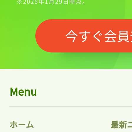
※2025年1月29日時点。
今すぐ会員
Menu
ホーム
最新