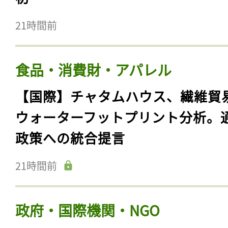
21時間前
食品・消費財・アパレル
【国際】チャタムハウス、繊維貿
ウォーターフットプリント分析。
政策への統合提言
21時間前
政府・国際機関・NGO