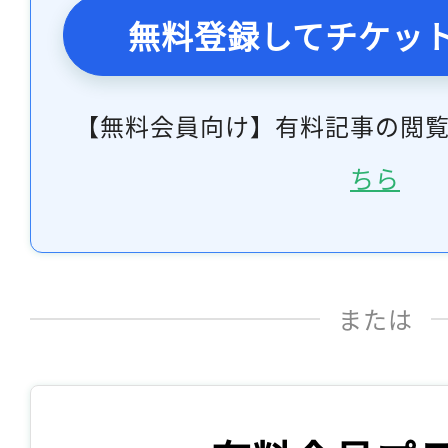
無料登録してチケッ
【無料会員向け】有料記事の閲
ちら
または