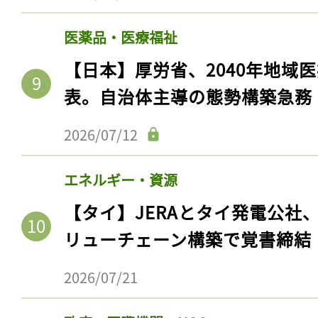
医薬品・医療福祉
【日本】厚労省、2040年地域
表。自治体主導の態勢構築急務
2026/07/12
エネルギー・資源
【タイ】JERAとタイ発電公社
リューチェーン構築で覚書締結
2026/07/21