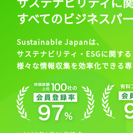
サステナビリティに
すべてのビジネスパ
Sustainable Japanは、
サステナビリティ・ESGに関する
様々な情報収集を効率化できる専