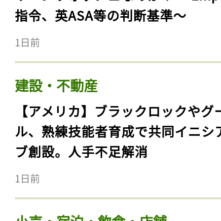
指令、英ASA等の判断基準〜
1日前
建設・不動産
【アメリカ】ブラックロックやグ
ル、熟練技能者育成で共同イニシ
ブ創設。人手不足解消
1日前