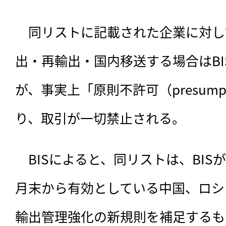
　同リストに記載された企業に対し
出・再輸出・国内移送する場合はB
が、事実上「原則不許可（presumptio
り、取引が一切禁止される。
　BISによると、同リストは、BISが
月末から有効としている中国、ロシ
輸出管理強化の新規則を補足するも