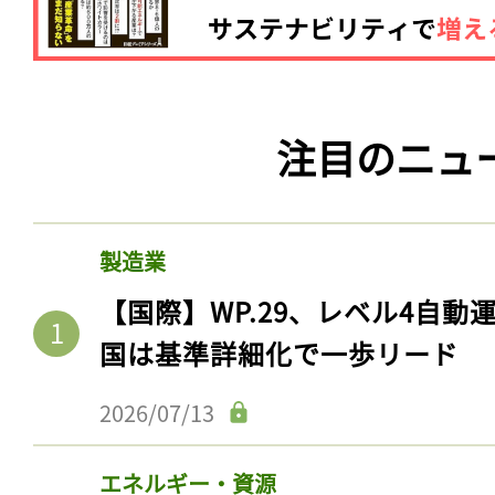
注目のニュ
製造業
【国際】WP.29、レベル4自
国は基準詳細化で一歩リード
2026/07/13
エネルギー・資源