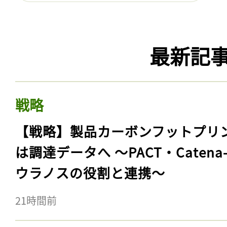
最新記
戦略
【戦略】製品カーボンフットプリ
は調達データへ 〜PACT・Catena
ウラノスの役割と連携〜
21時間前