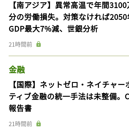
【南アジア】異常高温で年間3100
分の労働損失。対策なければ2050
GDP最大7%減、世銀分析
21時間前
金融
【国際】ネットゼロ・ネイチャー
ティブ金融の統一手法は未整備。C
報告書
21時間前