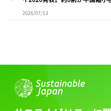
2026/07/13