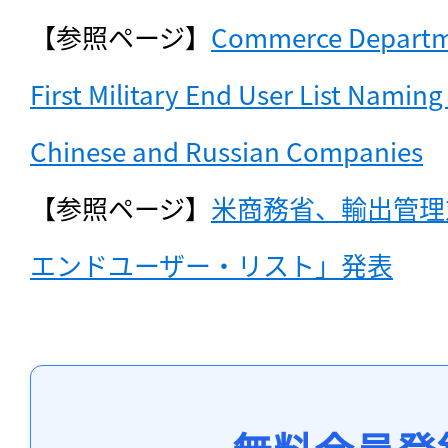
【参照ページ】
Commerce Departmen
First Military End User List Naming
Chinese and Russian Companies
【参照ページ】
米商務省、輸出管理
エンドユーザー・リスト」発表