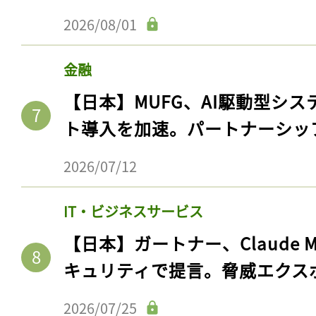
2026/08/01
金融
【日本】MUFG、AI駆動型シス
ト導入を加速。パートナーシッ
2026/07/12
IT・ビジネスサービス
【日本】ガートナー、Claude 
キュリティで提言。脅威エクス
2026/07/25