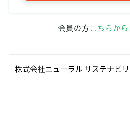
会員の方
こちらから
株式会社ニューラル サステナビ