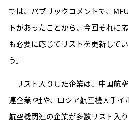
では、パブリックコメントで、ME
トがあったことから、今回それに応
も必要に応じてリストを更新してい
う。
　リスト入りした企業は、中国航空工
連企業7社や、ロシア航空機大手イ
航空機関連の企業が多数リスト入り