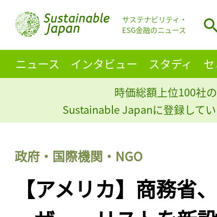
サステナビリティ・
ESG金融のニュース
ニュース
インタビュー
スタディ
セ
時価総額上位100社の
Sustainable Japanに登録
政府・国際機関・NGO
【アメリカ】商務省