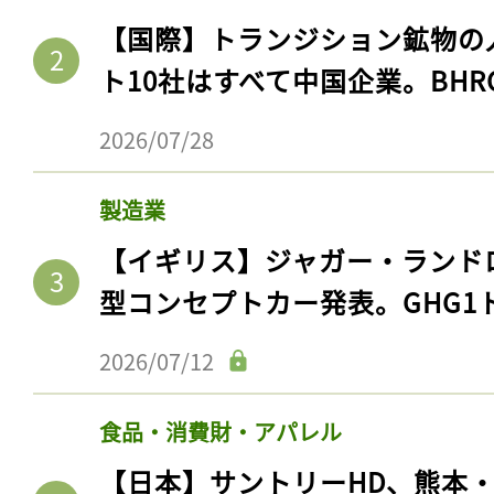
【国際】トランジション鉱物の
ト10社はすべて中国企業。BHR
2026/07/28
製造業
【イギリス】ジャガー・ランド
型コンセプトカー発表。GHG1
2026/07/12
食品・消費財・アパレル
【日本】サントリーHD、熊本