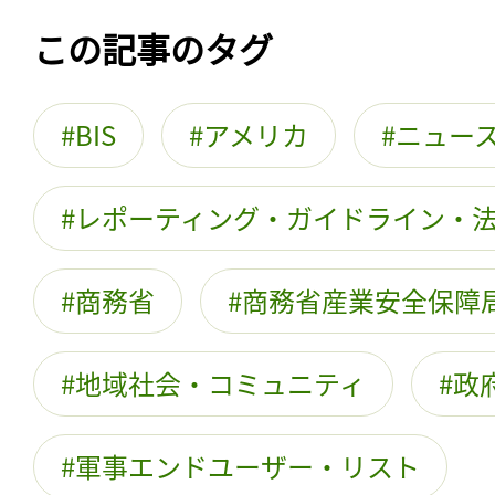
この記事のタグ
BIS
アメリカ
ニュー
レポーティング・ガイドライン・
商務省
商務省産業安全保障
地域社会・コミュニティ
政
軍事エンドユーザー・リスト