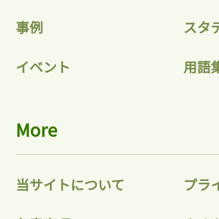
事例
スタ
イベント
用語
More
当サイトについて
プラ