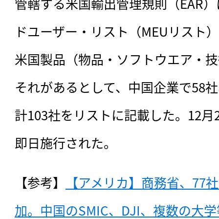
管轄する米国輸出管理規則（EAR
ドユーザー・リスト（MEUリスト
米国製品（物品・ソフトウエア・技
それがあるとして、中国企業で58社
計103社をリストに記載した。12月
即日施行された。
【参考】
【アメリカ】商務省、77
加。中国のSMIC、DJI、複数の大学等