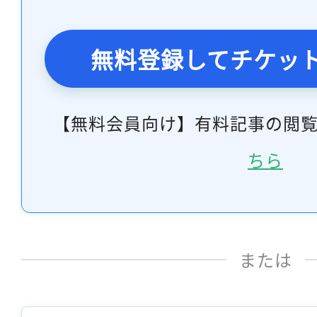
無料登録してチケッ
【無料会員向け】有料記事の閲
ちら
または