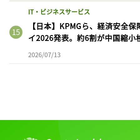
IT・ビジネスサービス
【日本】KPMGら、経済安全
イ2026発表。約6割が中国縮小
2026/07/13