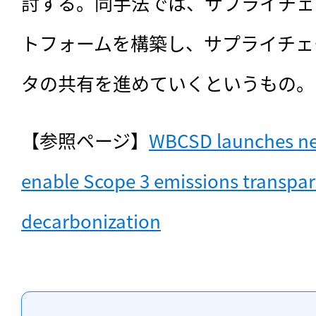
討する。同手法では、サプライチェ
トフォームを構築し、サプライチェ
タの共有を進めていくというもの。
【参照ページ】
WBCSD launches new
enable Scope 3 emissions transpar
decarbonization