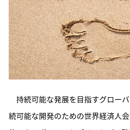
　持続可能な発展を目指すグローバル
続可能な開発のための世界経済人会