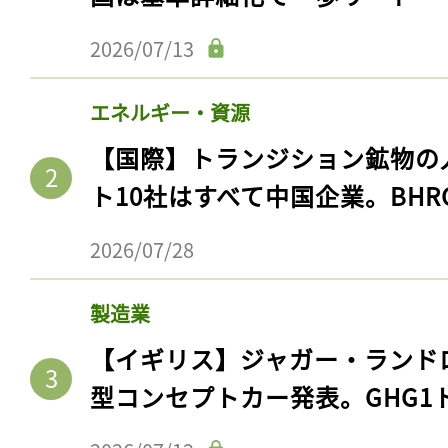
2026/07/13
エネルギー・資源
【国際】トランジション鉱物の
ト10社はすべて中国企業。BHR
2026/07/28
製造業
【イギリス】ジャガー・ランド
型コンセプトカー発表。GHG1