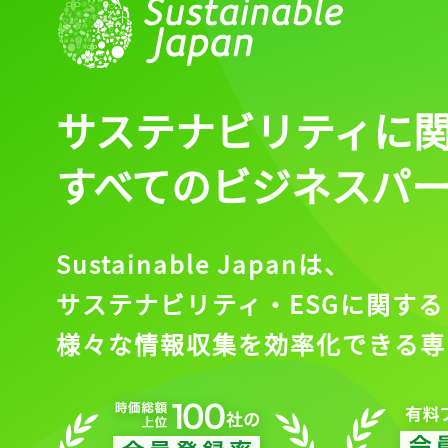
サステナビリティに
すべてのビジネスパ
Sustainable Japanは、
サステナビリティ・ESGに関する
様々な情報収集を効率化できる専