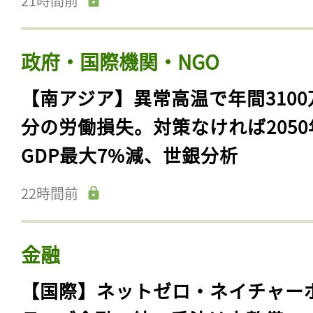
21時間前
政府・国際機関・NGO
【南アジア】異常高温で年間3100
分の労働損失。対策なければ2050
GDP最大7%減、世銀分析
22時間前
金融
【国際】ネットゼロ・ネイチャー