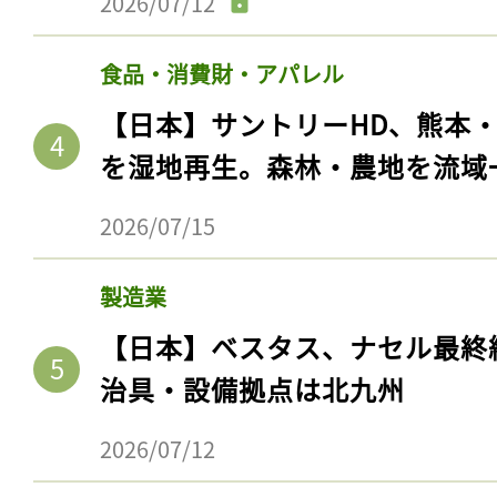
2026/07/12
食品・消費財・アパレル
【日本】サントリーHD、熊本
を湿地再生。森林・農地を流域
2026/07/15
製造業
【日本】ベスタス、ナセル最終
治具・設備拠点は北九州
2026/07/12