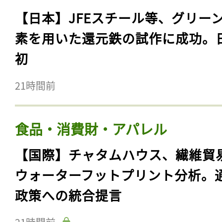
【日本】JFEスチール等、グリー
素を用いた還元鉄の試作に成功。
初
21時間前
食品・消費財・アパレル
【国際】チャタムハウス、繊維貿
ウォーターフットプリント分析。
政策への統合提言