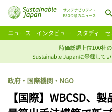
サステナビリティ・
ESG金融のニュース
ニュース
インタビュー
スタディ
セ
時価総額上位100社の
Sustainable Japanに登録
政府・国際機関・NGO
【国際】WBCSD、製