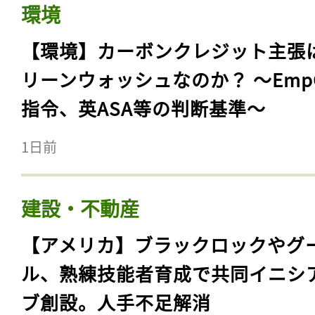
環境
【環境】カーボンクレジット主張
リーンウォッシュなのか？ 〜Emp
指令、英ASA等の判断基準〜
1日前
建設・不動産
【アメリカ】ブラックロックやグ
ル、熟練技能者育成で共同イニシ
ブ創設。人手不足解消