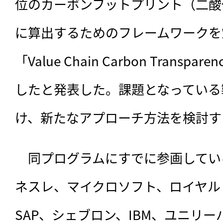
位のカーボンフットプリント（二酸
に算出するためのフレームワークを
「Value Chain Carbon Transpare
したと発表した。課題となっている
け、新たなアプローチ方法を検討す
　同プログラムにすでに参画してい
ネスレ、マイクロソフト、ロイヤル
SAP、シェブロン、IBM、ユニリ