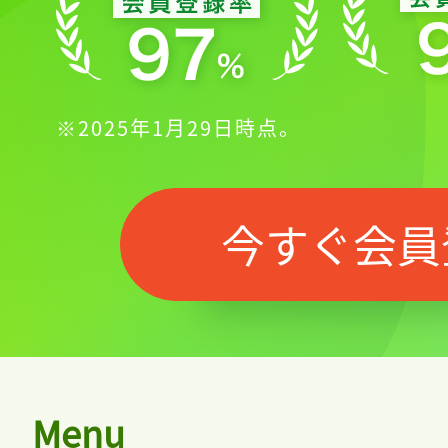
※2025年1月29日時点。
今すぐ会員
Menu