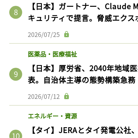
【日本】ガートナー、Claude 
キュリティで提言。脅威エクス
2026/07/25
医薬品・医療福祉
【日本】厚労省、2040年地域
表。自治体主導の態勢構築急務
2026/07/12
エネルギー・資源
【タイ】JERAとタイ発電公社