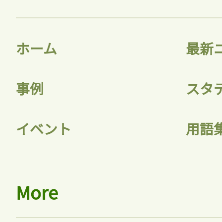
ホーム
最新
事例
スタ
イベント
用語
More