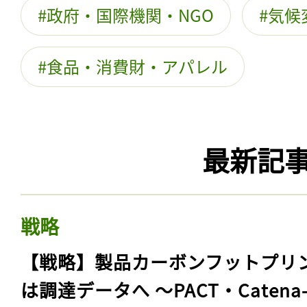
政府・国際機関・NGO
気候
食品・消費財・アパレル
最新記
戦略
【戦略】製品カーボンフットプリ
は調達データへ 〜PACT・Catena