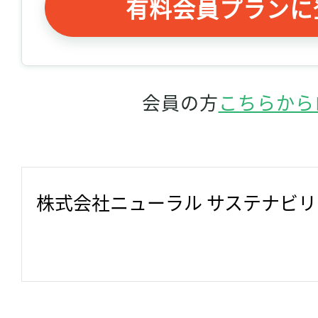
有料会員プランに
会員の方
こちらから
株式会社ニューラル サステナビ