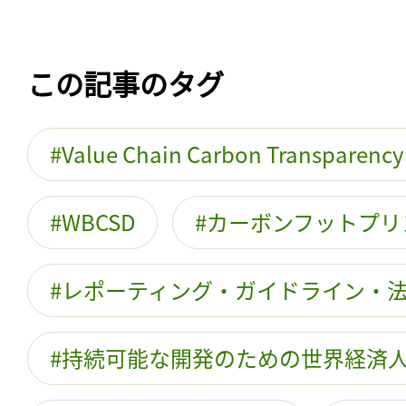
この記事のタグ
Value Chain Carbon Transparency
WBCSD
カーボンフットプリ
レポーティング・ガイドライン・
持続可能な開発のための世界経済