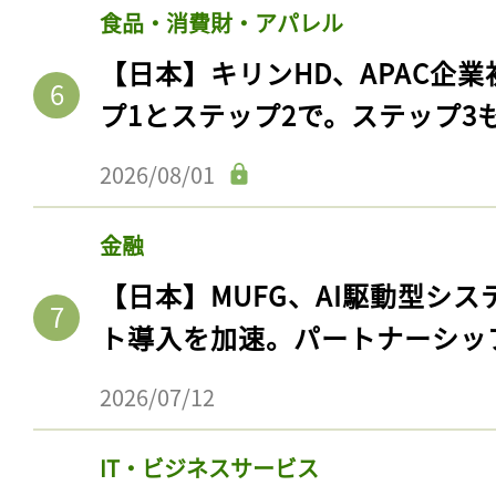
食品・消費財・アパレル
【日本】キリンHD、APAC企業
プ1とステップ2で。ステップ3
2026/08/01
金融
【日本】MUFG、AI駆動型シス
ト導入を加速。パートナーシッ
2026/07/12
IT・ビジネスサービス