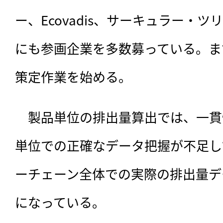
ー、Ecovadis、サーキュラー・ツリ
にも参画企業を多数募っている。ま
策定作業を始める。
　製品単位の排出量算出では、一貫
単位での正確なデータ把握が不足し
ーチェーン全体での実際の排出量デ
になっている。