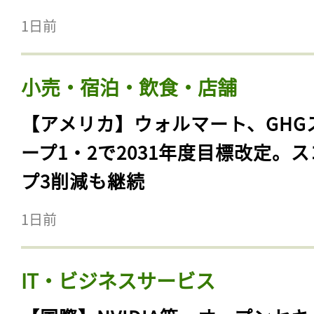
1日前
小売・宿泊・飲食・店舗
【アメリカ】ウォルマート、GHG
ープ1・2で2031年度目標改定。
プ3削減も継続
1日前
IT・ビジネスサービス