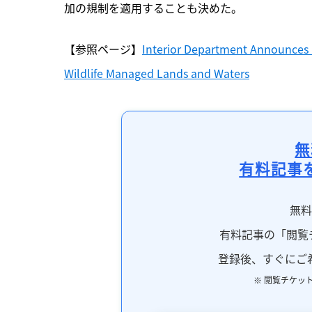
加の規制を適用することも決めた。
【参照ページ】
Interior Department Announces L
Wildlife Managed Lands and Waters
無
有料記事
無
有料記事の「閲覧
登録後、すぐにご
※ 閲覧チケッ