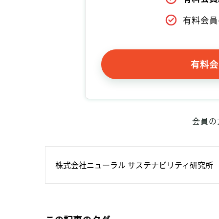
有料会員
有料会
会員の
株式会社ニューラル サステナビリティ研究所